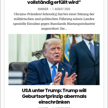
vollständig erfüllt wird“
MANAGER
7. AUGUST 2026
Ukraine-Präsident Selenskyj hat bei einer Sitzung der
militärischen und politischen Führung seines Landes
spezielle Einsätze gegen Russlands Rüstungsindustrie
angeordnet. Sie…
USA unter Trump: Trump will
Geburtsortprinzip abermals
einschränken