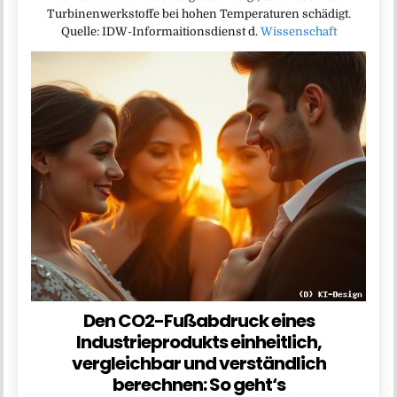
Turbinenwerkstoffe bei hohen Temperaturen schädigt.
Quelle: IDW-Informaitionsdienst d.
Wissenschaft
Den CO2-Fußabdruck eines
Industrieprodukts einheitlich,
vergleichbar und verständlich
berechnen: So geht‘s