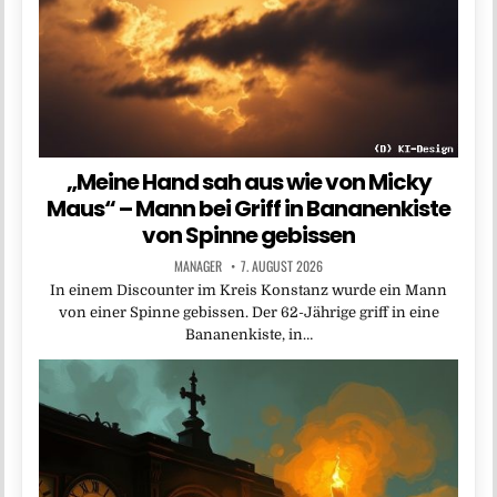
„Meine Hand sah aus wie von Micky
Maus“ – Mann bei Griff in Bananenkiste
von Spinne gebissen
MANAGER
7. AUGUST 2026
In einem Discounter im Kreis Konstanz wurde ein Mann
von einer Spinne gebissen. Der 62-Jährige griff in eine
Bananenkiste, in…