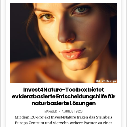
Invest4Nature-Toolbox bietet
evidenzbasierte Entscheidungshilfe für
naturbasierte Lösungen
MANAGER
7. AUGUST 2026
Mit dem EU-Projekt Invest4Nature tragen das Steinbeis
Europa Zentrum und vierzehn weitere Partner zu einer