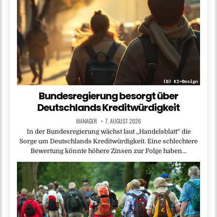
Bundesregierung besorgt über
Deutschlands Kreditwürdigkeit
MANAGER
7. AUGUST 2026
In der Bundesregierung wächst laut „Handelsblatt“ die
Sorge um Deutschlands Kreditwürdigkeit. Eine schlechtere
Bewertung könnte höhere Zinsen zur Folge haben…