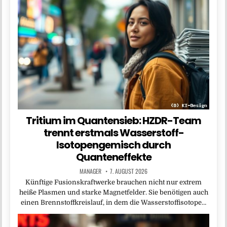
Tritium im Quantensieb: HZDR-Team
trennt erstmals Wasserstoff-
Isotopengemisch durch
Quanteneffekte
MANAGER
7. AUGUST 2026
Künftige Fusionskraftwerke brauchen nicht nur extrem
heiße Plasmen und starke Magnetfelder. Sie benötigen auch
einen Brennstoffkreislauf, in dem die Wasserstoffisotope…