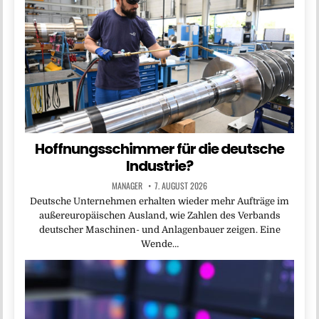
Hoffnungsschimmer für die deutsche
Industrie?
MANAGER
7. AUGUST 2026
Deutsche Unternehmen erhalten wieder mehr Aufträge im
außereuropäischen Ausland, wie Zahlen des Verbands
deutscher Maschinen- und Anlagenbauer zeigen. Eine
Wende…