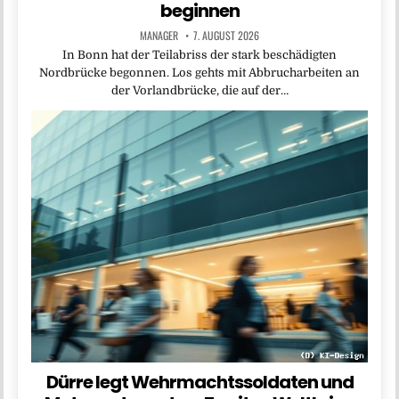
beginnen
MANAGER
7. AUGUST 2026
In Bonn hat der Teilabriss der stark beschädigten
Nordbrücke begonnen. Los gehts mit Abbrucharbeiten an
der Vorlandbrücke, die auf der…
Dürre legt Wehrmachtssoldaten und