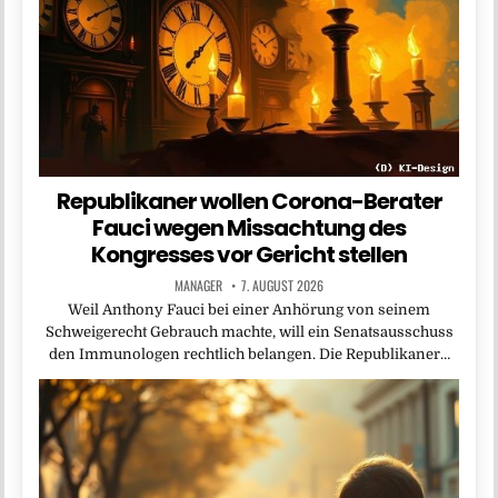
Republikaner wollen Corona-Berater
Fauci wegen Missachtung des
Kongresses vor Gericht stellen
MANAGER
7. AUGUST 2026
Weil Anthony Fauci bei einer Anhörung von seinem
Schweigerecht Gebrauch machte, will ein Senatsausschuss
den Immunologen rechtlich belangen. Die Republikaner…