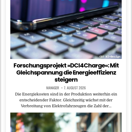
Forschungsprojekt »DCI4Charge«: Mit
Gleichspannung die Energieeffizienz
steigern
MANAGER
7. AUGUST 2026
Die Energiekosten sind in der Produktion weiterhin ein
entscheidender Faktor. Gleichzeitig wächst mit der
Verbreitung von Elektrofahrzeugen die Zahl der…