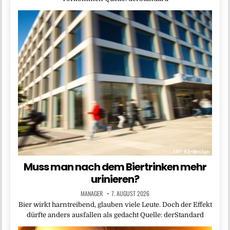
Muss man nach dem Biertrinken mehr
urinieren?
MANAGER
7. AUGUST 2026
Bier wirkt harntreibend, glauben viele Leute. Doch der Effekt
dürfte anders ausfallen als gedacht Quelle: derStandard