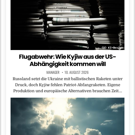
Flugabwehr: Wie Kyjiw aus der US-
Abhängigkeit kommen will
MANAGER
10. AUGUST 2026
Russland setzt die Ukraine mit ballistischen Raketen unter
Druck, doch Kyjiw fehlen Patriot-Abfangraketen. Eigene
Produktion und europäische Alternativen brauchen Zeit….