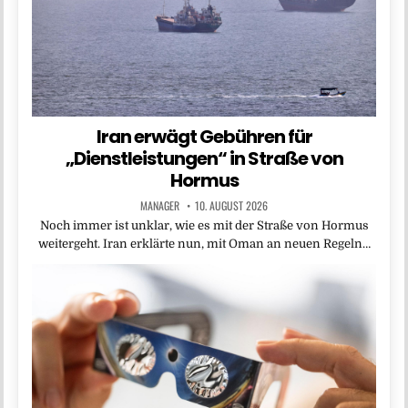
Iran erwägt Gebühren für
„Dienstleistungen“ in Straße von
Hormus
MANAGER
10. AUGUST 2026
Noch immer ist unklar, wie es mit der Straße von Hormus
weitergeht. Iran erklärte nun, mit Oman an neuen Regeln…