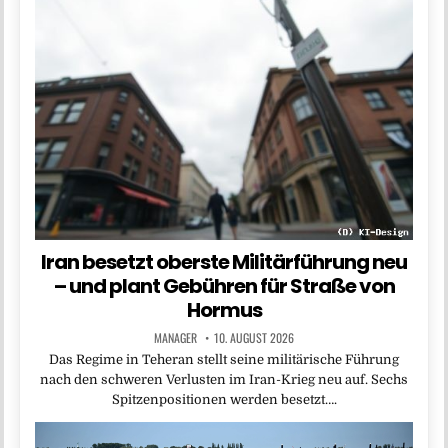
Iran besetzt oberste Militärführung neu
– und plant Gebühren für Straße von
Hormus
MANAGER
10. AUGUST 2026
Das Regime in Teheran stellt seine militärische Führung
nach den schweren Verlusten im Iran-Krieg neu auf. Sechs
Spitzenpositionen werden besetzt….