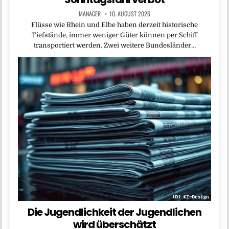
MANAGER
10. AUGUST 2026
Flüsse wie Rhein und Elbe haben derzeit historische
Tiefstände, immer weniger Güter können per Schiff
transportiert werden. Zwei weitere Bundesländer…
Die Jugendlichkeit der Jugendlichen
wird überschätzt