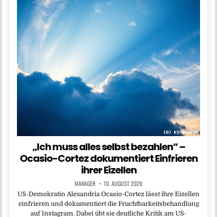
„Ich muss alles selbst bezahlen“ –
Ocasio-Cortez dokumentiert Einfrieren
ihrer Eizellen
MANAGER
10. AUGUST 2026
US-Demokratin Alexandria Ocasio-Cortez lässt ihre Eizellen
einfrieren und dokumentiert die Fruchtbarkeitsbehandlung
auf Instagram. Dabei übt sie deutliche Kritik am US-