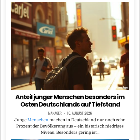
Anteil junger Menschen besonders im
Osten Deutschlands auf Tiefstand
MANAGER
10. AUGUST 2026
Junge
Menschen
machen in Deutschland nur noch zehn
Prozent der Bevölkerung aus – ein historisch niedriges
Niveau. Besonders gering ist…