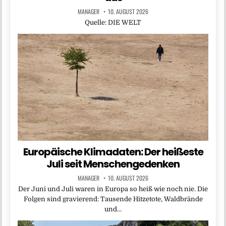
MANAGER
10. AUGUST 2026
Quelle: DIE WELT
Europäische Klimadaten: Der heißeste
Juli seit Menschengedenken
MANAGER
10. AUGUST 2026
Der Juni und Juli waren in Europa so heiß wie noch nie. Die
Folgen sind gravierend: Tausende Hitzetote, Waldbrände
und…