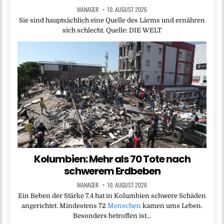
MANAGER
10. AUGUST 2026
Sie sind hauptsächlich eine Quelle des Lärms und ernähren
sich schlecht. Quelle: DIE WELT
Kolumbien: Mehr als 70 Tote nach
schwerem Erdbeben
MANAGER
10. AUGUST 2026
Ein Beben der Stärke 7,4 hat in Kolumbien schwere Schäden
angerichtet. Mindestens 72
Menschen
kamen ums Leben.
Besonders betroffen ist…