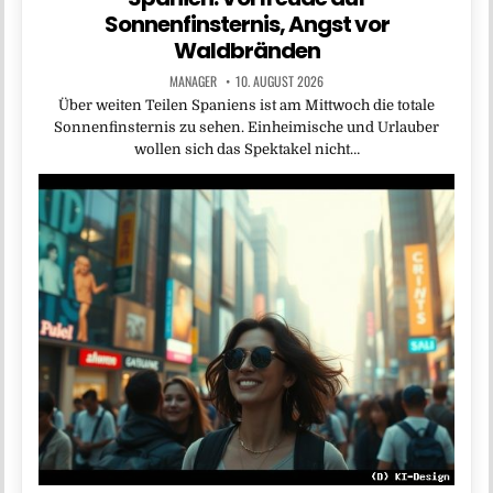
Sonnenfinsternis, Angst vor
Waldbränden
MANAGER
10. AUGUST 2026
Über weiten Teilen Spaniens ist am Mittwoch die totale
Sonnenfinsternis zu sehen. Einheimische und Urlauber
wollen sich das Spektakel nicht…