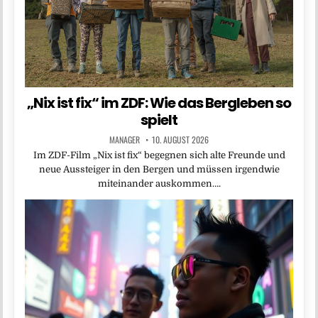
„Nix ist fix“ im ZDF: Wie das Bergleben so
spielt
MANAGER
10. AUGUST 2026
Im ZDF-Film „Nix ist fix“ begegnen sich alte Freunde und
neue Aussteiger in den Bergen und müssen irgendwie
miteinander auskommen….