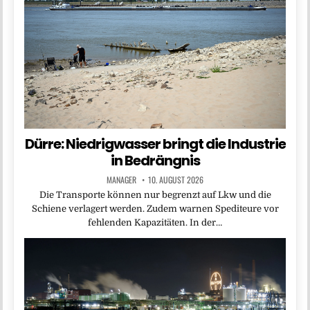
Dürre: Niedrigwasser bringt die Industrie
in Bedrängnis
MANAGER
10. AUGUST 2026
Die Transporte können nur begrenzt auf Lkw und die
Schiene verlagert werden. Zudem warnen Spediteure vor
fehlenden Kapazitäten. In der…