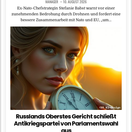
MANAGER
10. AUGUST 2026
Ex-Nato-Chefstrategin Stefanie Babst warnt vor einer
zunehmenden Bedrohung durch Drohnen und fordert eine
bessere Zusammenarbeit mit Nato und EU, „um…
Russlands Oberstes Gericht schließt
Antikriegspartei von Parlamentswahl
aus