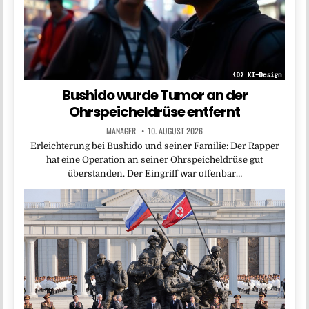
Bushido wurde Tumor an der
Ohrspeicheldrüse entfernt
MANAGER
10. AUGUST 2026
Erleichterung bei Bushido und seiner Familie: Der Rapper
hat eine Operation an seiner Ohrspeicheldrüse gut
überstanden. Der Eingriff war offenbar…