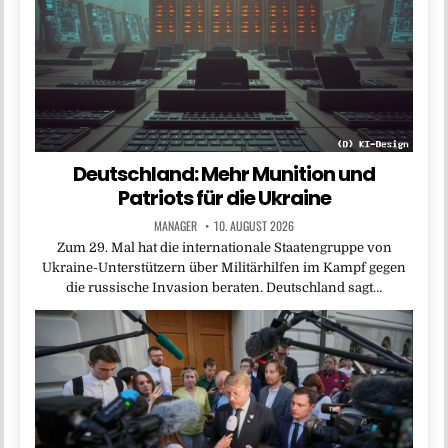
Deutschland: Mehr Munition und
Patriots für die Ukraine
MANAGER
10. AUGUST 2026
Zum 29. Mal hat die internationale Staatengruppe von
Ukraine-Unterstützern über Militärhilfen im Kampf gegen
die russische Invasion beraten. Deutschland sagt…