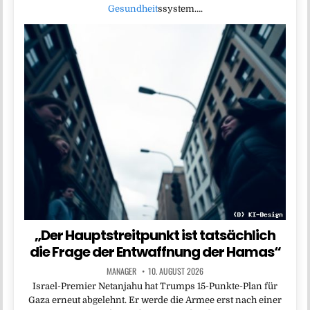
Gesundheit
ssystem….
„Der Hauptstreitpunkt ist tatsächlich
die Frage der Entwaffnung der Hamas“
MANAGER
10. AUGUST 2026
Israel-Premier Netanjahu hat Trumps 15-Punkte-Plan für
Gaza erneut abgelehnt. Er werde die Armee erst nach einer