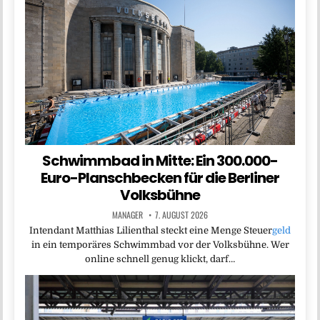
Schwimmbad in Mitte: Ein 300.000-
Euro-Planschbecken für die Berliner
Volksbühne
MANAGER
7. AUGUST 2026
Intendant Matthias Lilienthal steckt eine Menge Steuer
geld
in ein temporäres Schwimmbad vor der Volksbühne. Wer
online schnell genug klickt, darf…