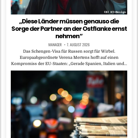
„Diese Länder müssen genauso die
Sorge der Partner an der Ostflanke ernst
nehmen“
MANAGER
7. AUGUST 2026
Das Schengen-Visa für Russen sorgt für Wirbel.
Europaabgeordnete Verena Mertens hofft auf einen
Kompromiss der EU-Staaten: „Gerade Spanien, Italien und…