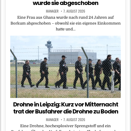
wurde sie abgeschoben
MANAGER
7. AUGUST 2026
Eine Frau aus Ghana wurde nach rund 24 Jahren auf
Borkum abgeschoben – obwohl sie ein eigenes Einkommen
hatte und…
Drohne in Leipzig: Kurz vor Mitternacht
trat der Busfahrer die Drohne zu Boden
MANAGER
7. AUGUST 2026
Eine Drohne, hochexplosiver Sprengstoff und ein