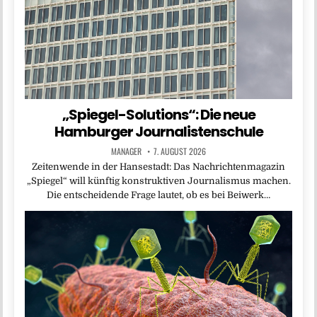
„Spiegel-Solutions“: Die neue
Hamburger Journalistenschule
MANAGER
7. AUGUST 2026
Zeitenwende in der Hansestadt: Das Nachrichtenmagazin
„Spiegel“ will künftig konstruktiven Journalismus machen.
Die entscheidende Frage lautet, ob es bei Beiwerk…