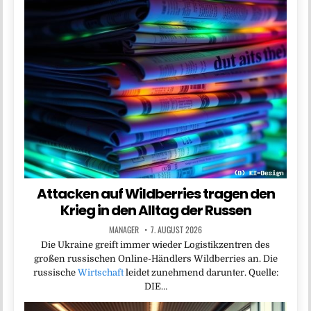
Attacken auf Wildberries tragen den
Krieg in den Alltag der Russen
MANAGER
7. AUGUST 2026
Die Ukraine greift immer wieder Logistikzentren des
großen russischen Online-Händlers Wildberries an. Die
russische
Wirtschaft
leidet zunehmend darunter. Quelle:
DIE…