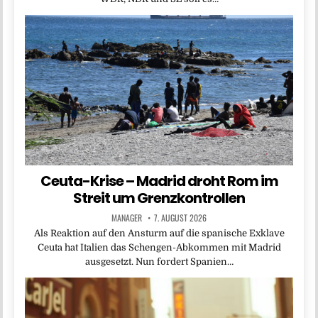
Ceuta-Krise – Madrid droht Rom im
Streit um Grenzkontrollen
MANAGER
7. AUGUST 2026
Als Reaktion auf den Ansturm auf die spanische Exklave
Ceuta hat Italien das Schengen-Abkommen mit Madrid
ausgesetzt. Nun fordert Spanien…