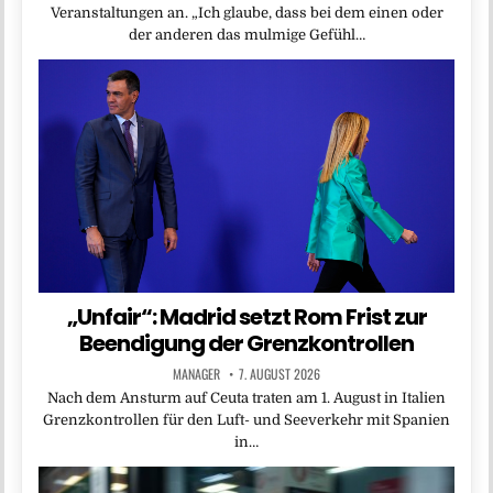
Veranstaltungen an. „Ich glaube, dass bei dem einen oder
der anderen das mulmige Gefühl…
„Unfair“: Madrid setzt Rom Frist zur
Beendigung der Grenzkontrollen
MANAGER
7. AUGUST 2026
Nach dem Ansturm auf Ceuta traten am 1. August in Italien
Grenzkontrollen für den Luft- und Seeverkehr mit Spanien
in…