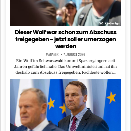
Dieser Wolf war schon zum Abschuss
freigegeben – jetzt soll er umerzogen
werden
MANAGER
7. AUGUST 2026
Ein Wolf im Schwarzwald kommt Spaziergängern seit
Jahren gefährlich nahe. Das Umweltministerium hat ihn
deshalb zum Abschuss freigegeben. Fachleute wollen…