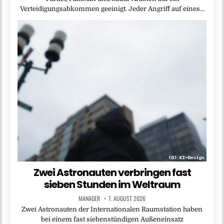
Verteidigungsabkommen geeinigt. Jeder Angriff auf eines…
Zwei Astronauten verbringen fast
sieben Stunden im Weltraum
MANAGER
7. AUGUST 2026
Zwei Astronauten der Internationalen Raumstation haben
bei einem fast siebenstündigen Außeneinsatz