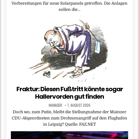
Vorbereitungen für neue Solarpanels getroffen. Die Anlagen
sollen die…
Fraktur: Diesen Fußtritt könnte sogar
Hallervorden gut finden
MANAGER
7. AUGUST 2026
Doch wo, zum Putin, bleibt die Stellungnahme der Mainzer
CDU-Abgeordneten zum Drohnenangriff auf den Flughafen
in Leipzig? Quelle: FAZ.NET