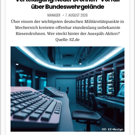
über Bundeswehrgelände
MANAGER
7. AUGUST 2026
Über einem der wichtigsten deutschen Militärstützpunkte in
Mechernich kreisten offenbar stundenlang unbekannte
Riesendrohnen. Wer steckt hinter der Ausspäh-Aktion?
Quelle: SZ.de