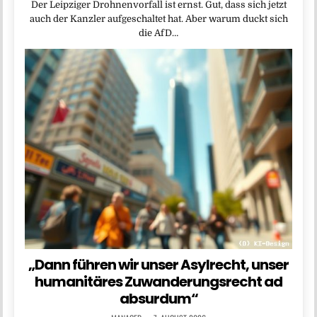
Der Leipziger Drohnenvorfall ist ernst. Gut, dass sich jetzt
auch der Kanzler aufgeschaltet hat. Aber warum duckt sich
die AfD…
„Dann führen wir unser Asylrecht, unser
humanitäres Zuwanderungsrecht ad
absurdum“