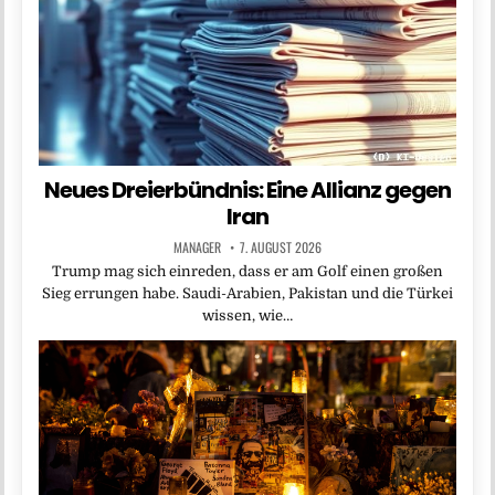
Neues Dreierbündnis: Eine Allianz gegen
Iran
MANAGER
7. AUGUST 2026
Trump mag sich einreden, dass er am Golf einen großen
Sieg errungen habe. Saudi-Arabien, Pakistan und die Türkei
wissen, wie…