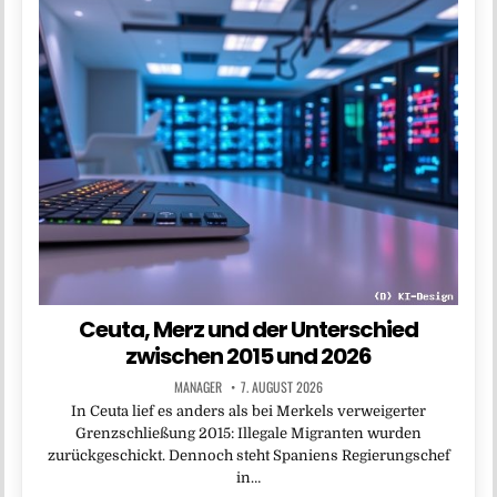
Ceuta, Merz und der Unterschied
zwischen 2015 und 2026
MANAGER
7. AUGUST 2026
In Ceuta lief es anders als bei Merkels verweigerter
Grenzschließung 2015: Illegale Migranten wurden
zurückgeschickt. Dennoch steht Spaniens Regierungschef
in…