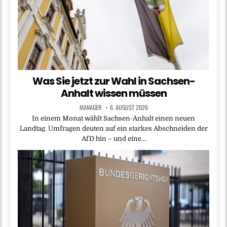
Was Sie jetzt zur Wahl in Sachsen-
Anhalt wissen müssen
MANAGER
6. AUGUST 2026
In einem Monat wählt Sachsen-Anhalt einen neuen
Landtag. Umfragen deuten auf ein starkes Abschneiden der
AfD hin – und eine…