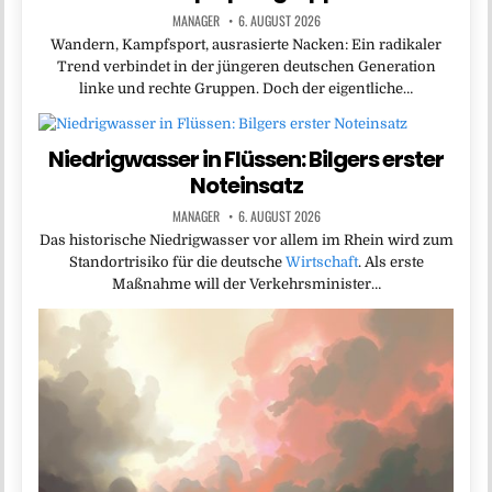
MANAGER
6. AUGUST 2026
Wandern, Kampfsport, ausrasierte Nacken: Ein radikaler
Trend verbindet in der jüngeren deutschen Generation
linke und rechte Gruppen. Doch der eigentliche…
Niedrigwasser in Flüssen: Bilgers erster
Noteinsatz
MANAGER
6. AUGUST 2026
Das historische Niedrigwasser vor allem im Rhein wird zum
Standortrisiko für die deutsche
Wirtschaft
. Als erste
Maßnahme will der Verkehrsminister…