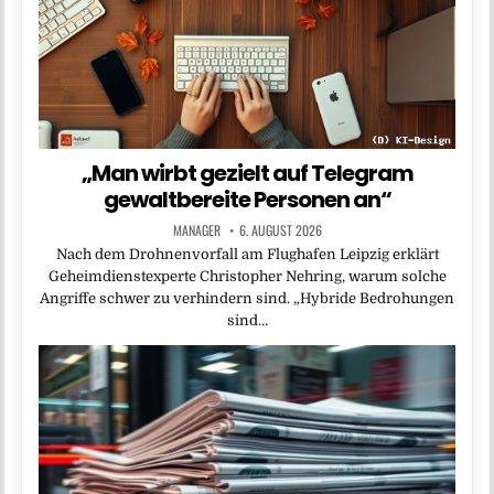
„Man wirbt gezielt auf Telegram
gewaltbereite Personen an“
MANAGER
6. AUGUST 2026
Nach dem Drohnenvorfall am Flughafen Leipzig erklärt
Geheimdienstexperte Christopher Nehring, warum solche
Angriffe schwer zu verhindern sind. „Hybride Bedrohungen
sind…