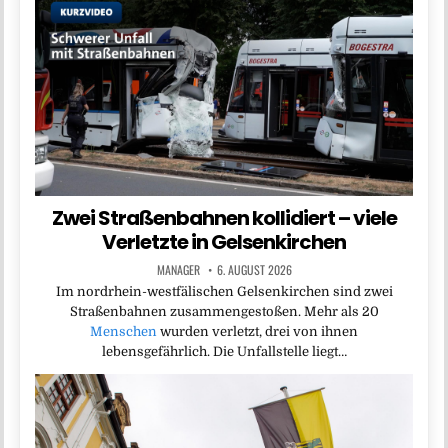
Zwei Straßenbahnen kollidiert – viele
Verletzte in Gelsenkirchen
MANAGER
6. AUGUST 2026
Im nordrhein-westfälischen Gelsenkirchen sind zwei
Straßenbahnen zusammengestoßen. Mehr als 20
Menschen
wurden verletzt, drei von ihnen
lebensgefährlich. Die Unfallstelle liegt…