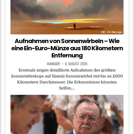
Aufnahmen von Sonnenwirbeln – Wie
eine Ein-Euro-Münze aus 180 Kilometern
Entfernung
MANAGER
6. AUGUST 2026
Erstmals zeigen detaillierte Aufnahmen des größten
Sonnenteleskops auf Hawaii Sonnenwirbel mit bis zu 2000
Kilometern Durchmesser. Die Erkenntnisse könnten
helfen,…