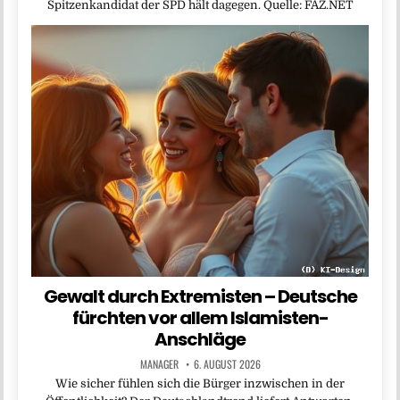
Spitzenkandidat der SPD hält dagegen. Quelle: FAZ.NET
Gewalt durch Extremisten – Deutsche
fürchten vor allem Islamisten-
Anschläge
MANAGER
6. AUGUST 2026
Wie sicher fühlen sich die Bürger inzwischen in der