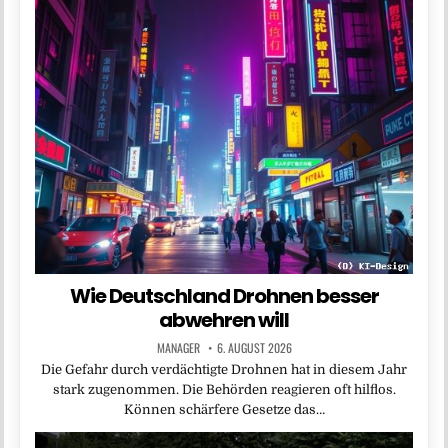
Wie Deutschland Drohnen besser
abwehren will
MANAGER
6. AUGUST 2026
Die Gefahr durch verdächtigte Drohnen hat in diesem Jahr
stark zugenommen. Die Behörden reagieren oft hilflos.
Können schärfere Gesetze das…