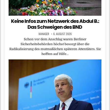
Keine Infos zum Netzwerk des Abdul B.:
Das Schweigen des BND
MANAGER
6. AUGUST 2026
Schon vor dem Anschlag waren Berliner
Sicherheitsbehörden höchst besorgt über die
Radikalisierung des mutmaßlichen späteren Attentäters. Sie
hofften auf Hilfe…