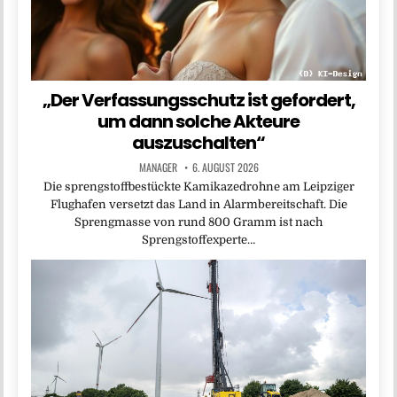
„Der Verfassungsschutz ist gefordert,
um dann solche Akteure
auszuschalten“
MANAGER
6. AUGUST 2026
Die sprengstoffbestückte Kamikazedrohne am Leipziger
Flughafen versetzt das Land in Alarmbereitschaft. Die
Sprengmasse von rund 800 Gramm ist nach
Sprengstoffexperte…