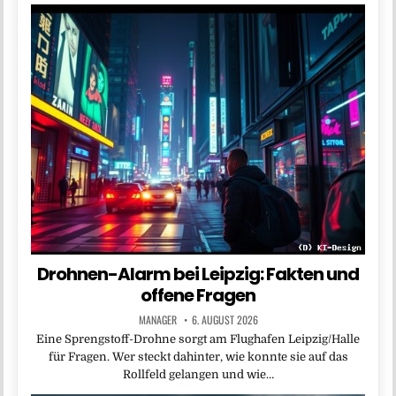
Drohnen-Alarm bei Leipzig: Fakten und
offene Fragen
MANAGER
6. AUGUST 2026
Eine Sprengstoff-Drohne sorgt am Flughafen Leipzig/Halle
für Fragen. Wer steckt dahinter, wie konnte sie auf das
Rollfeld gelangen und wie…