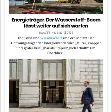
Energieträger: Der Wasserstoff-Boom
lässt weiter auf sich warten
MANAGER
6. AUGUST 2026
Industrie und
Wissenschaft
sind ernüchtert: Der
Hoffnungsträger der Energiewende wird „teurer, knapper
und später verfügbar als ursprünglich erhofft“. Ein
Überblick…