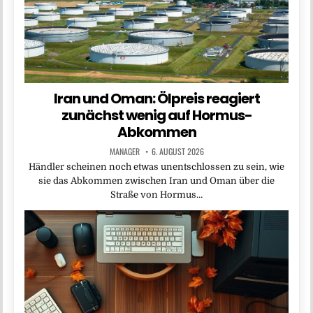
Iran und Oman: Ölpreis reagiert
zunächst wenig auf Hormus-
Abkommen
MANAGER
6. AUGUST 2026
Händler scheinen noch etwas unentschlossen zu sein, wie
sie das Abkommen zwischen Iran und Oman über die
Straße von Hormus…