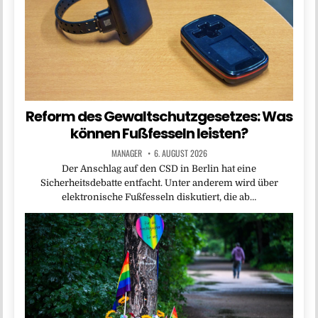
Reform des Gewaltschutzgesetzes: Was
können Fußfesseln leisten?
MANAGER
6. AUGUST 2026
Der Anschlag auf den CSD in Berlin hat eine
Sicherheitsdebatte entfacht. Unter anderem wird über
elektronische Fußfesseln diskutiert, die ab…