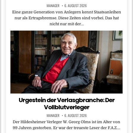
MANAGER
6. AUGUST 2026
Eine ganze Generation von Anlegern kennt Staatsanleihen
nur als Ertragsbremse. Diese Zeiten sind vorbei. Das hat
nicht nur mit der…
Urgestein der Verlasgbranche: Der
Vollblutverleger
MANAGER
6. AUGUST 2026
Der Hildesheimer Verleger W. Georg Olms ist im Alter von
99 Jahren gestorben. Er war der treueste Leser der F.A.Z….