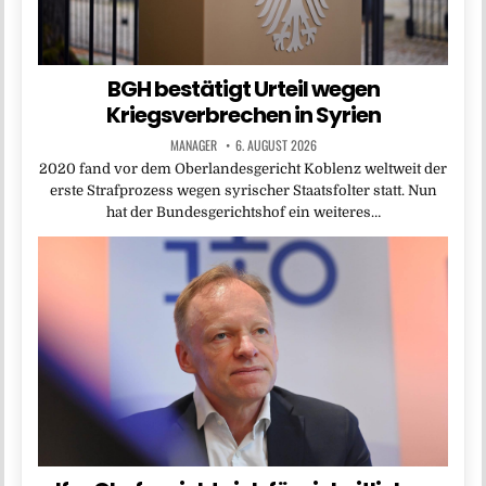
BGH bestätigt Urteil wegen
Kriegsverbrechen in Syrien
MANAGER
6. AUGUST 2026
2020 fand vor dem Oberlandesgericht Koblenz weltweit der
erste Strafprozess wegen syrischer Staatsfolter statt. Nun
hat der Bundesgerichtshof ein weiteres…