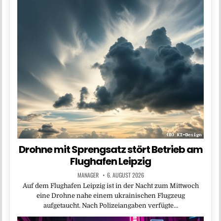
Drohne mit Sprengsatz stört Betrieb am
Flughafen Leipzig
MANAGER
6. AUGUST 2026
Auf dem Flughafen Leipzig ist in der Nacht zum Mittwoch
eine Drohne nahe einem ukrainischen Flugzeug
aufgetaucht. Nach Polizeiangaben verfügte…