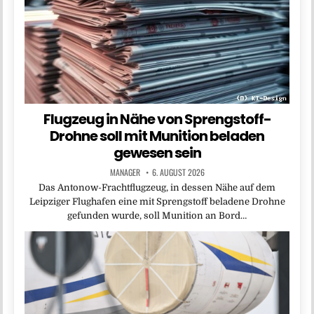
Flugzeug in Nähe von Sprengstoff-
Drohne soll mit Munition beladen
gewesen sein
MANAGER
6. AUGUST 2026
Das Antonow-Frachtflugzeug, in dessen Nähe auf dem
Leipziger Flughafen eine mit Sprengstoff beladene Drohne
gefunden wurde, soll Munition an Bord…