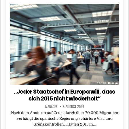
„Jeder Staatschef in Europa will, dass
sich 2015 nicht wiederholt“
MANAGER
8. AUGUST 2026
Nach dem Ansturm auf Ceuta durch über 70.000 Migranten
verhängt die spanische Regierung schärfere Visa und
Grenzkontrollen. „Hatten 2015 in…