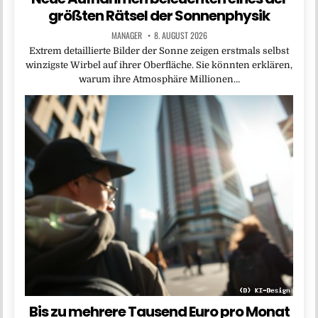
größten Rätsel der Sonnenphysik
MANAGER
8. AUGUST 2026
Extrem detaillierte Bilder der Sonne zeigen erstmals selbst
winzigste Wirbel auf ihrer Oberfläche. Sie könnten erklären,
warum ihre Atmosphäre Millionen…
Bis zu mehrere Tausend Euro pro Monat