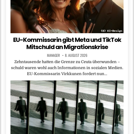
EU-Kommissarin gibt Meta und TikTok
Mitschuld an Migrationskrise
MANAGER
8. AUGUST 2026
Zehntausende hatten die Grenze zu Ceuta überwunden –
schuld waren wohl auch Informationen in sozialen Medien.
EU-Kommissarin Virkkunen fordert nun…