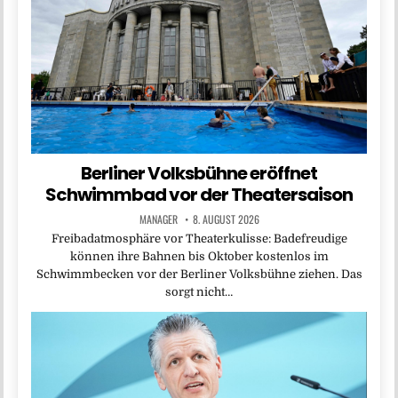
Berliner Volksbühne eröffnet
Schwimmbad vor der Theatersaison
MANAGER
8. AUGUST 2026
Freibadatmosphäre vor Theaterkulisse: Badefreudige
können ihre Bahnen bis Oktober kostenlos im
Schwimmbecken vor der Berliner Volksbühne ziehen. Das
sorgt nicht…