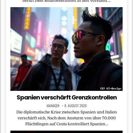
beruft zwei Mitarbeiterinnen in den Vorstand….
Spanien verschärft Grenzkontrollen
MANAGER
8. AUGUST 2026
Die diplomatische Krise zwischen Spanien und Italien
verschärft sich. Nach dem Ansturm von über 70.000
Flüchtlingen auf Ceuta kontrolliert Spanien…