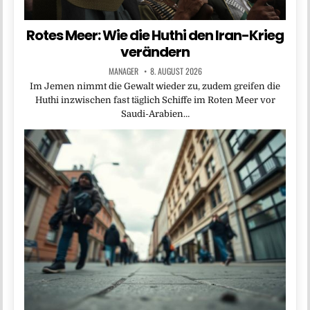
Rotes Meer: Wie die Huthi den Iran-Krieg
verändern
MANAGER
8. AUGUST 2026
Im Jemen nimmt die Gewalt wieder zu, zudem greifen die
Huthi inzwischen fast täglich Schiffe im Roten Meer vor
Saudi-Arabien…