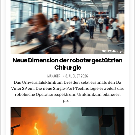
Neue Dimension der robotergestützten
Chirurgie
MANAGER
8. AUGUST 2026
Das Universitätsklinikum Dresden setzt erstmals den Da
Vinci SP ein. Die neue Single-Port-Technologie erweitert das
robotische Operationsspektrum. Uniklinikum bilanziert
pro…