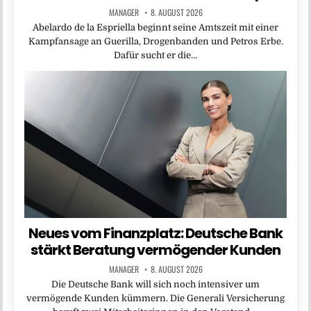
MANAGER
8. AUGUST 2026
Abelardo de la Espriella beginnt seine Amtszeit mit einer
Kampfansage an Guerilla, Drogenbanden und Petros Erbe.
Dafür sucht er die…
Neues vom Finanzplatz: Deutsche Bank
stärkt Beratung vermögender Kunden
MANAGER
8. AUGUST 2026
Die Deutsche Bank will sich noch intensiver um
vermögende Kunden kümmern. Die Generali Versicherung