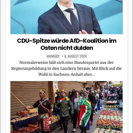
CDU-Spitze würde AfD-Koalition im
Osten nicht dulden
MANAGER
8. AUGUST 2026
Normalerweise hält sich eine Bundespartei aus der
Regierungsbildung in den Ländern heraus. Mit Blick auf die
Wahl in Sachsen-Anhalt aber…