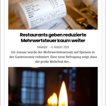
Restaurants geben reduzierte
Mehrwertsteuer kaum weiter
MANAGER
8. AUGUST 2026
Im Januar wurde der Mehrwertsteuersatz auf Speisen in
der Gastronomie reduziert. Eine neue Befragung zeigt, dass
die große Mehrheit der…