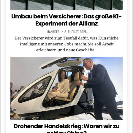
Umbau beim Versicherer: Das große KI-
Experiment der Allianz
MANAGER
8. AUGUST 2026
Der Versicherer wird zum Testfall dafür, was Künstliche
Intelligenz mit unseren Jobs macht. Sie soll Arbeit
erleichtern und neue Geschäfte…
Drohender Handelskrieg: Waren wir zu