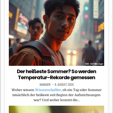
Der heißeste Sommer? So werden
Temperatur-Rekorde gemessen
MANAGER
8. AUGUST 2026
Woher wissen
Wissenschaftler
, ob ein Tag oder Sommer
tatsächlich der heißeste seit Beginn der Aufzeichnungen
war? Und woher kommt die…