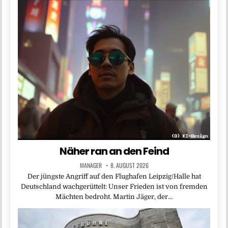
Näher ran an den Feind
MANAGER
8. AUGUST 2026
Der jüngste Angriff auf den Flughafen Leipzig/Halle hat
Deutschland wachgerüttelt: Unser Frieden ist von fremden
Mächten bedroht. Martin Jäger, der…