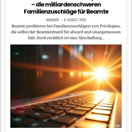
– die milliardenschweren
Familienzuschläge für Beamte
MANAGER
8. AUGUST 2026
Beamte profitieren bei Familienzuschlägen von Privilegien,
die selbst der Beamtenbund für absurd und unangemessen
hält. Doch rechtlich ist eine Abschaffung…