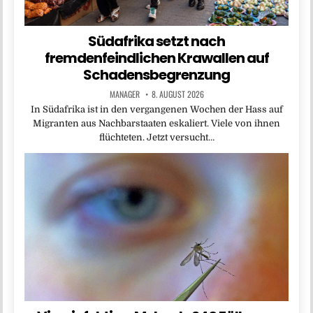
Südafrika setzt nach
fremdenfeindlichen Krawallen auf
Schadensbegrenzung
MANAGER
8. AUGUST 2026
In Südafrika ist in den vergangenen Wochen der Hass auf
Migranten aus Nachbarstaaten eskaliert. Viele von ihnen
flüchteten. Jetzt versucht…