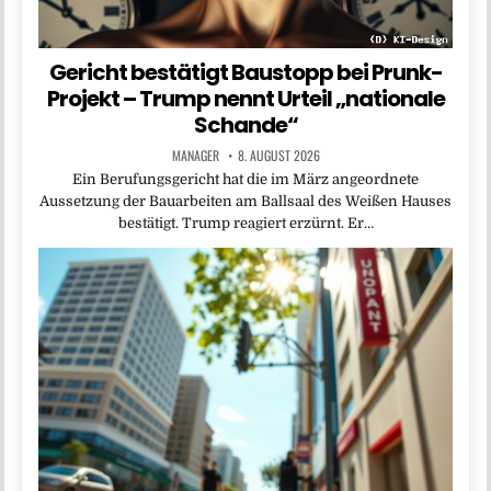
Gericht bestätigt Baustopp bei Prunk-
Projekt – Trump nennt Urteil „nationale
Schande“
MANAGER
8. AUGUST 2026
Ein Berufungsgericht hat die im März angeordnete
Aussetzung der Bauarbeiten am Ballsaal des Weißen Hauses
bestätigt. Trump reagiert erzürnt. Er…