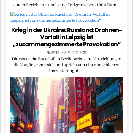
einem Bericht nur noch eine Freigrenze von 1000 Euro….
Krieg in der Ukraine: Russland: Drohnen-
Vorfall in Leipzig ist
„zusammengezimmerte Provokation“
MANAGER
8. AUGUST 2026
Die russische Botschaft in Berlin weist eine Verwicklung in
die Vorgänge von sich und spricht von einer angeblichen
Inszenierung, die…