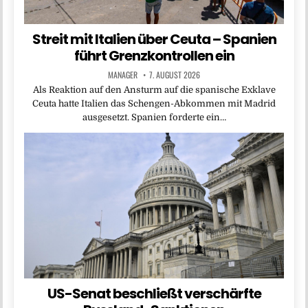
Streit mit Italien über Ceuta – Spanien
führt Grenzkontrollen ein
MANAGER
7. AUGUST 2026
Als Reaktion auf den Ansturm auf die spanische Exklave
Ceuta hatte Italien das Schengen-Abkommen mit Madrid
ausgesetzt. Spanien forderte ein…
US-Senat beschließt verschärfte