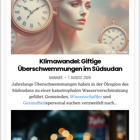
Klimawandel: Giftige
Überschwemmungen im Südsudan
MANAGER
7. AUGUST 2026
Jahrelange Überschwemmungen haben in der Ölregion des
Südsudans zu einer katastrophalen Wasserverschmutzung
geführt. Gemeinden,
Wissenschaftler
und
Gesundheit
spersonal suchen verzweifelt nach…