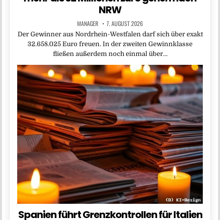
NRW
MANAGER
7. AUGUST 2026
Der Gewinner aus Nordrhein-Westfalen darf sich über exakt
32.658.025 Euro freuen. In der zweiten Gewinnklasse
fließen außerdem noch einmal über…
Spanien führt Grenzkontrollen für Italien