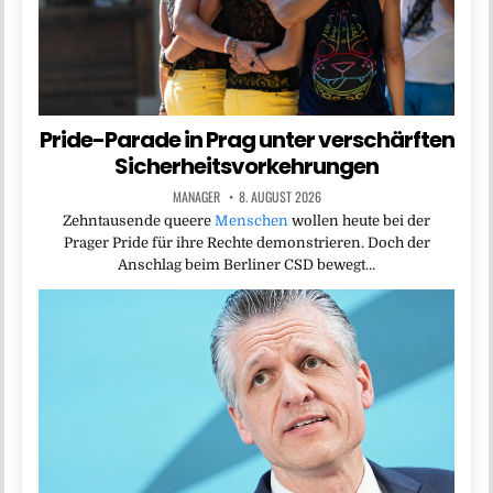
Pride-Parade in Prag unter verschärften
Sicherheitsvorkehrungen
MANAGER
8. AUGUST 2026
Zehntausende queere
Menschen
wollen heute bei der
Prager Pride für ihre Rechte demonstrieren. Doch der
Anschlag beim Berliner CSD bewegt…