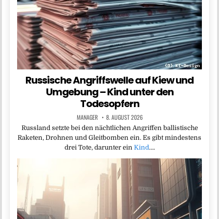
Russische Angriffswelle auf Kiew und
Umgebung – Kind unter den
Todesopfern
MANAGER
8. AUGUST 2026
Russland setzte bei den nächtlichen Angriffen ballistische
Raketen, Drohnen und Gleitbomben ein. Es gibt mindestens
drei Tote, darunter ein
Kind
….