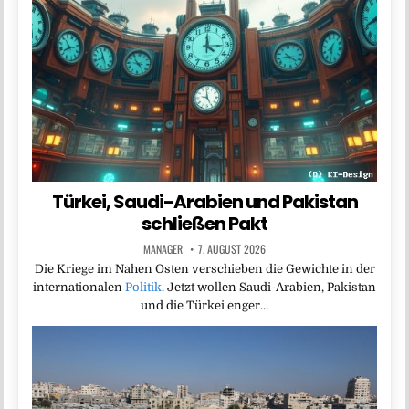
Türkei, Saudi-Arabien und Pakistan
schließen Pakt
MANAGER
7. AUGUST 2026
Die Kriege im Nahen Osten verschieben die Gewichte in der
internationalen
Politik
. Jetzt wollen Saudi-Arabien, Pakistan
und die Türkei enger…