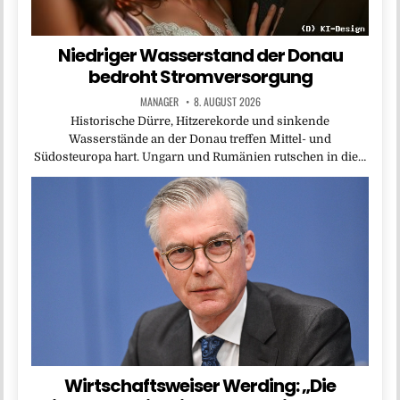
Niedriger Wasserstand der Donau
bedroht Stromversorgung
MANAGER
8. AUGUST 2026
Historische Dürre, Hitzerekorde und sinkende
Wasserstände an der Donau treffen Mittel- und
Südosteuropa hart. Ungarn und Rumänien rutschen in die…
Wirtschaftsweiser Werding: „Die