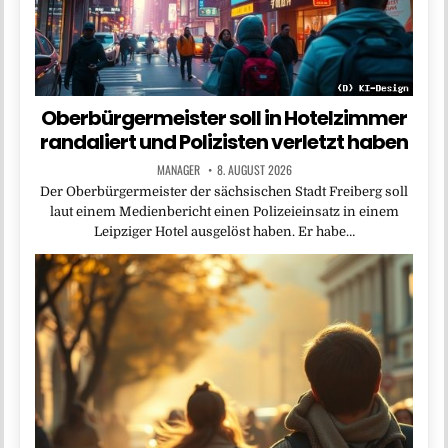
Oberbürgermeister soll in Hotelzimmer
randaliert und Polizisten verletzt haben
MANAGER
8. AUGUST 2026
Der Oberbürgermeister der sächsischen Stadt Freiberg soll
laut einem Medienbericht einen Polizeieinsatz in einem
Leipziger Hotel ausgelöst haben. Er habe…