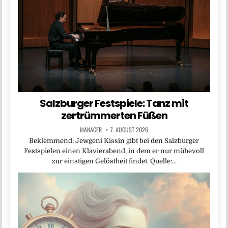
Salzburger Festspiele: Tanz mit
zertrümmerten Füßen
MANAGER
7. AUGUST 2026
Beklemmend: Jewgeni Kissin gibt bei den Salzburger
Festspielen einen Klavierabend, in dem er nur mühevoll
zur einstigen Gelöstheit findet. Quelle:…