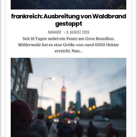
frankreich: Ausbreitung von Waldbrand
gestoppt
MANAGER
8. AUGUST 2026
Seit 18 Tagen wütet ein Feuer am Gros Bessillon.
Mittlerweile hat es eine Größe von rund 6300 Hektar
erreicht. Nun…