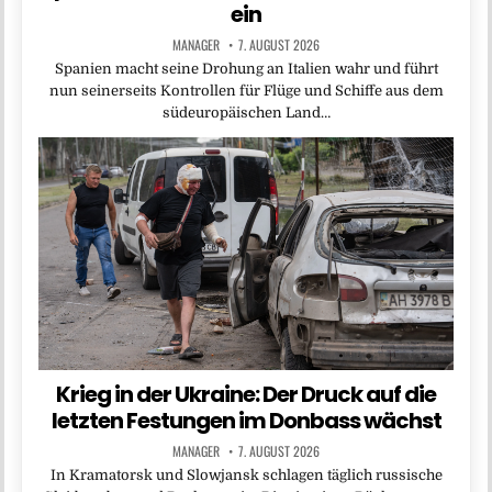
ein
MANAGER
7. AUGUST 2026
Spanien macht seine Drohung an Italien wahr und führt
nun seinerseits Kontrollen für Flüge und Schiffe aus dem
südeuropäischen Land…
Krieg in der Ukraine: Der Druck auf die
letzten Festungen im Donbass wächst
MANAGER
7. AUGUST 2026
In Kramatorsk und Slowjansk schlagen täglich russische