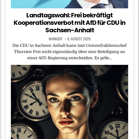
Landtagswahl: Frei bekräftigt
Kooperationsverbot mit AfD für CDU in
Sachsen-Anhalt
MANAGER
8. AUGUST 2026
Die CDU in Sachsen-Anhalt kann laut Unionsfraktionschef
Thorsten Frei nicht eigenständig über eine Beteiligung an
einer AfD-Regierung entscheiden. Es gelte…