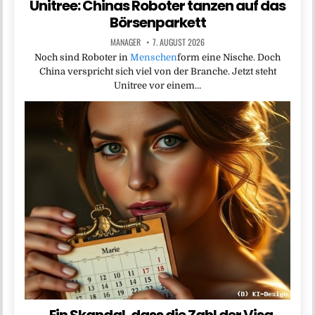
Unitree: Chinas Roboter tanzen auf das
Börsenparkett
MANAGER
7. AUGUST 2026
Noch sind Roboter in
Menschen
form eine Nische. Doch
China verspricht sich viel von der Branche. Jetzt steht
Unitree vor einem…