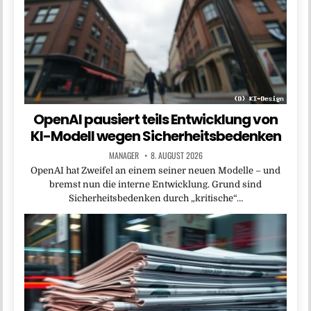
OpenAI pausiert teils Entwicklung von
KI-Modell wegen Sicherheitsbedenken
MANAGER
8. AUGUST 2026
OpenAI hat Zweifel an einem seiner neuen Modelle – und
bremst nun die interne Entwicklung. Grund sind
Sicherheitsbedenken durch „kritische“…