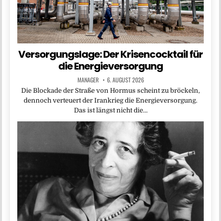
Versorgungslage: Der Krisencocktail für
die Energieversorgung
MANAGER
6. AUGUST 2026
Die Blockade der Straße von Hormus scheint zu bröckeln,
dennoch verteuert der Irankrieg die Energieversorgung.
Das ist längst nicht die…