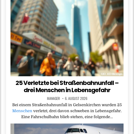
25 Verletzte bei Straßenbahnunfall –
drei Menschen in Lebensgefahr
MANAGER
6. AUGUST 2026
Bei einem Straßenbahnunfall in Gelsenkirchen wurden 25
Menschen
verletzt, drei davon schweben in Lebensgefahr.
Eine Fahrschulbahn blieb stehen, eine folgende…