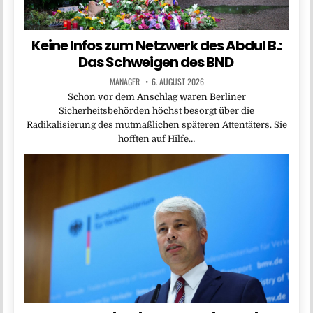
Keine Infos zum Netzwerk des Abdul B.:
Das Schweigen des BND
MANAGER
6. AUGUST 2026
Schon vor dem Anschlag waren Berliner
Sicherheitsbehörden höchst besorgt über die
Radikalisierung des mutmaßlichen späteren Attentäters. Sie
hofften auf Hilfe…