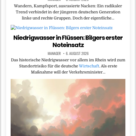
Wandern, Kampfsport, ausrasierte Nacken: Ein radikaler
Trend verbindet in der jüngeren deutschen Generation
linke und rechte Gruppen. Doch der eigentliche…
Niedrigwasser in Flüssen: Bilgers erster
Noteinsatz
MANAGER
6. AUGUST 2026
Das historische Niedrigwasser vor allem im Rhein wird zum
Standortrisiko für die deutsche
Wirtschaft
. Als erste
Maßnahme will der Verkehrsminister…