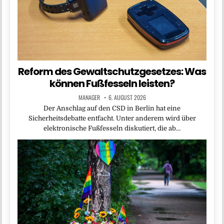
Reform des Gewaltschutzgesetzes: Was
können Fußfesseln leisten?
MANAGER
6. AUGUST 2026
Der Anschlag auf den CSD in Berlin hat eine
Sicherheitsdebatte entfacht. Unter anderem wird über
elektronische Fußfesseln diskutiert, die ab…