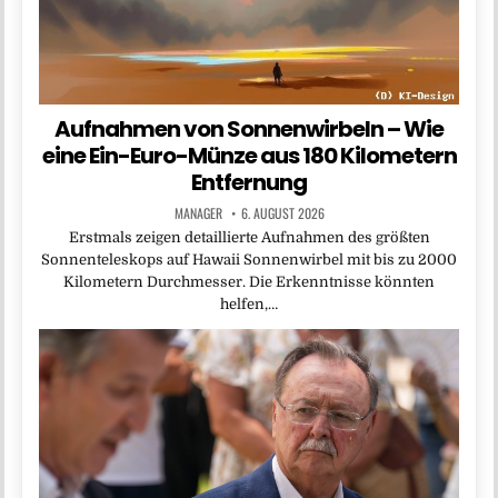
Aufnahmen von Sonnenwirbeln – Wie
eine Ein-Euro-Münze aus 180 Kilometern
Entfernung
MANAGER
6. AUGUST 2026
Erstmals zeigen detaillierte Aufnahmen des größten
Sonnenteleskops auf Hawaii Sonnenwirbel mit bis zu 2000
Kilometern Durchmesser. Die Erkenntnisse könnten
helfen,…