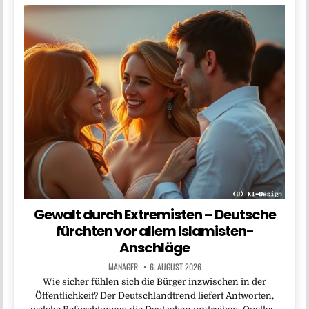
Gewalt durch Extremisten – Deutsche
fürchten vor allem Islamisten-
Anschläge
MANAGER
6. AUGUST 2026
Wie sicher fühlen sich die Bürger inzwischen in der
Öffentlichkeit? Der Deutschlandtrend liefert Antworten,