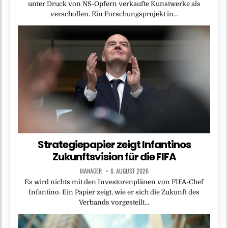
unter Druck von NS-Opfern verkaufte Kunstwerke als
verschollen. Ein Forschungsprojekt in…
Strategiepapier zeigt Infantinos
Zukunftsvision für die FIFA
MANAGER
6. AUGUST 2026
Es wird nichts mit den Investorenplänen von FIFA-Chef
Infantino. Ein Papier zeigt, wie er sich die Zukunft des
Verbands vorgestellt…