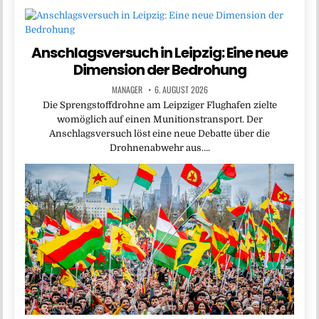
Anschlagsversuch in Leipzig: Eine neue
Dimension der Bedrohung
MANAGER
6. AUGUST 2026
Die Sprengstoffdrohne am Leipziger Flughafen zielte
womöglich auf einen Munitionstransport. Der
Anschlagsversuch löst eine neue Debatte über die
Drohnenabwehr aus….