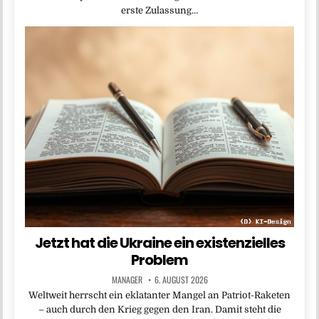
erste Zulassung…
Jetzt hat die Ukraine ein existenzielles
Problem
MANAGER
6. AUGUST 2026
Weltweit herrscht ein eklatanter Mangel an Patriot-Raketen
– auch durch den Krieg gegen den Iran. Damit steht die