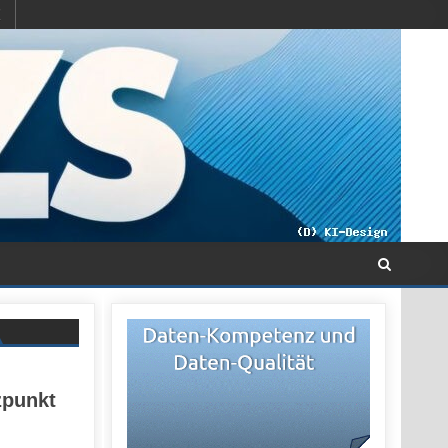
zpunkt