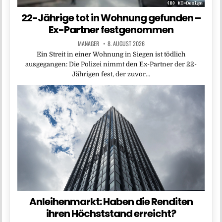
22-Jährige tot in Wohnung gefunden –
Ex-Partner festgenommen
MANAGER
8. AUGUST 2026
Ein Streit in einer Wohnung in Siegen ist tödlich
ausgegangen: Die Polizei nimmt den Ex-Partner der 22-
Jährigen fest, der zuvor…
Anleihenmarkt: Haben die Renditen
ihren Höchststand erreicht?