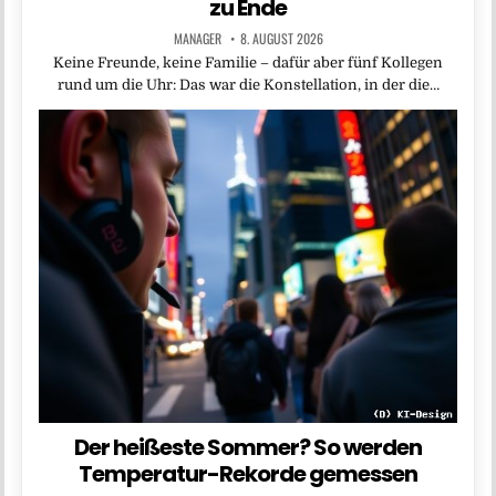
zu Ende
MANAGER
8. AUGUST 2026
Keine Freunde, keine Familie – dafür aber fünf Kollegen
rund um die Uhr: Das war die Konstellation, in der die…
Der heißeste Sommer? So werden
Temperatur-Rekorde gemessen