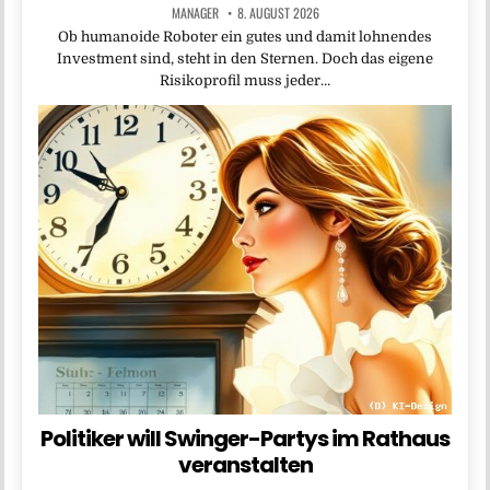
MANAGER
8. AUGUST 2026
Ob humanoide Roboter ein gutes und damit lohnendes
Investment sind, steht in den Sternen. Doch das eigene
Risikoprofil muss jeder…
Politiker will Swinger-Partys im Rathaus
veranstalten