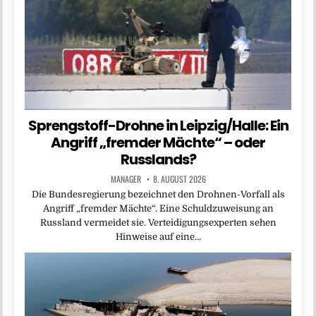
Sprengstoff-Drohne in Leipzig/Halle: Ein
Angriff „fremder Mächte“ – oder
Russlands?
MANAGER
8. AUGUST 2026
Die Bundesregierung bezeichnet den Drohnen-Vorfall als
Angriff „fremder Mächte“. Eine Schuldzuweisung an
Russland vermeidet sie. Verteidigungsexperten sehen
Hinweise auf eine…