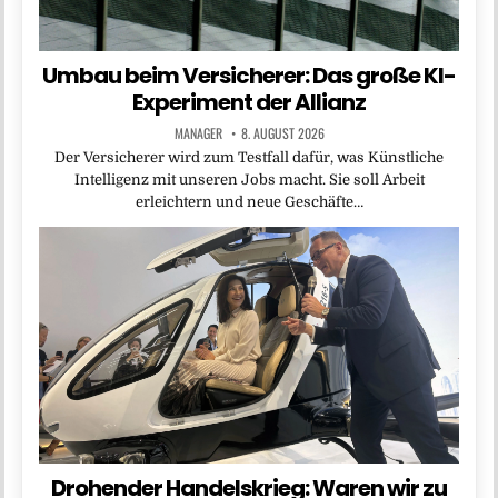
Umbau beim Versicherer: Das große KI-
Experiment der Allianz
MANAGER
8. AUGUST 2026
Der Versicherer wird zum Testfall dafür, was Künstliche
Intelligenz mit unseren Jobs macht. Sie soll Arbeit
erleichtern und neue Geschäfte…
Drohender Handelskrieg: Waren wir zu