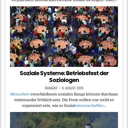
Soziale Systeme: Betriebsfest der
Soziologen
MANAGER
8. AUGUST 2026
Menschen
verschiedenen sozialen Rangs können durchaus
miteinander fröhlich sein. Die Feste sollten nur nicht so
organisiert sein, wie es Sozial
wissenschaftler
…