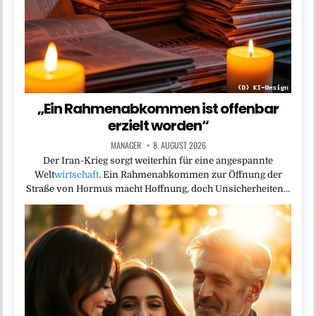
„Ein Rahmenabkommen ist offenbar
erzielt worden“
MANAGER
8. AUGUST 2026
Der Iran-Krieg sorgt weiterhin für eine angespannte
Welt
wirtschaft
. Ein Rahmenabkommen zur Öffnung der
Straße von Hormus macht Hoffnung, doch Unsicherheiten…