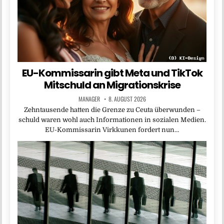
EU-Kommissarin gibt Meta und TikTok
Mitschuld an Migrationskrise
MANAGER
8. AUGUST 2026
Zehntausende hatten die Grenze zu Ceuta überwunden –
schuld waren wohl auch Informationen in sozialen Medien.
EU-Kommissarin Virkkunen fordert nun…