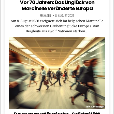
Vor 70 Jahren: Das Unglück von
Marcinelle veränderte Europa
MANAGER
8. AUGUST 2026
Am 8. August 1956 ereignete sich im belgischen Marcinelle
eines der schwersten Grubenunglücke Europas. 262
Bergleute aus zwölf Nationen starben….