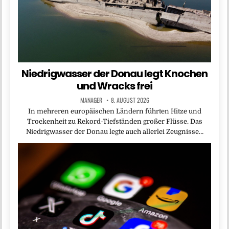
Niedrigwasser der Donau legt Knochen
und Wracks frei
MANAGER
8. AUGUST 2026
In mehreren europäischen Ländern führten Hitze und
Trockenheit zu Rekord-Tiefständen großer Flüsse. Das
Niedrigwasser der Donau legte auch allerlei Zeugnisse…