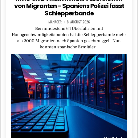
von Migranten – Spaniens Polizei fasst
Schlepperbande
MANAGER
8. AUGUST 2026
Bei mindestens 64 Überfahrten mit
Hochgeschwindigkeitsbooten hat die Schlepperbande mehr
als 2000 Migranten nach Spanien geschmuggelt. Nun
konnten spanische Ermittler…