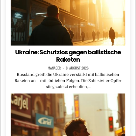
Ukraine: Schutzlos gegen ballistische
Raketen
MANAGER
8. AUGUST 2026
Russland greift die Ukraine verstärkt mit ballistischen
Raketen an – mit tödlichen Folgen. Die Zahl ziviler Opfer
stieg zuletzt erheblich,…