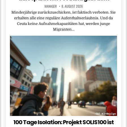
MANAGER
8. AUGUST 2026
Minderjährige zurückzuschicken, ist faktisch verboten. Sie
erhalten alle eine reguläre Aufenthaltserlaubnis. Und da
Ceuta keine Aufnahmekapazitäten hat, werden junge
Migranten…
100 Tage Isolation: Projekt SOLIS100 ist