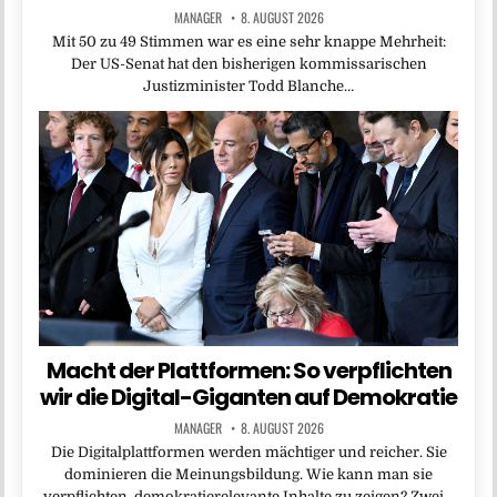
MANAGER
8. AUGUST 2026
Mit 50 zu 49 Stimmen war es eine sehr knappe Mehrheit:
Der US-Senat hat den bisherigen kommissarischen
Justizminister Todd Blanche…
Macht der Plattformen: So verpflichten
wir die Digital-Giganten auf Demokratie
MANAGER
8. AUGUST 2026
Die Digitalplattformen werden mächtiger und reicher. Sie
dominieren die Meinungsbildung. Wie kann man sie
verpflichten, demokratierelevante Inhalte zu zeigen? Zwei…