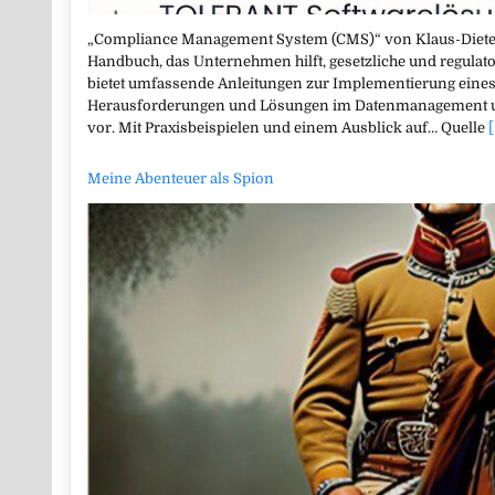
„Compliance Management System (CMS)“ von Klaus-Dieter S
Handbuch, das Unternehmen hilft, gesetzliche und regulat
bietet umfassende Anleitungen zur Implementierung eines
Herausforderungen und Lösungen im Datenmanagement un
vor. Mit Praxisbeispielen und einem Ausblick auf… Quelle
[
Meine Abenteuer als Spion