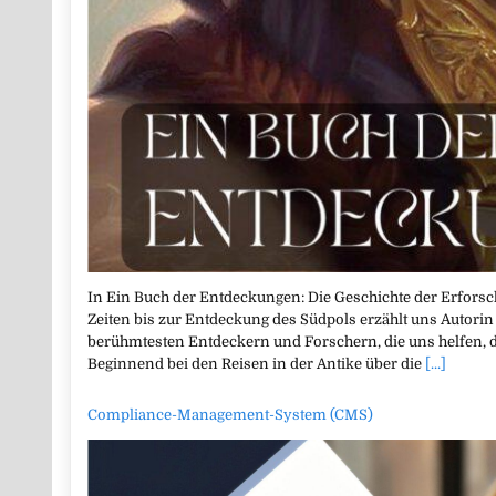
In Ein Buch der Entdeckungen: Die Geschichte der Erforsc
Zeiten bis zur Entdeckung des Südpols erzählt uns Autori
berühmtesten Entdeckern und Forschern, die uns helfen, d
Beginnend bei den Reisen in der Antike über die
[...]
Compliance-Management-System (CMS)