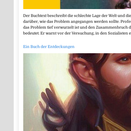
Der Buchtext beschreibt die schlechte Lage der Welt und 
darüber, wie das Problem angegangen werden sollte. Profe
das Problem tief verwurzelt ist und den Zusammenbruch d
bedeutet. Er warnt vor der Versuchung, in den Sozialisten e
Ein Buch der Entdeckungen