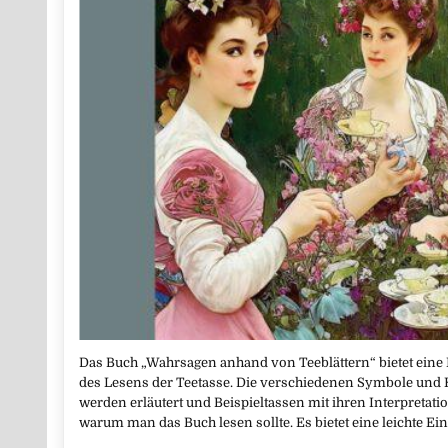
Das Buch „Wahrsagen anhand von Teeblättern“ bietet eine 
des Lesens der Teetasse. Die verschiedenen Symbole un
werden erläutert und Beispieltassen mit ihren Interpretatio
warum man das Buch lesen sollte. Es bietet eine leichte Ei