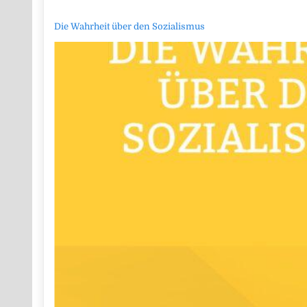
Die Wahrheit über den Sozialismus