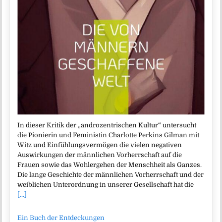
In dieser Kritik der „androzentrischen Kultur“ untersucht
die Pionierin und Feministin Charlotte Perkins Gilman mit
Witz und Einfühlungsvermögen die vielen negativen
Auswirkungen der männlichen Vorherrschaft auf die
Frauen sowie das Wohlergehen der Menschheit als Ganzes.
Die lange Geschichte der männlichen Vorherrschaft und der
weiblichen Unterordnung in unserer Gesellschaft hat die
[...]
Ein Buch der Entdeckungen