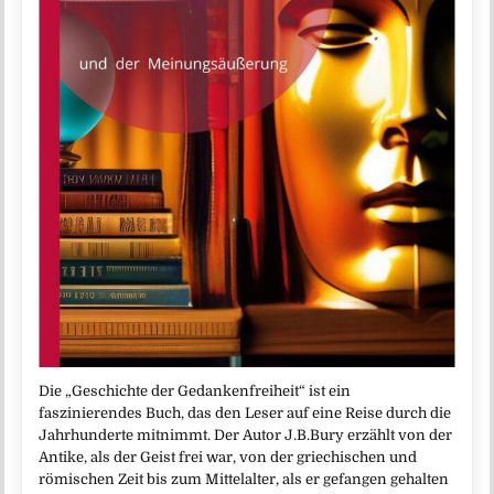
Die „Geschichte der Gedankenfreiheit“ ist ein
faszinierendes Buch, das den Leser auf eine Reise durch die
Jahrhunderte mitnimmt. Der Autor J.B.Bury erzählt von der
Antike, als der Geist frei war, von der griechischen und
römischen Zeit bis zum Mittelalter, als er gefangen gehalten