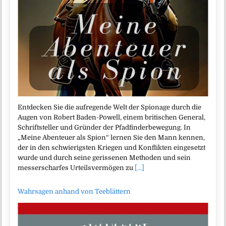
Entdecken Sie die aufregende Welt der Spionage durch die
Augen von Robert Baden-Powell, einem britischen General,
Schriftsteller und Gründer der Pfadfinderbewegung. In
„Meine Abenteuer als Spion“ lernen Sie den Mann kennen,
der in den schwierigsten Kriegen und Konflikten eingesetzt
wurde und durch seine gerissenen Methoden und sein
messerscharfes Urteilsvermögen zu
[...]
Wahrsagen anhand von Teeblättern