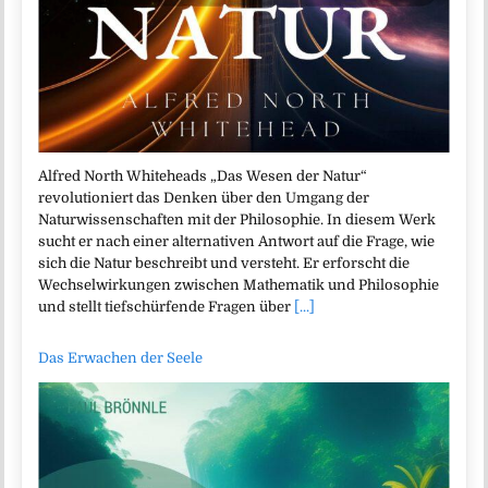
Alfred North Whiteheads „Das Wesen der Natur“
revolutioniert das Denken über den Umgang der
Naturwissenschaften mit der Philosophie. In diesem Werk
sucht er nach einer alternativen Antwort auf die Frage, wie
sich die Natur beschreibt und versteht. Er erforscht die
Wechselwirkungen zwischen Mathematik und Philosophie
und stellt tiefschürfende Fragen über
[...]
Das Erwachen der Seele