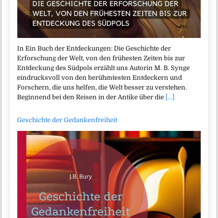
In Ein Buch der Entdeckungen: Die Geschichte der
Erforschung der Welt, von den frühesten Zeiten bis zur
Entdeckung des Südpols erzählt uns Autorin M. B. Synge
eindrucksvoll von den berühmtesten Entdeckern und
Forschern, die uns helfen, die Welt besser zu verstehen.
Beginnend bei den Reisen in der Antike über die
[...]
Geschichte der Gedankenfreiheit