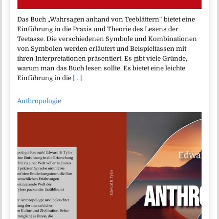
Das Buch „Wahrsagen anhand von Teeblättern“ bietet eine
Einführung in die Praxis und Theorie des Lesens der
Teetasse. Die verschiedenen Symbole und Kombinationen
von Symbolen werden erläutert und Beispieltassen mit
ihren Interpretationen präsentiert. Es gibt viele Gründe,
warum man das Buch lesen sollte. Es bietet eine leichte
Einführung in die
[...]
Anthropologie