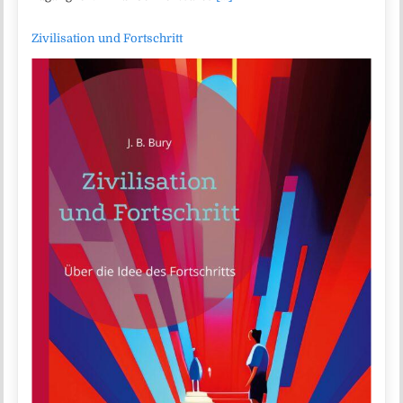
Zivilisation und Fortschritt