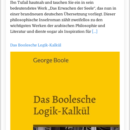
Ibn Tufail hautnah und tauchen Sie ein in sein
bedeutendstes Werk „Das Erwachen der Seele“, das nun in
einer brandneuen deutschen Übersetzung vorliegt. Dieser
philosophische Inselroman zählt zweifellos zu den
wichtigsten Werken der arabischen Philosophie und
Literatur und diente sogar als Inspiration für
[...]
Das Boolesche Logik-Kalkül