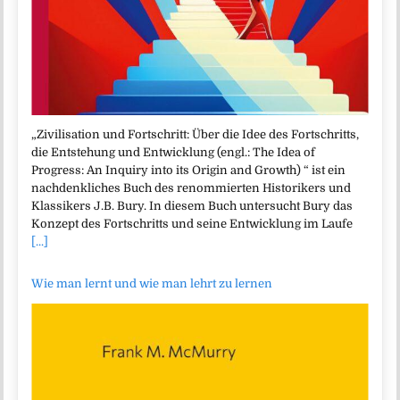
„Zivilisation und Fortschritt: Über die Idee des Fortschritts,
die Entstehung und Entwicklung (engl.: The Idea of
Progress: An Inquiry into its Origin and Growth) “ ist ein
nachdenkliches Buch des renommierten Historikers und
Klassikers J.B. Bury. In diesem Buch untersucht Bury das
Konzept des Fortschritts und seine Entwicklung im Laufe
[...]
Wie man lernt und wie man lehrt zu lernen