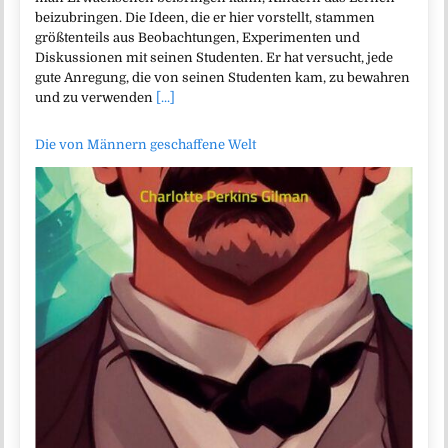
beizubringen. Die Ideen, die er hier vorstellt, stammen
größtenteils aus Beobachtungen, Experimenten und
Diskussionen mit seinen Studenten. Er hat versucht, jede
gute Anregung, die von seinen Studenten kam, zu bewahren
und zu verwenden
[...]
Die von Männern geschaffene Welt