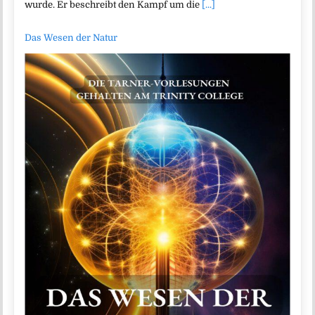
wurde. Er beschreibt den Kampf um die
[...]
Das Wesen der Natur