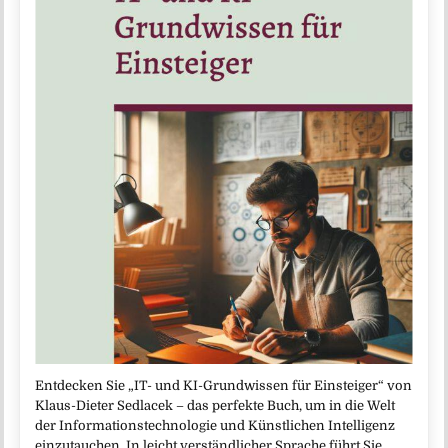
Entdecken Sie „IT- und KI-Grundwissen für Einsteiger“ von
Klaus-Dieter Sedlacek – das perfekte Buch, um in die Welt
der Informationstechnologie und Künstlichen Intelligenz
einzutauchen. In leicht verständlicher Sprache führt Sie