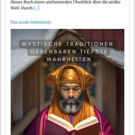
dieses Buch einen umfassenden Überblick über die antike
Welt. Durch
[...]
Das große Geheimnis