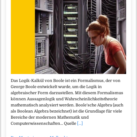
Das Logik-Kalkül von Boole ist ein Formalismus, der von
George Boole entwickelt wurde, um die Logik in
algebraischer Form darzustellen. Mit diesem Formalismus
können Aussagenlogik und Wahrscheinlichkeitstheorie
mathematisch analysiert werden. Boole’sche Algebra (auch
als Boolean Algebra bezeichnet) ist die Grundlage für viele
Bereiche der modernen Mathematik und
Computerwissenschaften… Quelle
[...]