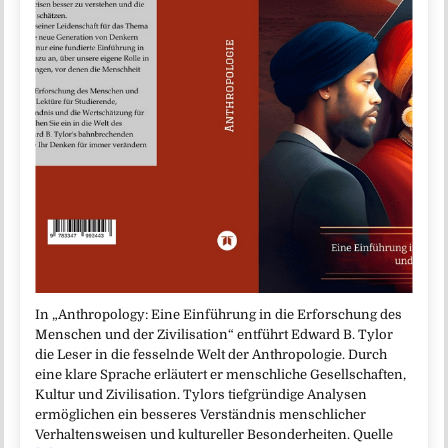
In „Anthropology: Eine Einführung in die Erforschung des
Menschen und der Zivilisation“ entführt Edward B. Tylor
die Leser in die fesselnde Welt der Anthropologie. Durch
eine klare Sprache erläutert er menschliche Gesellschaften,
Kultur und Zivilisation. Tylors tiefgründige Analysen
ermöglichen ein besseres Verständnis menschlicher
Verhaltensweisen und kultureller Besonderheiten. Quelle