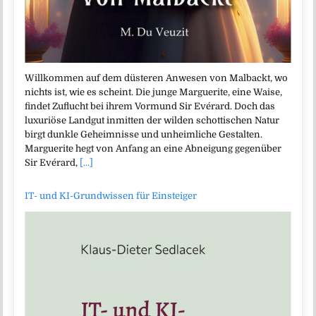
Willkommen auf dem düsteren Anwesen von Malbackt, wo
nichts ist, wie es scheint. Die junge Marguerite, eine Waise,
findet Zuflucht bei ihrem Vormund Sir Evérard. Doch das
luxuriöse Landgut inmitten der wilden schottischen Natur
birgt dunkle Geheimnisse und unheimliche Gestalten.
Marguerite hegt von Anfang an eine Abneigung gegenüber
Sir Evérard,
[...]
IT- und KI-Grundwissen für Einsteiger