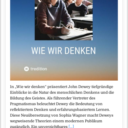
In „Wie wir denken“ präsentiert John Dewey tiefgründige
Einblicke in die Natur des menschlichen Denkens und die
Bildung des Geistes. Als führender Vertreter des
Pragmatismus beleuchtet Dewey die Bedeutung von
reflektiertem Denken und erfahrungsbasiertem Lernen.
Diese Neuübersetzung von Sophia Wagner macht Deweys
wegweisende Theorien einem modernen Publikum
zugänglich. Ein unverzichtbares
[...]