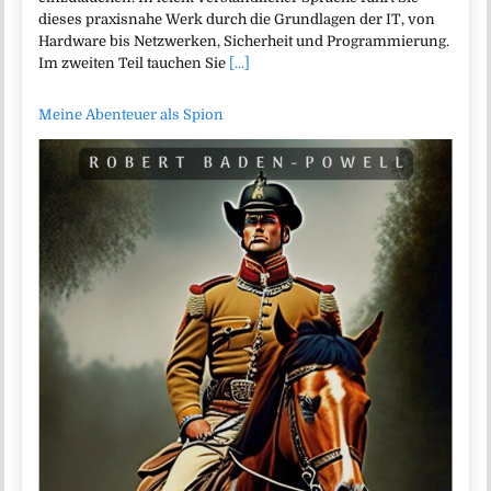
dieses praxisnahe Werk durch die Grundlagen der IT, von
Hardware bis Netzwerken, Sicherheit und Programmierung.
Im zweiten Teil tauchen Sie
[...]
Meine Abenteuer als Spion