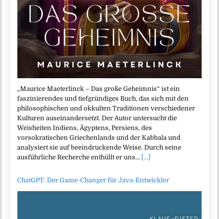
„Maurice Maeterlinck – Das große Geheimnis“ ist ein
faszinierendes und tiefgründiges Buch, das sich mit den
philosophischen und okkulten Traditionen verschiedener
Kulturen auseinandersetzt. Der Autor untersucht die
Weisheiten Indiens, Ägyptens, Persiens, des
vorsokratischen Griechenlands und der Kabbala und
analysiert sie auf beeindruckende Weise. Durch seine
ausführliche Recherche enthüllt er uns…
[...]
ChatGPT: Der Game-Changer für Java-Entwickler