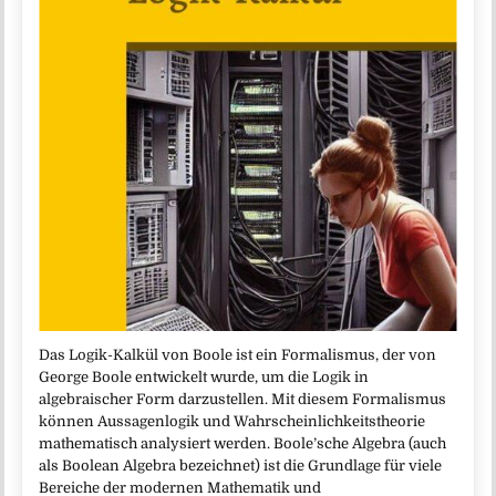
Das Logik-Kalkül von Boole ist ein Formalismus, der von
George Boole entwickelt wurde, um die Logik in
algebraischer Form darzustellen. Mit diesem Formalismus
können Aussagenlogik und Wahrscheinlichkeitstheorie
mathematisch analysiert werden. Boole’sche Algebra (auch
als Boolean Algebra bezeichnet) ist die Grundlage für viele
Bereiche der modernen Mathematik und