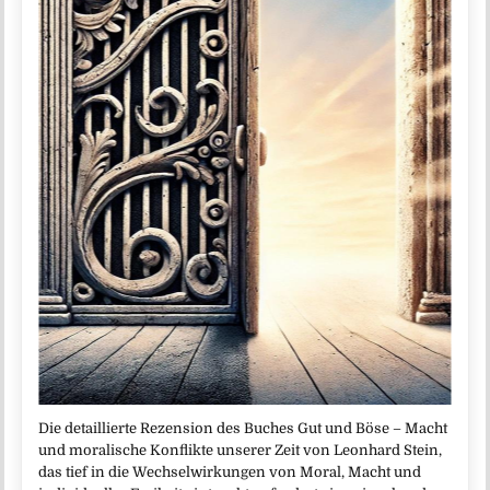
Die detaillierte Rezension des Buches Gut und Böse – Macht
und moralische Konflikte unserer Zeit von Leonhard Stein,
das tief in die Wechselwirkungen von Moral, Macht und