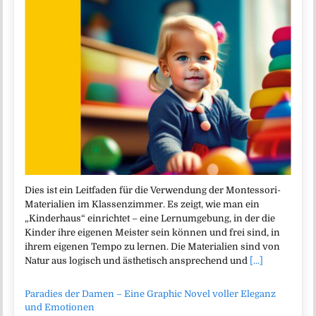
Dies ist ein Leitfaden für die Verwendung der Montessori-
Materialien im Klassenzimmer. Es zeigt, wie man ein
„Kinderhaus“ einrichtet – eine Lernumgebung, in der die
Kinder ihre eigenen Meister sein können und frei sind, in
ihrem eigenen Tempo zu lernen. Die Materialien sind von
Natur aus logisch und ästhetisch ansprechend und
[...]
Paradies der Damen – Eine Graphic Novel voller Eleganz
und Emotionen