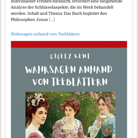
individueller Freiheit eintaucht, erfordert eine eingehende
Analyse der Schlüsselaspekte, die im Werk behandelt
werden. Inhalt und Thema: Das Buch begleitet den
Philosophen Jonas
[...]
Wahrsagen anhand von Teeblättern