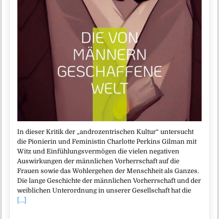
In dieser Kritik der „androzentrischen Kultur“ untersucht
die Pionierin und Feministin Charlotte Perkins Gilman mit
Witz und Einfühlungsvermögen die vielen negativen
Auswirkungen der männlichen Vorherrschaft auf die
Frauen sowie das Wohlergehen der Menschheit als Ganzes.
Die lange Geschichte der männlichen Vorherrschaft und der
weiblichen Unterordnung in unserer Gesellschaft hat die
[...]