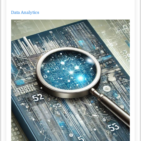
Data Analytics