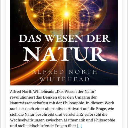
Alfred North Whiteheads „Das Wesen der Natur“
revolutioniert das Denken über den Umgang der
Naturwissenschaften mit der Philosophie. In diesem Werk
sucht er nach einer alternativen Antwort auf die Frage, wie
sich die Natur beschreibt und versteht. Er erforscht die
Wechselwirkungen zwischen Mathematik und Philosophie
und stellt tiefschürfende Fragen über
[...]