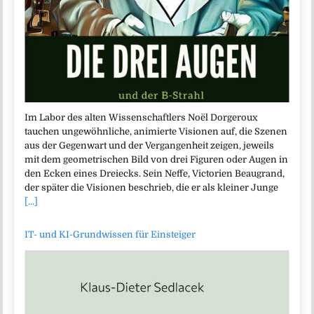
Im Labor des alten Wissenschaftlers Noël Dorgeroux
tauchen ungewöhnliche, animierte Visionen auf, die Szenen
aus der Gegenwart und der Vergangenheit zeigen, jeweils
mit dem geometrischen Bild von drei Figuren oder Augen in
den Ecken eines Dreiecks. Sein Neffe, Victorien Beaugrand,
der später die Visionen beschrieb, die er als kleiner Junge
[...]
IT- und KI-Grundwissen für Einsteiger