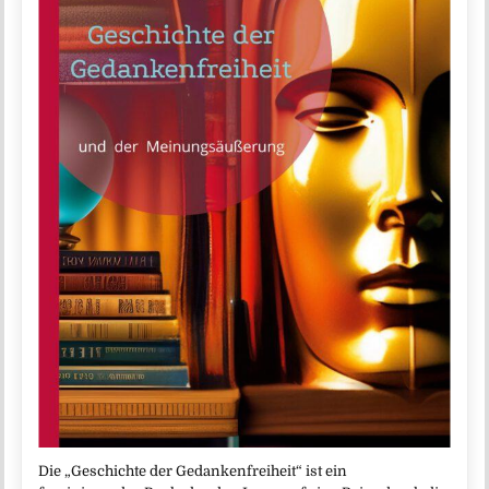
Die „Geschichte der Gedankenfreiheit“ ist ein