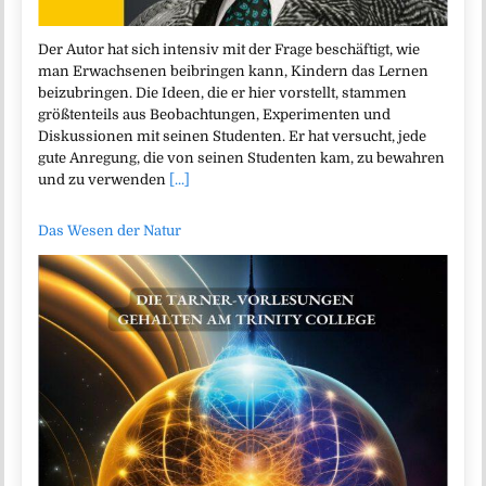
Der Autor hat sich intensiv mit der Frage beschäftigt, wie
man Erwachsenen beibringen kann, Kindern das Lernen
beizubringen. Die Ideen, die er hier vorstellt, stammen
größtenteils aus Beobachtungen, Experimenten und
Diskussionen mit seinen Studenten. Er hat versucht, jede
gute Anregung, die von seinen Studenten kam, zu bewahren
und zu verwenden
[...]
Das Wesen der Natur