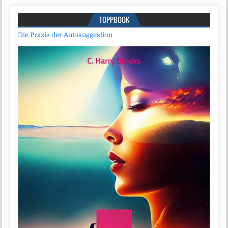
TOPPBOOK
Die Praxis der Autosuggestion