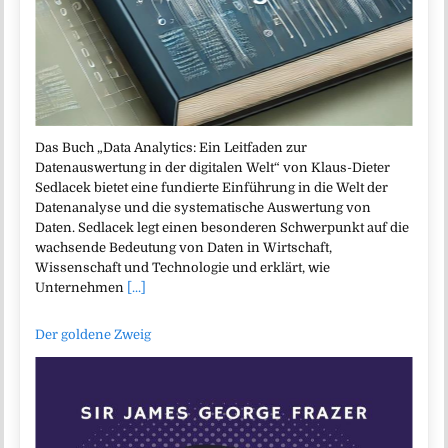
Das Buch „Data Analytics: Ein Leitfaden zur
Datenauswertung in der digitalen Welt“ von Klaus-Dieter
Sedlacek bietet eine fundierte Einführung in die Welt der
Datenanalyse und die systematische Auswertung von
Daten. Sedlacek legt einen besonderen Schwerpunkt auf die
wachsende Bedeutung von Daten in Wirtschaft,
Wissenschaft und Technologie und erklärt, wie
Unternehmen
[...]
Der goldene Zweig