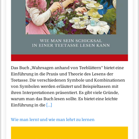
Das Buch „Wahrsagen anhand von Teeblättern“ bietet eine
Einführung in die Praxis und Theorie des Lesens der
Teetasse. Die verschiedenen Symbole und Kombinationen
von Symbolen werden erläutert und Beispieltassen mit
ihren Interpretationen präsentiert. Es gibt viele Gründe,
warum man das Buch lesen sollte. Es bietet eine leichte
Einführung in die
[...]
Wie man lernt und wie man lehrt zu lernen