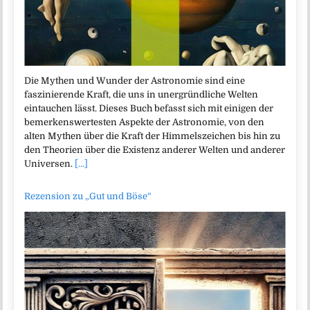
Die Mythen und Wunder der Astronomie sind eine
faszinierende Kraft, die uns in unergründliche Welten
eintauchen lässt. Dieses Buch befasst sich mit einigen der
bemerkenswertesten Aspekte der Astronomie, von den
alten Mythen über die Kraft der Himmelszeichen bis hin zu
den Theorien über die Existenz anderer Welten und anderer
Universen.
[...]
Rezension zu „Gut und Böse“