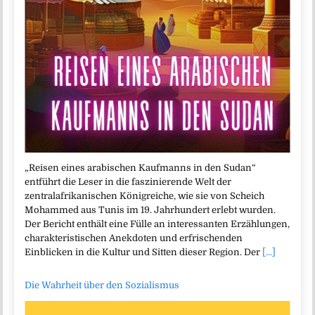
„Reisen eines arabischen Kaufmanns in den Sudan“
entführt die Leser in die faszinierende Welt der
zentralafrikanischen Königreiche, wie sie von Scheich
Mohammed aus Tunis im 19. Jahrhundert erlebt wurden.
Der Bericht enthält eine Fülle an interessanten Erzählungen,
charakteristischen Anekdoten und erfrischenden
Einblicken in die Kultur und Sitten dieser Region. Der
[...]
Die Wahrheit über den Sozialismus