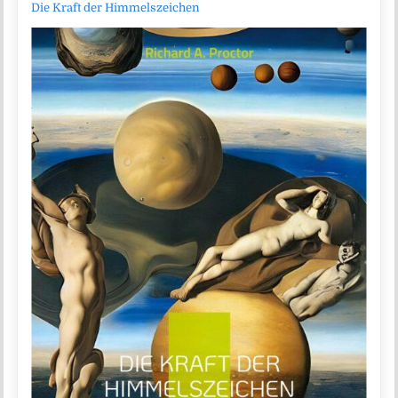
Die Kraft der Himmelszeichen