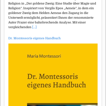
Religion in „Der goldene Zweig: Eine Studie über Magie und
Religion“. Inspiriert von Vergils Epos „Aeneis“, in dem ein
goldener Zweig dem Helden Aeneas den Zugang in die
Unterwelt ermöglicht, präsentiert Ihnen der renommierte
Autor Frazer eine bahnbrechende Analyse. Mit einer
vergleichenden
[...]
Dr. Montessoris eigenes Handbuch