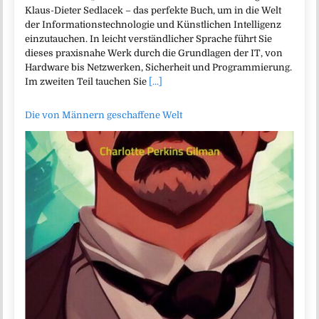
Klaus-Dieter Sedlacek – das perfekte Buch, um in die Welt
der Informationstechnologie und Künstlichen Intelligenz
einzutauchen. In leicht verständlicher Sprache führt Sie
dieses praxisnahe Werk durch die Grundlagen der IT, von
Hardware bis Netzwerken, Sicherheit und Programmierung.
Im zweiten Teil tauchen Sie
[...]
Die von Männern geschaffene Welt