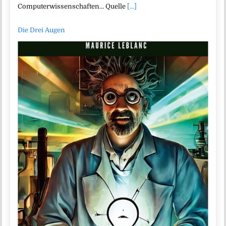
Computerwissenschaften… Quelle
[...]
Die Drei Augen