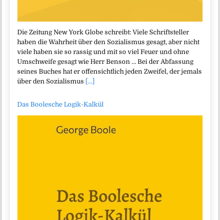
Die Zeitung New York Globe schreibt: Viele Schriftsteller
haben die Wahrheit über den Sozialismus gesagt, aber nicht
viele haben sie so rassig und mit so viel Feuer und ohne
Umschweife gesagt wie Herr Benson … Bei der Abfassung
seines Buches hat er offensichtlich jeden Zweifel, der jemals
über den Sozialismus
[...]
Das Boolesche Logik-Kalkül