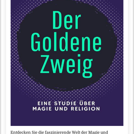
Entdecken Sie die faszinierende Welt der Magie und