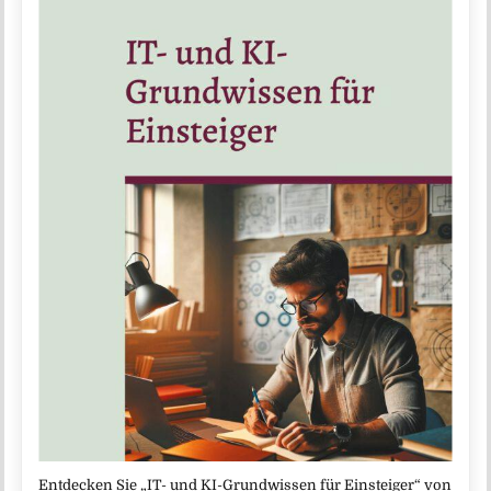
Entdecken Sie „IT- und KI-Grundwissen für Einsteiger“ von