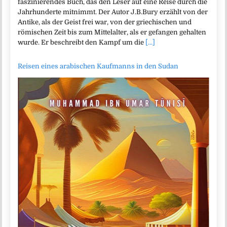
faszinierendes Buch, das den Leser auf eine Reise durch die
Jahrhunderte mitnimmt. Der Autor J.B.Bury erzählt von der
Antike, als der Geist frei war, von der griechischen und
römischen Zeit bis zum Mittelalter, als er gefangen gehalten
wurde. Er beschreibt den Kampf um die
[...]
Reisen eines arabischen Kaufmanns in den Sudan