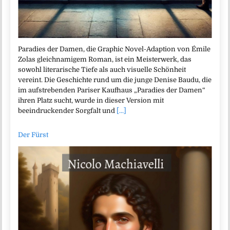
Paradies der Damen, die Graphic Novel-Adaption von Émile
Zolas gleichnamigem Roman, ist ein Meisterwerk, das
sowohl literarische Tiefe als auch visuelle Schönheit
vereint. Die Geschichte rund um die junge Denise Baudu, die
im aufstrebenden Pariser Kaufhaus „Paradies der Damen“
ihren Platz sucht, wurde in dieser Version mit
beeindruckender Sorgfalt und
[...]
Der Fürst