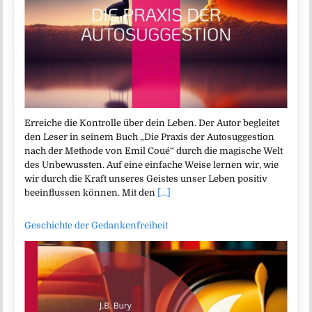
Erreiche die Kontrolle über dein Leben. Der Autor begleitet
den Leser in seinem Buch „Die Praxis der Autosuggestion
nach der Methode von Emil Coué“ durch die magische Welt
des Unbewussten. Auf eine einfache Weise lernen wir, wie
wir durch die Kraft unseres Geistes unser Leben positiv
beeinflussen können. Mit den
[...]
Geschichte der Gedankenfreiheit