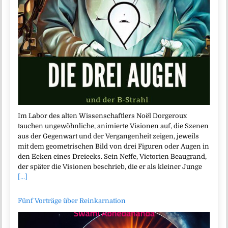
Im Labor des alten Wissenschaftlers Noël Dorgeroux
tauchen ungewöhnliche, animierte Visionen auf, die Szenen
aus der Gegenwart und der Vergangenheit zeigen, jeweils
mit dem geometrischen Bild von drei Figuren oder Augen in
den Ecken eines Dreiecks. Sein Neffe, Victorien Beaugrand,
der später die Visionen beschrieb, die er als kleiner Junge
[...]
Fünf Vorträge über Reinkarnation