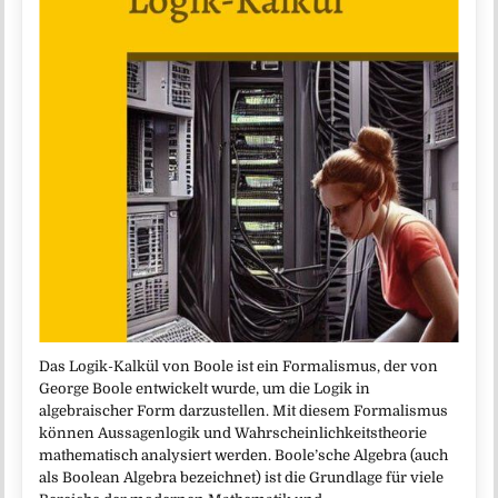
Das Logik-Kalkül von Boole ist ein Formalismus, der von
George Boole entwickelt wurde, um die Logik in
algebraischer Form darzustellen. Mit diesem Formalismus
können Aussagenlogik und Wahrscheinlichkeitstheorie
mathematisch analysiert werden. Boole’sche Algebra (auch
als Boolean Algebra bezeichnet) ist die Grundlage für viele