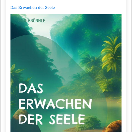
Das Erwachen der Seele