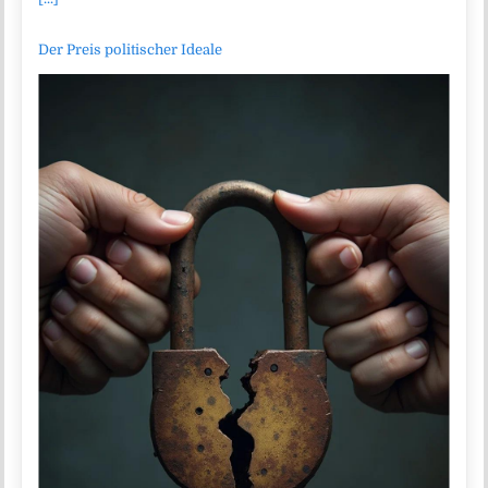
Der Preis politischer Ideale