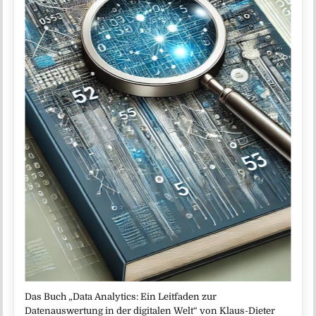
Das Buch „Data Analytics: Ein Leitfaden zur
Datenauswertung in der digitalen Welt“ von Klaus-Dieter