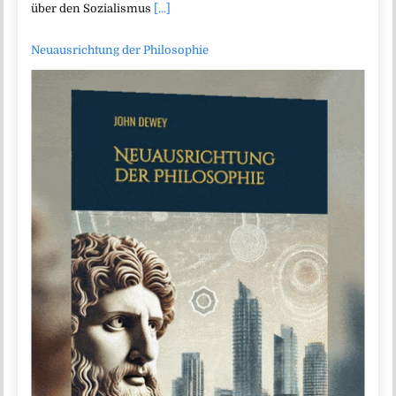
über den Sozialismus
[...]
Neuausrichtung der Philosophie