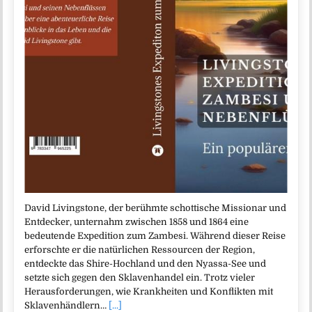
David Livingstone, der berühmte schottische Missionar und
Entdecker, unternahm zwischen 1858 und 1864 eine
bedeutende Expedition zum Zambesi. Während dieser Reise
erforschte er die natürlichen Ressourcen der Region,
entdeckte das Shire-Hochland und den Nyassa-See und
setzte sich gegen den Sklavenhandel ein. Trotz vieler
Herausforderungen, wie Krankheiten und Konflikten mit
Sklavenhändlern…
[...]