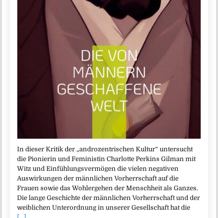
In dieser Kritik der „androzentrischen Kultur“ untersucht
die Pionierin und Feministin Charlotte Perkins Gilman mit
Witz und Einfühlungsvermögen die vielen negativen
Auswirkungen der männlichen Vorherrschaft auf die
Frauen sowie das Wohlergehen der Menschheit als Ganzes.
Die lange Geschichte der männlichen Vorherrschaft und der
weiblichen Unterordnung in unserer Gesellschaft hat die
[...]