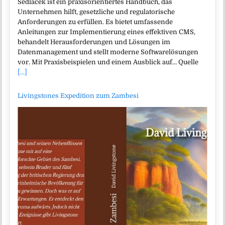
Sedlacek ist ein praxisorientiertes Handbuch, das
Unternehmen hilft, gesetzliche und regulatorische
Anforderungen zu erfüllen. Es bietet umfassende
Anleitungen zur Implementierung eines effektiven CMS,
behandelt Herausforderungen und Lösungen im
Datenmanagement und stellt moderne Softwarelösungen
vor. Mit Praxisbeispielen und einem Ausblick auf… Quelle
[...]
Livingstones Expedition zum Zambesi