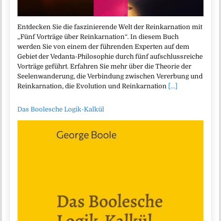
Entdecken Sie die faszinierende Welt der Reinkarnation mit
„Fünf Vorträge über Reinkarnation“. In diesem Buch
werden Sie von einem der führenden Experten auf dem
Gebiet der Vedanta-Philosophie durch fünf aufschlussreiche
Vorträge geführt. Erfahren Sie mehr über die Theorie der
Seelenwanderung, die Verbindung zwischen Vererbung und
Reinkarnation, die Evolution und Reinkarnation
[...]
Das Boolesche Logik-Kalkül