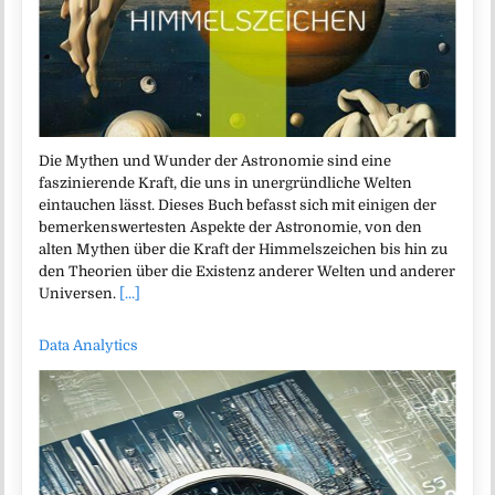
Die Mythen und Wunder der Astronomie sind eine
faszinierende Kraft, die uns in unergründliche Welten
eintauchen lässt. Dieses Buch befasst sich mit einigen der
bemerkenswertesten Aspekte der Astronomie, von den
alten Mythen über die Kraft der Himmelszeichen bis hin zu
den Theorien über die Existenz anderer Welten und anderer
Universen.
[...]
Data Analytics