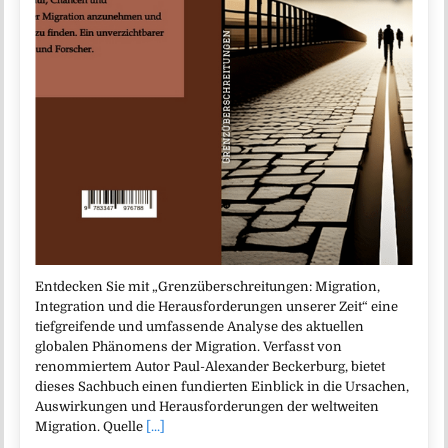
Entdecken Sie mit „Grenzüberschreitungen: Migration,
Integration und die Herausforderungen unserer Zeit“ eine
tiefgreifende und umfassende Analyse des aktuellen
globalen Phänomens der Migration. Verfasst von
renommiertem Autor Paul-Alexander Beckerburg, bietet
dieses Sachbuch einen fundierten Einblick in die Ursachen,
Auswirkungen und Herausforderungen der weltweiten
Migration. Quelle
[...]