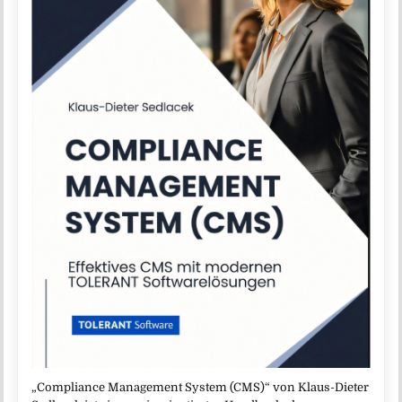
„Compliance Management System (CMS)“ von Klaus-Dieter