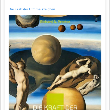
Die Kraft der Himmelszeichen