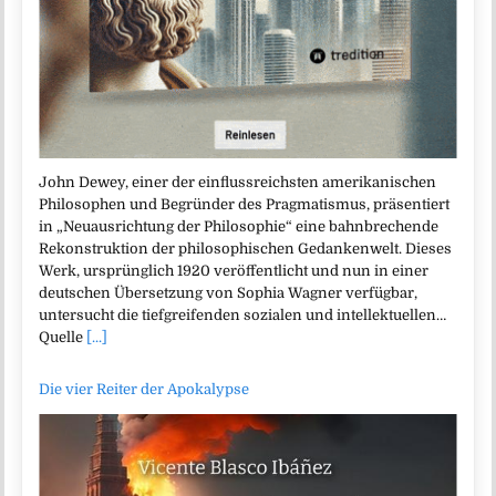
John Dewey, einer der einflussreichsten amerikanischen
Philosophen und Begründer des Pragmatismus, präsentiert
in „Neuausrichtung der Philosophie“ eine bahnbrechende
Rekonstruktion der philosophischen Gedankenwelt. Dieses
Werk, ursprünglich 1920 veröffentlicht und nun in einer
deutschen Übersetzung von Sophia Wagner verfügbar,
untersucht die tiefgreifenden sozialen und intellektuellen…
Quelle
[...]
Die vier Reiter der Apokalypse