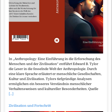
In „Anthropology: Eine Einführung in die Erforschung des
Menschen und der Zivilisation“ entführt Edward B. Tylor
die Leser in die fesselnde Welt der Anthropologie. Durch
eine klare Sprache erläutert er menschliche Gesellschaften,
Kultur und Zivilisation. Tylors tiefgründige Analysen
ermöglichen ein besseres Verständnis menschlicher
Verhaltensweisen und kultureller Besonderheiten. Quelle
[...]
Zivilisation und Fortschritt