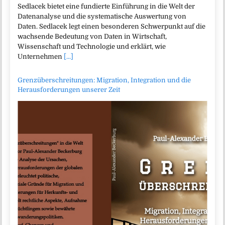
Sedlacek bietet eine fundierte Einführung in die Welt der
Datenanalyse und die systematische Auswertung von
Daten. Sedlacek legt einen besonderen Schwerpunkt auf die
wachsende Bedeutung von Daten in Wirtschaft,
Wissenschaft und Technologie und erklärt, wie
Unternehmen
[...]
Grenzüberschreitungen: Migration, Integration und die
Herausforderungen unserer Zeit