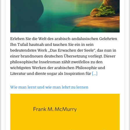
Erleben Sie die Welt des arabisch-andalusischen Gelehrten
Ibn Tufail hautnah und tauchen Sie ein in sein
bedeutendstes Werk „Das Erwachen der Seele“, das nun in
einer brandneuen deutschen Übersetzung vorliegt. Dieser
philosophische Inselroman zählt zweifellos zu den
wichtigsten Werken der arabischen Philosophie und
Literatur und diente sogar als Inspiration für
[...]
Wie man lernt und wie man lehrt zu lernen