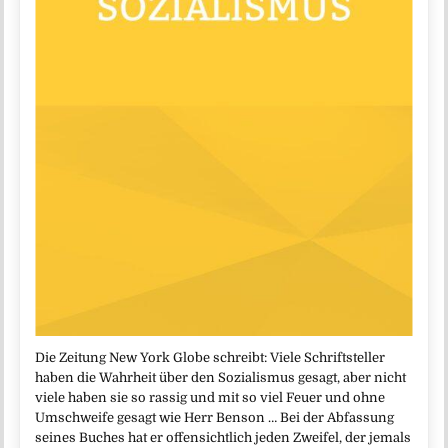
Die Zeitung New York Globe schreibt: Viele Schriftsteller
haben die Wahrheit über den Sozialismus gesagt, aber nicht
viele haben sie so rassig und mit so viel Feuer und ohne
Umschweife gesagt wie Herr Benson … Bei der Abfassung
seines Buches hat er offensichtlich jeden Zweifel, der jemals