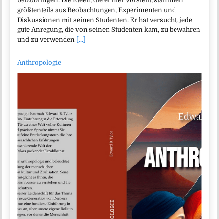
beizubringen. Die Ideen, die er hier vorstellt, stammen
größtenteils aus Beobachtungen, Experimenten und
Diskussionen mit seinen Studenten. Er hat versucht, jede
gute Anregung, die von seinen Studenten kam, zu bewahren
und zu verwenden
[...]
Anthropologie