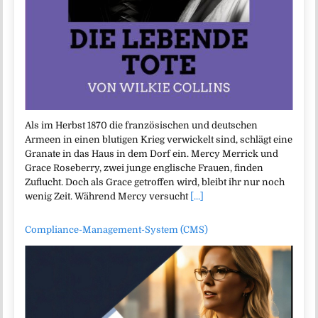
Als im Herbst 1870 die französischen und deutschen
Armeen in einen blutigen Krieg verwickelt sind, schlägt eine
Granate in das Haus in dem Dorf ein. Mercy Merrick und
Grace Roseberry, zwei junge englische Frauen, finden
Zuflucht. Doch als Grace getroffen wird, bleibt ihr nur noch
wenig Zeit. Während Mercy versucht
[...]
Compliance-Management-System (CMS)