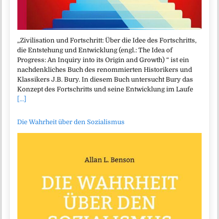
„Zivilisation und Fortschritt: Über die Idee des Fortschritts,
die Entstehung und Entwicklung (engl.: The Idea of
Progress: An Inquiry into its Origin and Growth) “ ist ein
nachdenkliches Buch des renommierten Historikers und
Klassikers J.B. Bury. In diesem Buch untersucht Bury das
Konzept des Fortschritts und seine Entwicklung im Laufe
[...]
Die Wahrheit über den Sozialismus