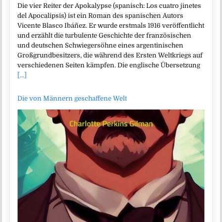
Die vier Reiter der Apokalypse (spanisch: Los cuatro jinetes
del Apocalipsis) ist ein Roman des spanischen Autors
Vicente Blasco Ibáñez. Er wurde erstmals 1916 veröffentlicht
und erzählt die turbulente Geschichte der französischen
und deutschen Schwiegersöhne eines argentinischen
Großgrundbesitzers, die während des Ersten Weltkriegs auf
verschiedenen Seiten kämpfen. Die englische Übersetzung
[...]
Die von Männern geschaffene Welt