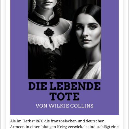
Als im Herbst 1870 die französischen und deutschen
Armeen in einen blutigen Krieg verwickelt sind, schlägt eine