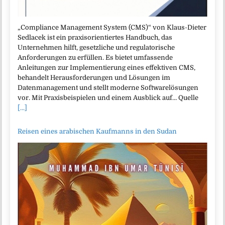
„Compliance Management System (CMS)“ von Klaus-Dieter
Sedlacek ist ein praxisorientiertes Handbuch, das
Unternehmen hilft, gesetzliche und regulatorische
Anforderungen zu erfüllen. Es bietet umfassende
Anleitungen zur Implementierung eines effektiven CMS,
behandelt Herausforderungen und Lösungen im
Datenmanagement und stellt moderne Softwarelösungen
vor. Mit Praxisbeispielen und einem Ausblick auf… Quelle
[...]
Reisen eines arabischen Kaufmanns in den Sudan