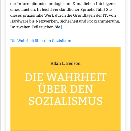
der Informationstechnologie und Künstlichen Intelligenz
einzutauchen. In leicht verständlicher Sprache führt Sie
dieses praxisnahe Werk durch die Grundlagen der IT, von
Hardware bis Netzwerken, Sicherheit und Programmierung.
Im zweiten Teil tauchen Sie
[...]
Die Wahrheit über den Sozialismus