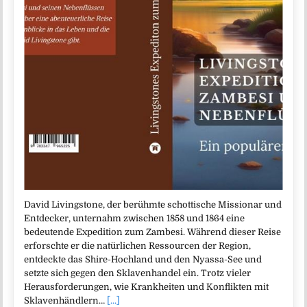
David Livingstone, der berühmte schottische Missionar und
Entdecker, unternahm zwischen 1858 und 1864 eine
bedeutende Expedition zum Zambesi. Während dieser Reise
erforschte er die natürlichen Ressourcen der Region,
entdeckte das Shire-Hochland und den Nyassa-See und
setzte sich gegen den Sklavenhandel ein. Trotz vieler
Herausforderungen, wie Krankheiten und Konflikten mit
Sklavenhändlern…
[...]