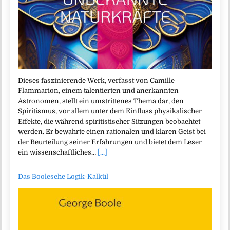
Dieses faszinierende Werk, verfasst von Camille
Flammarion, einem talentierten und anerkannten
Astronomen, stellt ein umstrittenes Thema dar, den
Spiritismus, vor allem unter dem Einfluss physikalischer
Effekte, die während spiritistischer Sitzungen beobachtet
werden. Er bewahrte einen rationalen und klaren Geist bei
der Beurteilung seiner Erfahrungen und bietet dem Leser
ein wissenschaftliches…
[...]
Das Boolesche Logik-Kalkül