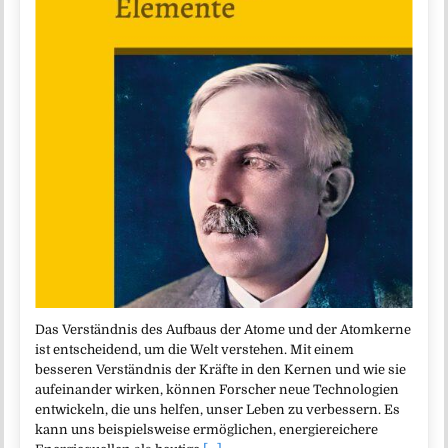
Das Verständnis des Aufbaus der Atome und der Atomkerne
ist entscheidend, um die Welt verstehen. Mit einem
besseren Verständnis der Kräfte in den Kernen und wie sie
aufeinander wirken, können Forscher neue Technologien
entwickeln, die uns helfen, unser Leben zu verbessern. Es
kann uns beispielsweise ermöglichen, energiereichere