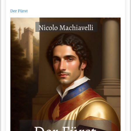
Der Fürst