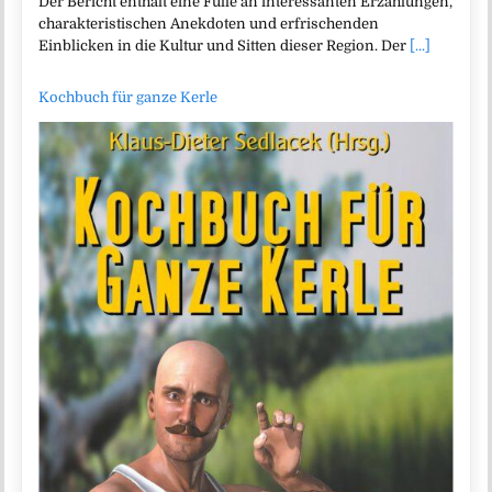
Der Bericht enthält eine Fülle an interessanten Erzählungen,
charakteristischen Anekdoten und erfrischenden
Einblicken in die Kultur und Sitten dieser Region. Der
[...]
Kochbuch für ganze Kerle