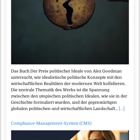
Das Buch Der Preis politischer Ideale von Alex Goodman
untersucht, wie idealistische politische Konzepte mit den
wirtschaftlichen Realitäten der modernen Welt kollidieren.
Die zentrale Thematik des Werks ist die Spannung
zwischen den utopischen politischen Idealen, wie sie in der
Geschichte formuliert wurden, und der gegenwärtigen
globalen politischen und wirtschaftlichen Landschaft…
[...]
Compliance-Management-System (CMS)