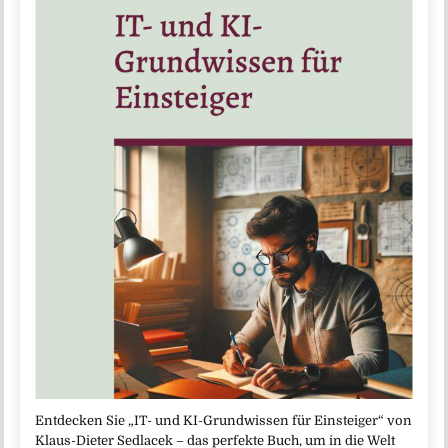
Entdecken Sie „IT- und KI-Grundwissen für Einsteiger“ von
Klaus-Dieter Sedlacek – das perfekte Buch, um in die Welt