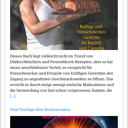
Dieses Buch liegt vielleicht nicht im Trend von
Diätkochbüchern und Fernsehkoch-Rezepten, aber es hat
einen unschätzbaren Vorteil, es verspricht für
Feinschmecker und Freunde von kräftigen Gerichten den
Zugang zu ungeahnten Geschmackswelten zu öffnen. Das
erreicht es durch einige wenige einfache Maßnahmen und
die Verwendung von fast schon vergessenen Zutaten, die
[...]
Fünf Vorträge über Reinkarnation