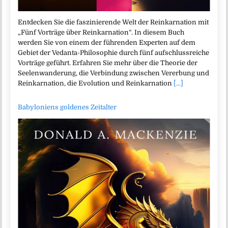
Entdecken Sie die faszinierende Welt der Reinkarnation mit
„Fünf Vorträge über Reinkarnation“. In diesem Buch
werden Sie von einem der führenden Experten auf dem
Gebiet der Vedanta-Philosophie durch fünf aufschlussreiche
Vorträge geführt. Erfahren Sie mehr über die Theorie der
Seelenwanderung, die Verbindung zwischen Vererbung und
Reinkarnation, die Evolution und Reinkarnation
[...]
Babyloniens goldenes Zeitalter