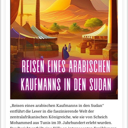
„Reisen eines arabischen Kaufmanns in den Sudan“
entführt die Leser in die faszinierende Welt der
zentralafrikanischen Königreiche, wie sie von Scheich
Mohammed aus Tunis im 19. Jahrhundert erlebt wurden.