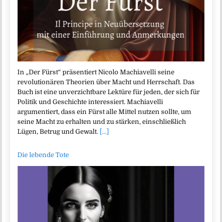
In „Der Fürst“ präsentiert Nicolo Machiavelli seine
revolutionären Theorien über Macht und Herrschaft. Das
Buch ist eine unverzichtbare Lektüre für jeden, der sich für
Politik und Geschichte interessiert. Machiavelli
argumentiert, dass ein Fürst alle Mittel nutzen sollte, um
seine Macht zu erhalten und zu stärken, einschließlich
Lügen, Betrug und Gewalt.
[...]
Die lebende Tote