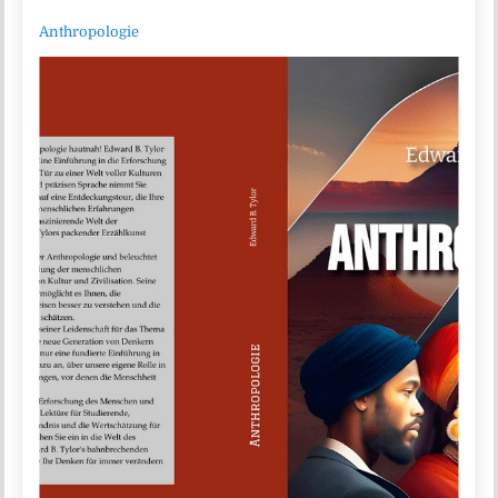
Anthropologie