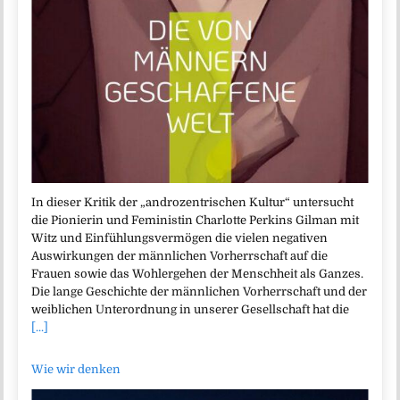
In dieser Kritik der „androzentrischen Kultur“ untersucht
die Pionierin und Feministin Charlotte Perkins Gilman mit
Witz und Einfühlungsvermögen die vielen negativen
Auswirkungen der männlichen Vorherrschaft auf die
Frauen sowie das Wohlergehen der Menschheit als Ganzes.
Die lange Geschichte der männlichen Vorherrschaft und der
weiblichen Unterordnung in unserer Gesellschaft hat die
[...]
Wie wir denken