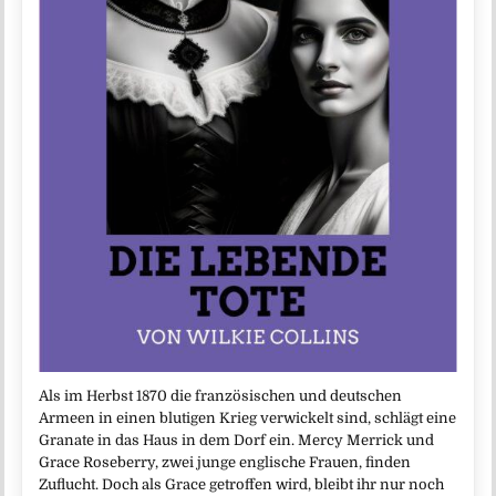
Als im Herbst 1870 die französischen und deutschen
Armeen in einen blutigen Krieg verwickelt sind, schlägt eine
Granate in das Haus in dem Dorf ein. Mercy Merrick und
Grace Roseberry, zwei junge englische Frauen, finden
Zuflucht. Doch als Grace getroffen wird, bleibt ihr nur noch