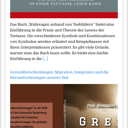
Das Buch „Wahrsagen anhand von Teeblättern“ bietet eine
Einführung in die Praxis und Theorie des Lesens der
Teetasse. Die verschiedenen Symbole und Kombinationen
von Symbolen werden erläutert und Beispieltassen mit
ihren Interpretationen präsentiert. Es gibt viele Gründe,
warum man das Buch lesen sollte. Es bietet eine leichte
Einführung in die
[...]
Grenzüberschreitungen: Migration, Integration und die
Herausforderungen unserer Zeit