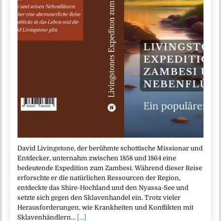
David Livingstone, der berühmte schottische Missionar und
Entdecker, unternahm zwischen 1858 und 1864 eine
bedeutende Expedition zum Zambesi. Während dieser Reise
erforschte er die natürlichen Ressourcen der Region,
entdeckte das Shire-Hochland und den Nyassa-See und
setzte sich gegen den Sklavenhandel ein. Trotz vieler
Herausforderungen, wie Krankheiten und Konflikten mit
Sklavenhändlern…
[...]