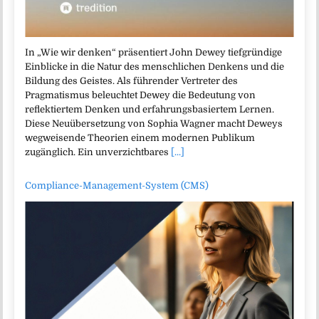
In „Wie wir denken“ präsentiert John Dewey tiefgründige
Einblicke in die Natur des menschlichen Denkens und die
Bildung des Geistes. Als führender Vertreter des
Pragmatismus beleuchtet Dewey die Bedeutung von
reflektiertem Denken und erfahrungsbasiertem Lernen.
Diese Neuübersetzung von Sophia Wagner macht Deweys
wegweisende Theorien einem modernen Publikum
zugänglich. Ein unverzichtbares
[...]
Compliance-Management-System (CMS)