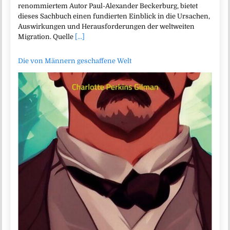
renommiertem Autor Paul-Alexander Beckerburg, bietet
dieses Sachbuch einen fundierten Einblick in die Ursachen,
Auswirkungen und Herausforderungen der weltweiten
Migration. Quelle
[...]
Die von Männern geschaffene Welt