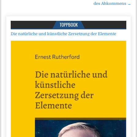
des Abkommens →
TOPPBOOK
Die natürliche und künstliche Zersetzung der Elemente