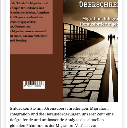
Entdecken Sie mit „Grenzüberschreitungen: Migration,
Integration und die Herausforderungen unserer Zeit“ eine
tiefgreifende und umfassende Analyse des aktuellen
globalen Phänomens der Migration. Verfasst von