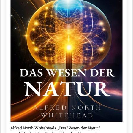
Alfred North Whiteheads „Das Wesen der Natur“