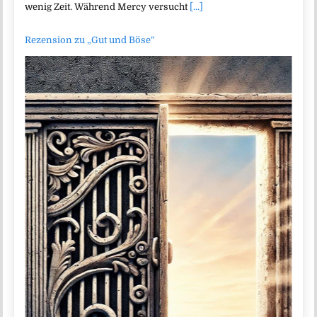
wenig Zeit. Während Mercy versucht
[...]
Rezension zu „Gut und Böse“