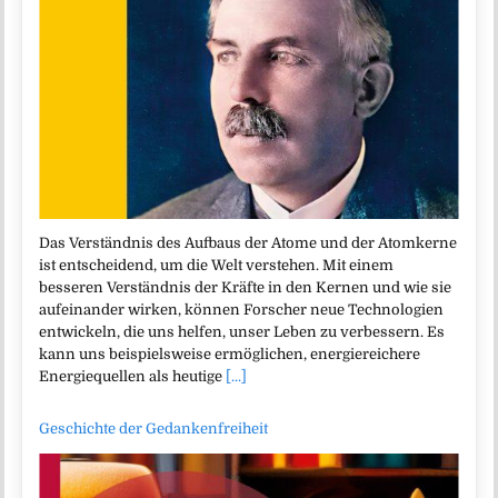
Das Verständnis des Aufbaus der Atome und der Atomkerne
ist entscheidend, um die Welt verstehen. Mit einem
besseren Verständnis der Kräfte in den Kernen und wie sie
aufeinander wirken, können Forscher neue Technologien
entwickeln, die uns helfen, unser Leben zu verbessern. Es
kann uns beispielsweise ermöglichen, energiereichere
Energiequellen als heutige
[...]
Geschichte der Gedankenfreiheit