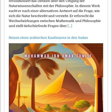
revolutioniert das Denken über den Umgang der
Naturwissenschaften mit der Philosophie. In diesem Werk
sucht er nach einer alternativen Antwort auf die Frage, wie
sich die Natur beschreibt und versteht. Er erforscht die
Wechselwirkungen zwischen Mathematik und Philosophie
und stellt tiefschürfende Fragen über
[...]
Reisen eines arabischen Kaufmanns in den Sudan