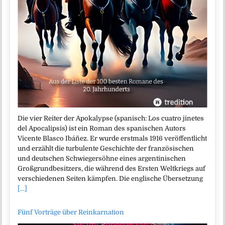
Die vier Reiter der Apokalypse (spanisch: Los cuatro jinetes
del Apocalipsis) ist ein Roman des spanischen Autors
Vicente Blasco Ibáñez. Er wurde erstmals 1916 veröffentlicht
und erzählt die turbulente Geschichte der französischen
und deutschen Schwiegersöhne eines argentinischen
Großgrundbesitzers, die während des Ersten Weltkriegs auf
verschiedenen Seiten kämpfen. Die englische Übersetzung
[...]
Fünf Vorträge über Reinkarnation