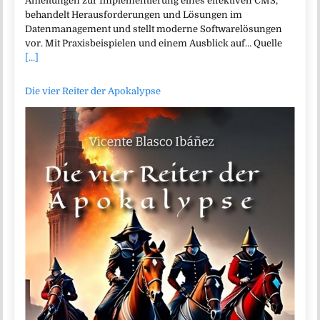
Anleitungen zur Implementierung eines effektiven CMS,
behandelt Herausforderungen und Lösungen im
Datenmanagement und stellt moderne Softwarelösungen
vor. Mit Praxisbeispielen und einem Ausblick auf… Quelle
[...]
Die vier Reiter der Apokalypse