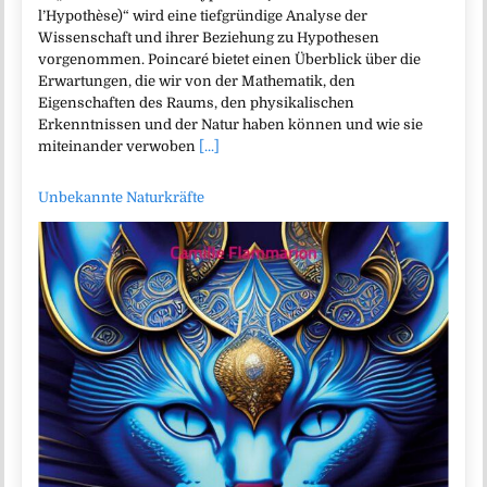
l’Hypothèse)“ wird eine tiefgründige Analyse der
Wissenschaft und ihrer Beziehung zu Hypothesen
vorgenommen. Poincaré bietet einen Überblick über die
Erwartungen, die wir von der Mathematik, den
Eigenschaften des Raums, den physikalischen
Erkenntnissen und der Natur haben können und wie sie
miteinander verwoben
[...]
Unbekannte Naturkräfte