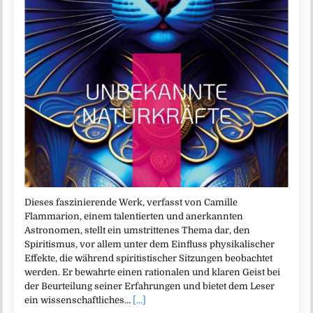
Dieses faszinierende Werk, verfasst von Camille
Flammarion, einem talentierten und anerkannten
Astronomen, stellt ein umstrittenes Thema dar, den
Spiritismus, vor allem unter dem Einfluss physikalischer
Effekte, die während spiritistischer Sitzungen beobachtet
werden. Er bewahrte einen rationalen und klaren Geist bei
der Beurteilung seiner Erfahrungen und bietet dem Leser
ein wissenschaftliches…
[...]