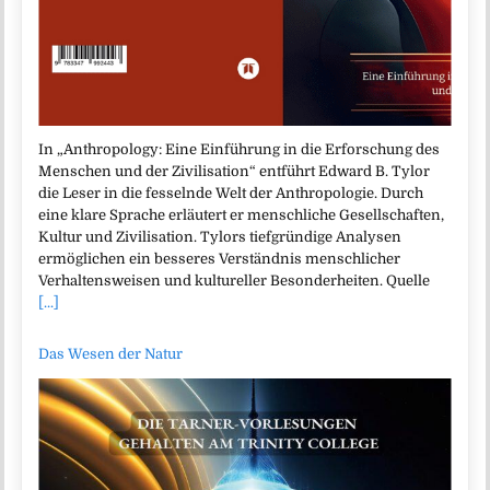
In „Anthropology: Eine Einführung in die Erforschung des
Menschen und der Zivilisation“ entführt Edward B. Tylor
die Leser in die fesselnde Welt der Anthropologie. Durch
eine klare Sprache erläutert er menschliche Gesellschaften,
Kultur und Zivilisation. Tylors tiefgründige Analysen
ermöglichen ein besseres Verständnis menschlicher
Verhaltensweisen und kultureller Besonderheiten. Quelle
[...]
Das Wesen der Natur