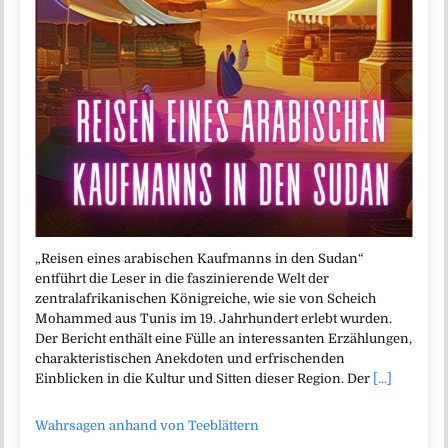
„Reisen eines arabischen Kaufmanns in den Sudan“
entführt die Leser in die faszinierende Welt der
zentralafrikanischen Königreiche, wie sie von Scheich
Mohammed aus Tunis im 19. Jahrhundert erlebt wurden.
Der Bericht enthält eine Fülle an interessanten Erzählungen,
charakteristischen Anekdoten und erfrischenden
Einblicken in die Kultur und Sitten dieser Region. Der
[...]
Wahrsagen anhand von Teeblättern