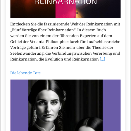
Entdecken Sie die faszinierende Welt der Reinkarnation mit
„Fünf Vorträge über Reinkarnation“. In diesem Buch
werden Sie von einem der führenden Experten auf dem
Gebiet der Vedanta-Philosophie durch fünf aufschlussreiche
Vorträge geführt. Erfahren Sie mehr über die Theorie der
Seelenwanderung, die Verbindung zwischen Vererbung und
Reinkarnation, die Evolution und Reinkarnation
[...]
Die lebende Tote