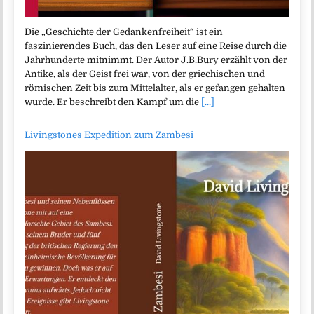
Die „Geschichte der Gedankenfreiheit“ ist ein
faszinierendes Buch, das den Leser auf eine Reise durch die
Jahrhunderte mitnimmt. Der Autor J.B.Bury erzählt von der
Antike, als der Geist frei war, von der griechischen und
römischen Zeit bis zum Mittelalter, als er gefangen gehalten
wurde. Er beschreibt den Kampf um die
[...]
Livingstones Expedition zum Zambesi