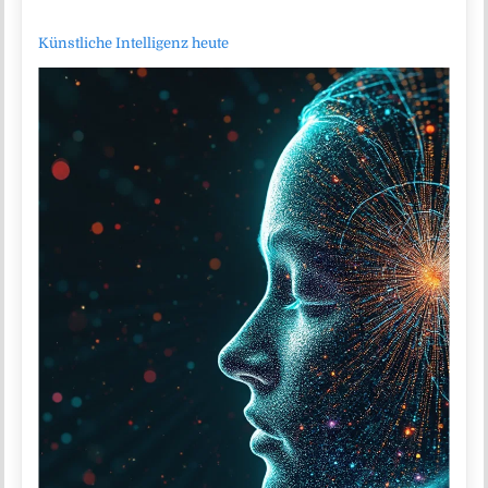
Künstliche Intelligenz heute