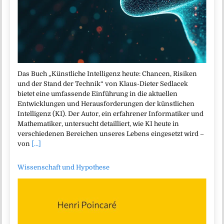
Das Buch „Künstliche Intelligenz heute: Chancen, Risiken
und der Stand der Technik“ von Klaus-Dieter Sedlacek
bietet eine umfassende Einführung in die aktuellen
Entwicklungen und Herausforderungen der künstlichen
Intelligenz (KI). Der Autor, ein erfahrener Informatiker und
Mathematiker, untersucht detailliert, wie KI heute in
verschiedenen Bereichen unseres Lebens eingesetzt wird –
von
[...]
Wissenschaft und Hypothese