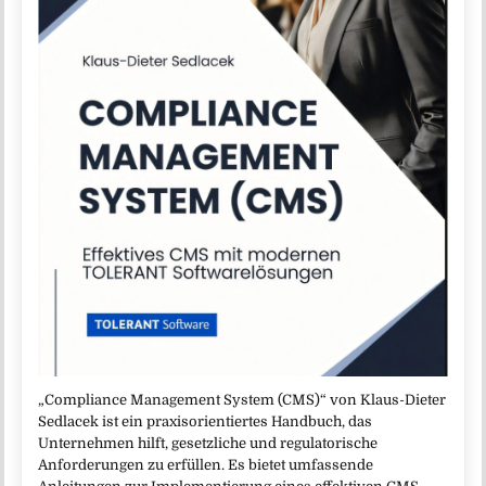
„Compliance Management System (CMS)“ von Klaus-Dieter
Sedlacek ist ein praxisorientiertes Handbuch, das
Unternehmen hilft, gesetzliche und regulatorische
Anforderungen zu erfüllen. Es bietet umfassende