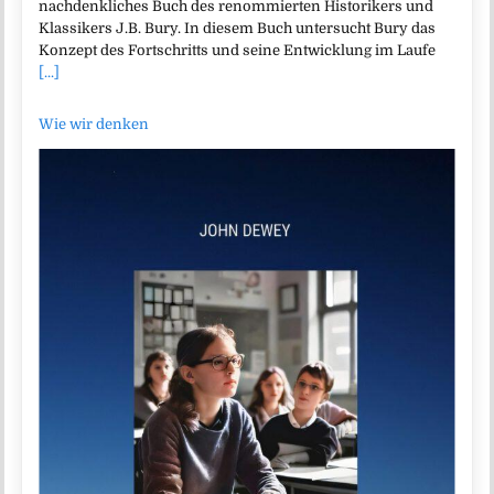
nachdenkliches Buch des renommierten Historikers und
Klassikers J.B. Bury. In diesem Buch untersucht Bury das
Konzept des Fortschritts und seine Entwicklung im Laufe
[...]
Wie wir denken