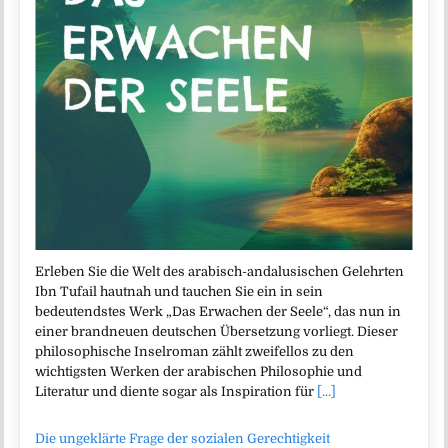
Erleben Sie die Welt des arabisch-andalusischen Gelehrten
Ibn Tufail hautnah und tauchen Sie ein in sein
bedeutendstes Werk „Das Erwachen der Seele“, das nun in
einer brandneuen deutschen Übersetzung vorliegt. Dieser
philosophische Inselroman zählt zweifellos zu den
wichtigsten Werken der arabischen Philosophie und
Literatur und diente sogar als Inspiration für
[...]
Die ungeklärte Frage der sozialen Gerechtigkeit