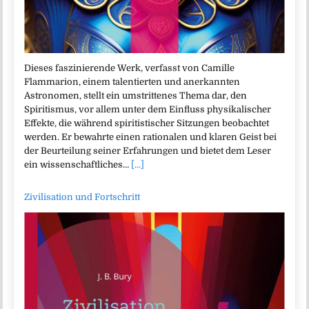
Dieses faszinierende Werk, verfasst von Camille
Flammarion, einem talentierten und anerkannten
Astronomen, stellt ein umstrittenes Thema dar, den
Spiritismus, vor allem unter dem Einfluss physikalischer
Effekte, die während spiritistischer Sitzungen beobachtet
werden. Er bewahrte einen rationalen und klaren Geist bei
der Beurteilung seiner Erfahrungen und bietet dem Leser
ein wissenschaftliches…
[...]
Zivilisation und Fortschritt