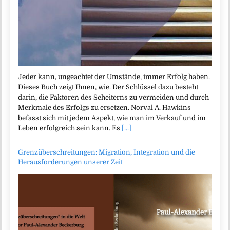
Jeder kann, ungeachtet der Umstände, immer Erfolg haben.
Dieses Buch zeigt Ihnen, wie. Der Schlüssel dazu besteht
darin, die Faktoren des Scheiterns zu vermeiden und durch
Merkmale des Erfolgs zu ersetzen. Norval A. Hawkins
befasst sich mit jedem Aspekt, wie man im Verkauf und im
Leben erfolgreich sein kann. Es
[...]
Grenzüberschreitungen: Migration, Integration und die
Herausforderungen unserer Zeit