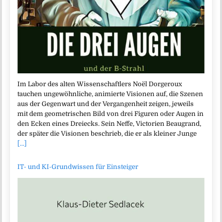
Im Labor des alten Wissenschaftlers Noël Dorgeroux
tauchen ungewöhnliche, animierte Visionen auf, die Szenen
aus der Gegenwart und der Vergangenheit zeigen, jeweils
mit dem geometrischen Bild von drei Figuren oder Augen in
den Ecken eines Dreiecks. Sein Neffe, Victorien Beaugrand,
der später die Visionen beschrieb, die er als kleiner Junge
[...]
IT- und KI-Grundwissen für Einsteiger