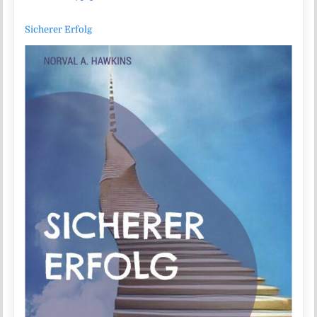
Sicherer Erfolg