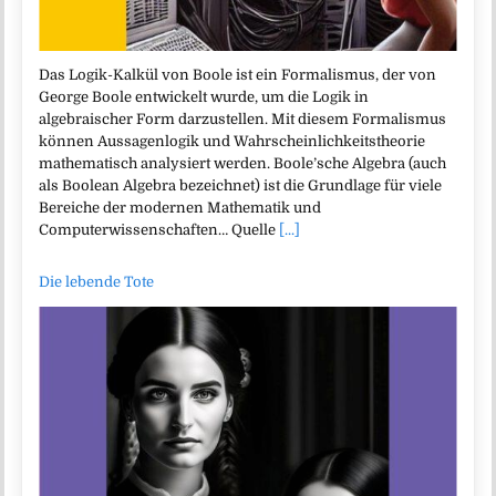
Das Logik-Kalkül von Boole ist ein Formalismus, der von
George Boole entwickelt wurde, um die Logik in
algebraischer Form darzustellen. Mit diesem Formalismus
können Aussagenlogik und Wahrscheinlichkeitstheorie
mathematisch analysiert werden. Boole’sche Algebra (auch
als Boolean Algebra bezeichnet) ist die Grundlage für viele
Bereiche der modernen Mathematik und
Computerwissenschaften… Quelle
[...]
Die lebende Tote