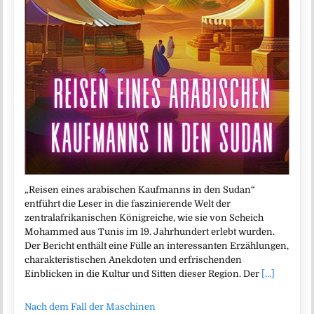
„Reisen eines arabischen Kaufmanns in den Sudan“
entführt die Leser in die faszinierende Welt der
zentralafrikanischen Königreiche, wie sie von Scheich
Mohammed aus Tunis im 19. Jahrhundert erlebt wurden.
Der Bericht enthält eine Fülle an interessanten Erzählungen,
charakteristischen Anekdoten und erfrischenden
Einblicken in die Kultur und Sitten dieser Region. Der
[...]
Nach dem Fall der Maschinen