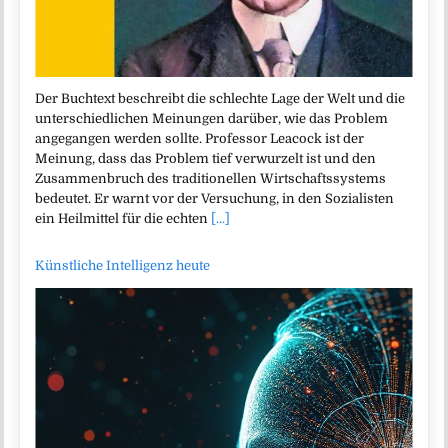
Der Buchtext beschreibt die schlechte Lage der Welt und die
unterschiedlichen Meinungen darüber, wie das Problem
angegangen werden sollte. Professor Leacock ist der
Meinung, dass das Problem tief verwurzelt ist und den
Zusammenbruch des traditionellen Wirtschaftssystems
bedeutet. Er warnt vor der Versuchung, in den Sozialisten
ein Heilmittel für die echten
[...]
Künstliche Intelligenz heute