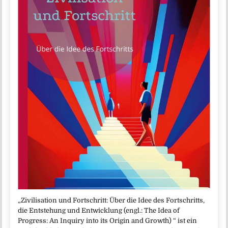
„Zivilisation und Fortschritt: Über die Idee des Fortschritts,
die Entstehung und Entwicklung (engl.: The Idea of
Progress: An Inquiry into its Origin and Growth) “ ist ein