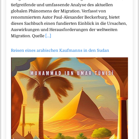
tiefgreifende und umfassende Analyse des aktuellen
globalen Phänomens der Migration. Verfasst von
renommiertem Autor Paul-Alexander Beckerburg, bietet
dieses Sachbuch einen fundierten Einblick in die Ursachen,
Auswirkungen und Herausforderungen der weltweiten
Migration. Quelle
[...]
Reisen eines arabischen Kaufmanns in den Sudan