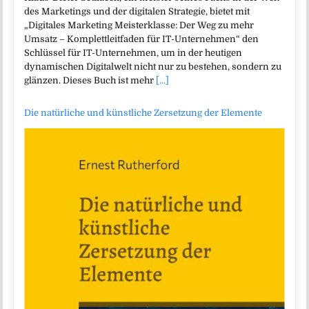
des Marketings und der digitalen Strategie, bietet mit
„Digitales Marketing Meisterklasse: Der Weg zu mehr
Umsatz – Komplettleitfaden für IT-Unternehmen“ den
Schlüssel für IT-Unternehmen, um in der heutigen
dynamischen Digitalwelt nicht nur zu bestehen, sondern zu
glänzen. Dieses Buch ist mehr
[...]
Die natürliche und künstliche Zersetzung der Elemente