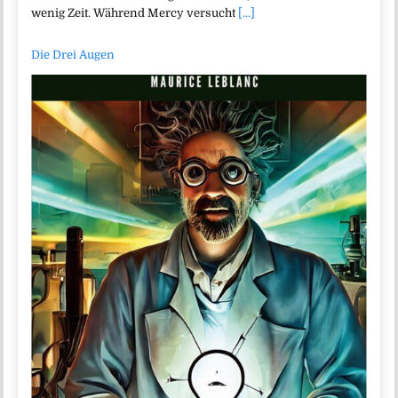
wenig Zeit. Während Mercy versucht
[...]
Die Drei Augen