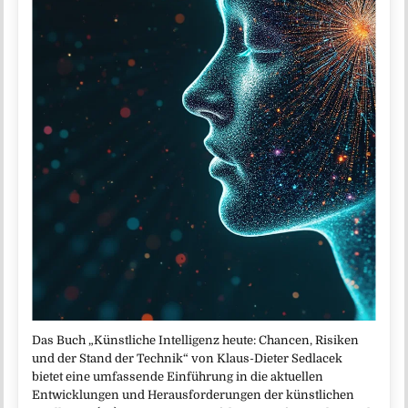
Das Buch „Künstliche Intelligenz heute: Chancen, Risiken
und der Stand der Technik“ von Klaus-Dieter Sedlacek
bietet eine umfassende Einführung in die aktuellen
Entwicklungen und Herausforderungen der künstlichen