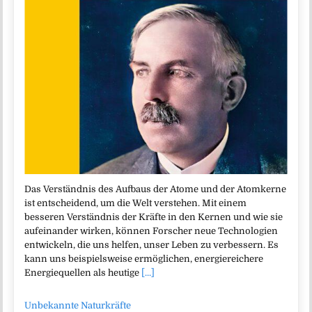
Das Verständnis des Aufbaus der Atome und der Atomkerne
ist entscheidend, um die Welt verstehen. Mit einem
besseren Verständnis der Kräfte in den Kernen und wie sie
aufeinander wirken, können Forscher neue Technologien
entwickeln, die uns helfen, unser Leben zu verbessern. Es
kann uns beispielsweise ermöglichen, energiereichere
Energiequellen als heutige
[...]
Unbekannte Naturkräfte