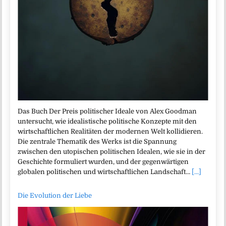
Das Buch Der Preis politischer Ideale von Alex Goodman
untersucht, wie idealistische politische Konzepte mit den
wirtschaftlichen Realitäten der modernen Welt kollidieren.
Die zentrale Thematik des Werks ist die Spannung
zwischen den utopischen politischen Idealen, wie sie in der
Geschichte formuliert wurden, und der gegenwärtigen
globalen politischen und wirtschaftlichen Landschaft…
[...]
Die Evolution der Liebe