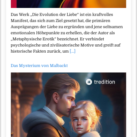
Das Werk „Die Evolution der Liebe“ ist ein kraftvolles
Manifest, das sich zum Ziel gesetzt hat, die primären
Ausprägungen der Liebe zu ergründen und jene seltsamen
emotionalen Höhepunkte zu erhellen, die der Autor als
„Metaphysische Erotik“ bezeichnet. Er verbindet
psychologische und zivilisatorische Motive und greift auf
historische Fakten zurück, um
[...]
Das Mysterium von Malbackt