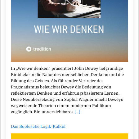
In „Wie wir denken“ präsentiert John Dewey tiefgründige
Einblicke in die Natur des menschlichen Denkens und die
Bildung des Geistes. Als führender Vertreter des
Pragmatismus beleuchtet Dewey die Bedeutung von
reflektiertem Denken und erfahrungsbasiertem Lernen.
Diese Neuübersetzung von Sophia Wagner macht Deweys
wegweisende Theorien einem modernen Publikum
zugänglich. Ein unverzichtbares
[...]
Das Boolesche Logik-Kalkül