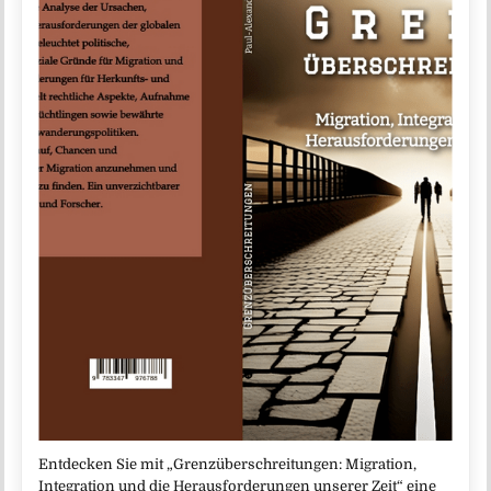
Entdecken Sie mit „Grenzüberschreitungen: Migration,
Integration und die Herausforderungen unserer Zeit“ eine