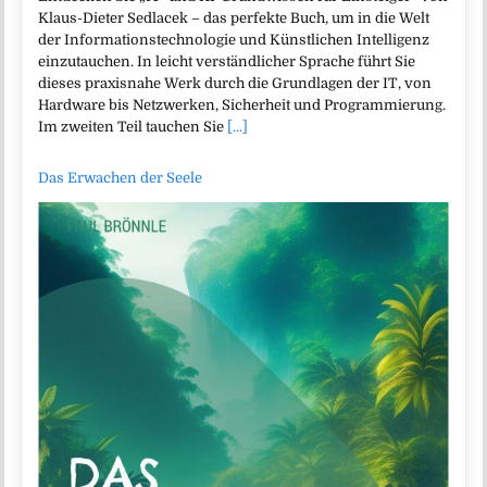
Klaus-Dieter Sedlacek – das perfekte Buch, um in die Welt
der Informationstechnologie und Künstlichen Intelligenz
einzutauchen. In leicht verständlicher Sprache führt Sie
dieses praxisnahe Werk durch die Grundlagen der IT, von
Hardware bis Netzwerken, Sicherheit und Programmierung.
Im zweiten Teil tauchen Sie
[...]
Das Erwachen der Seele