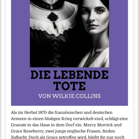
Als im Herbst 1870 die französischen und deutschen
Armeen in einen blutigen Krieg verwickelt sind, schlägt eine
Granate in das Haus in dem Dorf ein. Mercy Merrick und
Grace Roseberry, zwei junge englische Frauen, finden
Zuflucht. Doch als Grace getroffen wird, bleibt ihr nur noch