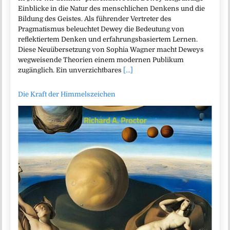
Einblicke in die Natur des menschlichen Denkens und die
Bildung des Geistes. Als führender Vertreter des
Pragmatismus beleuchtet Dewey die Bedeutung von
reflektiertem Denken und erfahrungsbasiertem Lernen.
Diese Neuübersetzung von Sophia Wagner macht Deweys
wegweisende Theorien einem modernen Publikum
zugänglich. Ein unverzichtbares
[...]
Die Kraft der Himmelszeichen