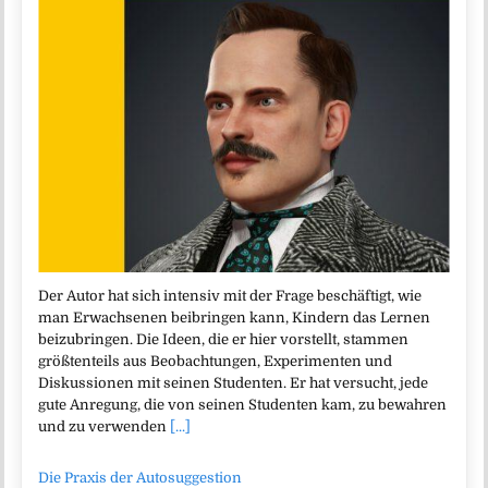
Der Autor hat sich intensiv mit der Frage beschäftigt, wie
man Erwachsenen beibringen kann, Kindern das Lernen
beizubringen. Die Ideen, die er hier vorstellt, stammen
größtenteils aus Beobachtungen, Experimenten und
Diskussionen mit seinen Studenten. Er hat versucht, jede
gute Anregung, die von seinen Studenten kam, zu bewahren
und zu verwenden
[...]
Die Praxis der Autosuggestion