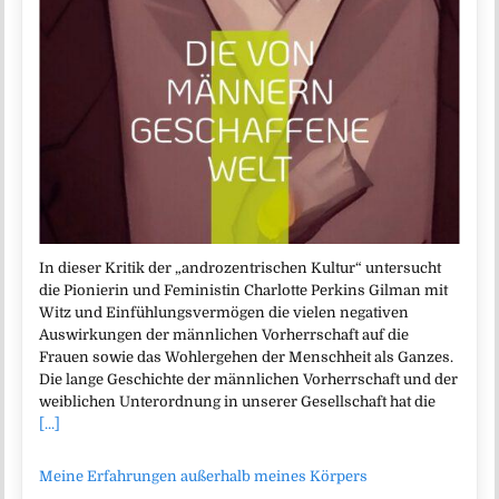
In dieser Kritik der „androzentrischen Kultur“ untersucht
die Pionierin und Feministin Charlotte Perkins Gilman mit
Witz und Einfühlungsvermögen die vielen negativen
Auswirkungen der männlichen Vorherrschaft auf die
Frauen sowie das Wohlergehen der Menschheit als Ganzes.
Die lange Geschichte der männlichen Vorherrschaft und der
weiblichen Unterordnung in unserer Gesellschaft hat die
[...]
Meine Erfahrungen außerhalb meines Körpers