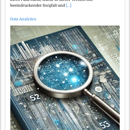
beeindruckender Sorgfalt und
[...]
Data Analytics