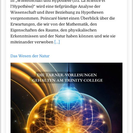
In „Wissenschaft und Hypothese (frz. La Science et
l’Hypothèse)“ wird eine tiefgründige Analyse der
Wissenschaft und ihrer Beziehung zu Hypothesen
vorgenommen. Poincaré bietet einen Überblick über die
Erwartungen, die wir von der Mathematik, den
Eigenschaften des Raums, den physikalischen
Erkenntnissen und der Natur haben können und wie sie
miteinander verwoben
[...]
Das Wesen der Natur