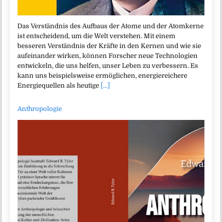
Das Verständnis des Aufbaus der Atome und der Atomkerne
ist entscheidend, um die Welt verstehen. Mit einem
besseren Verständnis der Kräfte in den Kernen und wie sie
aufeinander wirken, können Forscher neue Technologien
entwickeln, die uns helfen, unser Leben zu verbessern. Es
kann uns beispielsweise ermöglichen, energiereichere
Energiequellen als heutige
[...]
Anthropologie