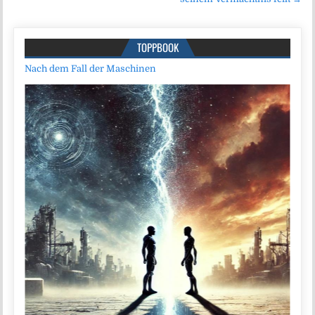
TOPPBOOK
Nach dem Fall der Maschinen