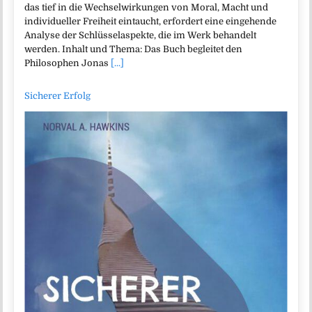
das tief in die Wechselwirkungen von Moral, Macht und
individueller Freiheit eintaucht, erfordert eine eingehende
Analyse der Schlüsselaspekte, die im Werk behandelt
werden. Inhalt und Thema: Das Buch begleitet den
Philosophen Jonas
[...]
Sicherer Erfolg