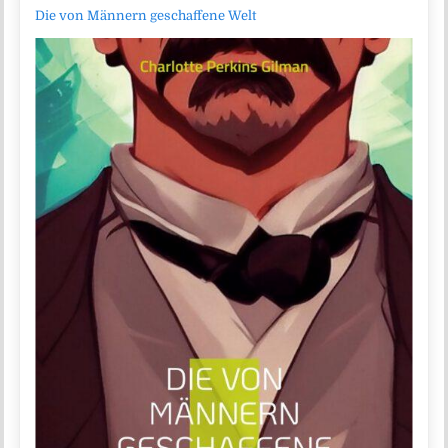
Die von Männern geschaffene Welt