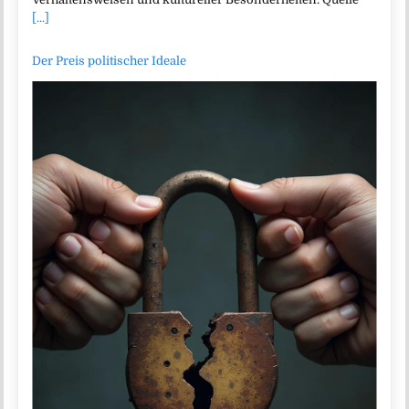
[...]
Der Preis politischer Ideale