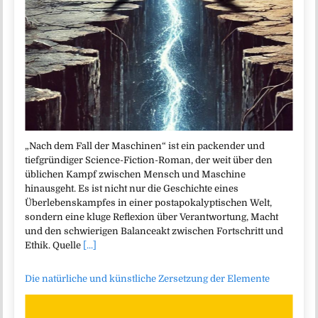
„Nach dem Fall der Maschinen“ ist ein packender und
tiefgründiger Science-Fiction-Roman, der weit über den
üblichen Kampf zwischen Mensch und Maschine
hinausgeht. Es ist nicht nur die Geschichte eines
Überlebenskampfes in einer postapokalyptischen Welt,
sondern eine kluge Reflexion über Verantwortung, Macht
und den schwierigen Balanceakt zwischen Fortschritt und
Ethik. Quelle
[...]
Die natürliche und künstliche Zersetzung der Elemente