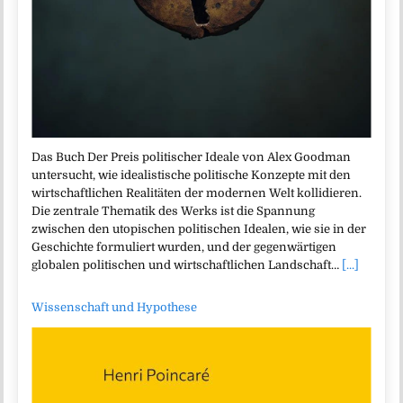
Das Buch Der Preis politischer Ideale von Alex Goodman
untersucht, wie idealistische politische Konzepte mit den
wirtschaftlichen Realitäten der modernen Welt kollidieren.
Die zentrale Thematik des Werks ist die Spannung
zwischen den utopischen politischen Idealen, wie sie in der
Geschichte formuliert wurden, und der gegenwärtigen
globalen politischen und wirtschaftlichen Landschaft…
[...]
Wissenschaft und Hypothese