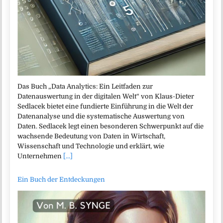
Das Buch „Data Analytics: Ein Leitfaden zur
Datenauswertung in der digitalen Welt“ von Klaus-Dieter
Sedlacek bietet eine fundierte Einführung in die Welt der
Datenanalyse und die systematische Auswertung von
Daten. Sedlacek legt einen besonderen Schwerpunkt auf die
wachsende Bedeutung von Daten in Wirtschaft,
Wissenschaft und Technologie und erklärt, wie
Unternehmen
[...]
Ein Buch der Entdeckungen