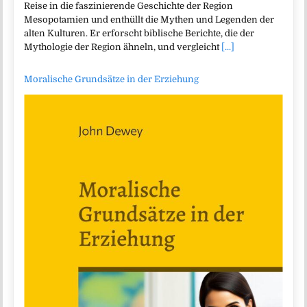
Reise in die faszinierende Geschichte der Region
Mesopotamien und enthüllt die Mythen und Legenden der
alten Kulturen. Er erforscht biblische Berichte, die der
Mythologie der Region ähneln, und vergleicht
[...]
Moralische Grundsätze in der Erziehung