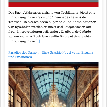
Das Buch „Wahrsagen anhand von Teeblättern“ bietet eine
Einführung in die Praxis und Theorie des Lesens der
Teetasse. Die verschiedenen Symbole und Kombinationen
von Symbolen werden erläutert und Beispieltassen mit
ihren Interpretationen präsentiert. Es gibt viele Gründe,
warum man das Buch lesen sollte. Es bietet eine leichte
Einführung in die
[...]
Paradies der Damen – Eine Graphic Novel voller Eleganz
und Emotionen