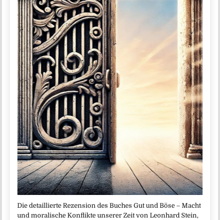
Die detaillierte Rezension des Buches Gut und Böse – Macht
und moralische Konflikte unserer Zeit von Leonhard Stein,