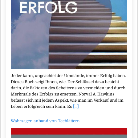
Jeder kann, ungeachtet der Umstände, immer Erfolg haben.
Dieses Buch zeigt Ihnen, wie. Der Schlüssel dazu besteht
darin, die Faktoren des Scheiterns zu vermeiden und durch
Merkmale des Erfolgs zu ersetzen. Norval A. Hawkins
befasst sich mit jedem Aspekt, wie man im Verkauf und im
Leben erfolgreich sein kann. Es
[...]
Wahrsagen anhand von Teeblättern