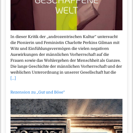
In dieser Kritik der „androzentrischen Kultur“ untersucht
die Pionierin und Feministin Charlotte Perkins Gilman mit
Witz und Einfühlungsvermögen die vielen negativen
Auswirkungen der männlichen Vorherrschaft auf die
Frauen sowie das Wohlergehen der Menschheit als Ganzes.
Die lange Geschichte der männlichen Vorherrschaft und der
weiblichen Unterordnung in unserer Gesellschaft hat die
[...]
Rezension zu „Gut und Böse“