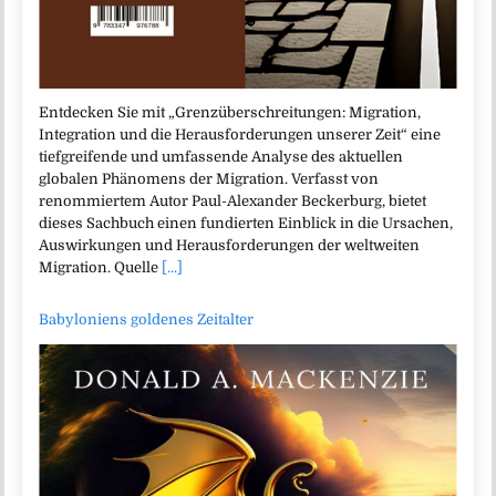
Entdecken Sie mit „Grenzüberschreitungen: Migration,
Integration und die Herausforderungen unserer Zeit“ eine
tiefgreifende und umfassende Analyse des aktuellen
globalen Phänomens der Migration. Verfasst von
renommiertem Autor Paul-Alexander Beckerburg, bietet
dieses Sachbuch einen fundierten Einblick in die Ursachen,
Auswirkungen und Herausforderungen der weltweiten
Migration. Quelle
[...]
Babyloniens goldenes Zeitalter