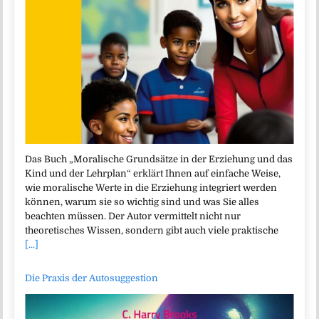
Das Buch „Moralische Grundsätze in der Erziehung und das
Kind und der Lehrplan“ erklärt Ihnen auf einfache Weise,
wie moralische Werte in die Erziehung integriert werden
können, warum sie so wichtig sind und was Sie alles
beachten müssen. Der Autor vermittelt nicht nur
theoretisches Wissen, sondern gibt auch viele praktische
[...]
Die Praxis der Autosuggestion