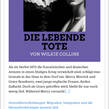
Als im Herbst 1870 die französischen und deutschen
Armeen in einen blutigen Krieg verwickelt sind, schlägt eine
Granate in das Haus in dem Dorf ein. Mercy Merrick und
Grace Roseberry, zwei junge englische Frauen, finden
Zuflucht. Doch als Grace getroffen wird, bleibt ihr nur noch
wenig Zeit. Während Mercy versucht
[...]
Grenzüberschreitungen: Migration, Integration und die
Herausforderungen unserer Zeit