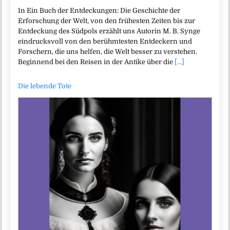
In Ein Buch der Entdeckungen: Die Geschichte der
Erforschung der Welt, von den frühesten Zeiten bis zur
Entdeckung des Südpols erzählt uns Autorin M. B. Synge
eindrucksvoll von den berühmtesten Entdeckern und
Forschern, die uns helfen, die Welt besser zu verstehen.
Beginnend bei den Reisen in der Antike über die
[...]
Die lebende Tote