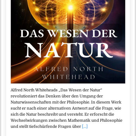
Alfred North Whiteheads „Das Wesen der Natur“
revolutioniert das Denken über den Umgang der
Naturwissenschaften mit der Philosophie. In diesem Werk
sucht er nach einer alternativen Antwort auf die Frage, wie
sich die Natur beschreibt und versteht. Er erforscht die
Wechselwirkungen zwischen Mathematik und Philosophie
und stellt tiefschürfende Fragen über
[...]