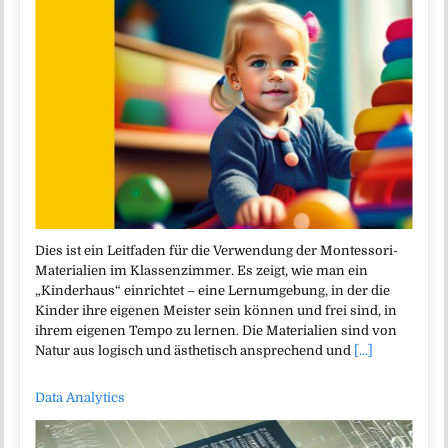
Dies ist ein Leitfaden für die Verwendung der Montessori-
Materialien im Klassenzimmer. Es zeigt, wie man ein
„Kinderhaus“ einrichtet – eine Lernumgebung, in der die
Kinder ihre eigenen Meister sein können und frei sind, in
ihrem eigenen Tempo zu lernen. Die Materialien sind von
Natur aus logisch und ästhetisch ansprechend und
[...]
Data Analytics