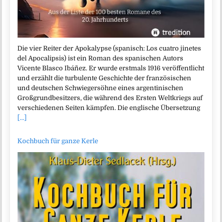
Die vier Reiter der Apokalypse (spanisch: Los cuatro jinetes
del Apocalipsis) ist ein Roman des spanischen Autors
Vicente Blasco Ibáñez. Er wurde erstmals 1916 veröffentlicht
und erzählt die turbulente Geschichte der französischen
und deutschen Schwiegersöhne eines argentinischen
Großgrundbesitzers, die während des Ersten Weltkriegs auf
verschiedenen Seiten kämpfen. Die englische Übersetzung
[...]
Kochbuch für ganze Kerle