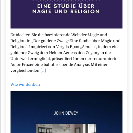
Entdecken Sie die faszinierende Welt der Magie und
Religion in „Der goldene Zweig: Eine Studie über Magie und
Religion“. Inspiriert von Vergils Epos „Aeneis“, in dem ein
goldener Zweig dem Helden Aeneas den Zugang in die
Unterwelt ermöglicht, präsentiert Ihnen der renommierte
Autor Frazer eine bahnbrechende Analyse. Mit einer
vergleichenden
[...]
Wie wir denken