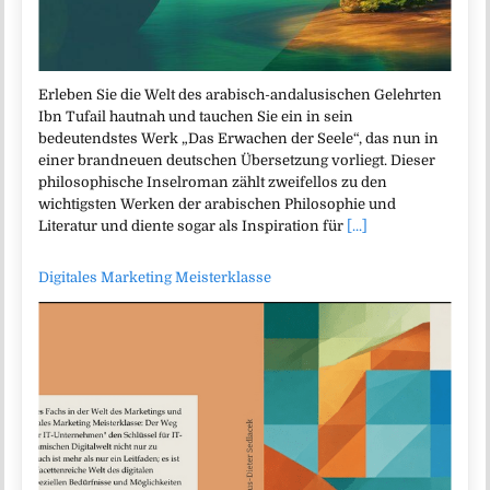
Erleben Sie die Welt des arabisch-andalusischen Gelehrten
Ibn Tufail hautnah und tauchen Sie ein in sein
bedeutendstes Werk „Das Erwachen der Seele“, das nun in
einer brandneuen deutschen Übersetzung vorliegt. Dieser
philosophische Inselroman zählt zweifellos zu den
wichtigsten Werken der arabischen Philosophie und
Literatur und diente sogar als Inspiration für
[...]
Digitales Marketing Meisterklasse