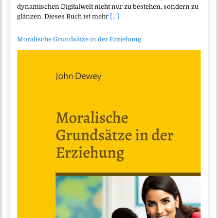
dynamischen Digitalwelt nicht nur zu bestehen, sondern zu
glänzen. Dieses Buch ist mehr
[...]
Moralische Grundsätze in der Erziehung