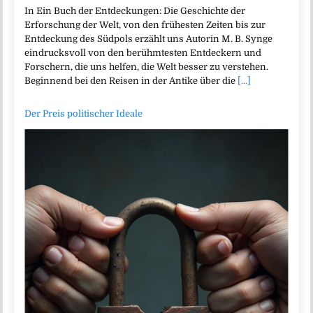
In Ein Buch der Entdeckungen: Die Geschichte der
Erforschung der Welt, von den frühesten Zeiten bis zur
Entdeckung des Südpols erzählt uns Autorin M. B. Synge
eindrucksvoll von den berühmtesten Entdeckern und
Forschern, die uns helfen, die Welt besser zu verstehen.
Beginnend bei den Reisen in der Antike über die
[...]
Der Preis politischer Ideale