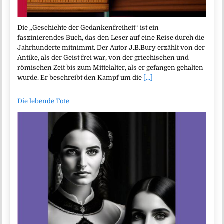
Die „Geschichte der Gedankenfreiheit“ ist ein
faszinierendes Buch, das den Leser auf eine Reise durch die
Jahrhunderte mitnimmt. Der Autor J.B.Bury erzählt von der
Antike, als der Geist frei war, von der griechischen und
römischen Zeit bis zum Mittelalter, als er gefangen gehalten
wurde. Er beschreibt den Kampf um die
[...]
Die lebende Tote