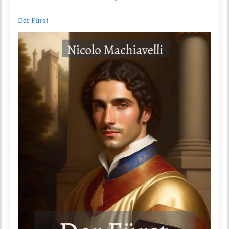
Der Fürst