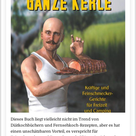
Dieses Buch liegt vielleicht nicht im Trend von
Diätkochbüchern und Fernsehkoch-Rezepten, aber es hat
einen unschätzbaren Vorteil, es verspricht für