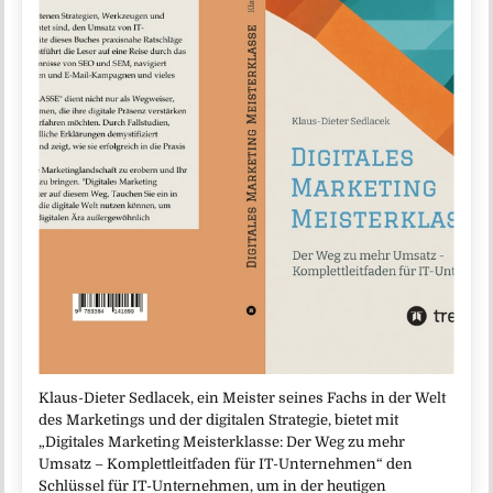
Klaus-Dieter Sedlacek, ein Meister seines Fachs in der Welt
des Marketings und der digitalen Strategie, bietet mit
„Digitales Marketing Meisterklasse: Der Weg zu mehr
Umsatz – Komplettleitfaden für IT-Unternehmen“ den
Schlüssel für IT-Unternehmen, um in der heutigen