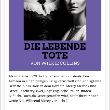
Als im Herbst 1870 die französischen und deutschen
Armeen in einen blutigen Krieg verwickelt sind, schlägt eine
Granate in das Haus in dem Dorf ein. Mercy Merrick und
Grace Roseberry, zwei junge englische Frauen, finden
Zuflucht. Doch als Grace getroffen wird, bleibt ihr nur noch
wenig Zeit. Während Mercy versucht
[...]