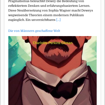
Pragmatismus beleuchtet Dewey die Bedeutung von
reflektiertem Denken und erfahrungsbasiertem Lernen.
Diese Neuübersetzung von Sophia Wagner macht Deweys
wegweisende Theorien einem modernen Publikum
zugänglich. Ein unverzichtbares
[...]
Die von Männern geschaffene Welt