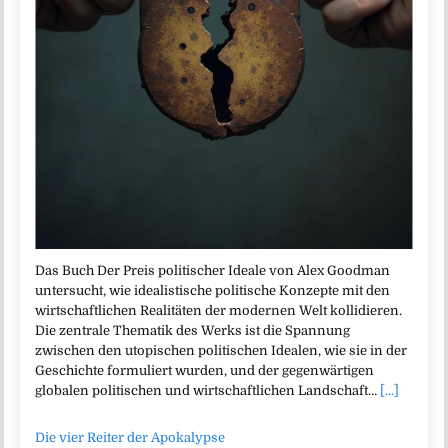
Das Buch Der Preis politischer Ideale von Alex Goodman
untersucht, wie idealistische politische Konzepte mit den
wirtschaftlichen Realitäten der modernen Welt kollidieren.
Die zentrale Thematik des Werks ist die Spannung
zwischen den utopischen politischen Idealen, wie sie in der
Geschichte formuliert wurden, und der gegenwärtigen
globalen politischen und wirtschaftlichen Landschaft…
[...]
Die vier Reiter der Apokalypse