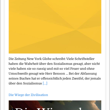
Die Zeitung New York Globe schreibt: Viele Schriftsteller
haben die Wahrheit über den Sozialismus gesagt, aber nicht
viele haben sie so rassig und mit so viel Feuer und ohne
Umschweife gesagt wie Herr Benson … Bei der Abfassung
seines Buches hat er offensichtlich jeden Zweifel, der jemals
über den Sozialismus
[...]
Die Wiege der Zivilisation