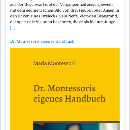
aus der Gegenwart und der Vergangenheit zeigen, jeweils
mit dem geometrischen Bild von drei Figuren oder Augen in
den Ecken eines Dreiecks. Sein Neffe, Victorien Beaugrand,
der später die Visionen beschrieb, die er als kleiner Junge
[...]
Dr. Montessoris eigenes Handbuch