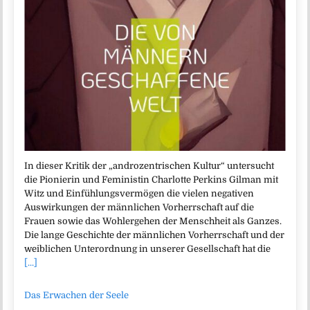
In dieser Kritik der „androzentrischen Kultur“ untersucht
die Pionierin und Feministin Charlotte Perkins Gilman mit
Witz und Einfühlungsvermögen die vielen negativen
Auswirkungen der männlichen Vorherrschaft auf die
Frauen sowie das Wohlergehen der Menschheit als Ganzes.
Die lange Geschichte der männlichen Vorherrschaft und der
weiblichen Unterordnung in unserer Gesellschaft hat die
[...]
Das Erwachen der Seele