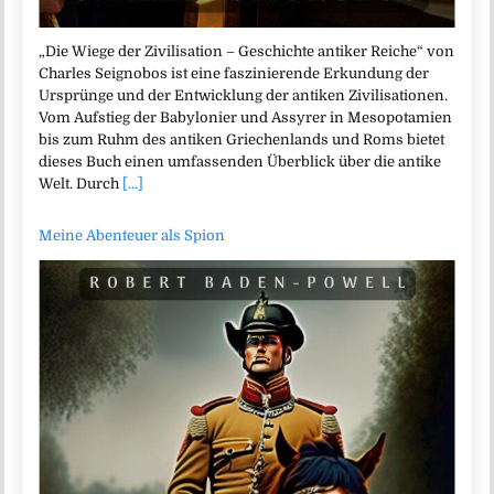
„Die Wiege der Zivilisation – Geschichte antiker Reiche“ von
Charles Seignobos ist eine faszinierende Erkundung der
Ursprünge und der Entwicklung der antiken Zivilisationen.
Vom Aufstieg der Babylonier und Assyrer in Mesopotamien
bis zum Ruhm des antiken Griechenlands und Roms bietet
dieses Buch einen umfassenden Überblick über die antike
Welt. Durch
[...]
Meine Abenteuer als Spion