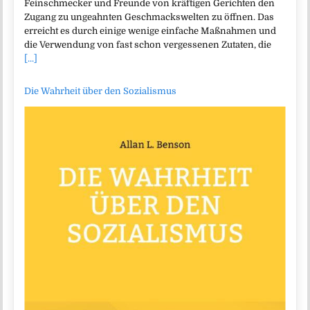
Feinschmecker und Freunde von kräftigen Gerichten den
Zugang zu ungeahnten Geschmackswelten zu öffnen. Das
erreicht es durch einige wenige einfache Maßnahmen und
die Verwendung von fast schon vergessenen Zutaten, die
[...]
Die Wahrheit über den Sozialismus