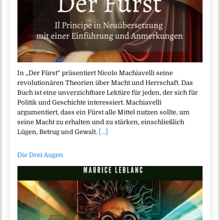
In „Der Fürst“ präsentiert Nicolo Machiavelli seine
revolutionären Theorien über Macht und Herrschaft. Das
Buch ist eine unverzichtbare Lektüre für jeden, der sich für
Politik und Geschichte interessiert. Machiavelli
argumentiert, dass ein Fürst alle Mittel nutzen sollte, um
seine Macht zu erhalten und zu stärken, einschließlich
Lügen, Betrug und Gewalt.
[...]
Die Drei Augen