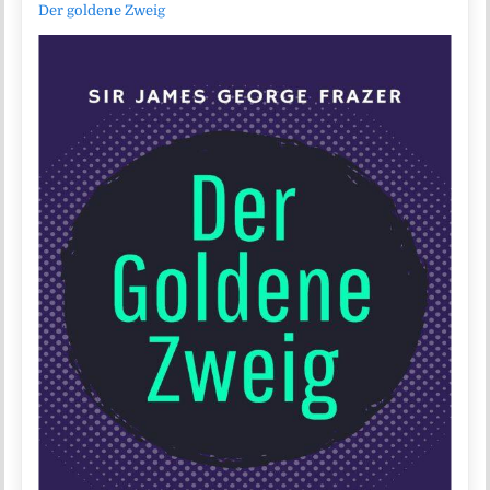
Der goldene Zweig