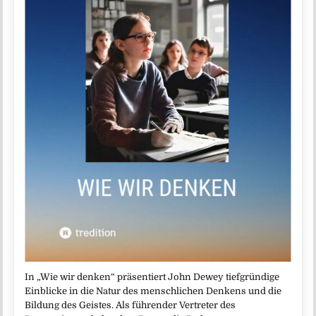
In „Wie wir denken“ präsentiert John Dewey tiefgründige
Einblicke in die Natur des menschlichen Denkens und die
Bildung des Geistes. Als führender Vertreter des