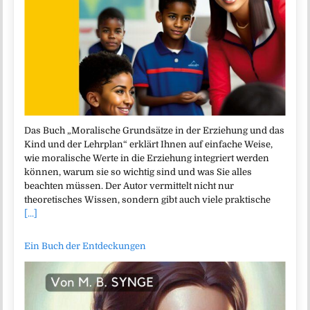
Das Buch „Moralische Grundsätze in der Erziehung und das
Kind und der Lehrplan“ erklärt Ihnen auf einfache Weise,
wie moralische Werte in die Erziehung integriert werden
können, warum sie so wichtig sind und was Sie alles
beachten müssen. Der Autor vermittelt nicht nur
theoretisches Wissen, sondern gibt auch viele praktische
[...]
Ein Buch der Entdeckungen