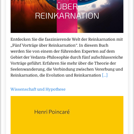
Entdecken Sie die faszinierende Welt der Reinkarnation mit
„Fünf Vorträge über Reinkarnation“. In diesem Buch
werden Sie von einem der führenden Experten auf dem
Gebiet der Vedanta-Philosophie durch fünf aufschlussreiche
Vorträge geführt. Erfahren Sie mehr über die Theorie der
Seelenwanderung, die Verbindung zwischen Vererbung und
Reinkarnation, die Evolution und Reinkarnation
[...]
Wissenschaft und Hypothese