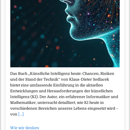
Das Buch „Künstliche Intelligenz heute: Chancen, Risiken
und der Stand der Technik“ von Klaus-Dieter Sedlacek
bietet eine umfassende Einführung in die aktuellen
Entwicklungen und Herausforderungen der künstlichen
Intelligenz (KI). Der Autor, ein erfahrener Informatiker und
Mathematiker, untersucht detailliert, wie KI heute in
verschiedenen Bereichen unseres Lebens eingesetzt wird –
von
[...]
Wie wir denken