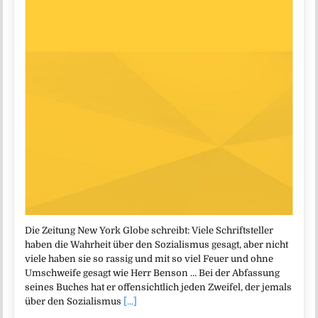
Die Zeitung New York Globe schreibt: Viele Schriftsteller
haben die Wahrheit über den Sozialismus gesagt, aber nicht
viele haben sie so rassig und mit so viel Feuer und ohne
Umschweife gesagt wie Herr Benson … Bei der Abfassung
seines Buches hat er offensichtlich jeden Zweifel, der jemals
über den Sozialismus
[...]