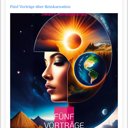
Fünf Vorträge über Reinkarnation