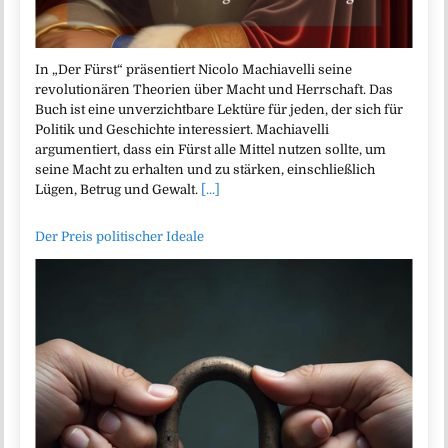
In „Der Fürst“ präsentiert Nicolo Machiavelli seine
revolutionären Theorien über Macht und Herrschaft. Das
Buch ist eine unverzichtbare Lektüre für jeden, der sich für
Politik und Geschichte interessiert. Machiavelli
argumentiert, dass ein Fürst alle Mittel nutzen sollte, um
seine Macht zu erhalten und zu stärken, einschließlich
Lügen, Betrug und Gewalt.
[...]
Der Preis politischer Ideale