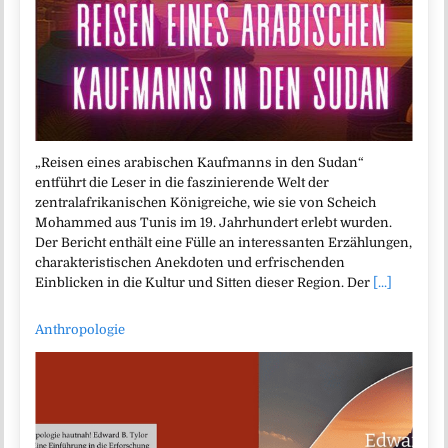
„Reisen eines arabischen Kaufmanns in den Sudan“
entführt die Leser in die faszinierende Welt der
zentralafrikanischen Königreiche, wie sie von Scheich
Mohammed aus Tunis im 19. Jahrhundert erlebt wurden.
Der Bericht enthält eine Fülle an interessanten Erzählungen,
charakteristischen Anekdoten und erfrischenden
Einblicken in die Kultur und Sitten dieser Region. Der
[...]
Anthropologie