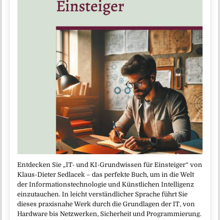
Entdecken Sie „IT- und KI-Grundwissen für Einsteiger“ von
Klaus-Dieter Sedlacek – das perfekte Buch, um in die Welt
der Informationstechnologie und Künstlichen Intelligenz
einzutauchen. In leicht verständlicher Sprache führt Sie
dieses praxisnahe Werk durch die Grundlagen der IT, von
Hardware bis Netzwerken, Sicherheit und Programmierung.