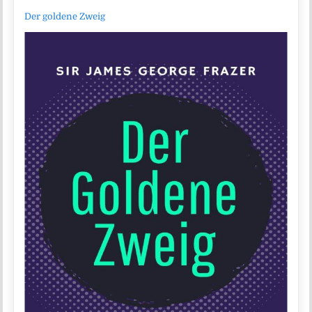
Der goldene Zweig