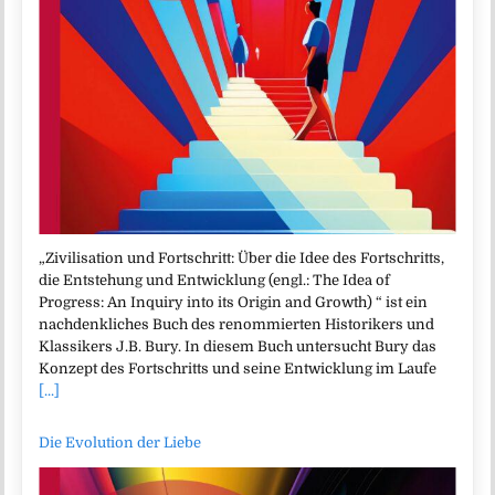
„Zivilisation und Fortschritt: Über die Idee des Fortschritts,
die Entstehung und Entwicklung (engl.: The Idea of
Progress: An Inquiry into its Origin and Growth) “ ist ein
nachdenkliches Buch des renommierten Historikers und
Klassikers J.B. Bury. In diesem Buch untersucht Bury das
Konzept des Fortschritts und seine Entwicklung im Laufe
[...]
Die Evolution der Liebe