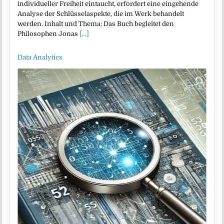
individueller Freiheit eintaucht, erfordert eine eingehende
Analyse der Schlüsselaspekte, die im Werk behandelt
werden. Inhalt und Thema: Das Buch begleitet den
Philosophen Jonas
[...]
Data Analytics