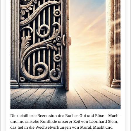
Die detaillierte Rezension des Buches Gut und Böse – Macht
und moralische Konflikte unserer Zeit von Leonhard Stein,
das tief in die Wechselwirkungen von Moral, Macht und