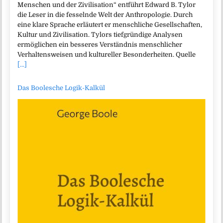
Menschen und der Zivilisation“ entführt Edward B. Tylor
die Leser in die fesselnde Welt der Anthropologie. Durch
eine klare Sprache erläutert er menschliche Gesellschaften,
Kultur und Zivilisation. Tylors tiefgründige Analysen
ermöglichen ein besseres Verständnis menschlicher
Verhaltensweisen und kultureller Besonderheiten. Quelle
[...]
Das Boolesche Logik-Kalkül