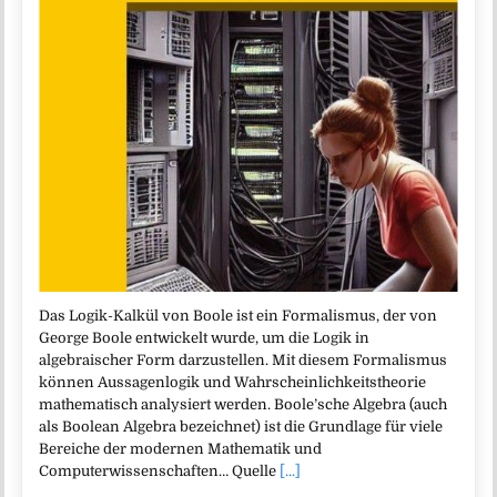
Das Logik-Kalkül von Boole ist ein Formalismus, der von
George Boole entwickelt wurde, um die Logik in
algebraischer Form darzustellen. Mit diesem Formalismus
können Aussagenlogik und Wahrscheinlichkeitstheorie
mathematisch analysiert werden. Boole’sche Algebra (auch
als Boolean Algebra bezeichnet) ist die Grundlage für viele
Bereiche der modernen Mathematik und
Computerwissenschaften… Quelle
[...]