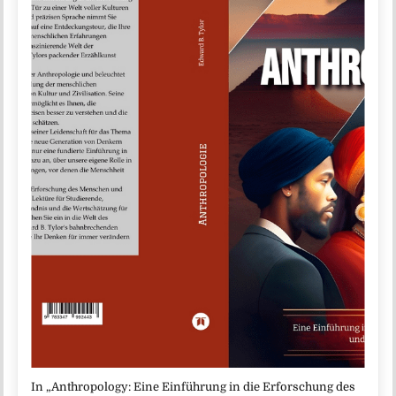
In „Anthropology: Eine Einführung in die Erforschung des