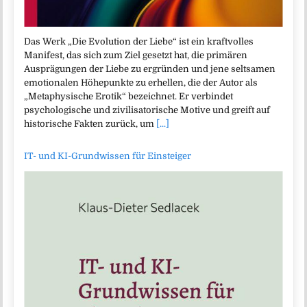
Das Werk „Die Evolution der Liebe“ ist ein kraftvolles
Manifest, das sich zum Ziel gesetzt hat, die primären
Ausprägungen der Liebe zu ergründen und jene seltsamen
emotionalen Höhepunkte zu erhellen, die der Autor als
„Metaphysische Erotik“ bezeichnet. Er verbindet
psychologische und zivilisatorische Motive und greift auf
historische Fakten zurück, um
[...]
IT- und KI-Grundwissen für Einsteiger