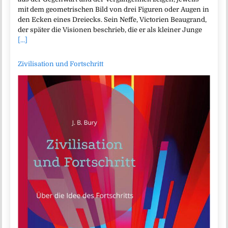
mit dem geometrischen Bild von drei Figuren oder Augen in
den Ecken eines Dreiecks. Sein Neffe, Victorien Beaugrand,
der später die Visionen beschrieb, die er als kleiner Junge
[...]
Zivilisation und Fortschritt