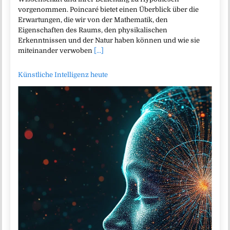
vorgenommen. Poincaré bietet einen Überblick über die
Erwartungen, die wir von der Mathematik, den
Eigenschaften des Raums, den physikalischen
Erkenntnissen und der Natur haben können und wie sie
miteinander verwoben
[...]
Künstliche Intelligenz heute