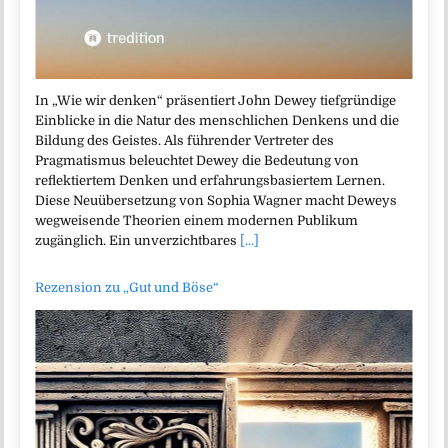
In „Wie wir denken“ präsentiert John Dewey tiefgründige
Einblicke in die Natur des menschlichen Denkens und die
Bildung des Geistes. Als führender Vertreter des
Pragmatismus beleuchtet Dewey die Bedeutung von
reflektiertem Denken und erfahrungsbasiertem Lernen.
Diese Neuübersetzung von Sophia Wagner macht Deweys
wegweisende Theorien einem modernen Publikum
zugänglich. Ein unverzichtbares
[...]
Rezension zu „Gut und Böse“