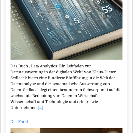
Das Buch „Data Analytics: Ein Leitfaden zur
Datenauswertung in der digitalen Welt“ von Klaus-Dieter
Sedlacek bietet eine fundierte Einführung in die Welt der
Datenanalyse und die systematische Auswertung von
Daten. Sedlacek legt einen besonderen Schwerpunkt auf die
wachsende Bedeutung von Daten in Wirtschaft,
Wissenschaft und Technologie und erklärt, wie
Unternehmen
[...]
Der Fürst