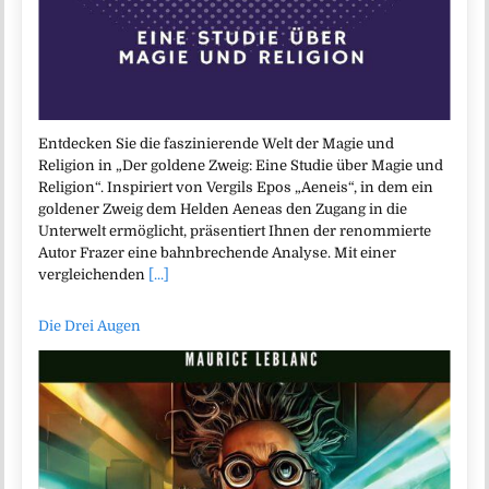
Entdecken Sie die faszinierende Welt der Magie und
Religion in „Der goldene Zweig: Eine Studie über Magie und
Religion“. Inspiriert von Vergils Epos „Aeneis“, in dem ein
goldener Zweig dem Helden Aeneas den Zugang in die
Unterwelt ermöglicht, präsentiert Ihnen der renommierte
Autor Frazer eine bahnbrechende Analyse. Mit einer
vergleichenden
[...]
Die Drei Augen