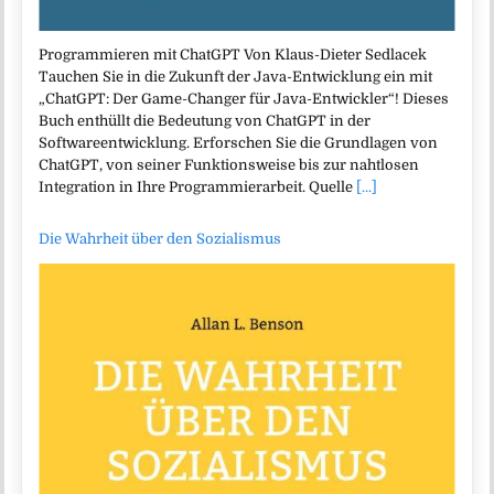
Programmieren mit ChatGPT Von Klaus-Dieter Sedlacek
Tauchen Sie in die Zukunft der Java-Entwicklung ein mit
„ChatGPT: Der Game-Changer für Java-Entwickler“! Dieses
Buch enthüllt die Bedeutung von ChatGPT in der
Softwareentwicklung. Erforschen Sie die Grundlagen von
ChatGPT, von seiner Funktionsweise bis zur nahtlosen
Integration in Ihre Programmierarbeit. Quelle
[...]
Die Wahrheit über den Sozialismus