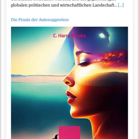
globalen politischen und wirtschaftlichen Landschaft…
[...]
Die Praxis der Autosuggestion