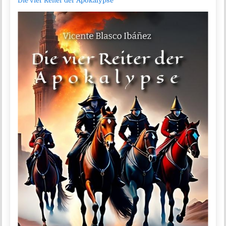
Die vier Reiter der Apokalypse