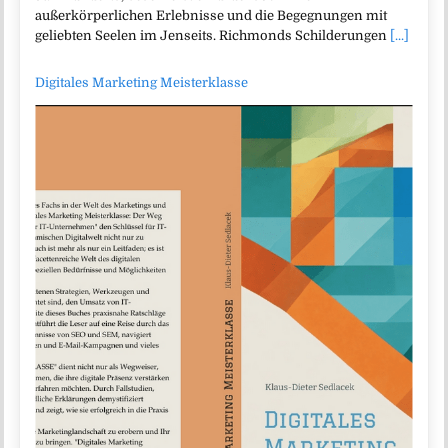
außerkörperlichen Erlebnisse und die Begegnungen mit
geliebten Seelen im Jenseits. Richmonds Schilderungen
[...]
Digitales Marketing Meisterklasse