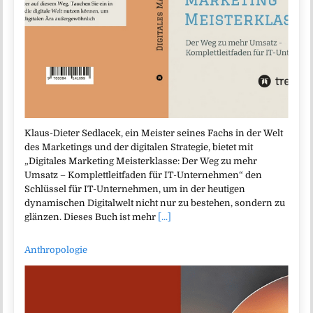
Klaus-Dieter Sedlacek, ein Meister seines Fachs in der Welt
des Marketings und der digitalen Strategie, bietet mit
„Digitales Marketing Meisterklasse: Der Weg zu mehr
Umsatz – Komplettleitfaden für IT-Unternehmen“ den
Schlüssel für IT-Unternehmen, um in der heutigen
dynamischen Digitalwelt nicht nur zu bestehen, sondern zu
glänzen. Dieses Buch ist mehr
[...]
Anthropologie