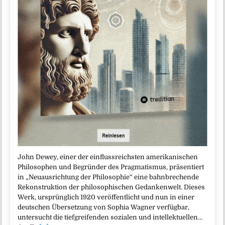
John Dewey, einer der einflussreichsten amerikanischen
Philosophen und Begründer des Pragmatismus, präsentiert
in „Neuausrichtung der Philosophie“ eine bahnbrechende
Rekonstruktion der philosophischen Gedankenwelt. Dieses
Werk, ursprünglich 1920 veröffentlicht und nun in einer
deutschen Übersetzung von Sophia Wagner verfügbar,
untersucht die tiefgreifenden sozialen und intellektuellen…