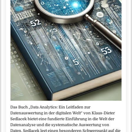
Das Buch „Data Analytics: Ein Leitfaden zur
Datenauswertung in der digitalen Welt“ von Klaus-Dieter
Sedlacek bietet eine fundierte Einführung in die Welt der
Datenanalyse und die systematische Auswertung von
Daten. Sedlacek legt einen besonderen Schwerpunkt auf die