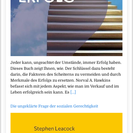
Jeder kann, ungeachtet der Umstände, immer Erfolg haben.
Dieses Buch zeigt Ihnen, wie. Der Schlüssel dazu besteht
darin, die Faktoren des Scheiterns zu vermeiden und durch
Merkmale des Erfolgs zu ersetzen. Norval A. Hawkins
befasst sich mit jedem Aspekt, wie man im Verkauf und im
Leben erfolgreich sein kann. Es
[...]
Die ungeklärte Frage der sozialen Gerechtigkeit