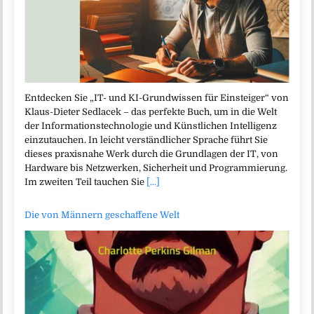
Entdecken Sie „IT- und KI-Grundwissen für Einsteiger“ von
Klaus-Dieter Sedlacek – das perfekte Buch, um in die Welt
der Informationstechnologie und Künstlichen Intelligenz
einzutauchen. In leicht verständlicher Sprache führt Sie
dieses praxisnahe Werk durch die Grundlagen der IT, von
Hardware bis Netzwerken, Sicherheit und Programmierung.
Im zweiten Teil tauchen Sie
[...]
Die von Männern geschaffene Welt