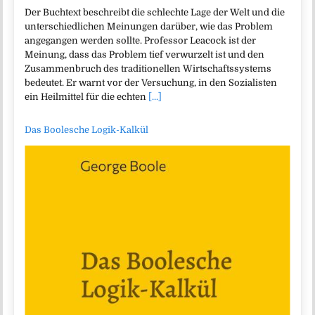
Der Buchtext beschreibt die schlechte Lage der Welt und die
unterschiedlichen Meinungen darüber, wie das Problem
angegangen werden sollte. Professor Leacock ist der
Meinung, dass das Problem tief verwurzelt ist und den
Zusammenbruch des traditionellen Wirtschaftssystems
bedeutet. Er warnt vor der Versuchung, in den Sozialisten
ein Heilmittel für die echten
[...]
Das Boolesche Logik-Kalkül