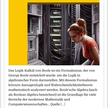
Das Logik-Kalkül von Boole ist ein Formalismus, der von
George Boole entwickelt wurde, um die Logik in
algebraischer Form darzustellen. Mit diesem Formalismus
können Aussagenlogik und Wahrscheinlichkeitstheorie
mathematisch analysiert werden. Boole’sche Algebra (auch
als Boolean Algebra bezeichnet) ist die Grundlage für viele
Bereiche der modernen Mathematik und
Computerwissenschaften… Quelle
[...]