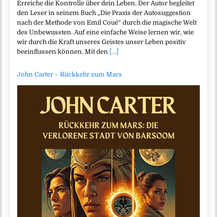
Erreiche die Kontrolle über dein Leben. Der Autor begleitet
den Leser in seinem Buch „Die Praxis der Autosuggestion
nach der Methode von Emil Coué“ durch die magische Welt
des Unbewussten. Auf eine einfache Weise lernen wir, wie
wir durch die Kraft unseres Geistes unser Leben positiv
beeinflussen können. Mit den
[...]
John Carter – Rückkehr zum Mars