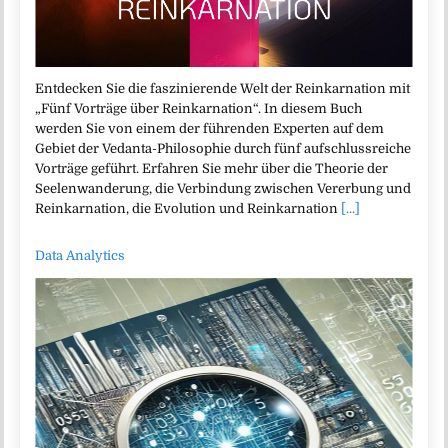
Entdecken Sie die faszinierende Welt der Reinkarnation mit
„Fünf Vorträge über Reinkarnation“. In diesem Buch
werden Sie von einem der führenden Experten auf dem
Gebiet der Vedanta-Philosophie durch fünf aufschlussreiche
Vorträge geführt. Erfahren Sie mehr über die Theorie der
Seelenwanderung, die Verbindung zwischen Vererbung und
Reinkarnation, die Evolution und Reinkarnation
[...]
Data Analytics