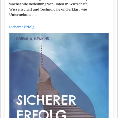
wachsende Bedeutung von Daten in Wirtschaft,
Wissenschaft und Technologie und erklärt, wie
Unternehmen
[...]
Sicherer Erfolg