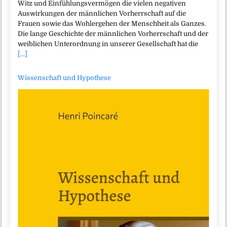
Witz und Einfühlungsvermögen die vielen negativen
Auswirkungen der männlichen Vorherrschaft auf die
Frauen sowie das Wohlergehen der Menschheit als Ganzes.
Die lange Geschichte der männlichen Vorherrschaft und der
weiblichen Unterordnung in unserer Gesellschaft hat die
[...]
Wissenschaft und Hypothese