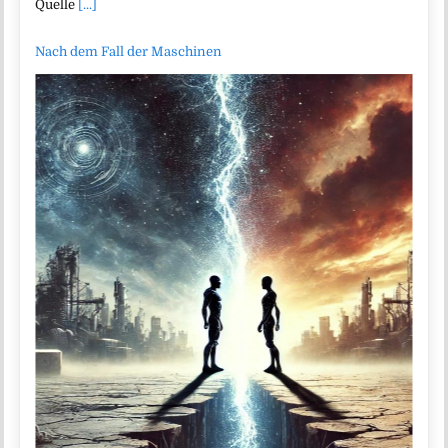
Quelle
[...]
Nach dem Fall der Maschinen