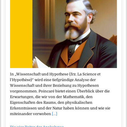
In „Wissenschaft und Hypothese (frz. La Science et
l’Hypothèse)“ wird eine tiefgründige Analyse der
Wissenschaft und ihrer Beziehung zu Hypothesen
vorgenommen. Poincaré bietet einen Überblick über die
Erwartungen, die wir von der Mathematik, den
Eigenschaften des Raums, den physikalischen
Erkenntnissen und der Natur haben können und wie sie
miteinander verwoben
[...]