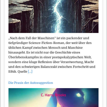
„Nach dem Fall der Maschinen“ ist ein packender und
tiefgründiger Science-Fiction-Roman, der weit über den
üblichen Kampf zwischen Mensch und Maschine
hinausgeht. Es ist nicht nur die Geschichte eines
Überlebenskampfes in einer postapokalyptischen Welt,
sondern eine kluge Reflexion über Verantwortung, Macht
und den schwierigen Balanceakt zwischen Fortschritt und
Ethik. Quelle
[...]
Die Praxis der Autosuggestion