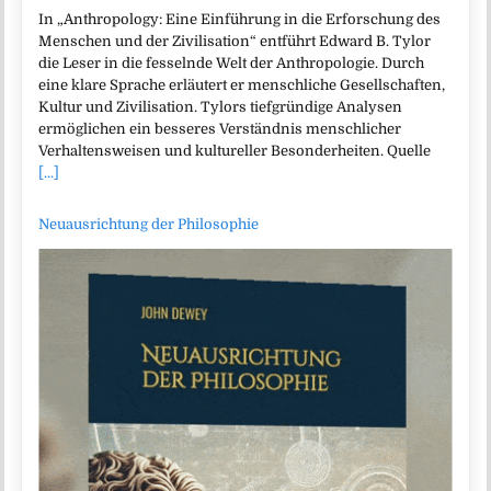
In „Anthropology: Eine Einführung in die Erforschung des
Menschen und der Zivilisation“ entführt Edward B. Tylor
die Leser in die fesselnde Welt der Anthropologie. Durch
eine klare Sprache erläutert er menschliche Gesellschaften,
Kultur und Zivilisation. Tylors tiefgründige Analysen
ermöglichen ein besseres Verständnis menschlicher
Verhaltensweisen und kultureller Besonderheiten. Quelle
[...]
Neuausrichtung der Philosophie