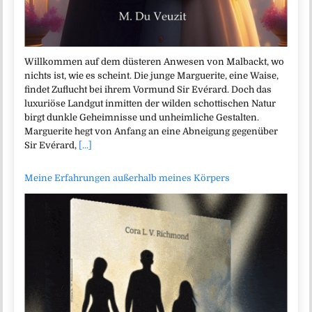
Willkommen auf dem düsteren Anwesen von Malbackt, wo
nichts ist, wie es scheint. Die junge Marguerite, eine Waise,
findet Zuflucht bei ihrem Vormund Sir Evérard. Doch das
luxuriöse Landgut inmitten der wilden schottischen Natur
birgt dunkle Geheimnisse und unheimliche Gestalten.
Marguerite hegt von Anfang an eine Abneigung gegenüber
Sir Evérard,
[...]
Meine Erfahrungen außerhalb meines Körpers