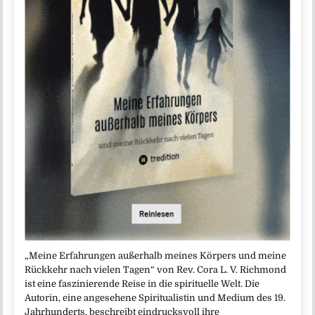
„Meine Erfahrungen außerhalb meines Körpers und meine
Rückkehr nach vielen Tagen“ von Rev. Cora L. V. Richmond
ist eine faszinierende Reise in die spirituelle Welt. Die
Autorin, eine angesehene Spiritualistin und Medium des 19.
Jahrhunderts, beschreibt eindrucksvoll ihre