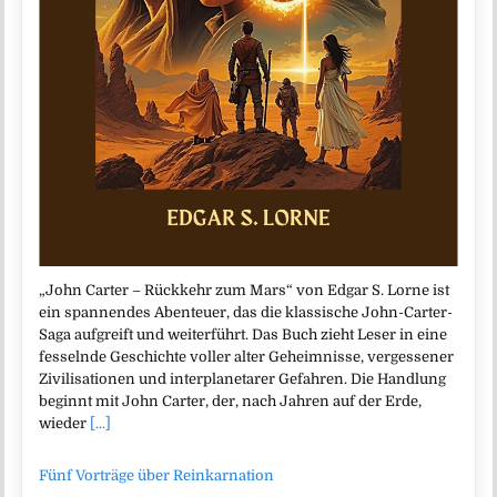
„John Carter – Rückkehr zum Mars“ von Edgar S. Lorne ist
ein spannendes Abenteuer, das die klassische John-Carter-
Saga aufgreift und weiterführt. Das Buch zieht Leser in eine
fesselnde Geschichte voller alter Geheimnisse, vergessener
Zivilisationen und interplanetarer Gefahren. Die Handlung
beginnt mit John Carter, der, nach Jahren auf der Erde,
wieder
[...]
Fünf Vorträge über Reinkarnation