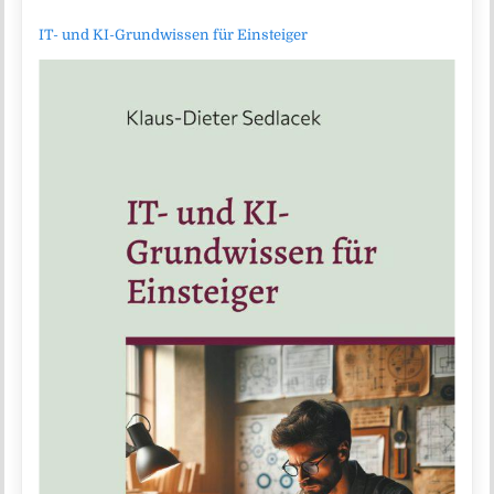
IT- und KI-Grundwissen für Einsteiger