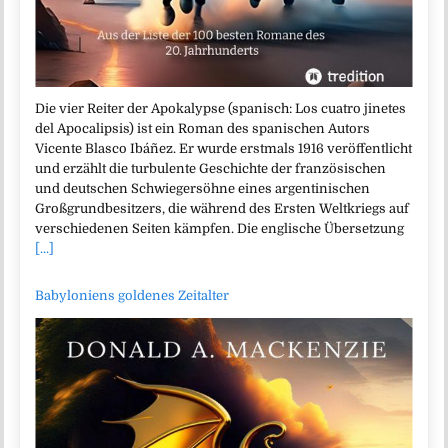
Die vier Reiter der Apokalypse (spanisch: Los cuatro jinetes
del Apocalipsis) ist ein Roman des spanischen Autors
Vicente Blasco Ibáñez. Er wurde erstmals 1916 veröffentlicht
und erzählt die turbulente Geschichte der französischen
und deutschen Schwiegersöhne eines argentinischen
Großgrundbesitzers, die während des Ersten Weltkriegs auf
verschiedenen Seiten kämpfen. Die englische Übersetzung
[...]
Babyloniens goldenes Zeitalter