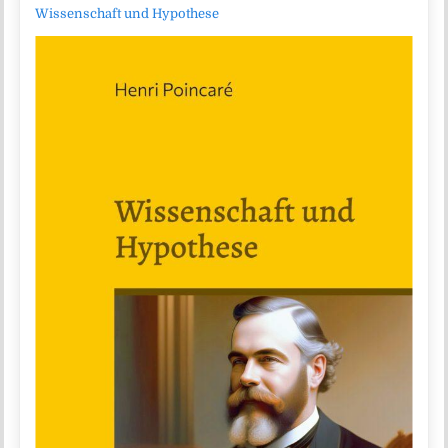
Wissenschaft und Hypothese