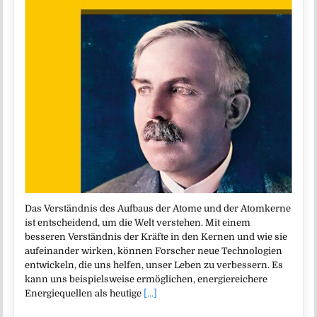
Das Verständnis des Aufbaus der Atome und der Atomkerne
ist entscheidend, um die Welt verstehen. Mit einem
besseren Verständnis der Kräfte in den Kernen und wie sie
aufeinander wirken, können Forscher neue Technologien
entwickeln, die uns helfen, unser Leben zu verbessern. Es
kann uns beispielsweise ermöglichen, energiereichere
Energiequellen als heutige
[...]