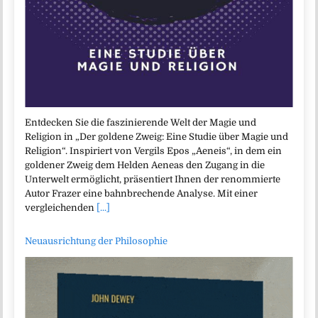
Entdecken Sie die faszinierende Welt der Magie und
Religion in „Der goldene Zweig: Eine Studie über Magie und
Religion“. Inspiriert von Vergils Epos „Aeneis“, in dem ein
goldener Zweig dem Helden Aeneas den Zugang in die
Unterwelt ermöglicht, präsentiert Ihnen der renommierte
Autor Frazer eine bahnbrechende Analyse. Mit einer
vergleichenden
[...]
Neuausrichtung der Philosophie