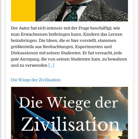
Der Autor hat sich intensiv mit der Frage beschäftigt, wie
man Erwachsenen beibringen kann, Kindern das Lernen
beizubringen. Die Ideen, die er hier vorstellt, stammen
größtenteils aus Beobachtungen, Experimenten und
Diskussionen mit seinen Studenten. Er hat versucht, jede
gute Anregung, die von seinen Studenten kam, zu bewahren
und zu verwenden
[...]
Die Wiege der Zivilisation