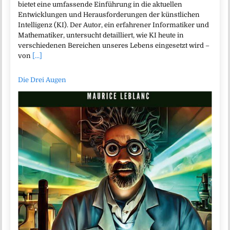
bietet eine umfassende Einführung in die aktuellen
Entwicklungen und Herausforderungen der künstlichen
Intelligenz (KI). Der Autor, ein erfahrener Informatiker und
Mathematiker, untersucht detailliert, wie KI heute in
verschiedenen Bereichen unseres Lebens eingesetzt wird –
von
[...]
Die Drei Augen