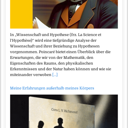
In „Wissenschaft und Hypothese (frz. La Science et
l’Hypothèse)“ wird eine tiefgründige Analyse der
Wissenschaft und ihrer Beziehung zu Hypothesen
vorgenommen. Poincaré bietet einen Überblick über die
Erwartungen, die wir von der Mathematik, den
Eigenschaften des Raums, den physikalischen
Erkenntnissen und der Natur haben können und wie sie
miteinander verwoben
[...]
Meine Erfahrungen außerhalb meines Körpers