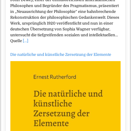
Philosophen und Begründer des Pragmatismus, präsentiert
in „Neuausrichtung der Philosophie“ eine bahnbrechende
Rekonstruktion der philosophischen Gedankenwelt. Dieses
Werk, ursprünglich 1920 veröffentlicht und nun in einer
deutschen Übersetzung von Sophia Wagner verfügbar,
untersucht die tiefgreifenden sozialen und intellektuellen…
Quelle
[...]
Die natürliche und künstliche Zersetzung der Elemente