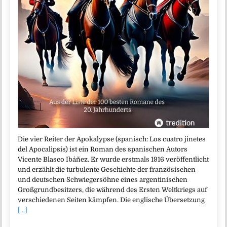
Die vier Reiter der Apokalypse (spanisch: Los cuatro jinetes
del Apocalipsis) ist ein Roman des spanischen Autors
Vicente Blasco Ibáñez. Er wurde erstmals 1916 veröffentlicht
und erzählt die turbulente Geschichte der französischen
und deutschen Schwiegersöhne eines argentinischen
Großgrundbesitzers, die während des Ersten Weltkriegs auf
verschiedenen Seiten kämpfen. Die englische Übersetzung
[...]