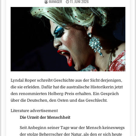
MANAGER
11. JUNI 2026
Lyndal Roper schreibt Geschichte aus der Sicht derjenigen,
die sie erleiden. Dafür hat die australische Historikerin jetzt
den renommierten Holberg-Preis erhalten. Ein Gespräch
über die Deutschen, den Osten und das Geschlecht.
Literature advertisement
Die Urzeit der Menschheit
Seit Anbeginn seiner Tage war der Mensch keineswegs
der stolze Beherrscher der Natur, als den er sich heute