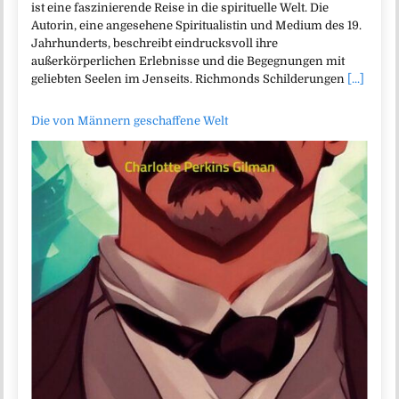
ist eine faszinierende Reise in die spirituelle Welt. Die
Autorin, eine angesehene Spiritualistin und Medium des 19.
Jahrhunderts, beschreibt eindrucksvoll ihre
außerkörperlichen Erlebnisse und die Begegnungen mit
geliebten Seelen im Jenseits. Richmonds Schilderungen
[...]
Die von Männern geschaffene Welt