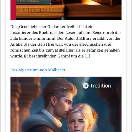
Die „Geschichte der Gedankenfreiheit“ ist ein
faszinierendes Buch, das den Leser auf eine Reise durch die
Jahrhunderte mitnimmt. Der Autor J.B.Bury erzählt von der
Antike, als der Geist frei war, von der griechischen und
römischen Zeit bis zum Mittelalter, als er gefangen gehalten
wurde. Er beschreibt den Kampf um die
[...]
Das Mysterium von Malbackt