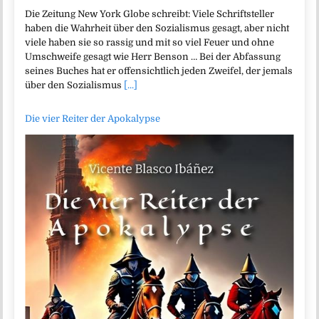
Die Zeitung New York Globe schreibt: Viele Schriftsteller
haben die Wahrheit über den Sozialismus gesagt, aber nicht
viele haben sie so rassig und mit so viel Feuer und ohne
Umschweife gesagt wie Herr Benson … Bei der Abfassung
seines Buches hat er offensichtlich jeden Zweifel, der jemals
über den Sozialismus
[...]
Die vier Reiter der Apokalypse