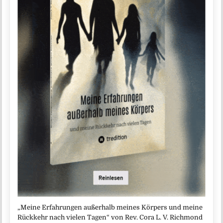
„Meine Erfahrungen außerhalb meines Körpers und meine
Rückkehr nach vielen Tagen“ von Rev. Cora L. V. Richmond