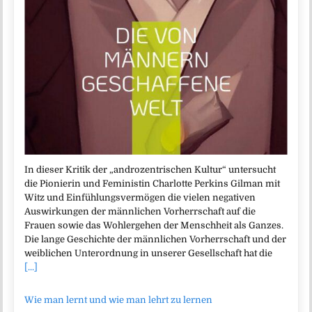
In dieser Kritik der „androzentrischen Kultur“ untersucht
die Pionierin und Feministin Charlotte Perkins Gilman mit
Witz und Einfühlungsvermögen die vielen negativen
Auswirkungen der männlichen Vorherrschaft auf die
Frauen sowie das Wohlergehen der Menschheit als Ganzes.
Die lange Geschichte der männlichen Vorherrschaft und der
weiblichen Unterordnung in unserer Gesellschaft hat die
[...]
Wie man lernt und wie man lehrt zu lernen