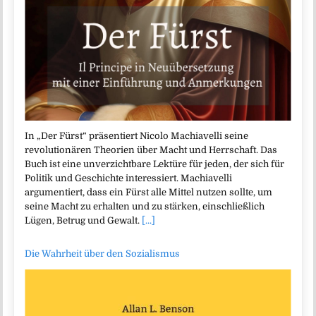
In „Der Fürst“ präsentiert Nicolo Machiavelli seine
revolutionären Theorien über Macht und Herrschaft. Das
Buch ist eine unverzichtbare Lektüre für jeden, der sich für
Politik und Geschichte interessiert. Machiavelli
argumentiert, dass ein Fürst alle Mittel nutzen sollte, um
seine Macht zu erhalten und zu stärken, einschließlich
Lügen, Betrug und Gewalt.
[...]
Die Wahrheit über den Sozialismus