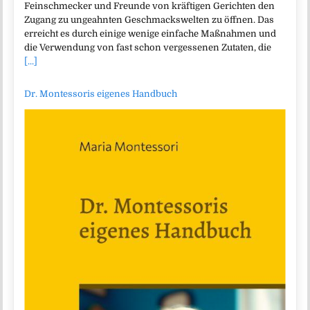
Feinschmecker und Freunde von kräftigen Gerichten den
Zugang zu ungeahnten Geschmackswelten zu öffnen. Das
erreicht es durch einige wenige einfache Maßnahmen und
die Verwendung von fast schon vergessenen Zutaten, die
[...]
Dr. Montessoris eigenes Handbuch