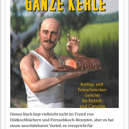
Dieses Buch liegt vielleicht nicht im Trend von
Diätkochbüchern und Fernsehkoch-Rezepten, aber es hat
einen unschätzbaren Vorteil, es verspricht für