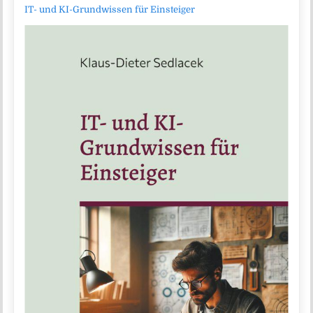
IT- und KI-Grundwissen für Einsteiger