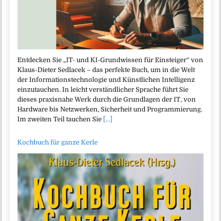
Entdecken Sie „IT- und KI-Grundwissen für Einsteiger“ von
Klaus-Dieter Sedlacek – das perfekte Buch, um in die Welt
der Informationstechnologie und Künstlichen Intelligenz
einzutauchen. In leicht verständlicher Sprache führt Sie
dieses praxisnahe Werk durch die Grundlagen der IT, von
Hardware bis Netzwerken, Sicherheit und Programmierung.
Im zweiten Teil tauchen Sie
[...]
Kochbuch für ganze Kerle