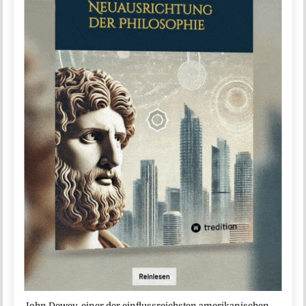
John Dewey, einer der einflussreichsten amerikanischen