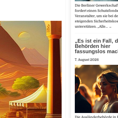
Die Berliner Gewerkschaft
fordert einen Schutzfonds
Veranstalter, um sie bei d
steigenden Sicherheitskos
unterstützen. „Alle…
→
„Es ist ein Fall, 
Behörden hier
fassungslos mac
7. August 2026
Die Ausländerbehörde in 