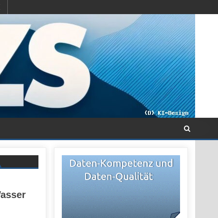
Wasser