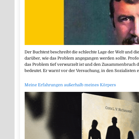
Der Buchtext beschreibt die schlechte Lage der Welt und 
darüber, wie das Problem angegangen werden sollte. Profe
das Problem tief verwurzelt ist und den Zusammenbruch d
bedeutet. Er warnt vor der Versuchung, in den Sozialisten e
Meine Erfahrungen außerhalb meines Körpers