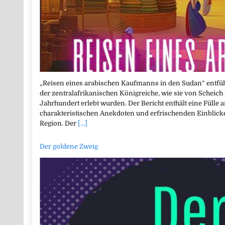
„Reisen eines arabischen Kaufmanns in den Sudan“ entführ
der zentralafrikanischen Königreiche, wie sie von Schei
Jahrhundert erlebt wurden. Der Bericht enthält eine Fülle 
charakteristischen Anekdoten und erfrischenden Einblicken
Region. Der
[...]
Der goldene Zweig