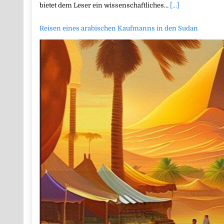
bietet dem Leser ein wissenschaftliches…
[...]
Reisen eines arabischen Kaufmanns in den Sudan