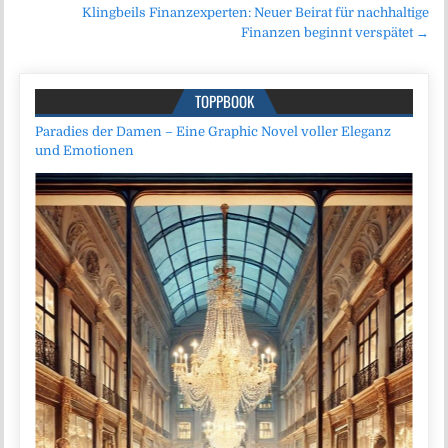
Klingbeils Finanzexperten: Neuer Beirat für nachhaltige
Finanzen beginnt verspätet →
TOPPBOOK
Paradies der Damen – Eine Graphic Novel voller Eleganz
und Emotionen