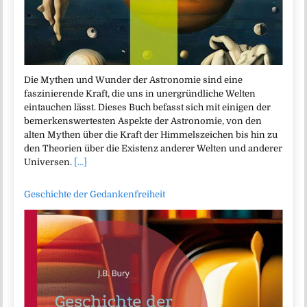
Die Mythen und Wunder der Astronomie sind eine
faszinierende Kraft, die uns in unergründliche Welten
eintauchen lässt. Dieses Buch befasst sich mit einigen der
bemerkenswertesten Aspekte der Astronomie, von den
alten Mythen über die Kraft der Himmelszeichen bis hin zu
den Theorien über die Existenz anderer Welten und anderer
Universen.
[...]
Geschichte der Gedankenfreiheit