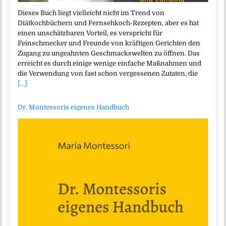
Dieses Buch liegt vielleicht nicht im Trend von
Diätkochbüchern und Fernsehkoch-Rezepten, aber es hat
einen unschätzbaren Vorteil, es verspricht für
Feinschmecker und Freunde von kräftigen Gerichten den
Zugang zu ungeahnten Geschmackswelten zu öffnen. Das
erreicht es durch einige wenige einfache Maßnahmen und
die Verwendung von fast schon vergessenen Zutaten, die
[...]
Dr. Montessoris eigenes Handbuch