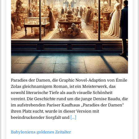
Paradies der Damen, die Graphic Novel-Adaption von Émile
Zolas gleichnamigem Roman, ist ein Meisterwerk, das
sowohl literarische Tiefe als auch visuelle Schönheit
vereint. Die Geschichte rund um die junge Denise Baudu, die
im aufstrebenden Pariser Kaufhaus „Paradies der Damen“
ihren Platz sucht, wurde in dieser Version mit
beeindruckender Sorgfalt und
[...]
Babyloniens goldenes Zeitalter