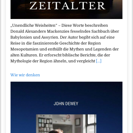
„Unendliche Weisheiten“ – Diese Worte beschreiben
Donald Alexanders Mackenzies fesselndes Sachbuch über
Babylonien und Assyrien. Der Autor begibt sich auf eine
Reise in die faszinierende Geschichte der Region
Mesopotamien und enthüllt die Mythen und Legenden der
alten Kulturen. Er erforscht biblische Berichte, die der
Mythologie der Region ähneln, und vergleicht
[...]
Wie wir denken