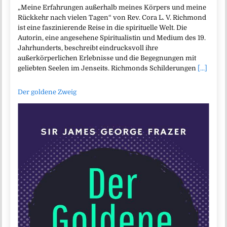
„Meine Erfahrungen außerhalb meines Körpers und meine
Rückkehr nach vielen Tagen“ von Rev. Cora L. V. Richmond
ist eine faszinierende Reise in die spirituelle Welt. Die
Autorin, eine angesehene Spiritualistin und Medium des 19.
Jahrhunderts, beschreibt eindrucksvoll ihre
außerkörperlichen Erlebnisse und die Begegnungen mit
geliebten Seelen im Jenseits. Richmonds Schilderungen
[...]
Der goldene Zweig