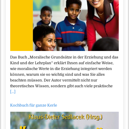
Das Buch „Moralische Grundsätze in der Erziehung und das
Kind und der Lehrplan“ erklärt Ihnen auf einfache Weise,
wie moralische Werte in die Erziehung integriert werden
können, warum sie so wichtig sind und was Sie alles
beachten müssen. Der Autor vermittelt nicht nur
theoretisches Wissen, sondern gibt auch viele praktische
[...]
Kochbuch für ganze Kerle