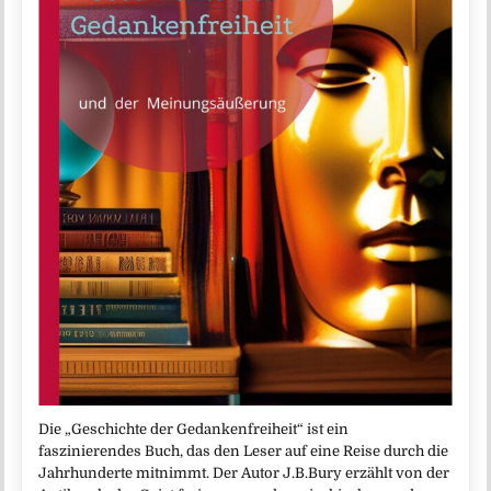
Die „Geschichte der Gedankenfreiheit“ ist ein
faszinierendes Buch, das den Leser auf eine Reise durch die
Jahrhunderte mitnimmt. Der Autor J.B.Bury erzählt von der