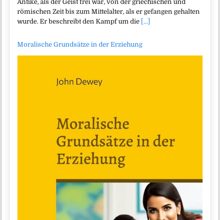
Antike, als der Geist frei war, von der griechischen und
römischen Zeit bis zum Mittelalter, als er gefangen gehalten
wurde. Er beschreibt den Kampf um die
[...]
Moralische Grundsätze in der Erziehung