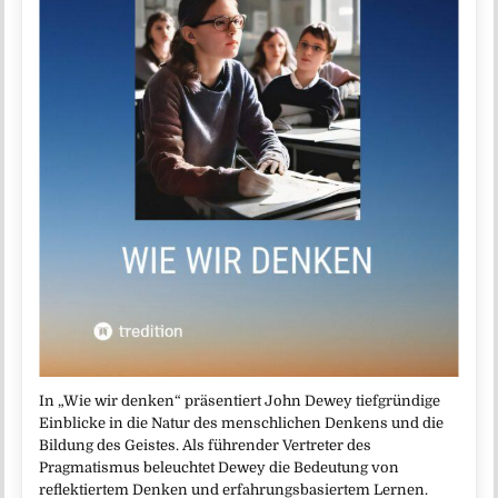
In „Wie wir denken“ präsentiert John Dewey tiefgründige
Einblicke in die Natur des menschlichen Denkens und die
Bildung des Geistes. Als führender Vertreter des
Pragmatismus beleuchtet Dewey die Bedeutung von
reflektiertem Denken und erfahrungsbasiertem Lernen.