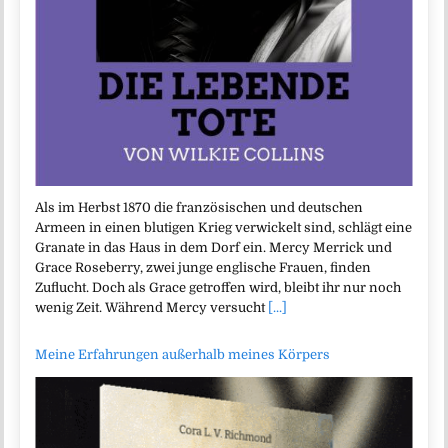
Als im Herbst 1870 die französischen und deutschen
Armeen in einen blutigen Krieg verwickelt sind, schlägt eine
Granate in das Haus in dem Dorf ein. Mercy Merrick und
Grace Roseberry, zwei junge englische Frauen, finden
Zuflucht. Doch als Grace getroffen wird, bleibt ihr nur noch
wenig Zeit. Während Mercy versucht
[...]
Meine Erfahrungen außerhalb meines Körpers