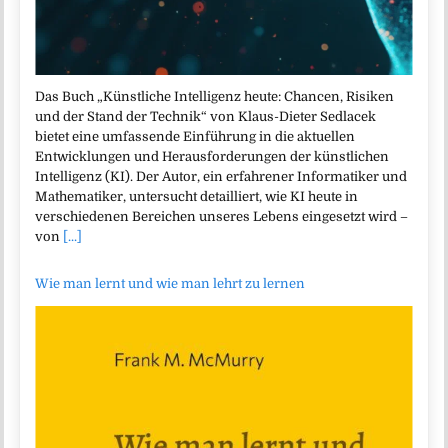
Das Buch „Künstliche Intelligenz heute: Chancen, Risiken
und der Stand der Technik“ von Klaus-Dieter Sedlacek
bietet eine umfassende Einführung in die aktuellen
Entwicklungen und Herausforderungen der künstlichen
Intelligenz (KI). Der Autor, ein erfahrener Informatiker und
Mathematiker, untersucht detailliert, wie KI heute in
verschiedenen Bereichen unseres Lebens eingesetzt wird –
von
[...]
Wie man lernt und wie man lehrt zu lernen