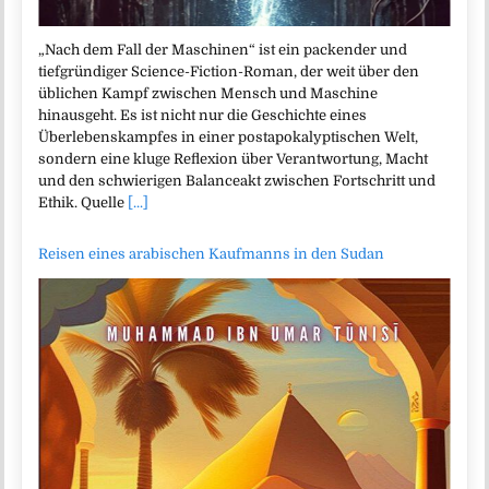
„Nach dem Fall der Maschinen“ ist ein packender und
tiefgründiger Science-Fiction-Roman, der weit über den
üblichen Kampf zwischen Mensch und Maschine
hinausgeht. Es ist nicht nur die Geschichte eines
Überlebenskampfes in einer postapokalyptischen Welt,
sondern eine kluge Reflexion über Verantwortung, Macht
und den schwierigen Balanceakt zwischen Fortschritt und
Ethik. Quelle
[...]
Reisen eines arabischen Kaufmanns in den Sudan