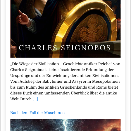
„Die Wiege der Zivilisation – Geschichte antiker Reiche“ von
Charles Seignobos ist eine faszinierende Erkundung der
Ursprünge und der Entwicklung der antiken Zivilisationen.
Vom Aufstieg der Babylonier und Assyrer in Mesopotamien
bis zum Ruhm des antiken Griechenlands und Roms bietet
dieses Buch einen umfassenden Überblick über die antike
Welt. Durch
[...]
Nach dem Fall der Maschinen