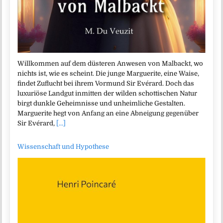
Willkommen auf dem düsteren Anwesen von Malbackt, wo
nichts ist, wie es scheint. Die junge Marguerite, eine Waise,
findet Zuflucht bei ihrem Vormund Sir Evérard. Doch das
luxuriöse Landgut inmitten der wilden schottischen Natur
birgt dunkle Geheimnisse und unheimliche Gestalten.
Marguerite hegt von Anfang an eine Abneigung gegenüber
Sir Evérard,
[...]
Wissenschaft und Hypothese