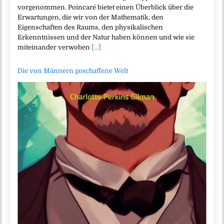
vorgenommen. Poincaré bietet einen Überblick über die
Erwartungen, die wir von der Mathematik, den
Eigenschaften des Raums, den physikalischen
Erkenntnissen und der Natur haben können und wie sie
miteinander verwoben
[...]
Die von Männern geschaffene Welt