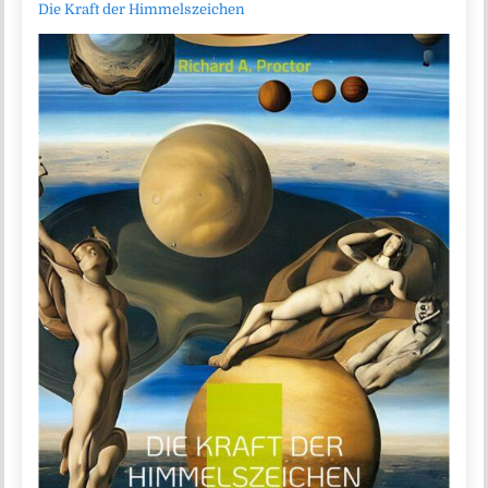
Die Kraft der Himmelszeichen