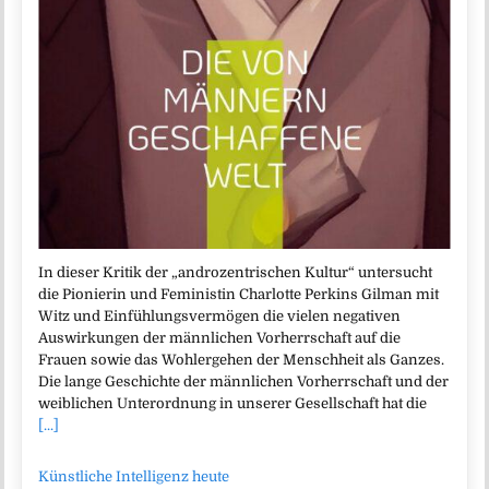
In dieser Kritik der „androzentrischen Kultur“ untersucht
die Pionierin und Feministin Charlotte Perkins Gilman mit
Witz und Einfühlungsvermögen die vielen negativen
Auswirkungen der männlichen Vorherrschaft auf die
Frauen sowie das Wohlergehen der Menschheit als Ganzes.
Die lange Geschichte der männlichen Vorherrschaft und der
weiblichen Unterordnung in unserer Gesellschaft hat die
[...]
Künstliche Intelligenz heute