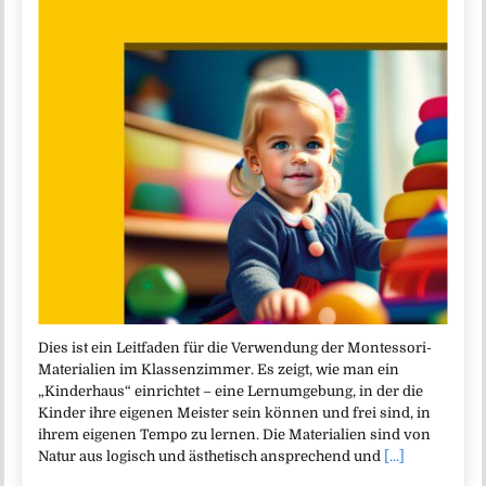
Dies ist ein Leitfaden für die Verwendung der Montessori-
Materialien im Klassenzimmer. Es zeigt, wie man ein
„Kinderhaus“ einrichtet – eine Lernumgebung, in der die
Kinder ihre eigenen Meister sein können und frei sind, in
ihrem eigenen Tempo zu lernen. Die Materialien sind von
Natur aus logisch und ästhetisch ansprechend und
[...]