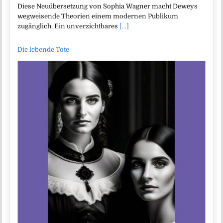
Diese Neuübersetzung von Sophia Wagner macht Deweys
wegweisende Theorien einem modernen Publikum
zugänglich. Ein unverzichtbares
[...]
Die lebende Tote