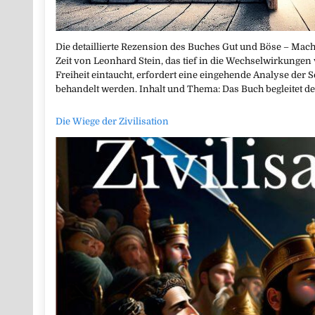
Die detaillierte Rezension des Buches Gut und Böse – Mac
Zeit von Leonhard Stein, das tief in die Wechselwirkungen
Freiheit eintaucht, erfordert eine eingehende Analyse der 
behandelt werden. Inhalt und Thema: Das Buch begleitet 
Die Wiege der Zivilisation