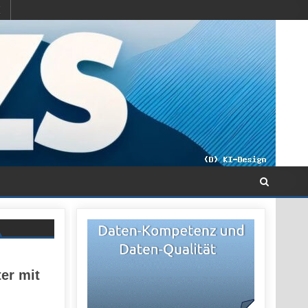
er mit