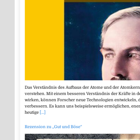
Das Verständnis des Aufbaus der Atome und der Atomkerne
verstehen. Mit einem besseren Verständnis der Kräfte in 
wirken, können Forscher neue Technologien entwickeln, d
verbessern. Es kann uns beispielsweise ermöglichen, ener
heutige
[...]
Rezension zu „Gut und Böse“