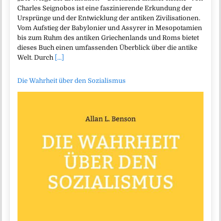
Charles Seignobos ist eine faszinierende Erkundung der
Ursprünge und der Entwicklung der antiken Zivilisationen.
Vom Aufstieg der Babylonier und Assyrer in Mesopotamien
bis zum Ruhm des antiken Griechenlands und Roms bietet
dieses Buch einen umfassenden Überblick über die antike
Welt. Durch
[...]
Die Wahrheit über den Sozialismus