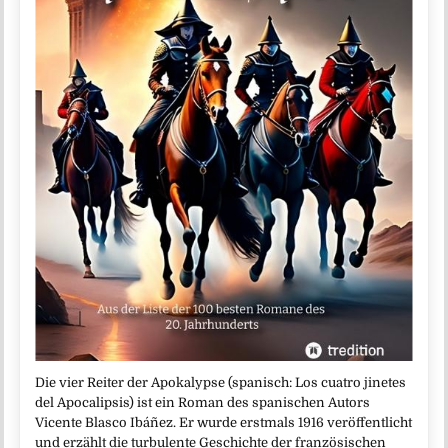
Die vier Reiter der Apokalypse (spanisch: Los cuatro jinetes
del Apocalipsis) ist ein Roman des spanischen Autors
Vicente Blasco Ibáñez. Er wurde erstmals 1916 veröffentlicht
und erzählt die turbulente Geschichte der französischen