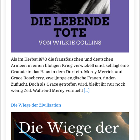
Als im Herbst 1870 die französischen und deutschen
Armeen in einen blutigen Krieg verwickelt sind, schlägt eine
Granate in das Haus in dem Dorf ein. Mercy Merrick und
Grace Roseberry, zwei junge englische Frauen, finden
Zuflucht. Doch als Grace getroffen wird, bleibt ihr nur noch
wenig Zeit. Während Mercy versucht
[...]
Die Wiege der Zivilisation