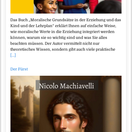
Das Buch „Moralische Grundsätze in der Erziehung und das
Kind und der Lehrplan“ erklärt Ihnen auf einfache Weise,
wie moralische Werte in die Erziehung integriert werden
können, warum sie so wichtig sind und was Sie alles
beachten müssen. Der Autor vermittelt nicht nur
theoretisches Wissen, sondern gibt auch viele praktische
[...]
Der Fürst