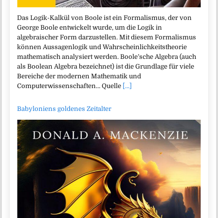
Das Logik-Kalkül von Boole ist ein Formalismus, der von
George Boole entwickelt wurde, um die Logik in
algebraischer Form darzustellen. Mit diesem Formalismus
können Aussagenlogik und Wahrscheinlichkeitstheorie
mathematisch analysiert werden. Boole’sche Algebra (auch
als Boolean Algebra bezeichnet) ist die Grundlage für viele
Bereiche der modernen Mathematik und
Computerwissenschaften… Quelle
[...]
Babyloniens goldenes Zeitalter