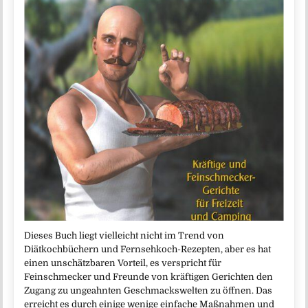
Dieses Buch liegt vielleicht nicht im Trend von
Diätkochbüchern und Fernsehkoch-Rezepten, aber es hat
einen unschätzbaren Vorteil, es verspricht für
Feinschmecker und Freunde von kräftigen Gerichten den
Zugang zu ungeahnten Geschmackswelten zu öffnen. Das
erreicht es durch einige wenige einfache Maßnahmen und