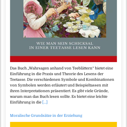
Das Buch „Wahrsagen anhand von Teeblättern“ bietet eine
Einführung in die Praxis und Theorie des Lesens der
Teetasse. Die verschiedenen Symbole und Kombinationen
von Symbolen werden erläutert und Beispieltassen mit
ihren Interpretationen präsentiert. Es gibt viele Gründe,
warum man das Buch lesen sollte. Es bietet eine leichte
Einführung in die
[...]
Moralische Grundsätze in der Erziehung