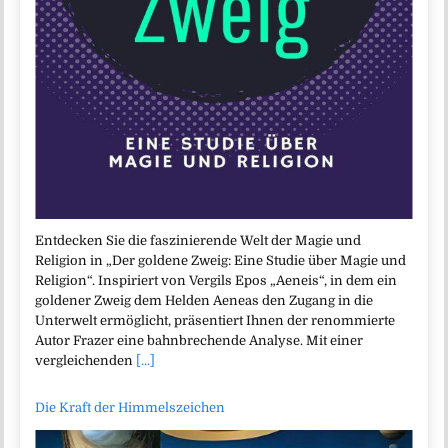
Entdecken Sie die faszinierende Welt der Magie und
Religion in „Der goldene Zweig: Eine Studie über Magie und
Religion“. Inspiriert von Vergils Epos „Aeneis“, in dem ein
goldener Zweig dem Helden Aeneas den Zugang in die
Unterwelt ermöglicht, präsentiert Ihnen der renommierte
Autor Frazer eine bahnbrechende Analyse. Mit einer
vergleichenden
[...]
Die Kraft der Himmelszeichen