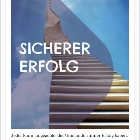
Jeder kann, ungeachtet der Umstände, immer Erfolg haben.