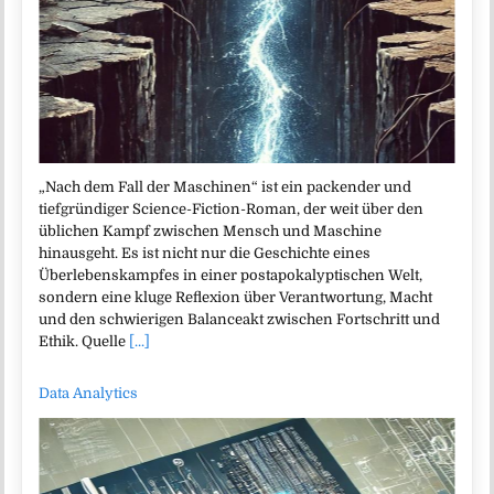
„Nach dem Fall der Maschinen“ ist ein packender und
tiefgründiger Science-Fiction-Roman, der weit über den
üblichen Kampf zwischen Mensch und Maschine
hinausgeht. Es ist nicht nur die Geschichte eines
Überlebenskampfes in einer postapokalyptischen Welt,
sondern eine kluge Reflexion über Verantwortung, Macht
und den schwierigen Balanceakt zwischen Fortschritt und
Ethik. Quelle
[...]
Data Analytics