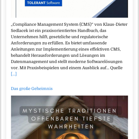
„Compliance Management System (CMS)“ von Klaus-Dieter
Sedlacek ist ein praxisorientiertes Handbuch, das
Unternehmen hilft, gesetzliche und regulatorische
Anforderungen zu erfüllen. Es bietet umfassende
Anleitungen zur Implementierung eines effektiven CMS,
behandelt Herausforderungen und Lösungen im
Datenmanagement und stellt moderne Softwarelösungen
vor. Mit Praxisbeispielen und einem Ausblick auf… Quelle
[...]
Das große Geheimnis