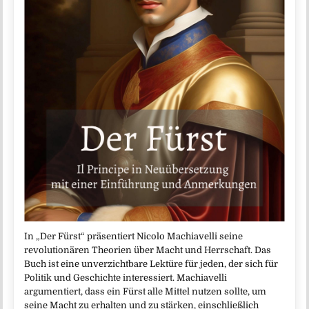
In „Der Fürst“ präsentiert Nicolo Machiavelli seine
revolutionären Theorien über Macht und Herrschaft. Das
Buch ist eine unverzichtbare Lektüre für jeden, der sich für
Politik und Geschichte interessiert. Machiavelli
argumentiert, dass ein Fürst alle Mittel nutzen sollte, um
seine Macht zu erhalten und zu stärken, einschließlich