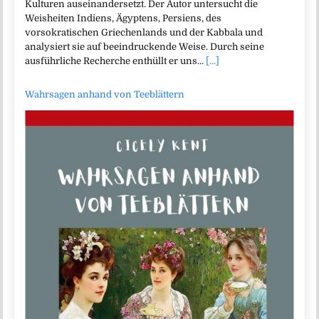
Kulturen auseinandersetzt. Der Autor untersucht die
Weisheiten Indiens, Ägyptens, Persiens, des
vorsokratischen Griechenlands und der Kabbala und
analysiert sie auf beeindruckende Weise. Durch seine
ausführliche Recherche enthüllt er uns…
[...]
Wahrsagen anhand von Teeblättern