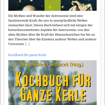
Die Mythen und Wunder der Astronomie sind eine
faszinierende Kraft, die uns in unergründliche Welten
eintauchen lässt. Dieses Buch befasst sich mit einigen der
bemerkenswertesten Aspekte der Astronomie, von den
alten Mythen über die Kraft der Himmelszeichen bis hin zu
den Theorien über die Existenz anderer Welten und anderer
Universen.
[...]
Kochbuch für ganze Kerle