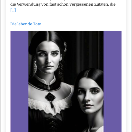
die Verwendung von fast schon vergessenen Zutaten, die
[...]
Die lebende Tote