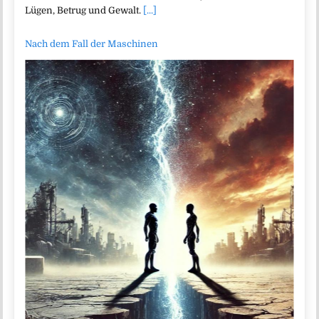
Lügen, Betrug und Gewalt.
[...]
Nach dem Fall der Maschinen