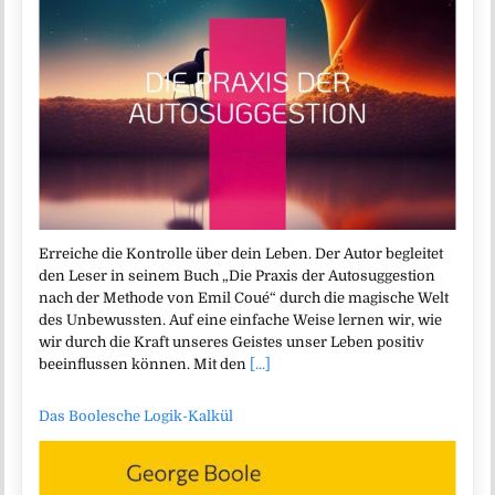
Erreiche die Kontrolle über dein Leben. Der Autor begleitet
den Leser in seinem Buch „Die Praxis der Autosuggestion
nach der Methode von Emil Coué“ durch die magische Welt
des Unbewussten. Auf eine einfache Weise lernen wir, wie
wir durch die Kraft unseres Geistes unser Leben positiv
beeinflussen können. Mit den
[...]
Das Boolesche Logik-Kalkül