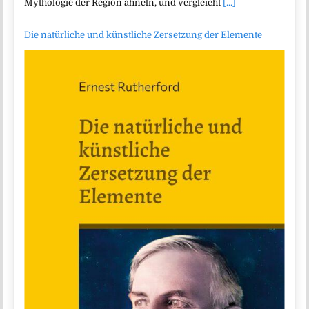
Mythologie der Region ähneln, und vergleicht
[...]
Die natürliche und künstliche Zersetzung der Elemente