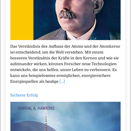
Das Verständnis des Aufbaus der Atome und der Atomkerne
ist entscheidend, um die Welt verstehen. Mit einem
besseren Verständnis der Kräfte in den Kernen und wie sie
aufeinander wirken, können Forscher neue Technologien
entwickeln, die uns helfen, unser Leben zu verbessern. Es
kann uns beispielsweise ermöglichen, energiereichere
Energiequellen als heutige
[...]
Sicherer Erfolg