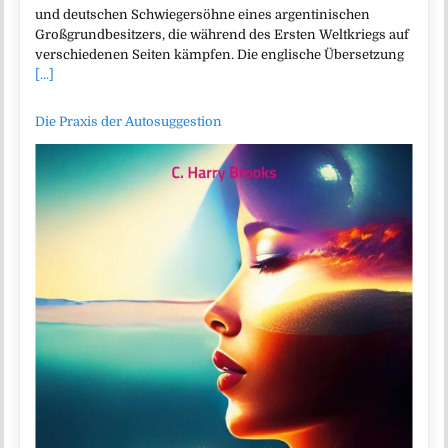
und deutschen Schwiegersöhne eines argentinischen
Großgrundbesitzers, die während des Ersten Weltkriegs auf
verschiedenen Seiten kämpfen. Die englische Übersetzung
[...]
Die Praxis der Autosuggestion