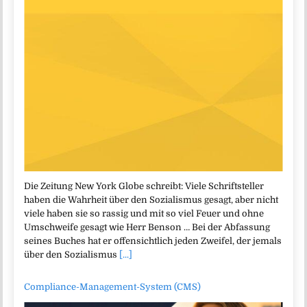
Die Zeitung New York Globe schreibt: Viele Schriftsteller
haben die Wahrheit über den Sozialismus gesagt, aber nicht
viele haben sie so rassig und mit so viel Feuer und ohne
Umschweife gesagt wie Herr Benson … Bei der Abfassung
seines Buches hat er offensichtlich jeden Zweifel, der jemals
über den Sozialismus
[...]
Compliance-Management-System (CMS)