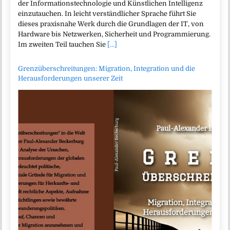
der Informationstechnologie und Künstlichen Intelligenz
einzutauchen. In leicht verständlicher Sprache führt Sie
dieses praxisnahe Werk durch die Grundlagen der IT, von
Hardware bis Netzwerken, Sicherheit und Programmierung.
Im zweiten Teil tauchen Sie
[...]
Grenzüberschreitungen: Migration, Integration und die
Herausforderungen unserer Zeit