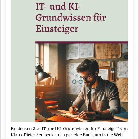
Entdecken Sie „IT- und KI-Grundwissen für Einsteiger“ von
Klaus-Dieter Sedlacek – das perfekte Buch, um in die Welt