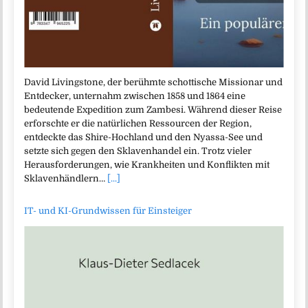
David Livingstone, der berühmte schottische Missionar und
Entdecker, unternahm zwischen 1858 und 1864 eine
bedeutende Expedition zum Zambesi. Während dieser Reise
erforschte er die natürlichen Ressourcen der Region,
entdeckte das Shire-Hochland und den Nyassa-See und
setzte sich gegen den Sklavenhandel ein. Trotz vieler
Herausforderungen, wie Krankheiten und Konflikten mit
Sklavenhändlern…
[...]
IT- und KI-Grundwissen für Einsteiger