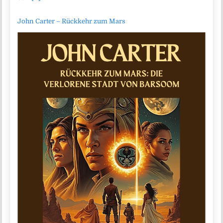
John Carter – Rückkehr zum Mars