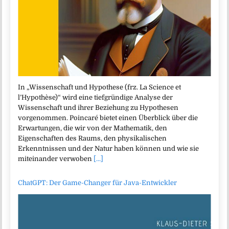
In „Wissenschaft und Hypothese (frz. La Science et
l’Hypothèse)“ wird eine tiefgründige Analyse der
Wissenschaft und ihrer Beziehung zu Hypothesen
vorgenommen. Poincaré bietet einen Überblick über die
Erwartungen, die wir von der Mathematik, den
Eigenschaften des Raums, den physikalischen
Erkenntnissen und der Natur haben können und wie sie
miteinander verwoben
[...]
ChatGPT: Der Game-Changer für Java-Entwickler