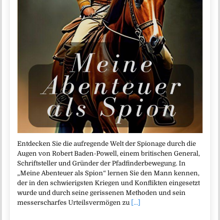
Entdecken Sie die aufregende Welt der Spionage durch die
Augen von Robert Baden-Powell, einem britischen General,
Schriftsteller und Gründer der Pfadfinderbewegung. In
„Meine Abenteuer als Spion“ lernen Sie den Mann kennen,
der in den schwierigsten Kriegen und Konflikten eingesetzt
wurde und durch seine gerissenen Methoden und sein
messerscharfes Urteilsvermögen zu
[...]