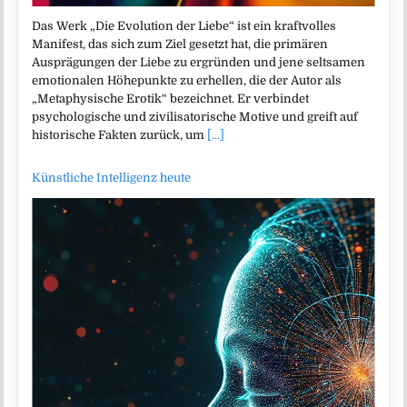
Das Werk „Die Evolution der Liebe“ ist ein kraftvolles
Manifest, das sich zum Ziel gesetzt hat, die primären
Ausprägungen der Liebe zu ergründen und jene seltsamen
emotionalen Höhepunkte zu erhellen, die der Autor als
„Metaphysische Erotik“ bezeichnet. Er verbindet
psychologische und zivilisatorische Motive und greift auf
historische Fakten zurück, um
[...]
Künstliche Intelligenz heute