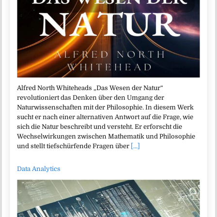
Alfred North Whiteheads „Das Wesen der Natur“
revolutioniert das Denken über den Umgang der
Naturwissenschaften mit der Philosophie. In diesem Werk
sucht er nach einer alternativen Antwort auf die Frage, wie
sich die Natur beschreibt und versteht. Er erforscht die
Wechselwirkungen zwischen Mathematik und Philosophie
und stellt tiefschürfende Fragen über
[...]
Data Analytics