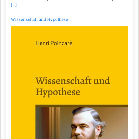
[...]
Wissenschaft und Hypothese