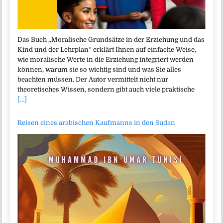
Das Buch „Moralische Grundsätze in der Erziehung und das
Kind und der Lehrplan“ erklärt Ihnen auf einfache Weise,
wie moralische Werte in die Erziehung integriert werden
können, warum sie so wichtig sind und was Sie alles
beachten müssen. Der Autor vermittelt nicht nur
theoretisches Wissen, sondern gibt auch viele praktische
[...]
Reisen eines arabischen Kaufmanns in den Sudan