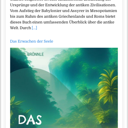
Ursprünge und der Entwicklung der antiken Zivilisationen.
Vom Aufstieg der Babylonier und Assyrer in Mesopotamien
bis zum Ruhm des antiken Griechenlands und Roms bietet
dieses Buch einen umfassenden Überblick über die antike
Welt. Durch
[...]
Das Erwachen der Seele