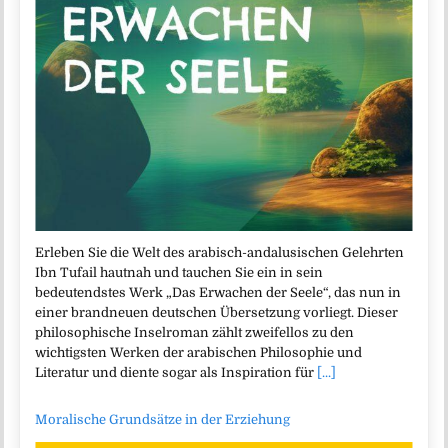
Erleben Sie die Welt des arabisch-andalusischen Gelehrten
Ibn Tufail hautnah und tauchen Sie ein in sein
bedeutendstes Werk „Das Erwachen der Seele“, das nun in
einer brandneuen deutschen Übersetzung vorliegt. Dieser
philosophische Inselroman zählt zweifellos zu den
wichtigsten Werken der arabischen Philosophie und
Literatur und diente sogar als Inspiration für
[...]
Moralische Grundsätze in der Erziehung