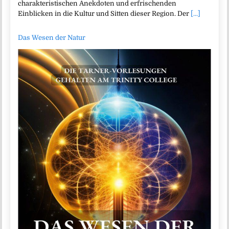
charakteristischen Anekdoten und erfrischenden
Einblicken in die Kultur und Sitten dieser Region. Der
[...]
Das Wesen der Natur