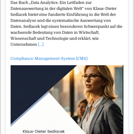
Das Buch „Data Analytics: Ein Leitfaden zur
Datenauswertung in der digitalen Welt“ von Klaus-Dieter
Sedlacek bietet eine fundierte Einführung in die Welt der
Datenanalyse und die systematische Auswertung von
Daten. Sedlacek legt einen besonderen Schwerpunkt auf die
wachsende Bedeutung von Daten in Wirtschaft,
Wissenschaft und Technologie und erklärt, wie
Unternehmen
[...]
Compliance-Management-System (CMS)