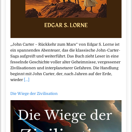
„John Carter – Rückkehr zum Mars“ von Edgar S. Lorne ist
ein spannendes Abenteuer, das die klassische John-Carter-
Saga aufgreift und weiterführt. Das Buch zieht Leser in eine
fesselnde Geschichte voller alter Geheimnisse, vergessener
Zivilisationen und interplanetarer Gefahren. Die Handlung
beginnt mit John Carter, der, nach Jahren auf der Erde,
wieder
[...]
Die Wiege der Zivilisation