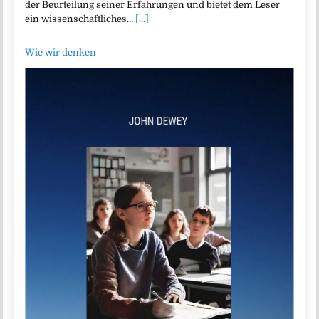
der Beurteilung seiner Erfahrungen und bietet dem Leser
ein wissenschaftliches…
[...]
Wie wir denken