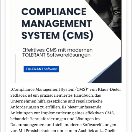
„Compliance Management System (CMS)“ von Klaus-Dieter
Sedlacek ist ein praxisorientiertes Handbuch, das
Unternehmen hilft, gesetzliche und regulatorische
Anforderungen zu erfüllen. Es bietet umfassende
Anleitungen zur Implementierung eines effektiven CMS,
behandelt Herausforderungen und Lösungen im
Datenmanagement und stellt moderne Softwarelösungen
vor. Mit Praxisbeispielen und einem Ausblick auf… Quelle