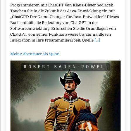
Programmieren mit ChatGPT Von Klaus-Dieter Sedlacek
Tauchen Sie in die Zukunft der Java-Entwicklung ein mit
„ChatGPT: Der Game-Changer für Java-Entwickler“! Dieses
Buch enthüllt die Bedeutung von ChatGPT in der
Softwareentwicklung. Erforschen Sie die Grundlagen von
ChatGPT, von seiner Funktionsweise bis zur nahtlosen
Integration in Ihre Programmierarbeit. Quelle
[...]
Meine Abenteuer als Spion