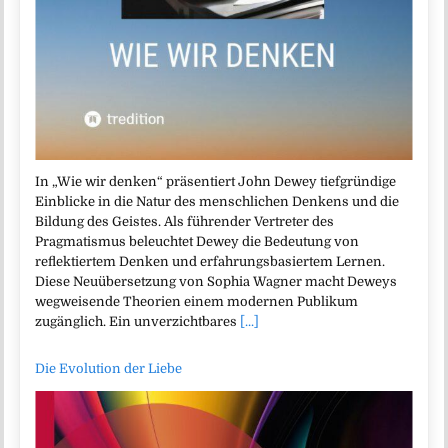
In „Wie wir denken“ präsentiert John Dewey tiefgründige
Einblicke in die Natur des menschlichen Denkens und die
Bildung des Geistes. Als führender Vertreter des
Pragmatismus beleuchtet Dewey die Bedeutung von
reflektiertem Denken und erfahrungsbasiertem Lernen.
Diese Neuübersetzung von Sophia Wagner macht Deweys
wegweisende Theorien einem modernen Publikum
zugänglich. Ein unverzichtbares
[...]
Die Evolution der Liebe