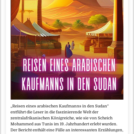
„Reisen eines arabischen Kaufmanns in den Sudan“
entführt die Leser in die faszinierende Welt der
zentralafrikanischen Königreiche, wie sie von Scheich
Mohammed aus Tunis im 19. Jahrhundert erlebt wurden.
Der Bericht enthält eine Fülle an interessanten Erzählungen,