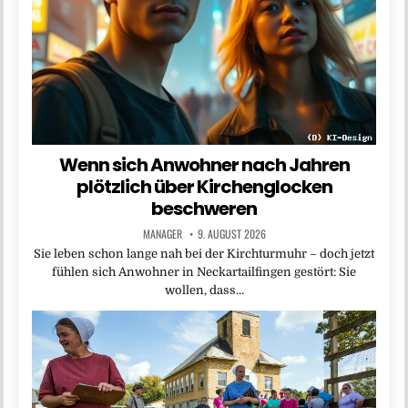
Wenn sich Anwohner nach Jahren
plötzlich über Kirchenglocken
beschweren
MANAGER
9. AUGUST 2026
Sie leben schon lange nah bei der Kirchturmuhr – doch jetzt
fühlen sich Anwohner in Neckartailfingen gestört: Sie
wollen, dass…