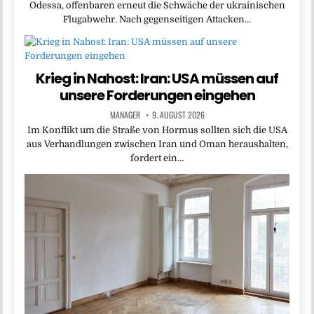
Odessa, offenbaren erneut die Schwäche der ukrainischen
Flugabwehr. Nach gegenseitigen Attacken…
Krieg in Nahost: Iran: USA müssen auf
unsere Forderungen eingehen
MANAGER
9. AUGUST 2026
Im Konflikt um die Straße von Hormus sollten sich die USA
aus Verhandlungen zwischen Iran und Oman heraushalten,
fordert ein…