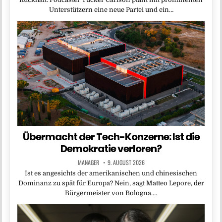
Unterstützern eine neue Partei und ein…
Übermacht der Tech-Konzerne: Ist die
Demokratie verloren?
MANAGER
9. AUGUST 2026
Ist es angesichts der amerikanischen und chinesischen
Dominanz zu spät für Europa? Nein, sagt Matteo Lepore, der
Bürgermeister von Bologna….