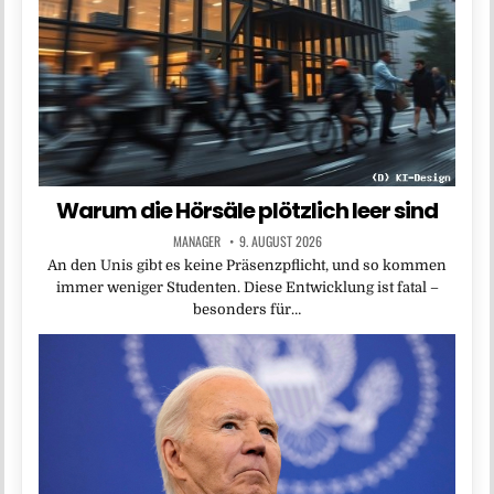
Warum die Hörsäle plötzlich leer sind
MANAGER
9. AUGUST 2026
An den Unis gibt es keine Präsenzpflicht, und so kommen
immer weniger Studenten. Diese Entwicklung ist fatal –
besonders für…