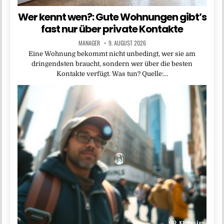
Wer kennt wen?: Gute Wohnungen gibt’s
fast nur über private Kontakte
MANAGER
9. AUGUST 2026
Eine Wohnung bekommt nicht unbedingt, wer sie am
dringendsten braucht, sondern wer über die besten
Kontakte verfügt. Was tun? Quelle:…