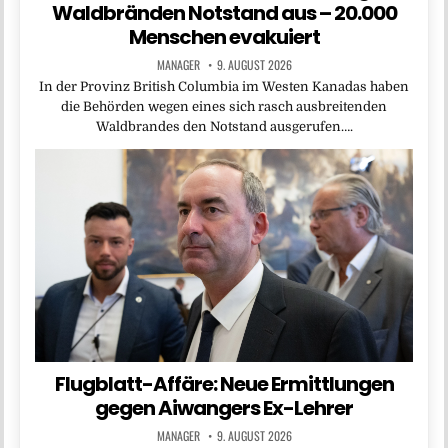
Waldbränden Notstand aus – 20.000
Menschen evakuiert
MANAGER
9. AUGUST 2026
In der Provinz British Columbia im Westen Kanadas haben
die Behörden wegen eines sich rasch ausbreitenden
Waldbrandes den Notstand ausgerufen….
Flugblatt-Affäre: Neue Ermittlungen
gegen Aiwangers Ex-Lehrer
MANAGER
9. AUGUST 2026