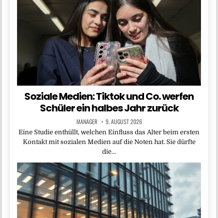
Soziale Medien: Tiktok und Co. werfen
Schüler ein halbes Jahr zurück
MANAGER
9. AUGUST 2026
Eine Studie enthüllt, welchen Einfluss das Alter beim ersten
Kontakt mit sozialen Medien auf die Noten hat. Sie dürfte
die…