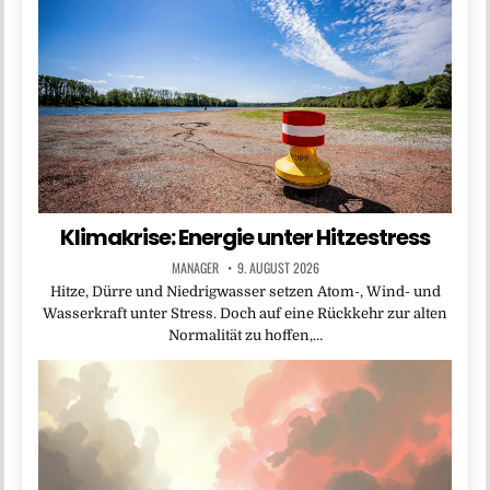
Klimakrise: Energie unter Hitzestress
MANAGER
9. AUGUST 2026
Hitze, Dürre und Niedrigwasser setzen Atom-, Wind- und
Wasserkraft unter Stress. Doch auf eine Rückkehr zur alten
Normalität zu hoffen,…