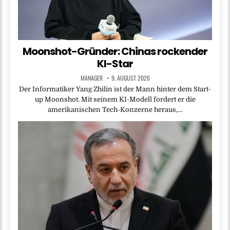
Moonshot-Gründer: Chinas rockender
KI-Star
MANAGER
9. AUGUST 2026
Der Informatiker Yang Zhilin ist der Mann hinter dem Start-
up Moonshot. Mit seinem KI-Modell fordert er die
amerikanischen Tech-Konzerne heraus,…