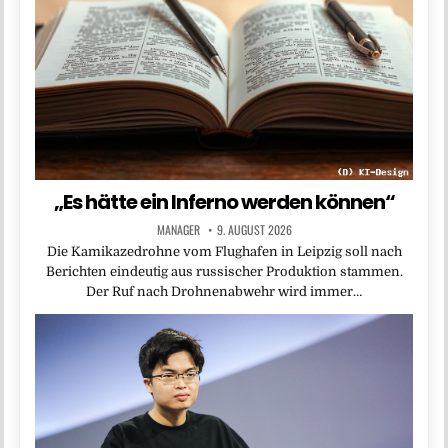
„Es hätte ein Inferno werden können“
MANAGER
9. AUGUST 2026
Die Kamikazedrohne vom Flughafen in Leipzig soll nach
Berichten eindeutig aus russischer Produktion stammen.
Der Ruf nach Drohnenabwehr wird immer…