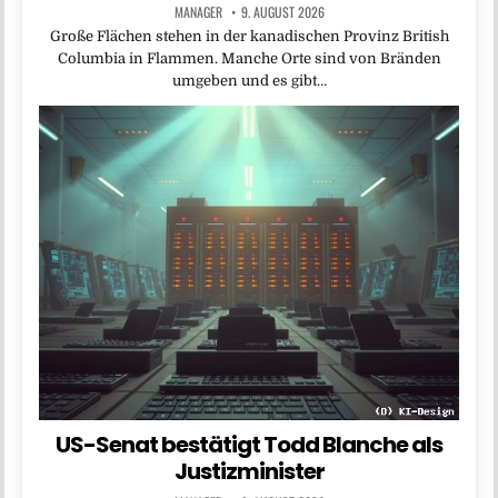
MANAGER
9. AUGUST 2026
Große Flächen stehen in der kanadischen Provinz British
Columbia in Flammen. Manche Orte sind von Bränden
umgeben und es gibt…
US-Senat bestätigt Todd Blanche als
Justizminister