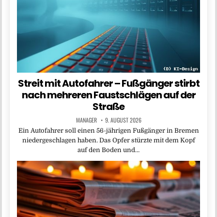
Streit mit Autofahrer – Fußgänger stirbt
nach mehreren Faustschlägen auf der
Straße
MANAGER
9. AUGUST 2026
Ein Autofahrer soll einen 56-jährigen Fußgänger in Bremen
niedergeschlagen haben. Das Opfer stürzte mit dem Kopf
auf den Boden und…