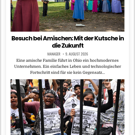
Besuch bei Amischen: Mit der Kutsche in
die Zukunft
MANAGER
9. AUGUST 2026
Eine amische Familie führt in Ohio ein hochmodernes
Unternehmen. Ein einfaches Leben und technologischer
Fortschritt sind für sie kein Gegensatz…