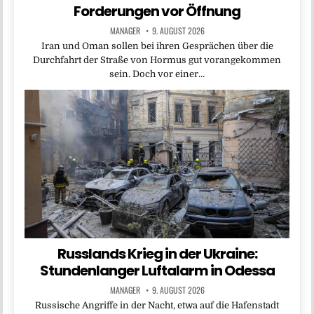
Forderungen vor Öffnung
MANAGER
9. AUGUST 2026
Iran und Oman sollen bei ihren Gesprächen über die
Durchfahrt der Straße von Hormus gut vorangekommen
sein. Doch vor einer…
Russlands Krieg in der Ukraine:
Stundenlanger Luftalarm in Odessa
MANAGER
9. AUGUST 2026
Russische Angriffe in der Nacht, etwa auf die Hafenstadt