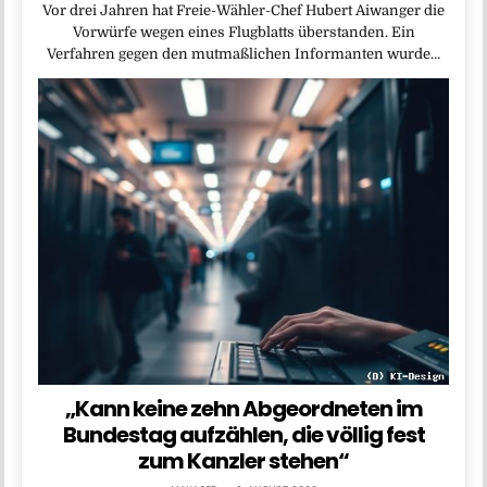
Vor drei Jahren hat Freie-Wähler-Chef Hubert Aiwanger die
Vorwürfe wegen eines Flugblatts überstanden. Ein
Verfahren gegen den mutmaßlichen Informanten wurde…
„Kann keine zehn Abgeordneten im
Bundestag aufzählen, die völlig fest
zum Kanzler stehen“