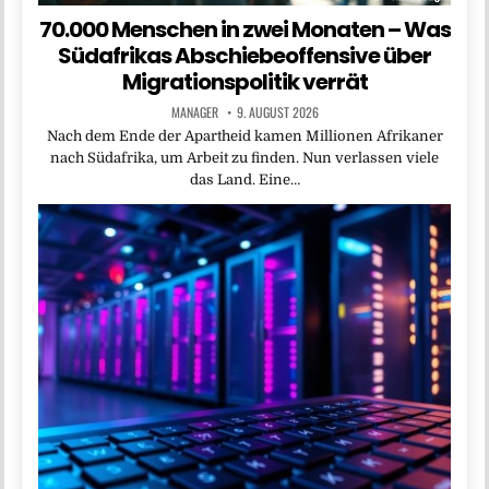
70.000 Menschen in zwei Monaten – Was
Südafrikas Abschiebeoffensive über
Migrationspolitik verrät
MANAGER
9. AUGUST 2026
Nach dem Ende der Apartheid kamen Millionen Afrikaner
nach Südafrika, um Arbeit zu finden. Nun verlassen viele
das Land. Eine…