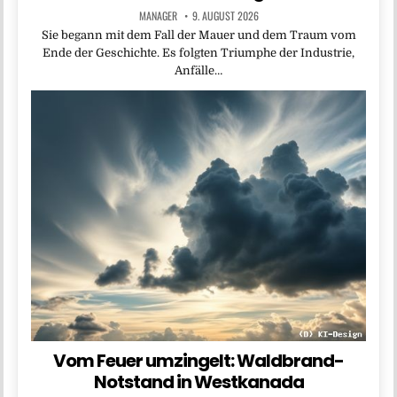
MANAGER
9. AUGUST 2026
Sie begann mit dem Fall der Mauer und dem Traum vom
Ende der Geschichte. Es folgten Triumphe der Industrie,
Anfälle…
Vom Feuer umzingelt: Waldbrand-
Notstand in Westkanada