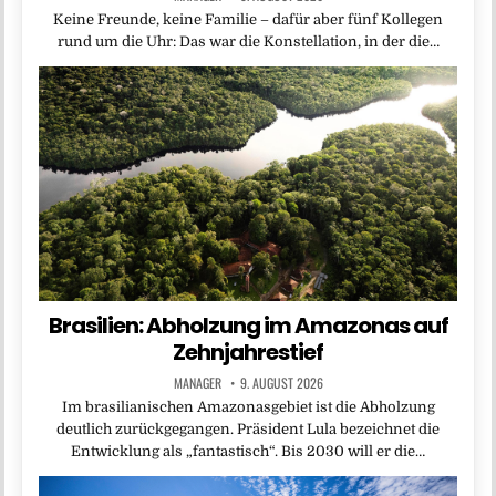
Keine Freunde, keine Familie – dafür aber fünf Kollegen
rund um die Uhr: Das war die Konstellation, in der die…
Brasilien: Abholzung im Amazonas auf
Zehnjahrestief
MANAGER
9. AUGUST 2026
Im brasilianischen Amazonasgebiet ist die Abholzung
deutlich zurückgegangen. Präsident Lula bezeichnet die
Entwicklung als „fantastisch“. Bis 2030 will er die…