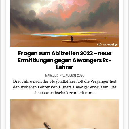
Fragen zum Abitreffen 2023 – neue
Ermittlungen gegen Aiwangers Ex-
Lehrer
MANAGER
9. AUGUST 2026
Drei Jahre nach der Flugblattaffäre holt die Vergangenheit
den früheren Lehrer von Hubert Aiwanger erneut ein. Die
Staatsanwaltschaft ermittelt nun…