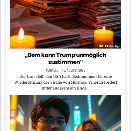
„Dem kann Trump unmöglich
zustimmen“
MANAGER
9. AUGUST 2026
Der Iran stellt den USA harte Bedingungen für eine
Wiederöffnung der Straße von Hormus. Teheran fordert
unter anderem ein Ende…