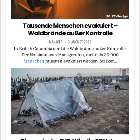
Tausende Menschen evakuiert –
Waldbrände außer Kontrolle
MANAGER
9. AUGUST 2026
In British Columbia sind die Waldbrände außer Kontrolle.
Der Notstand wurde ausgerufen, mehr als 20.000
Menschen
mussten evakuiert werden. Starker…