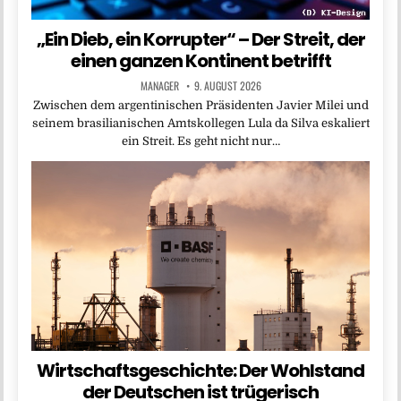
„Ein Dieb, ein Korrupter“ – Der Streit, der
einen ganzen Kontinent betrifft
MANAGER
9. AUGUST 2026
Zwischen dem argentinischen Präsidenten Javier Milei und
seinem brasilianischen Amtskollegen Lula da Silva eskaliert
ein Streit. Es geht nicht nur…
Wirtschaftsgeschichte: Der Wohlstand
der Deutschen ist trügerisch