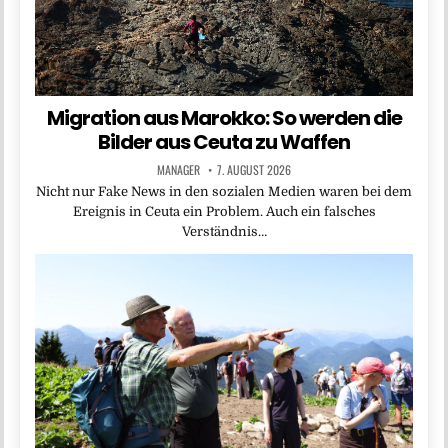
Migration aus Marokko: So werden die
Bilder aus Ceuta zu Waffen
MANAGER
7. AUGUST 2026
Nicht nur Fake News in den sozialen Medien waren bei dem
Ereignis in Ceuta ein Problem. Auch ein falsches
Verständnis…