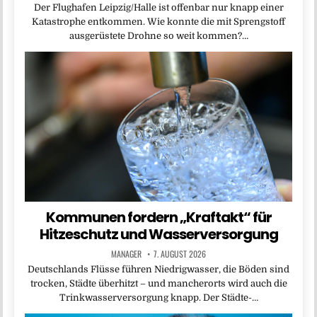
Der Flughafen Leipzig/Halle ist offenbar nur knapp einer
Katastrophe entkommen. Wie konnte die mit Sprengstoff
ausgerüstete Drohne so weit kommen?…
Kommunen fordern „Kraftakt“ für
Hitzeschutz und Wasserversorgung
MANAGER
7. AUGUST 2026
Deutschlands Flüsse führen Niedrigwasser, die Böden sind
trocken, Städte überhitzt – und mancherorts wird auch die
Trinkwasserversorgung knapp. Der Städte-…