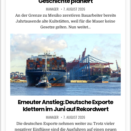
Geschichte planiert
MANAGER
7. AUGUST 2026
An der Grenze zu Mexiko zerstören Bauarbeiter bereits
Jahrtausende alte Kultstätten, weil für die Mauer keine
Gesetze gelten. Nun weitet…
Erneuter Anstieg: Deutsche Exporte
klettern im Juni auf Rekordwert
MANAGER
7. AUGUST 2026
Die deutschen Exporte nehmen weiter zu: Trotz vieler
negativer Einflüsse sind die Ausfuhren auf einen neuen