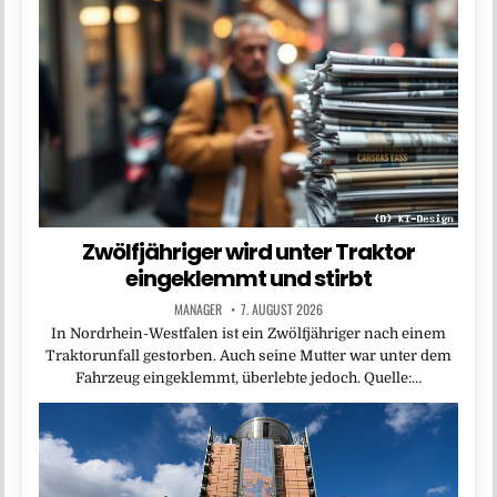
Zwölfjähriger wird unter Traktor
eingeklemmt und stirbt
MANAGER
7. AUGUST 2026
In Nordrhein-Westfalen ist ein Zwölfjähriger nach einem
Traktorunfall gestorben. Auch seine Mutter war unter dem
Fahrzeug eingeklemmt, überlebte jedoch. Quelle:…