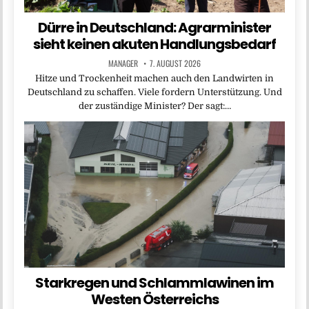
Dürre in Deutschland: Agrarminister
sieht keinen akuten Handlungsbedarf
MANAGER
7. AUGUST 2026
Hitze und Trockenheit machen auch den Landwirten in
Deutschland zu schaffen. Viele fordern Unterstützung. Und
der zuständige Minister? Der sagt:…
Starkregen und Schlammlawinen im
Westen Österreichs