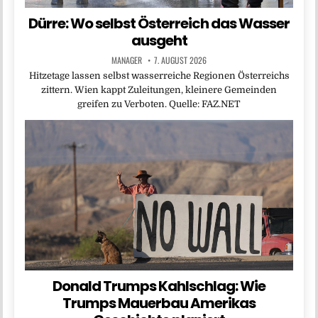
Dürre: Wo selbst Österreich das Wasser
ausgeht
MANAGER
7. AUGUST 2026
Hitzetage lassen selbst wasserreiche Regionen Österreichs
zittern. Wien kappt Zuleitungen, kleinere Gemeinden
greifen zu Verboten. Quelle: FAZ.NET
Donald Trumps Kahlschlag: Wie
Trumps Mauerbau Amerikas