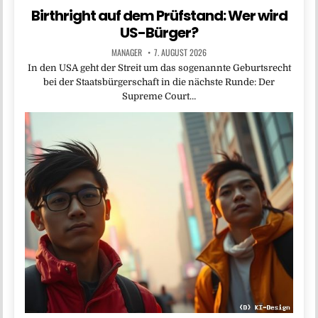
Birthright auf dem Prüfstand: Wer wird
US-Bürger?
MANAGER
7. AUGUST 2026
In den USA geht der Streit um das sogenannte Geburtsrecht
bei der Staatsbürgerschaft in die nächste Runde: Der
Supreme Court…