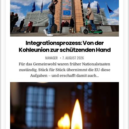
Integrationsprozess: Von der
Kohleunion zur schützenden Hand
MANAGER
7. AUGUST 2026
Für das Gemeinwohl waren früher Nationalstaaten
zuständig. Stück für Stück übernimmt die EU diese
Aufgaben – und erschafft damit auch…