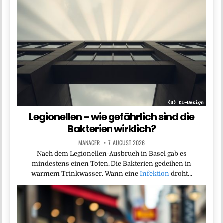
Legionellen – wie gefährlich sind die
Bakterien wirklich?
MANAGER
7. AUGUST 2026
Nach dem Legionellen-Ausbruch in Basel gab es
mindestens einen Toten. Die Bakterien gedeihen in
warmem Trinkwasser. Wann eine
Infektion
droht…