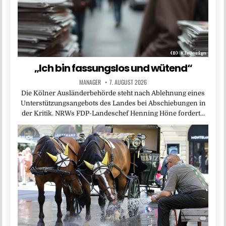
„Ich bin fassungslos und wütend“
MANAGER
7. AUGUST 2026
Die Kölner Ausländerbehörde steht nach Ablehnung eines
Unterstützungsangebots des Landes bei Abschiebungen in
der Kritik. NRWs FDP-Landeschef Henning Höne fordert…