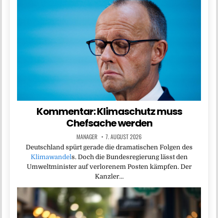
Kommentar: Klimaschutz muss
Chefsache werden
MANAGER
7. AUGUST 2026
Deutschland spürt gerade die dramatischen Folgen des
Klimawandel
s. Doch die Bundesregierung lässt den
Umweltminister auf verlorenem Posten kämpfen. Der
Kanzler…