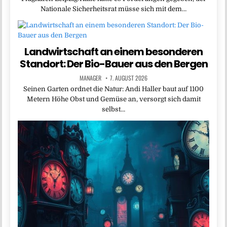
Nationale Sicherheitsrat müsse sich mit dem…
Landwirtschaft an einem besonderen
Standort: Der Bio-Bauer aus den Bergen
MANAGER
7. AUGUST 2026
Seinen Garten ordnet die Natur: Andi Haller baut auf 1100
Metern Höhe Obst und Gemüse an, versorgt sich damit
selbst…