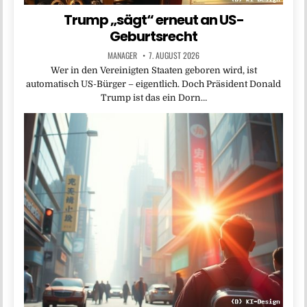
Trump „sägt“ erneut an US-
Geburtsrecht
MANAGER
7. AUGUST 2026
Wer in den Vereinigten Staaten geboren wird, ist
automatisch US-Bürger – eigentlich. Doch Präsident Donald
Trump ist das ein Dorn…