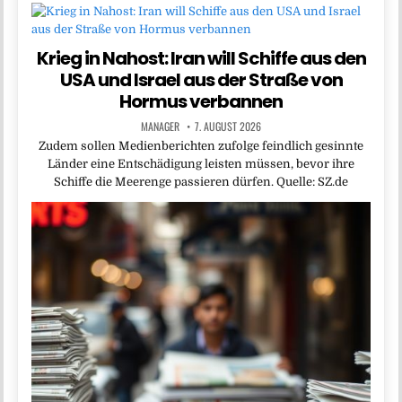
Krieg in Nahost: Iran will Schiffe aus den
USA und Israel aus der Straße von
Hormus verbannen
MANAGER
7. AUGUST 2026
Zudem sollen Medienberichten zufolge feindlich gesinnte
Länder eine Entschädigung leisten müssen, bevor ihre
Schiffe die Meerenge passieren dürfen. Quelle: SZ.de