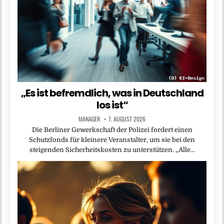
„Es ist befremdlich, was in Deutschland
los ist“
MANAGER
7. AUGUST 2026
Die Berliner Gewerkschaft der Polizei fordert einen
Schutzfonds für kleinere Veranstalter, um sie bei den
steigenden Sicherheitskosten zu unterstützen. „Alle…