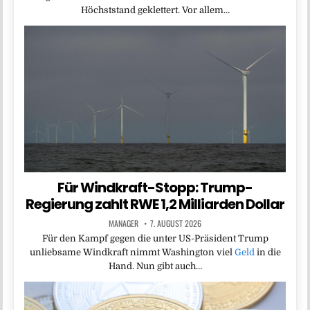
Höchststand geklettert. Vor allem…
Für Windkraft-Stopp: Trump-
Regierung zahlt RWE 1,2 Milliarden Dollar
MANAGER
7. AUGUST 2026
Für den Kampf gegen die unter US-Präsident Trump
unliebsame Windkraft nimmt Washington viel
Geld
in die
Hand. Nun gibt auch…