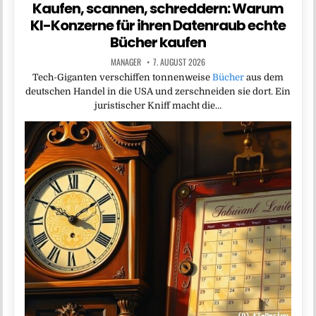
Kaufen, scannen, schreddern: Warum
KI-Konzerne für ihren Datenraub echte
Bücher kaufen
MANAGER
7. AUGUST 2026
Tech-Giganten verschiffen tonnenweise
Bücher
aus dem
deutschen Handel in die USA und zerschneiden sie dort. Ein
juristischer Kniff macht die…