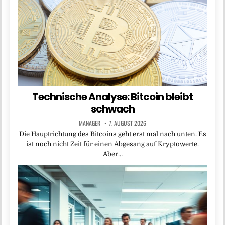
Technische Analyse: Bitcoin bleibt
schwach
MANAGER
7. AUGUST 2026
Die Haupt­richtung des Bitcoins geht erst mal nach unten. Es
ist noch nicht Zeit für einen Abgesang auf Kryptowerte.
Aber…