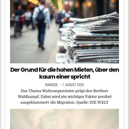
Der Grund für die hohen Mieten, über den
kaum einer spricht
MANAGER
7. AUGUST 2026
Das Thema Wohnungsmieten prägt den Berliner
Wahlkampf. Dabei wird ein wichtiger Faktor penibel
ausgeklammert: die Migration. Quelle: DIE WELT