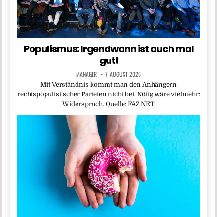
Populismus: Irgendwann ist auch mal
gut!
MANAGER
7. AUGUST 2026
Mit Verständnis kommt man den Anhängern
rechtspopulistischer Parteien nicht bei. Nötig wäre vielmehr:
Widerspruch. Quelle: FAZ.NET