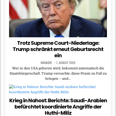
Trotz Supreme Court-Niederlage:
Trump schränkt erneut Geburtsrecht
ein
MANAGER
7. AUGUST 2026
Wer in den USA geboren wird, bekommt automatisch die
Staatsbürgerschaft. Trump versuchte, diese Praxis zu Fall zu
bringen – und…
Krieg in Nahost: Berichte: Saudi-Arabien
befürchtet koordinierte Angriffe der
Huthi-Miliz