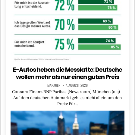
E-Autos heben die Messlatte: Deutsche
wollen mehr als nur einen guten Preis
MANAGER
7. AUGUST 2026
Consors Finanz BNP Paribas [Newsroom] München (ots) –
Auf dem deutschen Automarkt geht es nicht allein um den
Preis: Für…