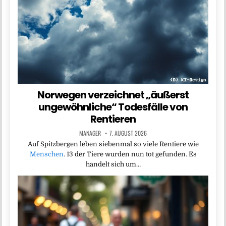
Norwegen verzeichnet „äußerst
ungewöhnliche“ Todesfälle von
Rentieren
MANAGER
7. AUGUST 2026
Auf Spitzbergen leben siebenmal so viele Rentiere wie
Menschen
. 13 der Tiere wurden nun tot gefunden. Es
handelt sich um…