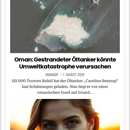
Oman: Gestrandeter Öltanker könnte
Umweltkatastrophe verursachen
MANAGER
7. AUGUST 2026
110.000 Tonnen Rohöl hat der Öltanker „Caroline Bezengi“
laut Schätzungen geladen. Nun liegt er vor einer
omanischen Insel auf Grund….