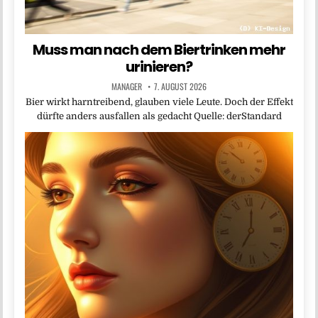
Muss man nach dem Biertrinken mehr
urinieren?
MANAGER
7. AUGUST 2026
Bier wirkt harntreibend, glauben viele Leute. Doch der Effekt
dürfte anders ausfallen als gedacht Quelle: derStandard