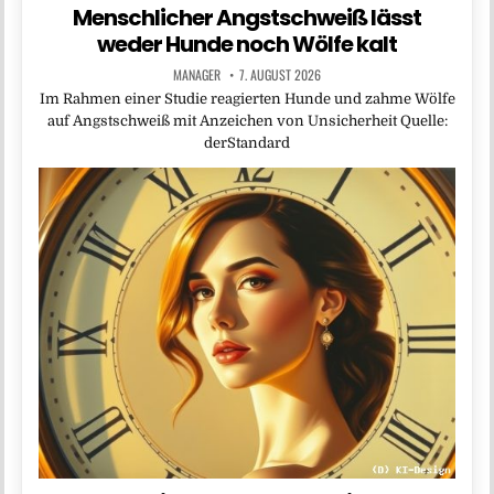
Menschlicher Angstschweiß lässt
weder Hunde noch Wölfe kalt
MANAGER
7. AUGUST 2026
Im Rahmen einer Studie reagierten Hunde und zahme Wölfe
auf Angstschweiß mit Anzeichen von Unsicherheit Quelle:
derStandard