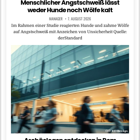
Menschlicher Angstschweiß lässt
weder Hunde noch Wölfe kalt
MANAGER
7. AUGUST 2026
Im Rahmen einer Studie reagierten Hunde und zahme Wölfe
auf Angstschweiß mit Anzeichen von Unsicherheit Quelle:
derStandard