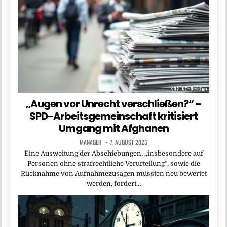
„Augen vor Unrecht verschließen?“ –
SPD-Arbeitsgemeinschaft kritisiert
Umgang mit Afghanen
MANAGER
7. AUGUST 2026
Eine Ausweitung der Abschiebungen, „insbesondere auf
Personen ohne strafrechtliche Verurteilung“, sowie die
Rücknahme von Aufnahmezusagen müssten neu bewertet
werden, fordert…