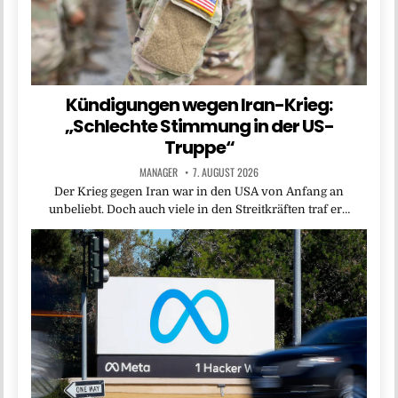
Kündigungen wegen Iran-Krieg:
„Schlechte Stimmung in der US-
Truppe“
MANAGER
7. AUGUST 2026
Der Krieg gegen Iran war in den USA von Anfang an
unbeliebt. Doch auch viele in den Streitkräften traf er…