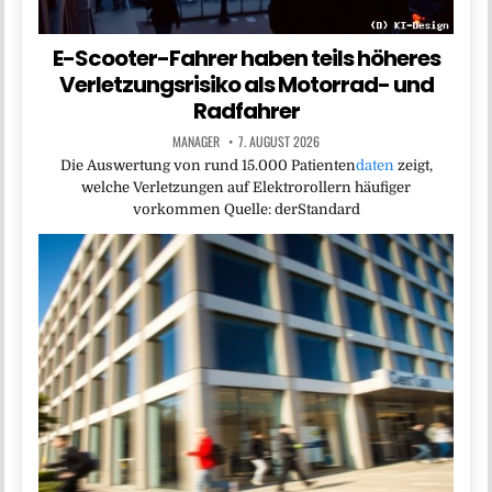
E-Scooter-Fahrer haben teils höheres
Verletzungsrisiko als Motorrad- und
Radfahrer
MANAGER
7. AUGUST 2026
Die Auswertung von rund 15.000 Patienten
daten
zeigt,
welche Verletzungen auf Elektrorollern häufiger
vorkommen Quelle: derStandard