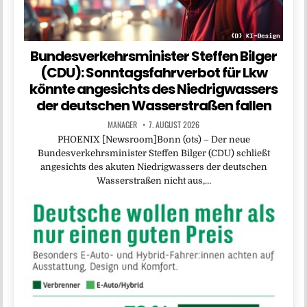
Bundesverkehrsminister Steffen Bilger
(CDU): Sonntagsfahrverbot für Lkw
könnte angesichts des Niedrigwassers
der deutschen Wasserstraßen fallen
MANAGER
7. AUGUST 2026
PHOENIX [Newsroom]Bonn (ots) – Der neue
Bundesverkehrsminister Steffen Bilger (CDU) schließt
angesichts des akuten Niedrigwassers der deutschen
Wasserstraßen nicht aus,…