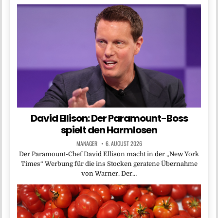
David Ellison: Der Paramount-Boss
spielt den Harmlosen
MANAGER
6. AUGUST 2026
Der Paramount-Chef David Ellison macht in der „New York
Times“ Werbung für die ins Stocken geratene Übernahme
von Warner. Der…