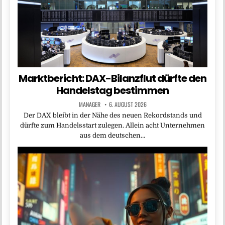
Marktbericht: DAX-Bilanzflut dürfte den
Handelstag bestimmen
MANAGER
6. AUGUST 2026
Der DAX bleibt in der Nähe des neuen Rekordstands und
dürfte zum Handelsstart zulegen. Allein acht Unternehmen
aus dem deutschen…