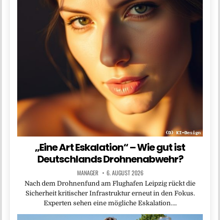
„Eine Art Eskalation“ – Wie gut ist
Deutschlands Drohnenabwehr?
MANAGER
6. AUGUST 2026
Nach dem Drohnenfund am Flughafen Leipzig rückt die
Sicherheit kritischer Infrastruktur erneut in den Fokus.
Experten sehen eine mögliche Eskalation….