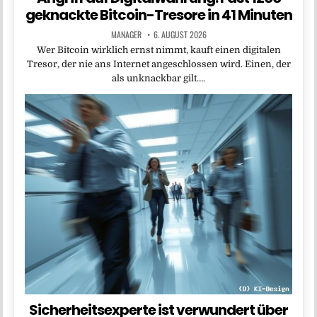
geknackte Bitcoin-Tresore in 41 Minuten
MANAGER
6. AUGUST 2026
Wer Bitcoin wirklich ernst nimmt, kauft einen digitalen
Tresor, der nie ans Internet angeschlossen wird. Einen, der
als unknackbar gilt….
Sicherheitsexperte ist verwundert über