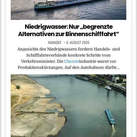
Niedrigwasser: Nur „begrenzte
Alternativen zur Binnenschifffahrt“
MANAGER
6. AUGUST 2026
Angesichts des Niedrigwassers fordern Handels- und
Schifffahrtsverbände konkrete Schritte vom
Verkehrsminister. Die
Chemie
industrie warnt vor
Produktionskürzungen. Auf den Autobahnen dürfte…