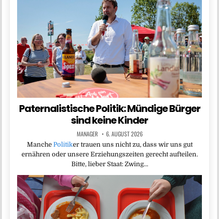
Paternalistische Politik: Mündige Bürger
sind keine Kinder
MANAGER
6. AUGUST 2026
Manche
Politik
er trauen uns nicht zu, dass wir uns gut
ernähren oder unsere Erziehungszeiten gerecht aufteilen.
Bitte, lieber Staat: Zwing…