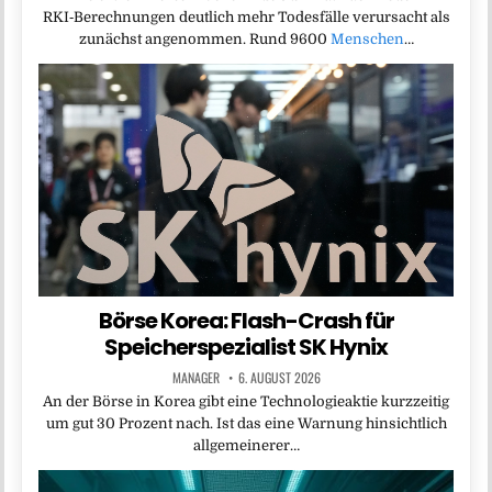
RKI‑Berechnungen deutlich mehr Todesfälle verursacht als
zunächst angenommen. Rund 9600
Menschen
…
Börse Korea: Flash-Crash für
Speicherspezialist SK Hynix
MANAGER
6. AUGUST 2026
An der Börse in Korea gibt eine Technologieaktie kurzzeitig
um gut 30 Prozent nach. Ist das eine Warnung hinsichtlich
allgemeinerer…