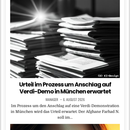
Urteil im Prozess um Anschlag auf
Verdi-Demo in München erwartet
MANAGER
6. AUGUST 2026
Im Prozess um den Anschlag auf eine Verdi-Demonstration
in München wird das Urteil erwartet. Der Afghane Farhad N.
soll im…