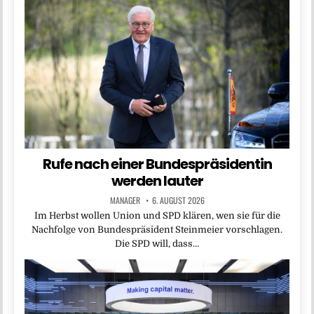
Rufe nach einer Bundespräsidentin
werden lauter
MANAGER
6. AUGUST 2026
Im Herbst wollen Union und SPD klären, wen sie für die
Nachfolge von Bundespräsident Steinmeier vorschlagen.
Die SPD will, dass…