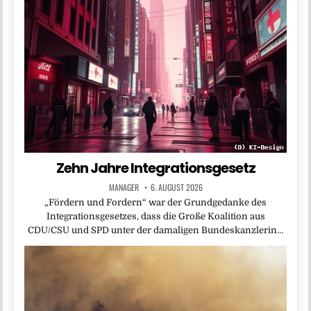
Zehn Jahre Integrationsgesetz
MANAGER
6. AUGUST 2026
„Fördern und Fordern“ war der Grundgedanke des
Integrationsgesetzes, dass die Große Koalition aus
CDU/CSU und SPD unter der damaligen Bundeskanzlerin…