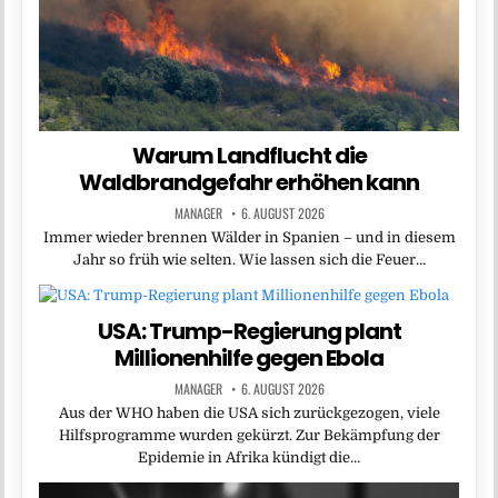
Warum Landflucht die
Waldbrandgefahr erhöhen kann
MANAGER
6. AUGUST 2026
Immer wieder brennen Wälder in Spanien – und in diesem
Jahr so früh wie selten. Wie lassen sich die Feuer…
USA: Trump-Regierung plant
Millionenhilfe gegen Ebola
MANAGER
6. AUGUST 2026
Aus der WHO haben die USA sich zurückgezogen, viele
Hilfsprogramme wurden gekürzt. Zur Bekämpfung der
Epidemie in Afrika kündigt die…