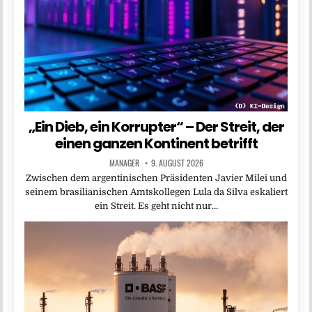
„Ein Dieb, ein Korrupter“ – Der Streit, der
einen ganzen Kontinent betrifft
MANAGER
9. AUGUST 2026
Zwischen dem argentinischen Präsidenten Javier Milei und
seinem brasilianischen Amtskollegen Lula da Silva eskaliert
ein Streit. Es geht nicht nur…