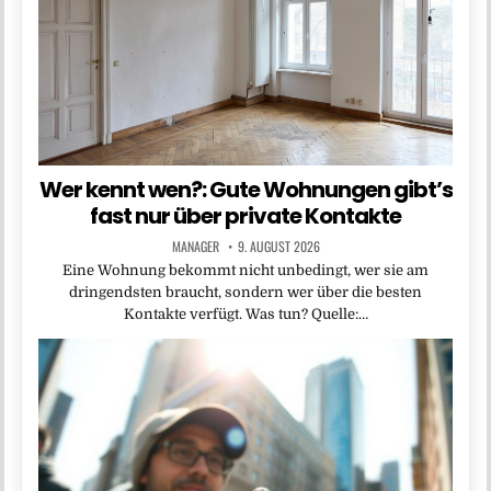
Wer kennt wen?: Gute Wohnungen gibt’s
fast nur über private Kontakte
MANAGER
9. AUGUST 2026
Eine Wohnung bekommt nicht unbedingt, wer sie am
dringendsten braucht, sondern wer über die besten
Kontakte verfügt. Was tun? Quelle:…