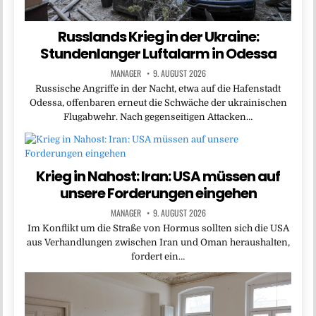
Russlands Krieg in der Ukraine:
Stundenlanger Luftalarm in Odessa
MANAGER
9. AUGUST 2026
Russische Angriffe in der Nacht, etwa auf die Hafenstadt
Odessa, offenbaren erneut die Schwäche der ukrainischen
Flugabwehr. Nach gegenseitigen Attacken…
Krieg in Nahost: Iran: USA müssen auf
unsere Forderungen eingehen
MANAGER
9. AUGUST 2026
Im Konflikt um die Straße von Hormus sollten sich die USA
aus Verhandlungen zwischen Iran und Oman heraushalten,
fordert ein…