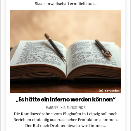
Staatsanwaltschaft ermittelt nun…
„Es hätte ein Inferno werden können“
MANAGER
9. AUGUST 2026
Die Kamikazedrohne vom Flughafen in Leipzig soll nach
Berichten eindeutig aus russischer Produktion stammen.
Der Ruf nach Drohnenabwehr wird immer…