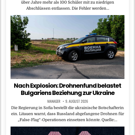
über Jahre mehr als 100 Schüler mit zu niedrigen
Abschlüssen entlassen. Die Fehler werden…
Nach Explosion: Drohnenfund belastet
Bulgariens Beziehung zur Ukraine
MANAGER
9. AUGUST 2026
Die Regierung in Sofia bestellt die ukrainische Botschafterin
ein. Litauen warnt, dass Russland abgefangene Drohnen für
„False-Flag“-Operationen einsetzen könnte. Quelle:…