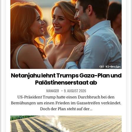
Netanjahu lehnt Trumps Gaza-Plan und
Palästinenserstaat ab
MANAGER
9. AUGUST 2026
US-Präsident Trump hatte einen Durchbruch bei den
Bemühungen um einen Frieden im Gazastreifen verkündet.
Doch der Plan steht auf der…