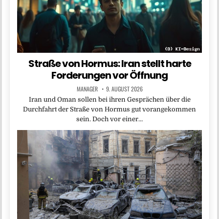
Straße von Hormus: Iran stellt harte
Forderungen vor Öffnung
MANAGER
9. AUGUST 2026
Iran und Oman sollen bei ihren Gesprächen über die
Durchfahrt der Straße von Hormus gut vorangekommen
sein. Doch vor einer…