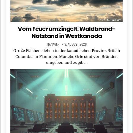
Vom Feuer umzingelt: Waldbrand-
Notstand in Westkanada
MANAGER
9. AUGUST 2026
Große Flächen stehen in der kanadischen Provinz British
Columbia in Flammen. Manche Orte sind von Bränden
umgeben und es gibt…