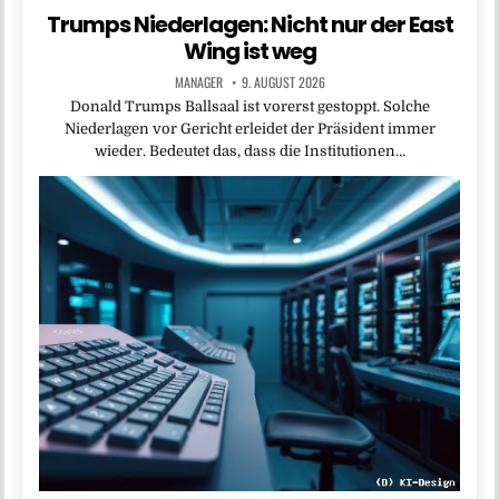
Trumps Niederlagen: Nicht nur der East
Wing ist weg
MANAGER
9. AUGUST 2026
Donald Trumps Ballsaal ist vorerst gestoppt. Solche
Niederlagen vor Gericht erleidet der Präsident immer
wieder. Bedeutet das, dass die Institutionen…