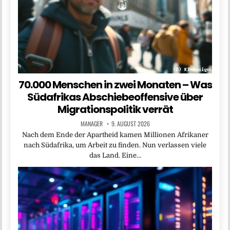
70.000 Menschen in zwei Monaten – Was
Südafrikas Abschiebeoffensive über
Migrationspolitik verrät
MANAGER
9. AUGUST 2026
Nach dem Ende der Apartheid kamen Millionen Afrikaner
nach Südafrika, um Arbeit zu finden. Nun verlassen viele
das Land. Eine…