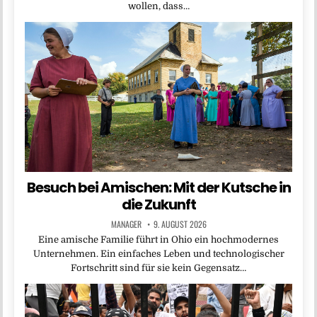
wollen, dass…
Besuch bei Amischen: Mit der Kutsche in
die Zukunft
MANAGER
9. AUGUST 2026
Eine amische Familie führt in Ohio ein hochmodernes
Unternehmen. Ein einfaches Leben und technologischer
Fortschritt sind für sie kein Gegensatz…