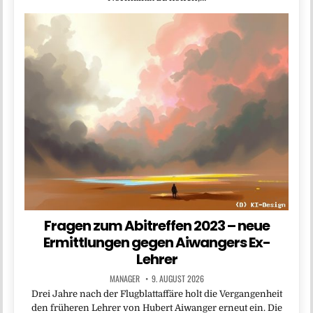
Fragen zum Abitreffen 2023 – neue
Ermittlungen gegen Aiwangers Ex-
Lehrer
MANAGER
9. AUGUST 2026
Drei Jahre nach der Flugblattaffäre holt die Vergangenheit
den früheren Lehrer von Hubert Aiwanger erneut ein. Die