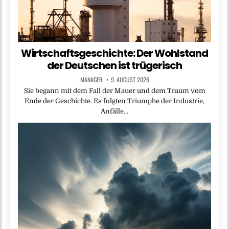
Wirtschaftsgeschichte: Der Wohlstand
der Deutschen ist trügerisch
MANAGER
9. AUGUST 2026
Sie begann mit dem Fall der Mauer und dem Traum vom
Ende der Geschichte. Es folgten Triumphe der Industrie,
Anfälle…