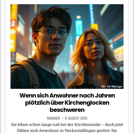
Wenn sich Anwohner nach Jahren
plötzlich über Kirchenglocken
beschweren
MANAGER
9. AUGUST 2026
Sie leben schon lange nah bei der Kirchturmuhr – doch jetzt
fühlen sich Anwohner in Neckartailfingen gestört: Sie