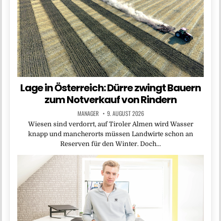
Lage in Österreich: Dürre zwingt Bauern
zum Notverkauf von Rindern
MANAGER
9. AUGUST 2026
Wiesen sind verdorrt, auf Tiroler Almen wird Wasser
knapp und mancherorts müssen Landwirte schon an
Reserven für den Winter. Doch…