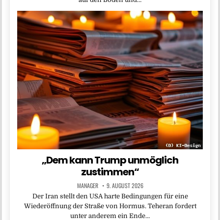
„Dem kann Trump unmöglich
zustimmen“
MANAGER
9. AUGUST 2026
Der Iran stellt den USA harte Bedingungen für eine
Wiederöffnung der Straße von Hormus. Teheran fordert
unter anderem ein Ende…