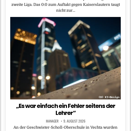
zweite Liga. Das 0:0 zum Auftakt gegen Kaiserslautern taugt
nicht zur…
„Es war einfach ein Fehler seitens der
Lehrer“
MANAGER
9. AUGUST 2026
An der Geschwister-Scholl-Oberschule in Vechta wurden