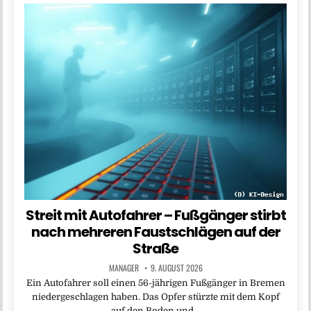
Streit mit Autofahrer – Fußgänger stirbt
nach mehreren Faustschlägen auf der
Straße
MANAGER
9. AUGUST 2026
Ein Autofahrer soll einen 56-jährigen Fußgänger in Bremen
niedergeschlagen haben. Das Opfer stürzte mit dem Kopf
auf den Boden und…