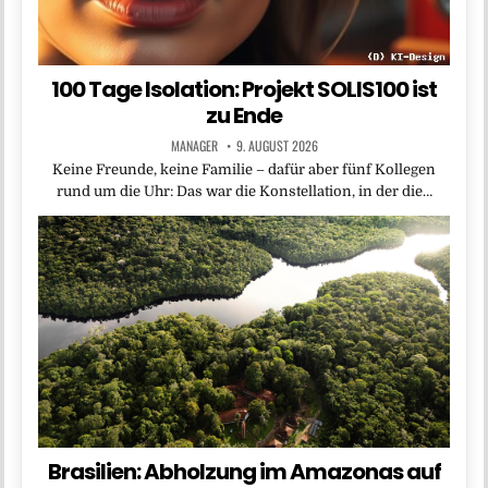
100 Tage Isolation: Projekt SOLIS100 ist
zu Ende
MANAGER
9. AUGUST 2026
Keine Freunde, keine Familie – dafür aber fünf Kollegen
rund um die Uhr: Das war die Konstellation, in der die…
Brasilien: Abholzung im Amazonas auf