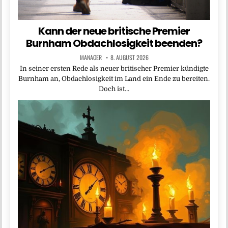
Kann der neue britische Premier
Burnham Obdachlosigkeit beenden?
MANAGER
8. AUGUST 2026
In seiner ersten Rede als neuer britischer Premier kündigte
Burnham an, Obdachlosigkeit im Land ein Ende zu bereiten.
Doch ist…