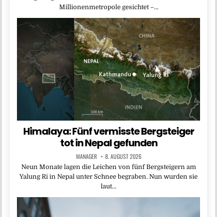
Millionenmetropole gesichtet –…
Himalaya: Fünf vermisste Bergsteiger
tot in Nepal gefunden
MANAGER
8. AUGUST 2026
Neun Monate lagen die Leichen von fünf Bergsteigern am
Yalung Ri in Nepal unter Schnee begraben. Nun wurden sie
laut…