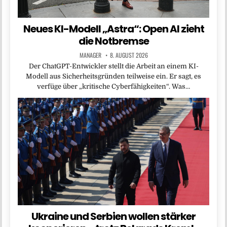
Neues KI-Modell „Astra“: Open AI zieht
die Notbremse
MANAGER
8. AUGUST 2026
Der ChatGPT-Entwickler stellt die Arbeit an einem KI-
Modell aus Sicherheitsgründen teilweise ein. Er sagt, es
verfüge über „kritische Cyberfähigkeiten“. Was…
Ukraine und Serbien wollen stärker