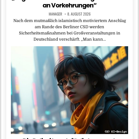
an Vorkehrungen“
MANAGER
8. AUGUST 2026
Nach dem mutmaßlich islamistisch motiviertem Anschlag
am Rande des Berliner CSD werden
Sicherheitsmaßnahmen bei Großveranstaltungen in
Deutschland verschärft. „Man kann…