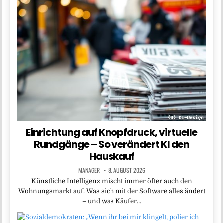
Einrichtung auf Knopfdruck, virtuelle
Rundgänge – So verändert KI den
Hauskauf
MANAGER
8. AUGUST 2026
Künstliche Intelligenz mischt immer öfter auch den
Wohnungsmarkt auf. Was sich mit der Software alles ändert
– und was Käufer…