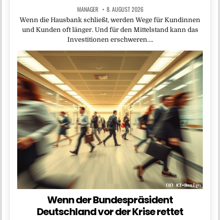
MANAGER
8. AUGUST 2026
Wenn die Hausbank schließt, werden Wege für Kundinnen
und Kunden oft länger. Und für den Mittelstand kann das
Investitionen erschweren….
Wenn der Bundespräsident
Deutschland vor der Krise rettet