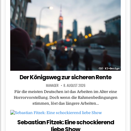
Der Königsweg zur sicheren Rente
MANAGER
8. AUGUST 2026
Für die meisten Deutschen ist das Arbeiten im Alter eine
Horrorvorstellung. Doch wenn die Rahmenbedingungen
stimmen, löst das längere Arbeiten…
Sebastian Fitzek: Eine schockierend
liebe Show