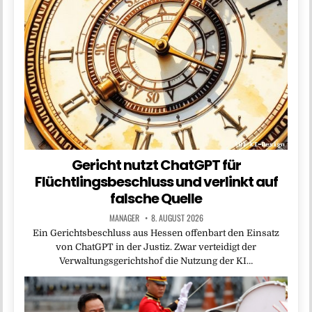
Gericht nutzt ChatGPT für
Flüchtlingsbeschluss und verlinkt auf
falsche Quelle
MANAGER
8. AUGUST 2026
Ein Gerichtsbeschluss aus Hessen offenbart den Einsatz
von ChatGPT in der Justiz. Zwar verteidigt der
Verwaltungsgerichtshof die Nutzung der KI…