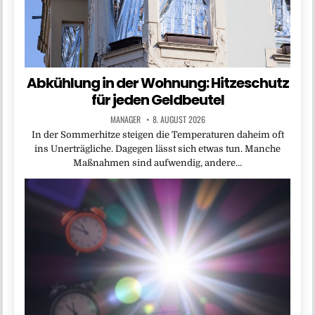
Abkühlung in der Wohnung: Hitzeschutz
für jeden Geldbeutel
MANAGER
8. AUGUST 2026
In der Sommerhitze steigen die Temperaturen daheim oft
ins Unerträgliche. Dagegen lässt sich etwas tun. Manche
Maßnahmen sind aufwendig, andere…