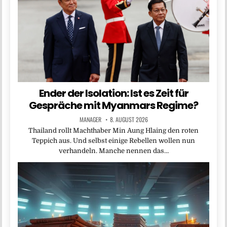
Ender der Isolation: Ist es Zeit für
Gespräche mit Myanmars Regime?
MANAGER
8. AUGUST 2026
Thailand rollt Machthaber Min Aung Hlaing den roten
Teppich aus. Und selbst einige Rebellen wollen nun
verhandeln. Manche nennen das…