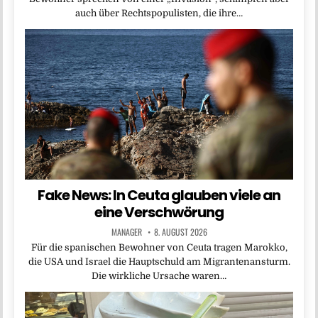
auch über Rechtspopulisten, die ihre…
Fake News: In Ceuta glauben viele an
eine Verschwörung
MANAGER
8. AUGUST 2026
Für die spanischen Bewohner von Ceuta tragen Marokko,
die USA und Israel die Hauptschuld am Migrantenansturm.
Die wirkliche Ursache waren…