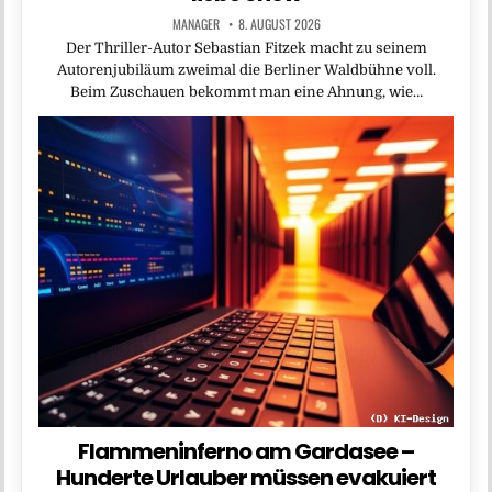
MANAGER
8. AUGUST 2026
Der Thriller-Autor Sebastian Fitzek macht zu seinem
Autorenjubiläum zweimal die Berliner Waldbühne voll.
Beim Zuschauen bekommt man eine Ahnung, wie…
Flammeninferno am Gardasee –
Hunderte Urlauber müssen evakuiert