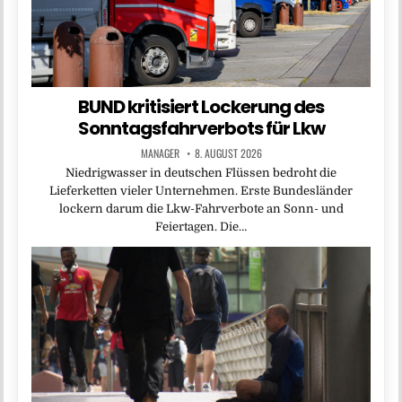
BUND kritisiert Lockerung des
Sonntagsfahrverbots für Lkw
MANAGER
8. AUGUST 2026
Niedrigwasser in deutschen Flüssen bedroht die
Lieferketten vieler Unternehmen. Erste Bundesländer
lockern darum die Lkw-Fahrverbote an Sonn- und
Feiertagen. Die…