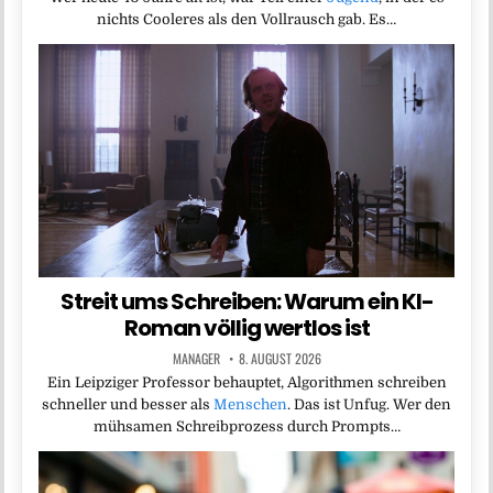
nichts Cooleres als den Vollrausch gab. Es…
Streit ums Schreiben: Warum ein KI-
Roman völlig wertlos ist
MANAGER
8. AUGUST 2026
Ein Leipziger Professor behauptet, Algorithmen schreiben
schneller und besser als
Menschen
. Das ist Unfug. Wer den
mühsamen Schreibprozess durch Prompts…