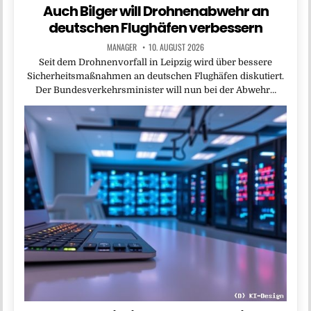
Auch Bilger will Drohnenabwehr an
deutschen Flughäfen verbessern
MANAGER
10. AUGUST 2026
Seit dem Drohnenvorfall in Leipzig wird über bessere
Sicherheitsmaßnahmen an deutschen Flughäfen diskutiert.
Der Bundesverkehrsminister will nun bei der Abwehr…