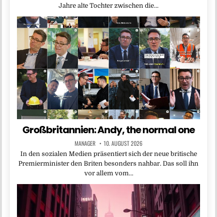
Jahre alte Tochter zwischen die…
Großbritannien: Andy, the normal one
MANAGER
10. AUGUST 2026
In den sozialen Medien präsentiert sich der neue britische
Premierminister den Briten besonders nahbar. Das soll ihn
vor allem vom…