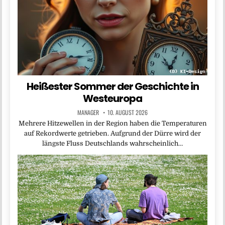
Heißester Sommer der Geschichte in
Westeuropa
MANAGER
10. AUGUST 2026
Mehrere Hitzewellen in der Region haben die Temperaturen
auf Rekordwerte getrieben. Aufgrund der Dürre wird der
längste Fluss Deutschlands wahrscheinlich…