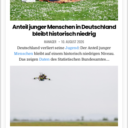
Anteil junger Menschen in Deutschland
bleibt historisch niedrig
MANAGER
10. AUGUST 2026
Deutschland verliert seine
Jugend
: Der Anteil junger
Menschen
bleibt auf einem historisch niedrigen Niveau.
Das zeigen
Daten
des Statistischen Bundesamtes….