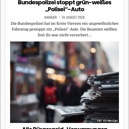
Bundespolizei stoppt grün-weißes
„Polisei“-Auto
MANAGER
10. AUGUST 2026
Die Bundespolizei hat im Kreis Viersen ein ungewöhnliches
Fahrzeug gestoppt: ein „Polisei“-Auto. Die Beamten stellten
fest: Es war nicht versichert….