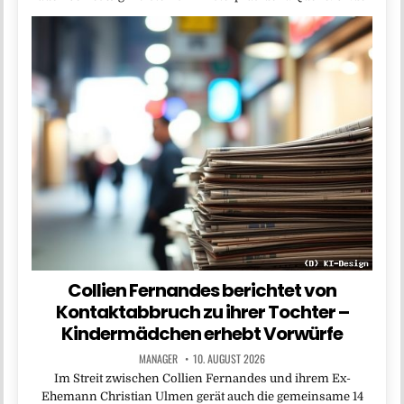
Collien Fernandes berichtet von
Kontaktabbruch zu ihrer Tochter –
Kindermädchen erhebt Vorwürfe
MANAGER
10. AUGUST 2026
Im Streit zwischen Collien Fernandes und ihrem Ex-
Ehemann Christian Ulmen gerät auch die gemeinsame 14