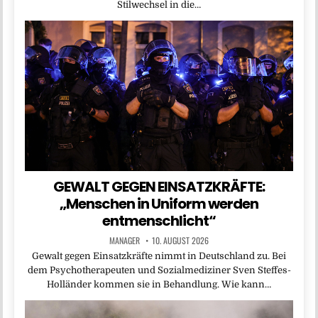
Stilwechsel in die…
GEWALT GEGEN EINSATZKRÄFTE:
„Menschen in Uniform werden
entmenschlicht“
MANAGER
10. AUGUST 2026
Gewalt gegen Einsatzkräfte nimmt in Deutschland zu. Bei
dem Psychotherapeuten und Sozialmediziner Sven Steffes-
Holländer kommen sie in Behandlung. Wie kann…