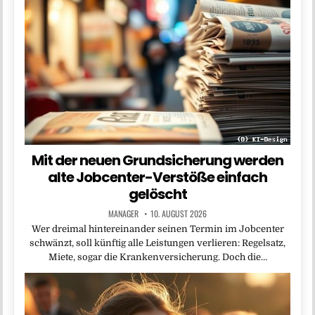
Mit der neuen Grundsicherung werden
alte Jobcenter-Verstöße einfach
gelöscht
MANAGER
10. AUGUST 2026
Wer dreimal hintereinander seinen Termin im Jobcenter
schwänzt, soll künftig alle Leistungen verlieren: Regelsatz,
Miete, sogar die Krankenversicherung. Doch die…