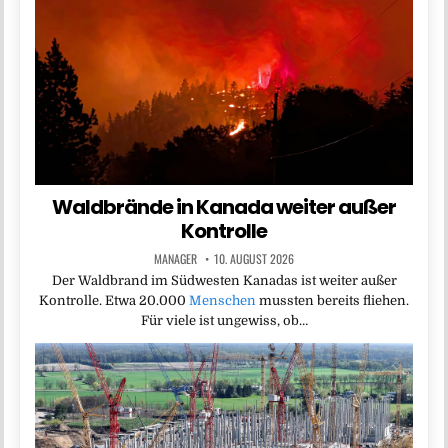
Waldbrände in Kanada weiter außer
Kontrolle
MANAGER
10. AUGUST 2026
Der Waldbrand im Südwesten Kanadas ist weiter außer
Kontrolle. Etwa 20.000
Menschen
mussten bereits fliehen.
Für viele ist ungewiss, ob…