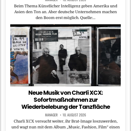
Beim Thema Künstlicher Intelligenz geben Amerika und
Asien den Ton an. Aber deutsche Unternehmen machen
den Boom erst möglich. Quelle:…
Neue Musik von Charli XCX:
Sofortmaßnahmen zur
Wiederbelebung der Tanzfläche
MANAGER
10. AUGUST 2026
Charli XCX versucht weiter, ihr Brat-Image loszuwerden,
und wagt nun mit dem Album „Music, Fashion, Film“ einen