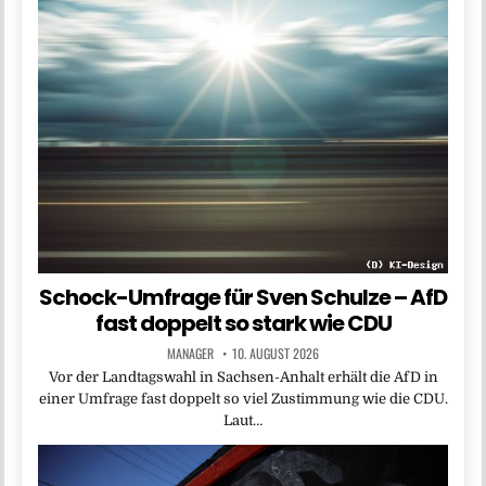
Schock-Umfrage für Sven Schulze – AfD
fast doppelt so stark wie CDU
MANAGER
10. AUGUST 2026
Vor der Landtagswahl in Sachsen-Anhalt erhält die AfD in
einer Umfrage fast doppelt so viel Zustimmung wie die CDU.
Laut…