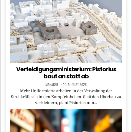
Verteidigungsministerium: Pistorius
baut an statt ab
MANAGER
10. AUGUST 2026
Mehr Uniformierte arbeiten in der Verwaltung der
Streitkräfte als in den Kampfeinheiten. Statt den Überbau zu
verkleinern, plant Pistorius nun…