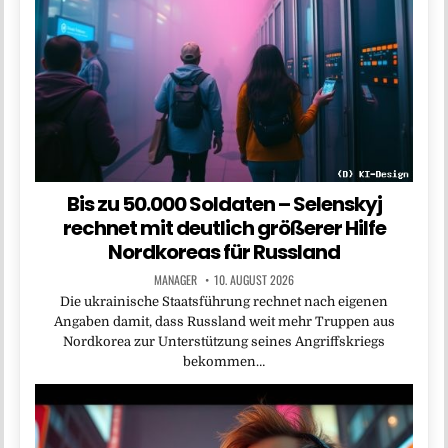
Bis zu 50.000 Soldaten – Selenskyj
rechnet mit deutlich größerer Hilfe
Nordkoreas für Russland
MANAGER
10. AUGUST 2026
Die ukrainische Staatsführung rechnet nach eigenen
Angaben damit, dass Russland weit mehr Truppen aus
Nordkorea zur Unterstützung seines Angriffskriegs
bekommen…