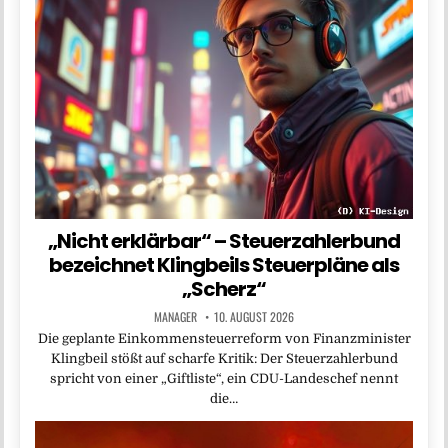
„Nicht erklärbar“ – Steuerzahlerbund
bezeichnet Klingbeils Steuerpläne als
„Scherz“
MANAGER
10. AUGUST 2026
Die geplante Einkommensteuerreform von Finanzminister
Klingbeil stößt auf scharfe Kritik: Der Steuerzahlerbund
spricht von einer „Giftliste“, ein CDU-Landeschef nennt
die…