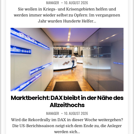
MANAGER
10. AUGUST 2026
Sie wollen in Kriegs- und Krisengebieten helfen und
werden immer wieder selbst zu Opfern: Im vergangenen
Jahr wurden Hunderte Helfer…
Marktbericht: DAX bleibt in der Nähe des
Allzeithochs
MANAGER
10. AUGUST 2026
Wird die Rekordrally im DAX in dieser Woche weitergehen?
Die US-Berichtssaison neigt sich dem Ende zu, die Anleger
werden sich…