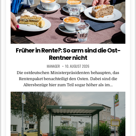
Früher in Rente?: So arm sind die Ost-
Rentner nicht
MANAGER
10. AUGUST 2026
Die ostdeutschen Ministerpräsidenten behaupten, das
Rentenpaket benachteiligt den Osten. Dabei sind die
Altersbezüge hier zum Teil sogar höher als im…