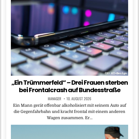
„Ein Trümmerfeld“ – Drei Frauen sterben
bei Frontalcrash auf Bundesstraße
MANAGER
10. AUGUST 2026
Ein Mann gerät offenbar alkoholisiert mit seinem Auto auf
die Gegenfahrbahn und kracht frontal mit einem anderen
Wagen zusammen. Er…