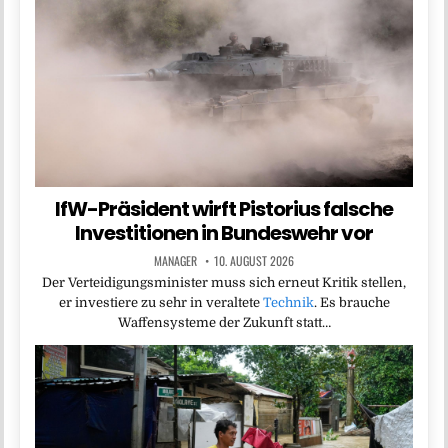
IfW-Präsident wirft Pistorius falsche
Investitionen in Bundeswehr vor
MANAGER
10. AUGUST 2026
Der Verteidigungsminister muss sich erneut Kritik stellen,
er investiere zu sehr in veraltete
Technik
. Es brauche
Waffensysteme der Zukunft statt…