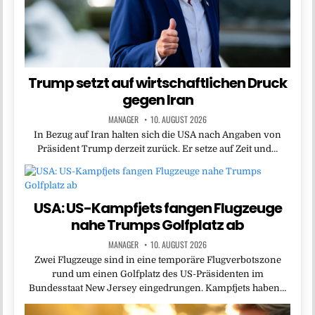
Trump setzt auf wirtschaftlichen Druck
gegen Iran
MANAGER
10. AUGUST 2026
In Bezug auf Iran halten sich die USA nach Angaben von
Präsident Trump derzeit zurück. Er setze auf Zeit und…
USA: US-Kampfjets fangen Flugzeuge
nahe Trumps Golfplatz ab
MANAGER
10. AUGUST 2026
Zwei Flugzeuge sind in eine temporäre Flugverbotszone
rund um einen Golfplatz des US-Präsidenten im
Bundesstaat New Jersey eingedrungen. Kampfjets haben…