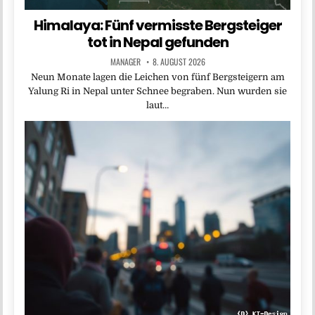
Himalaya: Fünf vermisste Bergsteiger
tot in Nepal gefunden
MANAGER
8. AUGUST 2026
Neun Monate lagen die Leichen von fünf Bergsteigern am
Yalung Ri in Nepal unter Schnee begraben. Nun wurden sie
laut…