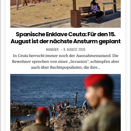
Spanische Enklave Ceuta: Für den 15.
August ist der nächste Ansturm geplant
MANAGER
8. AUGUST 2026
In Ceuta herrscht immer noch der Ausnahmezustand. Die
Bewohner sprechen von einer „Invasion“, schimpfen aber
auch über Rechtspopulisten, die ihre…