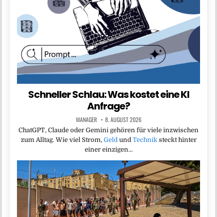
Schneller Schlau: Was kostet eine KI
Anfrage?
MANAGER
8. AUGUST 2026
ChatGPT, Claude oder Gemini gehören für viele inzwischen
zum Alltag. Wie viel Strom,
Geld
und
Technik
steckt hinter
einer einzigen…