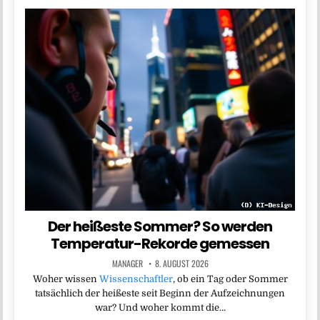
Der heißeste Sommer? So werden
Temperatur-Rekorde gemessen
MANAGER
8. AUGUST 2026
Woher wissen
Wissenschaftler
, ob ein Tag oder Sommer
tatsächlich der heißeste seit Beginn der Aufzeichnungen
war? Und woher kommt die…