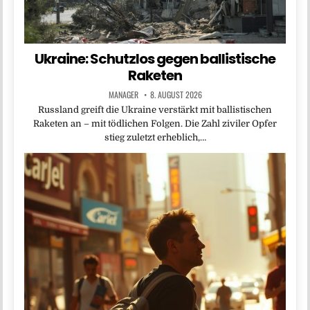
Ukraine: Schutzlos gegen ballistische
Raketen
MANAGER
8. AUGUST 2026
Russland greift die Ukraine verstärkt mit ballistischen
Raketen an – mit tödlichen Folgen. Die Zahl ziviler Opfer
stieg zuletzt erheblich,…