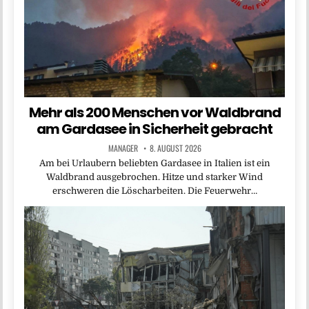
Mehr als 200 Menschen vor Waldbrand
am Gardasee in Sicherheit gebracht
MANAGER
8. AUGUST 2026
Am bei Urlaubern beliebten Gardasee in Italien ist ein
Waldbrand ausgebrochen. Hitze und starker Wind
erschweren die Löscharbeiten. Die Feuerwehr…