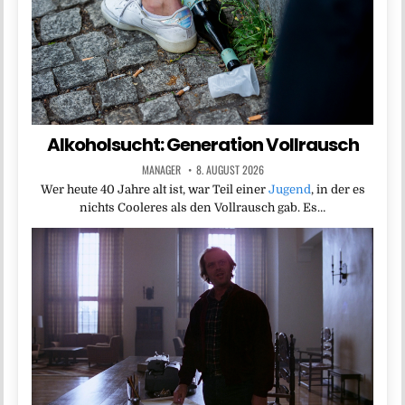
Alkoholsucht: Generation Vollrausch
MANAGER
8. AUGUST 2026
Wer heute 40 Jahre alt ist, war Teil einer
Jugend
, in der es
nichts Cooleres als den Vollrausch gab. Es…