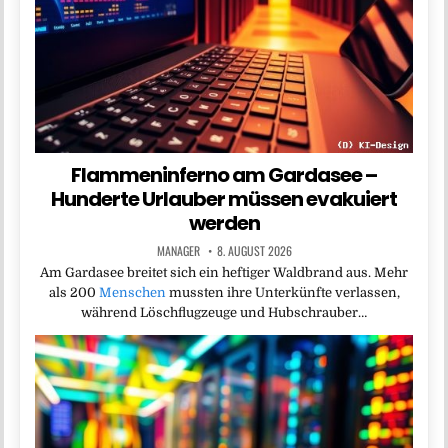
Flammeninferno am Gardasee –
Hunderte Urlauber müssen evakuiert
werden
MANAGER
8. AUGUST 2026
Am Gardasee breitet sich ein heftiger Waldbrand aus. Mehr
als 200
Menschen
mussten ihre Unterkünfte verlassen,
während Löschflugzeuge und Hubschrauber…