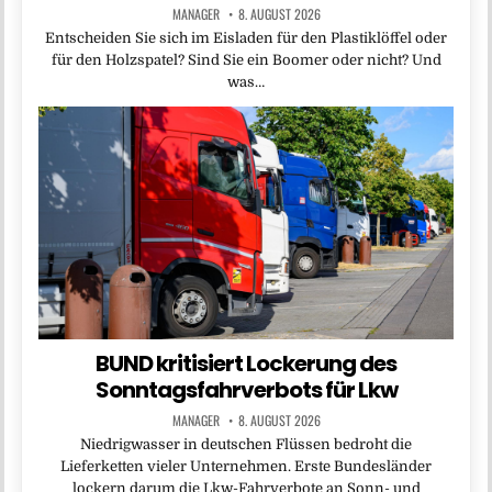
MANAGER
8. AUGUST 2026
Entscheiden Sie sich im Eisladen für den Plastiklöffel oder
für den Holzspatel? Sind Sie ein Boomer oder nicht? Und
was…
BUND kritisiert Lockerung des
Sonntagsfahrverbots für Lkw
MANAGER
8. AUGUST 2026
Niedrigwasser in deutschen Flüssen bedroht die
Lieferketten vieler Unternehmen. Erste Bundesländer
lockern darum die Lkw-Fahrverbote an Sonn- und