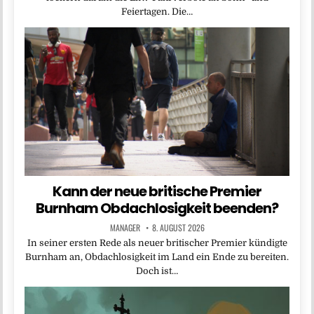
Feiertagen. Die…
Kann der neue britische Premier
Burnham Obdachlosigkeit beenden?
MANAGER
8. AUGUST 2026
In seiner ersten Rede als neuer britischer Premier kündigte
Burnham an, Obdachlosigkeit im Land ein Ende zu bereiten.
Doch ist…