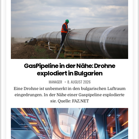
GasPipeline in der Nähe: Drohne
explodiert in Bulgarien
MANAGER
8. AUGUST 2026
Eine Drohne ist unbemerkt in den bulgarischen Luftraum
eingedrungen. In der Nähe einer Gaspipeline explodierte
sie. Quelle: FAZ.NET