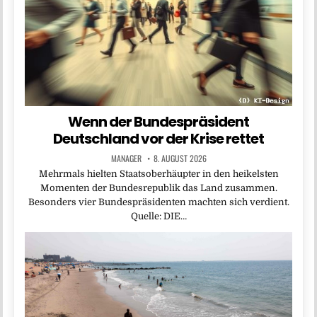
Wenn der Bundespräsident
Deutschland vor der Krise rettet
MANAGER
8. AUGUST 2026
Mehrmals hielten Staatsoberhäupter in den heikelsten
Momenten der Bundesrepublik das Land zusammen.
Besonders vier Bundespräsidenten machten sich verdient.
Quelle: DIE…