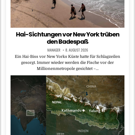
Hai-Sichtungen vor New York trüben
den Badespaß
MANAGER
8. AUGUST 2026
Ein Hai-Biss vor New Yorks Küste hatte für Schlagzeilen
gesorgt. Immer wieder werden die Fische vor der
Millionenmetropole gesichtet –…