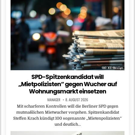
SPD-Spitzenkandidat will
„Mietpolizisten“ gegen Wucher auf
Wohnungsmarkt einsetzen
MANAGER
8. AUGUST 2026
Mit scharferen Kontrollen will die Berliner SPD gegen
mutmaßlichen Mietwucher vorgehen. Spitzenkandidat
Steffen Krach kündigt 100 sogenannte „Mietenpolizisten“
und deutlich…