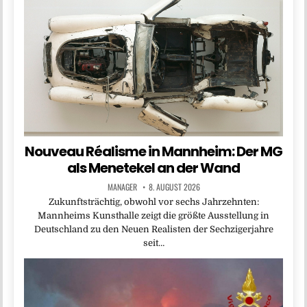
Nouveau Réalisme in Mannheim: Der MG
als Menetekel an der Wand
MANAGER
8. AUGUST 2026
Zukunftsträchtig, obwohl vor sechs Jahrzehnten:
Mannheims Kunsthalle zeigt die größte Ausstellung in
Deutschland zu den Neuen Realisten der Sechzigerjahre
seit…