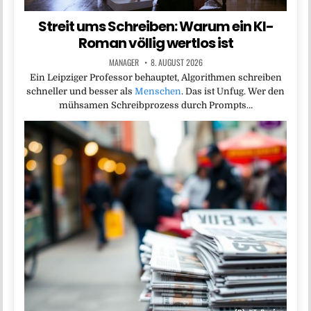
Streit ums Schreiben: Warum ein KI-
Roman völlig wertlos ist
MANAGER
8. AUGUST 2026
Ein Leipziger Professor behauptet, Algorithmen schreiben
schneller und besser als
Menschen
. Das ist Unfug. Wer den
mühsamen Schreibprozess durch Prompts…