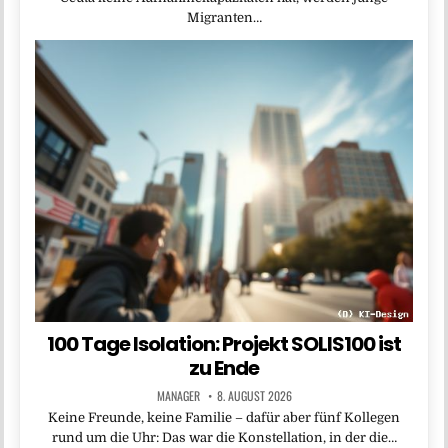
Migranten…
100 Tage Isolation: Projekt SOLIS100 ist
zu Ende
MANAGER
8. AUGUST 2026
Keine Freunde, keine Familie – dafür aber fünf Kollegen
rund um die Uhr: Das war die Konstellation, in der die…