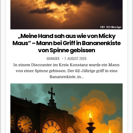
„Meine Hand sah aus wie von Micky
Maus“ – Mann bei Griff in Bananenkiste
von Spinne gebissen
MANAGER
7. AUGUST 2026
In einem Discounter im Kreis Konstanz wurde ein Mann
von einer Spinne gebissen. Der 62-Jährige griff in eine
Bananenkiste, in…