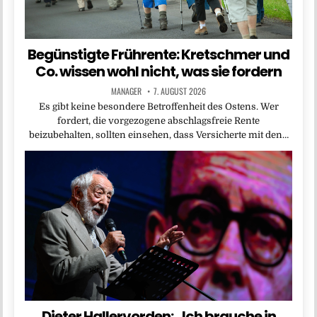
Begünstigte Frührente: Kretschmer und
Co. wissen wohl nicht, was sie fordern
MANAGER
7. AUGUST 2026
Es gibt keine besondere Betroffenheit des Ostens. Wer
fordert, die vorgezogene abschlagsfreie Rente
beizubehalten, sollten einsehen, dass Versicherte mit den…
Dieter Hallervorden: „Ich brauche in