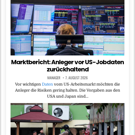
Marktbericht: Anleger vor US-Jobdaten
zurückhaltend
MANAGER
7. AUGUST 2026
Vor wichtigen
Daten
vom US-Arbeitsmarkt möchten die
Anleger die Risiken gering halten. Die Vorgaben aus den
USA und Japan sind…