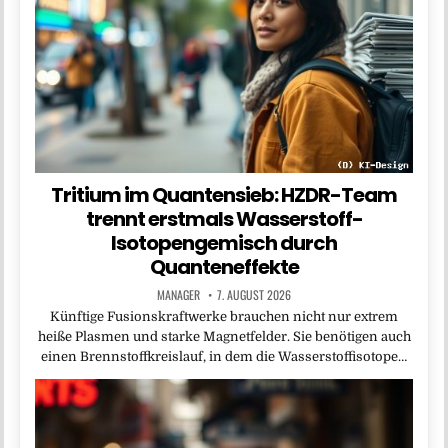
Tritium im Quantensieb: HZDR-Team
trennt erstmals Wasserstoff-
Isotopengemisch durch
Quanteneffekte
MANAGER
7. AUGUST 2026
Künftige Fusionskraftwerke brauchen nicht nur extrem
heiße Plasmen und starke Magnetfelder. Sie benötigen auch
einen Brennstoffkreislauf, in dem die Wasserstoffisotope…