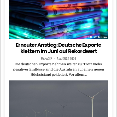
Erneuter Anstieg: Deutsche Exporte
klettern im Juni auf Rekordwert
MANAGER
7. AUGUST 2026
Die deutschen Exporte nehmen weiter zu: Trotz vieler
negativer Einflüsse sind die Ausfuhren auf einen neuen
Höchststand geklettert. Vor allem…