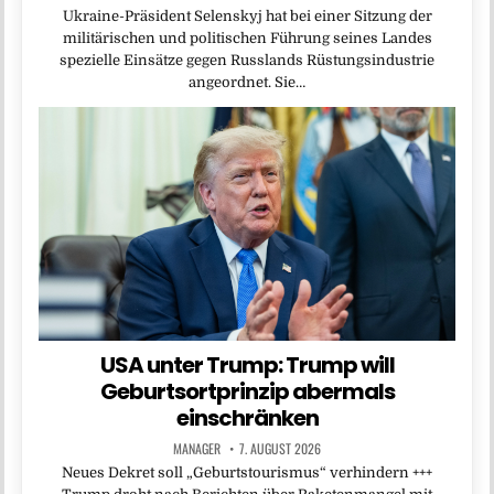
Ukraine-Präsident Selenskyj hat bei einer Sitzung der
militärischen und politischen Führung seines Landes
spezielle Einsätze gegen Russlands Rüstungsindustrie
angeordnet. Sie…
USA unter Trump: Trump will
Geburtsortprinzip abermals
einschränken
MANAGER
7. AUGUST 2026
Neues Dekret soll „Geburtstourismus“ verhindern +++