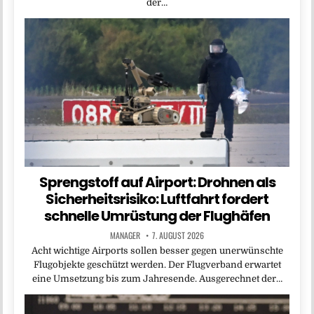
der…
Sprengstoff auf Airport: Drohnen als
Sicherheitsrisiko: Luftfahrt fordert
schnelle Umrüstung der Flughäfen
MANAGER
7. AUGUST 2026
Acht wichtige Airports sollen besser gegen unerwünschte
Flugobjekte geschützt werden. Der Flugverband erwartet
eine Umsetzung bis zum Jahresende. Ausgerechnet der…