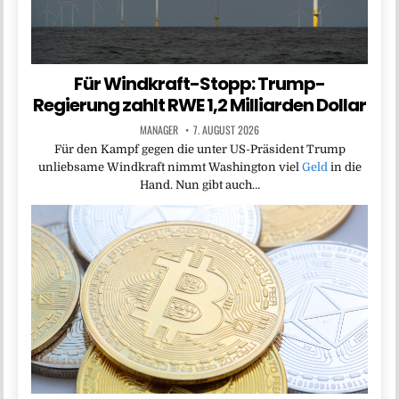
Für Windkraft-Stopp: Trump-
Regierung zahlt RWE 1,2 Milliarden Dollar
MANAGER
7. AUGUST 2026
Für den Kampf gegen die unter US-Präsident Trump
unliebsame Windkraft nimmt Washington viel
Geld
in die
Hand. Nun gibt auch…