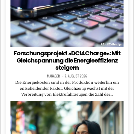
Forschungsprojekt »DCI4Charge«: Mit
Gleichspannung die Energieeffizienz
steigern
MANAGER
7. AUGUST 2026
Die Energiekosten sind in der Produktion weiterhin ein
entscheidender Faktor. Gleichzeitig wächst mit der
Verbreitung von Elektrofahrzeugen die Zahl der…