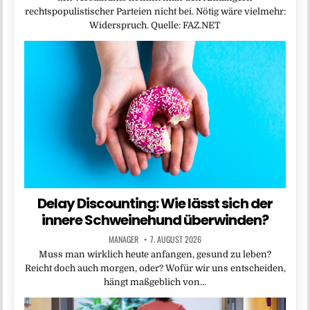
rechtspopulistischer Parteien nicht bei. Nötig wäre vielmehr:
Widerspruch. Quelle: FAZ.NET
Delay Discounting: Wie lässt sich der
innere Schweinehund überwinden?
MANAGER
7. AUGUST 2026
Muss man wirklich heute anfangen, gesund zu leben?
Reicht doch auch morgen, oder? Wofür wir uns entscheiden,
hängt maßgeblich von…