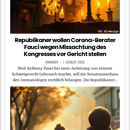
Republikaner wollen Corona-Berater
Fauci wegen Missachtung des
Kongresses vor Gericht stellen
MANAGER
7. AUGUST 2026
Weil Anthony Fauci bei einer Anhörung von seinem
Schweigerecht Gebrauch machte, will ein Senatsausschuss
den Immunologen rechtlich belangen. Die Republikaner…