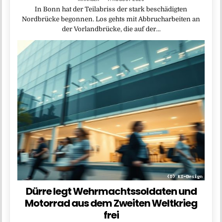
In Bonn hat der Teilabriss der stark beschädigten
Nordbrücke begonnen. Los gehts mit Abbrucharbeiten an
der Vorlandbrücke, die auf der…
Dürre legt Wehrmachtssoldaten und
Motorrad aus dem Zweiten Weltkrieg
frei