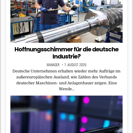
Hoffnungsschimmer für die deutsche
Industrie?
MANAGER
7. AUGUST 2026
Deutsche Unternehmen erhalten wieder mehr Aufträge im
außereuropäischen Ausland, wie Zahlen des Verbands
deutscher Maschinen- und Anlagenbauer zeigen. Eine
Wende…