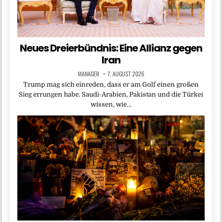
Neues Dreierbündnis: Eine Allianz gegen
Iran
MANAGER
7. AUGUST 2026
Trump mag sich einreden, dass er am Golf einen großen
Sieg errungen habe. Saudi-Arabien, Pakistan und die Türkei
wissen, wie…