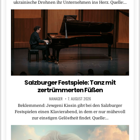
ukrainische Drohnen ihr Unternehmen ins Herz. Quelle:…
Salzburger Festspiele: Tanz mit
zertrümmerten Füßen
MANAGER
7. AUGUST 2026
Beklemmend: Jewgeni Kissin gibt bei den Salzburger
Festspielen einen Klavierabend, in dem er nur mühevoll
zur einstigen Gelöstheit findet. Quelle:…