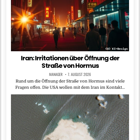
Iran: Irritationen über Öffnung der
Straße von Hormus
MANAGER
7. AUGUST 2026
Rund um die Öffnung der Straße von Hormus sind viele
Fragen offen. Die USA wollen mit dem Iran im Kontakt…