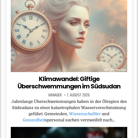
Klimawandel: Giftige
Überschwemmungen im Südsudan
MANAGER
7. AUGUST 2026
Jahrelange Überschwemmungen haben in der Ölregion des
Südsudans zu einer katastrophalen Wasserverschmutzung
geführt. Gemeinden,
Wissenschaftler
und
Gesundheit
spersonal suchen verzweifelt nach…