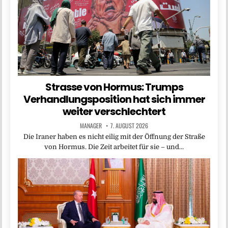
Strasse von Hormus: Trumps
Verhandlungsposition hat sich immer
weiter verschlechtert
MANAGER
7. AUGUST 2026
Die Iraner haben es nicht eilig mit der Öffnung der Straße
von Hormus. Die Zeit arbeitet für sie – und…