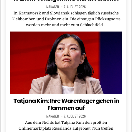
MANAGER
7. AUGUST 2026
In Kramatorsk und Slowjansk schlagen täglich russische
Gleitbomben und Drohnen ein. Die einstigen Rückzugsorte
werden mehr und mehr zum Schlachtfeld….
Tatjana Kim: Ihre Warenlager gehen in
Flammen auf
MANAGER
7. AUGUST 2026
Aus dem Nichts hat Tatjana Kim den größten
Onlinemarktplatz Russlands aufgebaut. Nun treffen