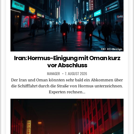
Iran: Hormus-Einigung mit Oman kurz
vor Abschluss
MANAGER
7. AUGUST 2026
Der Iran und Oman könnten sehr bald ein Abkommen über
die Schifffahrt durch die Straße von Hormus unterzeichnen.
Experten rechnen…