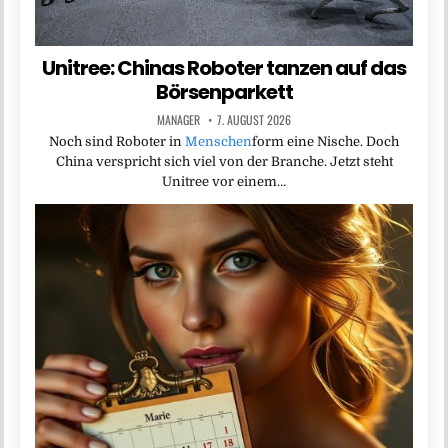
Unitree: Chinas Roboter tanzen auf das
Börsenparkett
MANAGER
7. AUGUST 2026
Noch sind Roboter in
Menschen
form eine Nische. Doch
China verspricht sich viel von der Branche. Jetzt steht
Unitree vor einem…