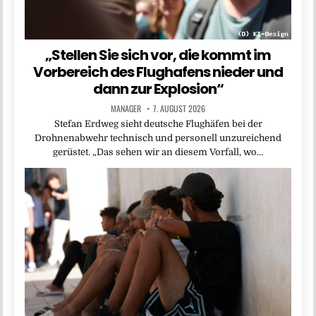
„Stellen Sie sich vor, die kommt im
Vorbereich des Flughafens nieder und
dann zur Explosion“
MANAGER
7. AUGUST 2026
Stefan Erdweg sieht deutsche Flughäfen bei der
Drohnenabwehr technisch und personell unzureichend
gerüstet. „Das sehen wir an diesem Vorfall, wo…