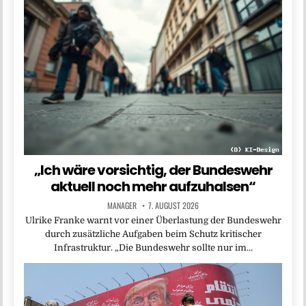
„Ich wäre vorsichtig, der Bundeswehr
aktuell noch mehr aufzuhalsen“
MANAGER
7. AUGUST 2026
Ulrike Franke warnt vor einer Überlastung der Bundeswehr
durch zusätzliche Aufgaben beim Schutz kritischer
Infrastruktur. „Die Bundeswehr sollte nur im…