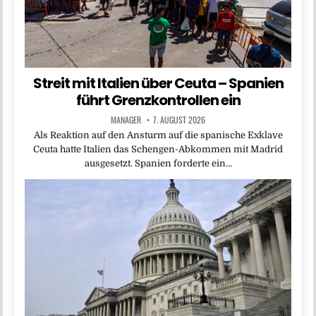
Streit mit Italien über Ceuta – Spanien
führt Grenzkontrollen ein
MANAGER
7. AUGUST 2026
Als Reaktion auf den Ansturm auf die spanische Exklave
Ceuta hatte Italien das Schengen-Abkommen mit Madrid
ausgesetzt. Spanien forderte ein…