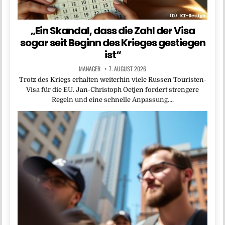
„Ein Skandal, dass die Zahl der Visa
sogar seit Beginn des Krieges gestiegen
ist“
MANAGER
7. AUGUST 2026
Trotz des Kriegs erhalten weiterhin viele Russen Touristen-
Visa für die EU. Jan-Christoph Oetjen fordert strengere
Regeln und eine schnelle Anpassung….