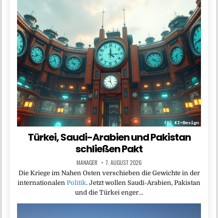
Türkei, Saudi-Arabien und Pakistan
schließen Pakt
MANAGER
7. AUGUST 2026
Die Kriege im Nahen Osten verschieben die Gewichte in der
internationalen
Politik
. Jetzt wollen Saudi-Arabien, Pakistan
und die Türkei enger…