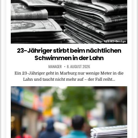
23-Jähriger stirbt beim nächtlichen
Schwimmen in der Lahn
MANAGER
8. AUGUST 2026
Ein 23-Jähriger geht in Marburg nur wenige Meter in die
Lahn und taucht nicht mehr auf – der Fall reiht…