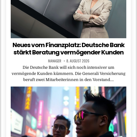
Neues vom Finanzplatz: Deutsche Bank
stärkt Beratung vermögender Kunden
MANAGER
8. AUGUST 2026
Die Deutsche Bank will sich noch intensiver um
vermögende Kunden kümmern. Die Generali Versicherung
beruft zwei Mitarbeiterinnen in den Vorstand….