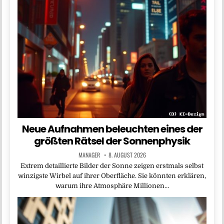
Neue Aufnahmen beleuchten eines der
größten Rätsel der Sonnenphysik
MANAGER
8. AUGUST 2026
Extrem detaillierte Bilder der Sonne zeigen erstmals selbst
winzigste Wirbel auf ihrer Oberfläche. Sie könnten erklären,
warum ihre Atmosphäre Millionen…