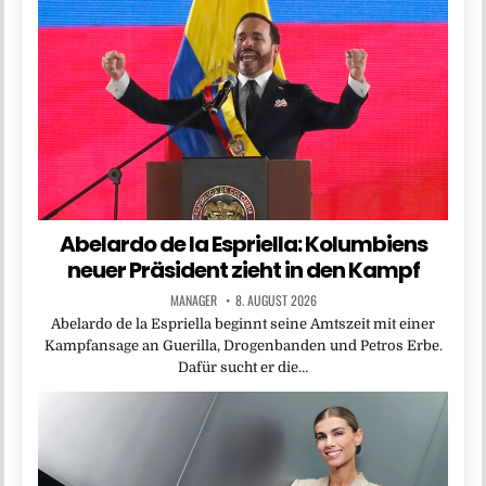
Abelardo de la Espriella: Kolumbiens
neuer Präsident zieht in den Kampf
MANAGER
8. AUGUST 2026
Abelardo de la Espriella beginnt seine Amtszeit mit einer
Kampfansage an Guerilla, Drogenbanden und Petros Erbe.
Dafür sucht er die…