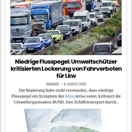
Niedrige Flusspegel: Umweltschützer
kritisierten Lockerung von Fahrverboten
für Lkw
MANAGER
8. AUGUST 2026
Die Regierung habe nicht verstanden, dass niedrige
Flusspegel ein Symptom der
Klima
krise seien, kritisiert die
Umweltorganisation BUND. Den Schiffstransport durch…