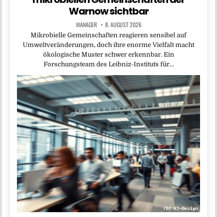
Warnow sichtbar
MANAGER
8. AUGUST 2026
Mikrobielle Gemeinschaften reagieren sensibel auf
Umweltveränderungen, doch ihre enorme Vielfalt macht
ökologische Muster schwer erkennbar. Ein
Forschungsteam des Leibniz-Instituts für…