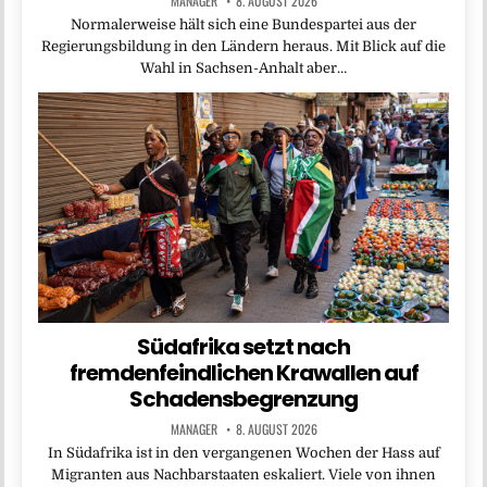
MANAGER
8. AUGUST 2026
Normalerweise hält sich eine Bundespartei aus der
Regierungsbildung in den Ländern heraus. Mit Blick auf die
Wahl in Sachsen-Anhalt aber…
Südafrika setzt nach
fremdenfeindlichen Krawallen auf
Schadensbegrenzung
MANAGER
8. AUGUST 2026
In Südafrika ist in den vergangenen Wochen der Hass auf
Migranten aus Nachbarstaaten eskaliert. Viele von ihnen