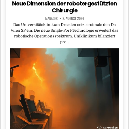
Neue Dimension der robotergestützten
Chirurgie
MANAGER
8. AUGUST 2026
Das Universitätsklinikum Dresden setzt erstmals den Da
Vinci SP ein. Die neue Single-Port-Technologie erweitert das
robotische Operationsspektrum. Uniklinikum bilanziert
pro…