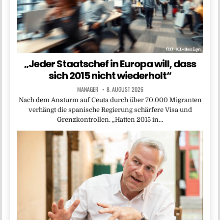
„Jeder Staatschef in Europa will, dass
sich 2015 nicht wiederholt“
MANAGER
8. AUGUST 2026
Nach dem Ansturm auf Ceuta durch über 70.000 Migranten
verhängt die spanische Regierung schärfere Visa und
Grenzkontrollen. „Hatten 2015 in…