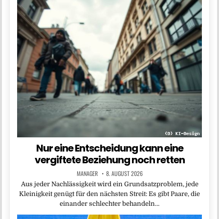
Nur eine Entscheidung kann eine
vergiftete Beziehung noch retten
MANAGER
8. AUGUST 2026
Aus jeder Nachlässigkeit wird ein Grundsatzproblem, jede
Kleinigkeit genügt für den nächsten Streit: Es gibt Paare, die
einander schlechter behandeln…