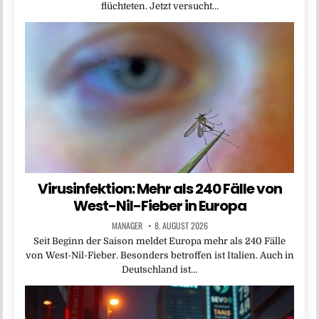
flüchteten. Jetzt versucht…
Virusinfektion: Mehr als 240 Fälle von
West-Nil-Fieber in Europa
MANAGER
8. AUGUST 2026
Seit Beginn der Saison meldet Europa mehr als 240 Fälle
von West-Nil-Fieber. Besonders betroffen ist Italien. Auch in
Deutschland ist…