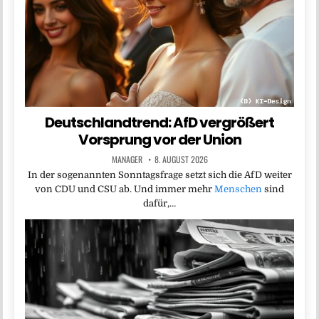
Deutschlandtrend: AfD vergrößert
Vorsprung vor der Union
MANAGER
8. AUGUST 2026
In der sogenannten Sonntagsfrage setzt sich die AfD weiter
von CDU und CSU ab. Und immer mehr
Menschen
sind
dafür,…