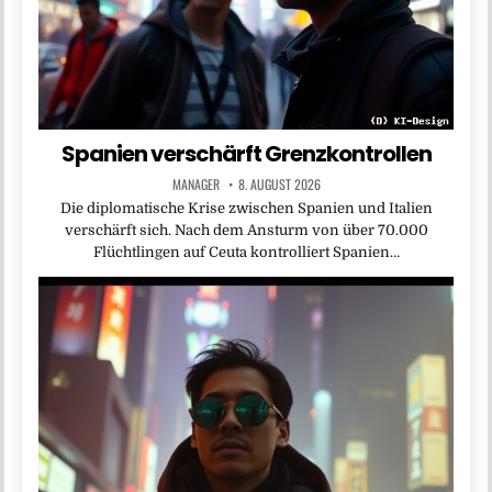
Spanien verschärft Grenzkontrollen
MANAGER
8. AUGUST 2026
Die diplomatische Krise zwischen Spanien und Italien
verschärft sich. Nach dem Ansturm von über 70.000
Flüchtlingen auf Ceuta kontrolliert Spanien…