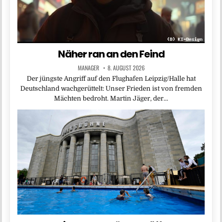
Näher ran an den Feind
MANAGER
8. AUGUST 2026
Der jüngste Angriff auf den Flughafen Leipzig/Halle hat
Deutschland wachgerüttelt: Unser Frieden ist von fremden
Mächten bedroht. Martin Jäger, der…