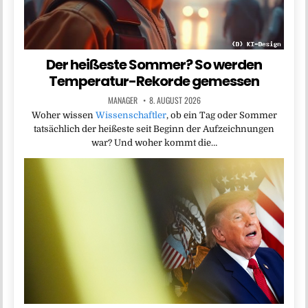
Der heißeste Sommer? So werden
Temperatur-Rekorde gemessen
MANAGER
8. AUGUST 2026
Woher wissen
Wissenschaftler
, ob ein Tag oder Sommer
tatsächlich der heißeste seit Beginn der Aufzeichnungen
war? Und woher kommt die…