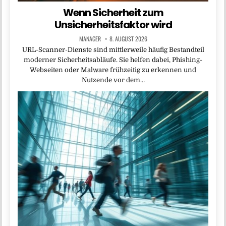
Wenn Sicherheit zum
Unsicherheitsfaktor wird
MANAGER
8. AUGUST 2026
URL-Scanner-Dienste sind mittlerweile häufig Bestandteil
moderner Sicherheitsabläufe. Sie helfen dabei, Phishing-
Webseiten oder Malware frühzeitig zu erkennen und
Nutzende vor dem…