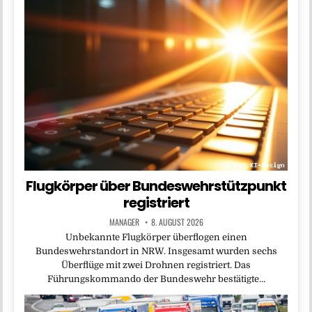
Flugkörper über Bundeswehrstützpunkt
registriert
MANAGER
8. AUGUST 2026
Unbekannte Flugkörper überflogen einen
Bundeswehrstandort in NRW. Insgesamt wurden sechs
Überflüge mit zwei Drohnen registriert. Das
Führungskommando der Bundeswehr bestätigte…