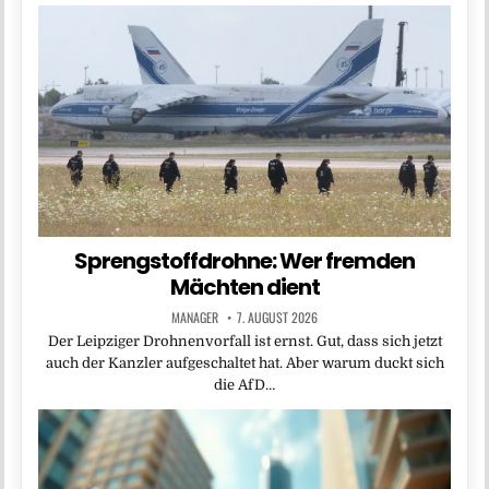
Sprengstoffdrohne: Wer fremden
Mächten dient
MANAGER
7. AUGUST 2026
Der Leipziger Drohnenvorfall ist ernst. Gut, dass sich jetzt
auch der Kanzler aufgeschaltet hat. Aber warum duckt sich
die AfD…