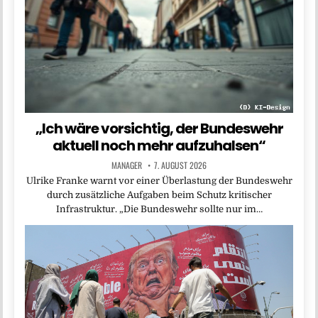
„Ich wäre vorsichtig, der Bundeswehr
aktuell noch mehr aufzuhalsen“
MANAGER
7. AUGUST 2026
Ulrike Franke warnt vor einer Überlastung der Bundeswehr
durch zusätzliche Aufgaben beim Schutz kritischer
Infrastruktur. „Die Bundeswehr sollte nur im…