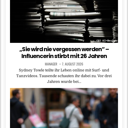
„Sie wird nie vergessen werden“ –
Influencerin stirbt mit 26 Jahren
MANAGER
7. AUGUST 2026
Sydney Towle teilte ihr Leben online mit Surf- und
Tanzvideos. Tausende schauten ihr dabei zu. Vor drei
Jahren wurde bei…