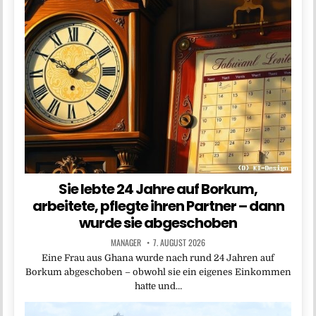
Sie lebte 24 Jahre auf Borkum,
arbeitete, pflegte ihren Partner – dann
wurde sie abgeschoben
MANAGER
7. AUGUST 2026
Eine Frau aus Ghana wurde nach rund 24 Jahren auf
Borkum abgeschoben – obwohl sie ein eigenes Einkommen
hatte und…