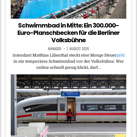
Schwimmbad in Mitte: Ein 300.000-
Euro-Planschbecken für die Berliner
Volksbühne
MANAGER
7. AUGUST 2026
Intendant Matthias Lilienthal steckt eine Menge Steuer
geld
in ein temporäres Schwimmbad vor der Volksbühne. Wer
online schnell genug klickt, darf…