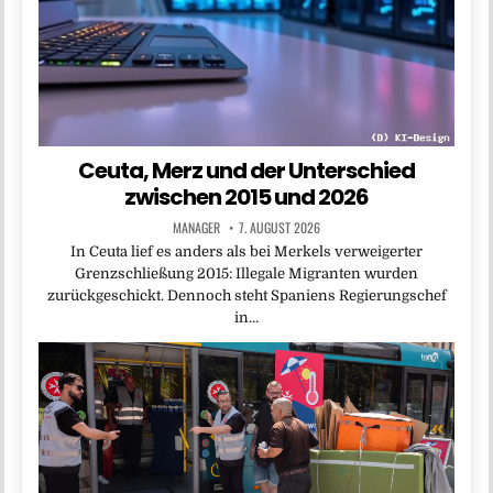
Ceuta, Merz und der Unterschied
zwischen 2015 und 2026
MANAGER
7. AUGUST 2026
In Ceuta lief es anders als bei Merkels verweigerter
Grenzschließung 2015: Illegale Migranten wurden
zurückgeschickt. Dennoch steht Spaniens Regierungschef
in…