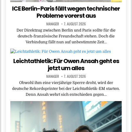
ICE Berlin-Paris fällt wegen technischer
Probleme vorerst aus
MANAGER
7. AUGUST 2026
Der Direktzug zwischen Berlin und Paris sollte für die
deutsch-französische Freundschaft stehen. Doch die
Verbindung fällt nun auf unbestimmte Zeit…
Leichtathletik: Für Owen Ansah geht es
jetzt um alles
MANAGER
7. AUGUST 2026
Obwohl ihm eine vierjährige Sperre droht, wird der
deutsche Rekordsprinter bei der Leichtathletik-EM starten.
Denn Ansah wehrt sich entschieden gegen…