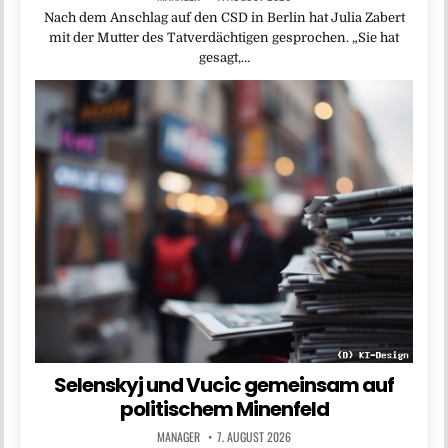
Nach dem Anschlag auf den CSD in Berlin hat Julia Zabert
mit der Mutter des Tatverdächtigen gesprochen. „Sie hat
gesagt,…
Selenskyj und Vucic gemeinsam auf
politischem Minenfeld
MANAGER
7. AUGUST 2026