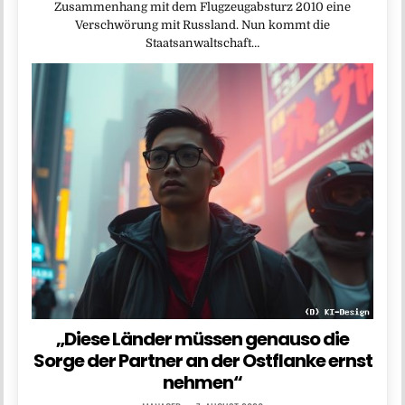
Zusammenhang mit dem Flugzeugabsturz 2010 eine
Verschwörung mit Russland. Nun kommt die
Staatsanwaltschaft…
„Diese Länder müssen genauso die
Sorge der Partner an der Ostflanke ernst
nehmen“