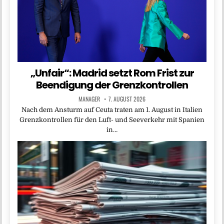
„Unfair“: Madrid setzt Rom Frist zur
Beendigung der Grenzkontrollen
MANAGER
7. AUGUST 2026
Nach dem Ansturm auf Ceuta traten am 1. August in Italien
Grenzkontrollen für den Luft- und Seeverkehr mit Spanien
in…