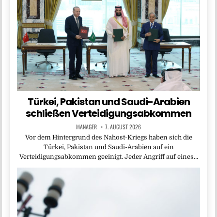
Türkei, Pakistan und Saudi-Arabien
schließen Verteidigungsabkommen
MANAGER
7. AUGUST 2026
Vor dem Hintergrund des Nahost-Kriegs haben sich die
Türkei, Pakistan und Saudi-Arabien auf ein
Verteidigungsabkommen geeinigt. Jeder Angriff auf eines…