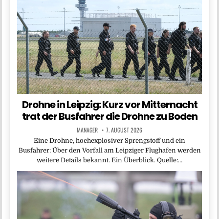
Drohne in Leipzig: Kurz vor Mitternacht
trat der Busfahrer die Drohne zu Boden
MANAGER
7. AUGUST 2026
Eine Drohne, hochexplosiver Sprengstoff und ein
Busfahrer: Über den Vorfall am Leipziger Flughafen werden
weitere Details bekannt. Ein Überblick. Quelle:…