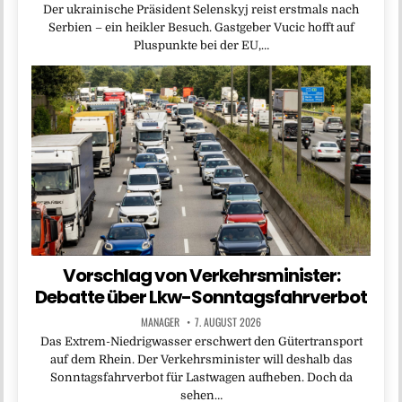
Der ukrainische Präsident Selenskyj reist erstmals nach
Serbien – ein heikler Besuch. Gastgeber Vucic hofft auf
Pluspunkte bei der EU,…
Vorschlag von Verkehrsminister:
Debatte über Lkw-Sonntagsfahrverbot
MANAGER
7. AUGUST 2026
Das Extrem-Niedrigwasser erschwert den Gütertransport
auf dem Rhein. Der Verkehrsminister will deshalb das
Sonntagsfahrverbot für Lastwagen aufheben. Doch da
sehen…