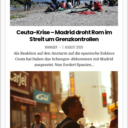
Ceuta-Krise – Madrid droht Rom im
Streit um Grenzkontrollen
MANAGER
7. AUGUST 2026
Als Reaktion auf den Ansturm auf die spanische Exklave
Ceuta hat Italien das Schengen-Abkommen mit Madrid
ausgesetzt. Nun fordert Spanien…