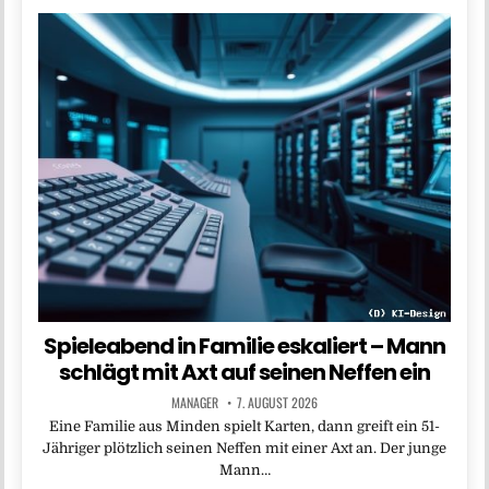
Spieleabend in Familie eskaliert – Mann
schlägt mit Axt auf seinen Neffen ein
MANAGER
7. AUGUST 2026
Eine Familie aus Minden spielt Karten, dann greift ein 51-
Jähriger plötzlich seinen Neffen mit einer Axt an. Der junge
Mann…