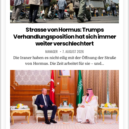
Strasse von Hormus: Trumps
Verhandlungsposition hat sich immer
weiter verschlechtert
MANAGER
7. AUGUST 2026
Die Iraner haben es nicht eilig mit der Öffnung der Straße
von Hormus. Die Zeit arbeitet für sie – und…