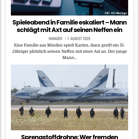
Spieleabend in Familie eskaliert – Mann
schlägt mit Axt auf seinen Neffen ein
MANAGER
7. AUGUST 2026
Eine Familie aus Minden spielt Karten, dann greift ein 51-
Jähriger plötzlich seinen Neffen mit einer Axt an. Der junge
Mann…
Sprengstoffdrohne: Wer fremden