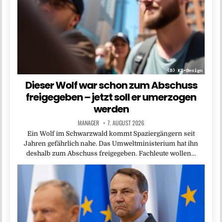
Dieser Wolf war schon zum Abschuss
freigegeben – jetzt soll er umerzogen
werden
MANAGER
7. AUGUST 2026
Ein Wolf im Schwarzwald kommt Spaziergängern seit
Jahren gefährlich nahe. Das Umweltministerium hat ihn
deshalb zum Abschuss freigegeben. Fachleute wollen…