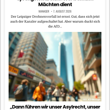
Mächten dient
MANAGER
7. AUGUST 2026
Der Leipziger Drohnenvorfall ist ernst. Gut, dass sich jetzt
auch der Kanzler aufgeschaltet hat. Aber warum duckt sich
die AfD…
„Dann führen wir unser Asylrecht, unser