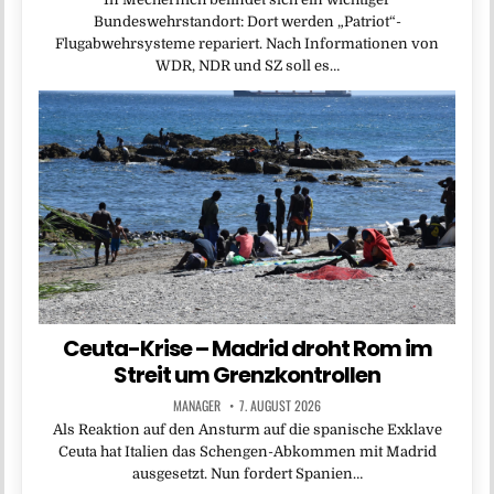
Bundeswehrstandort: Dort werden „Patriot“-
Flugabwehrsysteme repariert. Nach Informationen von
WDR, NDR und SZ soll es…
Ceuta-Krise – Madrid droht Rom im
Streit um Grenzkontrollen
MANAGER
7. AUGUST 2026
Als Reaktion auf den Ansturm auf die spanische Exklave
Ceuta hat Italien das Schengen-Abkommen mit Madrid
ausgesetzt. Nun fordert Spanien…