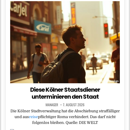
Diese Kölner Staatsdiener
unterminieren den Staat
MANAGER
7. AUGUST 2026
Die Kölner Stadtverwaltung hat die Abschiebung straffälliger
und aus
reise
pflichtiger Roma verhindert. Das darf nicht
folgenlos bleiben. Quelle: DIE WELT