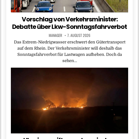
Vorschlag von Verkehrsminister:
Debatte über Lkw-Sonntagsfahrverbot
MANAGER
7. AUGUST 2026
Das Extrem-Niedrigwasser erschwert den Gütertransport
auf dem Rhein. Der Verkehrsminister will deshalb das
Sonntagsfahrverbot für Lastwagen aufheben. Doch da
sehen…