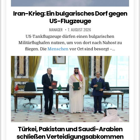
Iran-Krieg: Ein bulgarisches Dorf gegen
US-Flugzeuge
MANAGER
7. AUGUST 2026
US-Tankflugzeuge dürfen einen bulgarischen
Militärflughafen nutzen, um von dort nach Nahost zu
fliegen. Die
Menschen
vor Ort sind besorgt –…
Türkei, Pakistan und Saudi-Arabien
schließen Verteidigungsabkommen