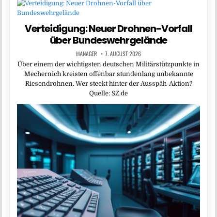
Verteidigung: Neuer Drohnen-Vorfall
über Bundeswehrgelände
MANAGER
7. AUGUST 2026
Über einem der wichtigsten deutschen Militärstützpunkte in
Mechernich kreisten offenbar stundenlang unbekannte
Riesendrohnen. Wer steckt hinter der Ausspäh-Aktion?
Quelle: SZ.de