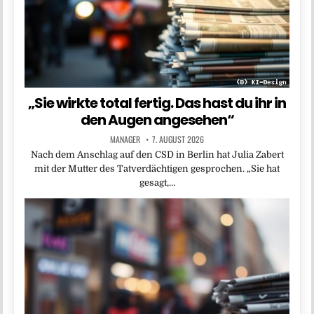
„Sie wirkte total fertig. Das hast du ihr in
den Augen angesehen“
MANAGER
7. AUGUST 2026
Nach dem Anschlag auf den CSD in Berlin hat Julia Zabert
mit der Mutter des Tatverdächtigen gesprochen. „Sie hat
gesagt,…