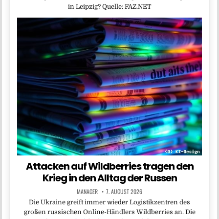
in Leipzig? Quelle: FAZ.NET
Attacken auf Wildberries tragen den
Krieg in den Alltag der Russen
MANAGER
7. AUGUST 2026
Die Ukraine greift immer wieder Logistikzentren des
großen russischen Online-Händlers Wildberries an. Die