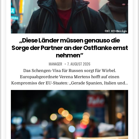
„Diese Länder müssen genauso die
Sorge der Partner an der Ostflanke ernst
nehmen“
MANAGER
7. AUGUST 2026
Das Schengen-Visa für Russen sorgt für Wirbel.
Europaabgeordnete Verena Mertens hofft auf einen
Kompromiss der EU-Staaten: „Gerade Spanien, Italien und…