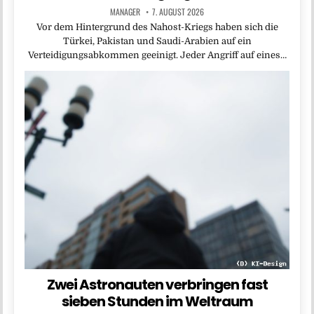
MANAGER
7. AUGUST 2026
Vor dem Hintergrund des Nahost-Kriegs haben sich die
Türkei, Pakistan und Saudi-Arabien auf ein
Verteidigungsabkommen geeinigt. Jeder Angriff auf eines…
Zwei Astronauten verbringen fast
sieben Stunden im Weltraum