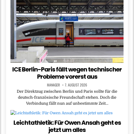
ICE Berlin-Paris fällt wegen technischer
Probleme vorerst aus
MANAGER
7. AUGUST 2026
Der Direktzug zwischen Berlin und Paris sollte für die
deutsch-französische Freundschaft stehen. Doch die
Verbindung fällt nun auf unbestimmte Zeit…
Leichtathletik: Für Owen Ansah geht es
jetzt um alles