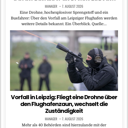
MANAGER
7. AUGUST 2026
Eine Drohne, hochexplosiver Sprengstoff und ein
Busfahrer: Über den Vorfall am Leipziger Flughafen werden
weitere Details bekannt. Ein Überblick. Quelle:…
Vorfall in Leipzig: Fliegt eine Drohne über
den Flughafenzaun, wechselt die
Zuständigkeit
MANAGER
7. AUGUST 2026
Mehr als 40 Behörden sind hierzulande mit der