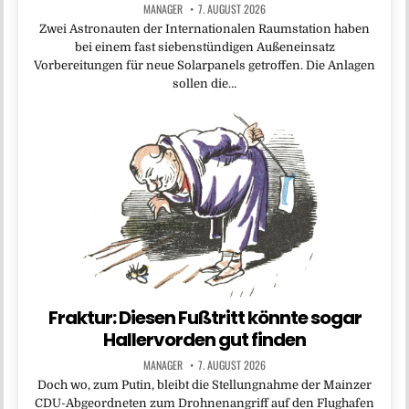
MANAGER
7. AUGUST 2026
Zwei Astronauten der Internationalen Raumstation haben
bei einem fast siebenstündigen Außeneinsatz
Vorbereitungen für neue Solarpanels getroffen. Die Anlagen
sollen die…
Fraktur: Diesen Fußtritt könnte sogar
Hallervorden gut finden
MANAGER
7. AUGUST 2026
Doch wo, zum Putin, bleibt die Stellungnahme der Mainzer
CDU-Abgeordneten zum Drohnenangriff auf den Flughafen