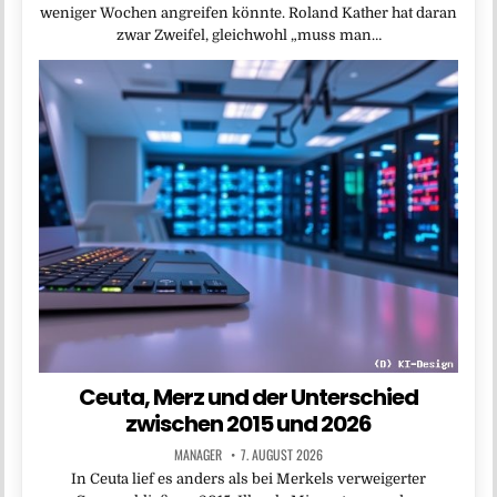
weniger Wochen angreifen könnte. Roland Kather hat daran
zwar Zweifel, gleichwohl „muss man…
Ceuta, Merz und der Unterschied
zwischen 2015 und 2026
MANAGER
7. AUGUST 2026
In Ceuta lief es anders als bei Merkels verweigerter