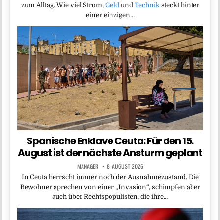
zum Alltag. Wie viel Strom,
Geld
und
Technik
steckt hinter
einer einzigen…
Spanische Enklave Ceuta: Für den 15.
August ist der nächste Ansturm geplant
MANAGER
8. AUGUST 2026
In Ceuta herrscht immer noch der Ausnahmezustand. Die
Bewohner sprechen von einer „Invasion“, schimpfen aber
auch über Rechtspopulisten, die ihre…