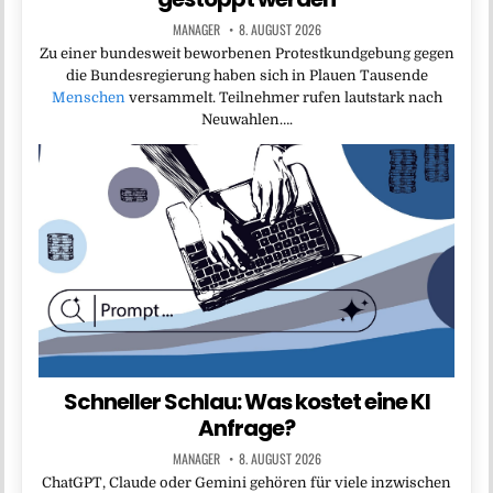
MANAGER
8. AUGUST 2026
Zu einer bundesweit beworbenen Protestkundgebung gegen
die Bundesregierung haben sich in Plauen Tausende
Menschen
versammelt. Teilnehmer rufen lautstark nach
Neuwahlen….
Schneller Schlau: Was kostet eine KI
Anfrage?
MANAGER
8. AUGUST 2026
ChatGPT, Claude oder Gemini gehören für viele inzwischen