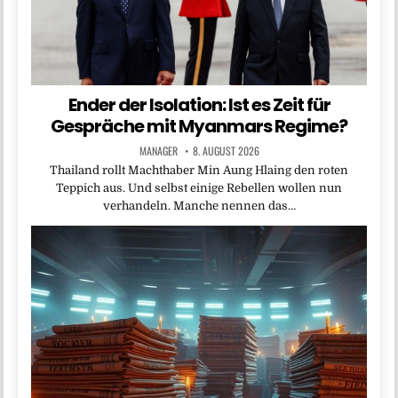
Ender der Isolation: Ist es Zeit für
Gespräche mit Myanmars Regime?
MANAGER
8. AUGUST 2026
Thailand rollt Machthaber Min Aung Hlaing den roten
Teppich aus. Und selbst einige Rebellen wollen nun
verhandeln. Manche nennen das…