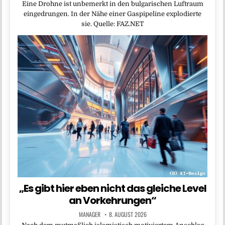
Eine Drohne ist unbemerkt in den bulgarischen Luftraum
eingedrungen. In der Nähe einer Gaspipeline explodierte
sie. Quelle: FAZ.NET
„Es gibt hier eben nicht das gleiche Level
an Vorkehrungen“
MANAGER
8. AUGUST 2026