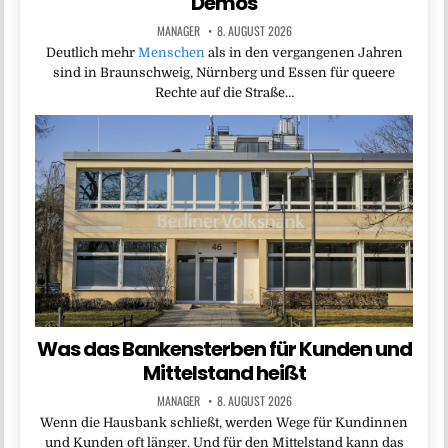
Demos
MANAGER
8. AUGUST 2026
Deutlich mehr
Menschen
als in den vergangenen Jahren
sind in Braunschweig, Nürnberg und Essen für queere
Rechte auf die Straße…
Was das Bankensterben für Kunden und
Mittelstand heißt
MANAGER
8. AUGUST 2026
Wenn die Hausbank schließt, werden Wege für Kundinnen
und Kunden oft länger. Und für den Mittelstand kann das