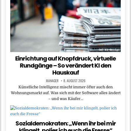
Einrichtung auf Knopfdruck, virtuelle
Rundgänge – So verändert KI den
Hauskauf
MANAGER
8. AUGUST 2026
Künstliche Intelligenz mischt immer öfter auch den
Wohnungsmarkt auf. Was sich mit der Software alles ändert
– und was Käufer…
Sozialdemokraten: „Wenn ihr bei mir
klingelt, polier ich euch die Fresse“