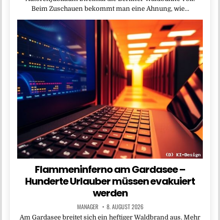
Beim Zuschauen bekommt man eine Ahnung, wie…
Flammeninferno am Gardasee –
Hunderte Urlauber müssen evakuiert
werden
MANAGER
8. AUGUST 2026
Am Gardasee breitet sich ein heftiger Waldbrand aus. Mehr