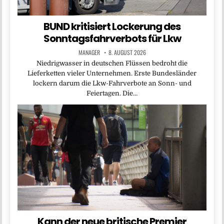
BUND kritisiert Lockerung des
Sonntagsfahrverbots für Lkw
MANAGER
8. AUGUST 2026
Niedrigwasser in deutschen Flüssen bedroht die
Lieferketten vieler Unternehmen. Erste Bundesländer
lockern darum die Lkw-Fahrverbote an Sonn- und
Feiertagen. Die…
Kann der neue britische Premier