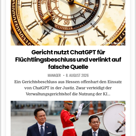
Gericht nutzt ChatGPT für
Flüchtlingsbeschluss und verlinkt auf
falsche Quelle
MANAGER
8. AUGUST 2026
Ein Gerichtsbeschluss aus Hessen offenbart den Einsatz
von ChatGPT in der Justiz. Zwar verteidigt der
Verwaltungsgerichtshof die Nutzung der KI…