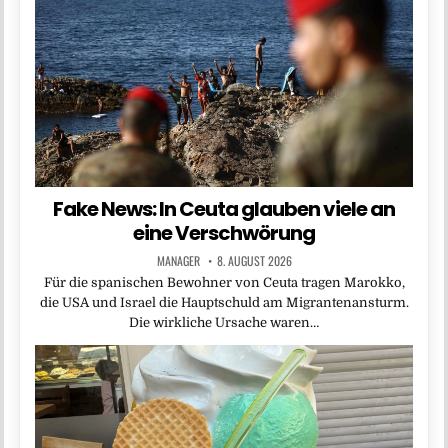
Fake News: In Ceuta glauben viele an
eine Verschwörung
MANAGER
8. AUGUST 2026
Für die spanischen Bewohner von Ceuta tragen Marokko,
die USA und Israel die Hauptschuld am Migrantenansturm.
Die wirkliche Ursache waren…