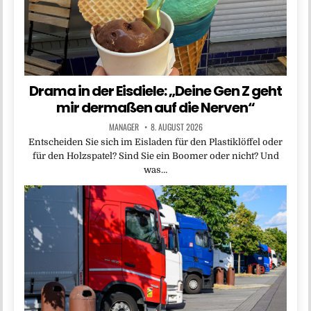
Drama in der Eisdiele: „Deine Gen Z geht
mir dermaßen auf die Nerven“
MANAGER
8. AUGUST 2026
Entscheiden Sie sich im Eisladen für den Plastiklöffel oder
für den Holzspatel? Sind Sie ein Boomer oder nicht? Und
was…