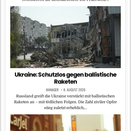
Ukraine: Schutzlos gegen ballistische
Raketen
MANAGER
8. AUGUST 2026
Russland greift die Ukraine verstärkt mit ballistischen
Raketen an – mit tödlichen Folgen. Die Zahl ziviler Opfer
stieg zuletzt erheblich,…