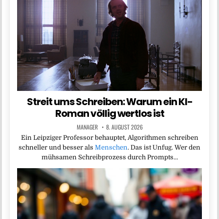
Streit ums Schreiben: Warum ein KI-
Roman völlig wertlos ist
MANAGER
8. AUGUST 2026
Ein Leipziger Professor behauptet, Algorithmen schreiben
schneller und besser als
Menschen
. Das ist Unfug. Wer den
mühsamen Schreibprozess durch Prompts…