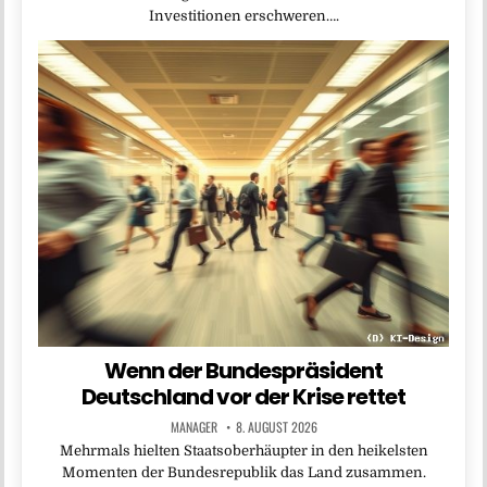
Investitionen erschweren….
Wenn der Bundespräsident
Deutschland vor der Krise rettet
MANAGER
8. AUGUST 2026
Mehrmals hielten Staatsoberhäupter in den heikelsten
Momenten der Bundesrepublik das Land zusammen.