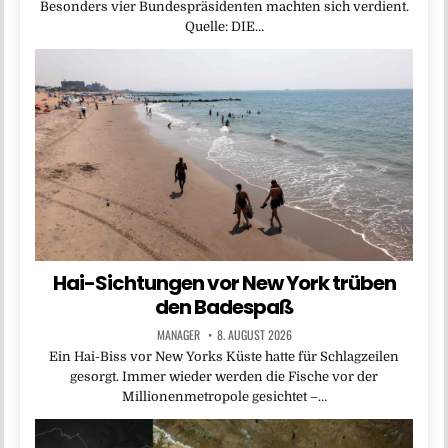
Besonders vier Bundespräsidenten machten sich verdient.
Quelle: DIE…
Hai-Sichtungen vor New York trüben
den Badespaß
MANAGER
8. AUGUST 2026
Ein Hai-Biss vor New Yorks Küste hatte für Schlagzeilen
gesorgt. Immer wieder werden die Fische vor der
Millionenmetropole gesichtet –…