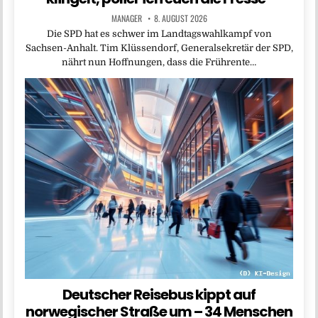
MANAGER
8. AUGUST 2026
Die SPD hat es schwer im Landtagswahlkampf von
Sachsen-Anhalt. Tim Klüssendorf, Generalsekretär der SPD,
nährt nun Hoffnungen, dass die Frührente…
Deutscher Reisebus kippt auf
norwegischer Straße um – 34 Menschen