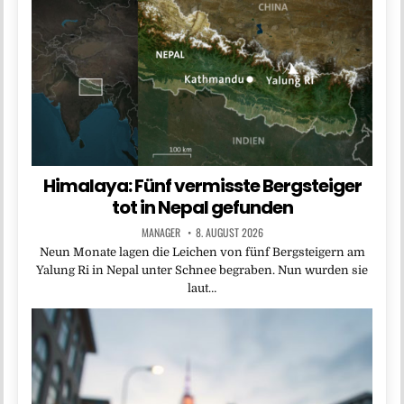
Himalaya: Fünf vermisste Bergsteiger
tot in Nepal gefunden
MANAGER
8. AUGUST 2026
Neun Monate lagen die Leichen von fünf Bergsteigern am
Yalung Ri in Nepal unter Schnee begraben. Nun wurden sie
laut…