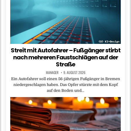
Streit mit Autofahrer – Fußgänger stirbt
nach mehreren Faustschlägen auf der
Straße
MANAGER
9. AUGUST 2026
Ein Autofahrer soll einen 56-jährigen Fußgänger in Bremen
niedergeschlagen haben. Das Opfer stürzte mit dem Kopf
auf den Boden und…