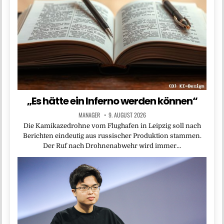
„Es hätte ein Inferno werden können“
MANAGER
9. AUGUST 2026
Die Kamikazedrohne vom Flughafen in Leipzig soll nach
Berichten eindeutig aus russischer Produktion stammen.
Der Ruf nach Drohnenabwehr wird immer…