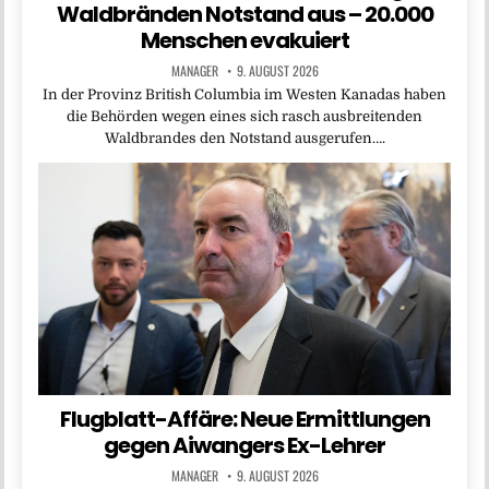
Waldbränden Notstand aus – 20.000
Menschen evakuiert
MANAGER
9. AUGUST 2026
In der Provinz British Columbia im Westen Kanadas haben
die Behörden wegen eines sich rasch ausbreitenden
Waldbrandes den Notstand ausgerufen….
Flugblatt-Affäre: Neue Ermittlungen
gegen Aiwangers Ex-Lehrer
MANAGER
9. AUGUST 2026