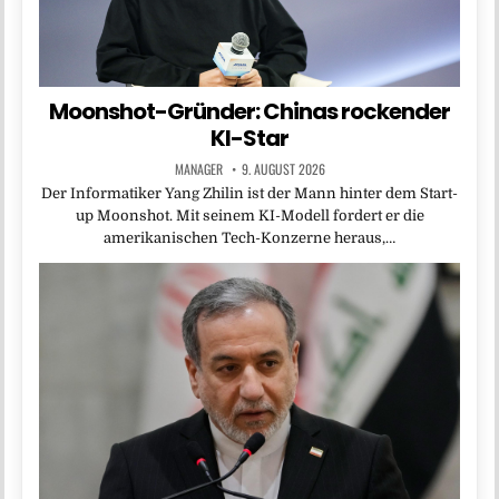
Moonshot-Gründer: Chinas rockender
KI-Star
MANAGER
9. AUGUST 2026
Der Informatiker Yang Zhilin ist der Mann hinter dem Start-
up Moonshot. Mit seinem KI-Modell fordert er die
amerikanischen Tech-Konzerne heraus,…