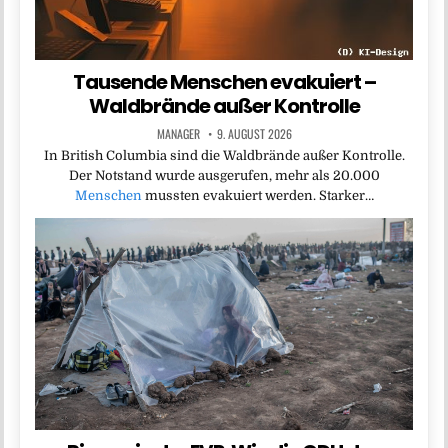
Tausende Menschen evakuiert –
Waldbrände außer Kontrolle
MANAGER
9. AUGUST 2026
In British Columbia sind die Waldbrände außer Kontrolle.
Der Notstand wurde ausgerufen, mehr als 20.000
Menschen
mussten evakuiert werden. Starker…