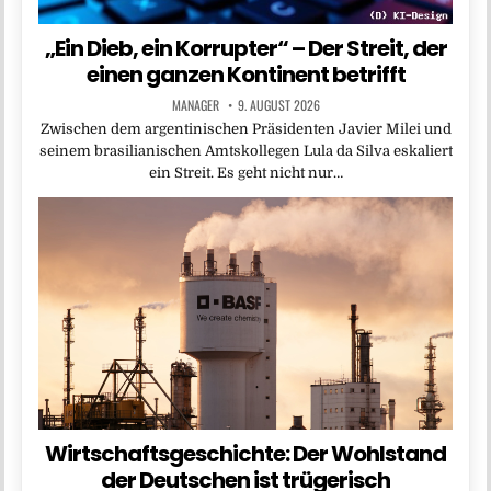
„Ein Dieb, ein Korrupter“ – Der Streit, der
einen ganzen Kontinent betrifft
MANAGER
9. AUGUST 2026
Zwischen dem argentinischen Präsidenten Javier Milei und
seinem brasilianischen Amtskollegen Lula da Silva eskaliert
ein Streit. Es geht nicht nur…
Wirtschaftsgeschichte: Der Wohlstand
der Deutschen ist trügerisch