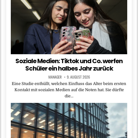
Soziale Medien: Tiktok und Co. werfen
Schüler ein halbes Jahr zurück
MANAGER
9. AUGUST 2026
Eine Studie enthüllt, welchen Einfluss das Alter beim ersten
Kontakt mit sozialen Medien auf die Noten hat. Sie dürfte
die…