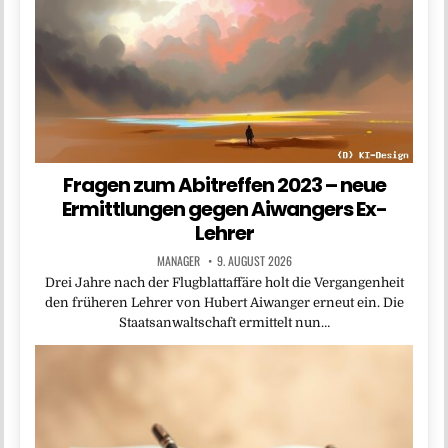
Fragen zum Abitreffen 2023 – neue
Ermittlungen gegen Aiwangers Ex-
Lehrer
MANAGER
9. AUGUST 2026
Drei Jahre nach der Flugblattaffäre holt die Vergangenheit
den früheren Lehrer von Hubert Aiwanger erneut ein. Die
Staatsanwaltschaft ermittelt nun…