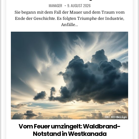
MANAGER
9. AUGUST 2026
Sie begann mit dem Fall der Mauer und dem Traum vom
Ende der Geschichte. Es folgten Triumphe der Industrie,
Anfälle…
Vom Feuer umzingelt: Waldbrand-
Notstand in Westkanada