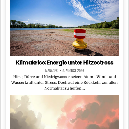
Klimakrise: Energie unter Hitzestress
MANAGER
9. AUGUST 2026
Hitze, Dürre und Niedrigwasser setzen Atom-, Wind- und
Wasserkraft unter Stress. Doch auf eine Rückkehr zur alten
Normalität zu hoffen,…