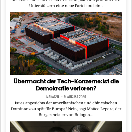
Unterstützern eine neue Partei und ein…
Übermacht der Tech-Konzerne: Ist die
Demokratie verloren?
MANAGER
9. AUGUST 2026
Ist es angesichts der amerikanischen und chinesischen
Dominanz zu spät für Europa? Nein, sagt Matteo Lepore, der
Bürgermeister von Bologna….