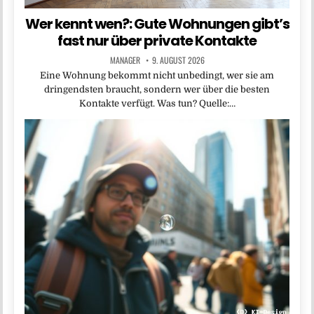
Wer kennt wen?: Gute Wohnungen gibt’s
fast nur über private Kontakte
MANAGER
9. AUGUST 2026
Eine Wohnung bekommt nicht unbedingt, wer sie am
dringendsten braucht, sondern wer über die besten
Kontakte verfügt. Was tun? Quelle:…