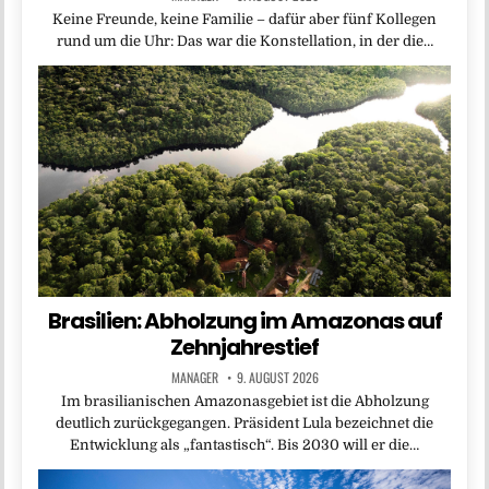
Keine Freunde, keine Familie – dafür aber fünf Kollegen
rund um die Uhr: Das war die Konstellation, in der die…
Brasilien: Abholzung im Amazonas auf
Zehnjahrestief
MANAGER
9. AUGUST 2026
Im brasilianischen Amazonasgebiet ist die Abholzung
deutlich zurückgegangen. Präsident Lula bezeichnet die
Entwicklung als „fantastisch“. Bis 2030 will er die…