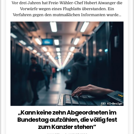
Vor drei Jahren hat Freie-Wähler-Chef Hubert Aiwanger die
Vorwürfe wegen eines Flugblatts überstanden. Ein
Verfahren gegen den mutmaßlichen Informanten wurde…
„Kann keine zehn Abgeordneten im
Bundestag aufzählen, die völlig fest
zum Kanzler stehen“