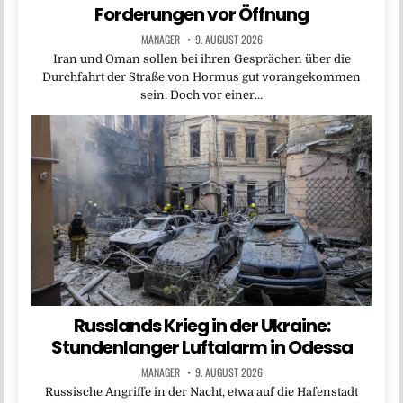
Forderungen vor Öffnung
MANAGER
9. AUGUST 2026
Iran und Oman sollen bei ihren Gesprächen über die
Durchfahrt der Straße von Hormus gut vorangekommen
sein. Doch vor einer…
Russlands Krieg in der Ukraine:
Stundenlanger Luftalarm in Odessa
MANAGER
9. AUGUST 2026
Russische Angriffe in der Nacht, etwa auf die Hafenstadt