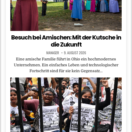
Besuch bei Amischen: Mit der Kutsche in
die Zukunft
MANAGER
9. AUGUST 2026
Eine amische Familie führt in Ohio ein hochmodernes
Unternehmen. Ein einfaches Leben und technologischer
Fortschritt sind für sie kein Gegensatz…