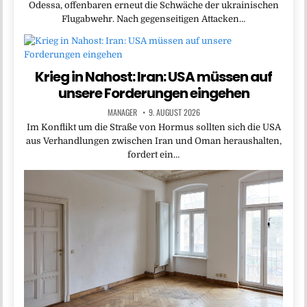
Odessa, offenbaren erneut die Schwäche der ukrainischen
Flugabwehr. Nach gegenseitigen Attacken…
Krieg in Nahost: Iran: USA müssen auf
unsere Forderungen eingehen
MANAGER
9. AUGUST 2026
Im Konflikt um die Straße von Hormus sollten sich die USA
aus Verhandlungen zwischen Iran und Oman heraushalten,
fordert ein…