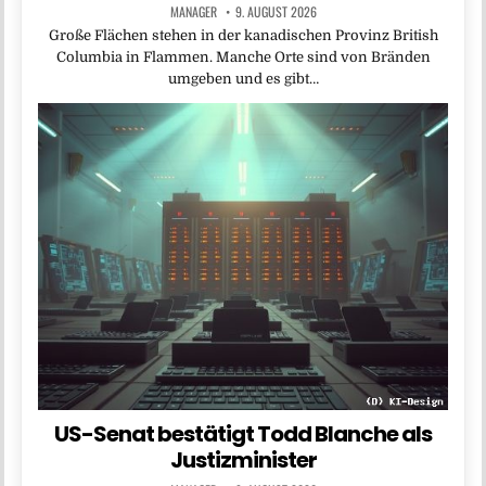
MANAGER
9. AUGUST 2026
Große Flächen stehen in der kanadischen Provinz British
Columbia in Flammen. Manche Orte sind von Bränden
umgeben und es gibt…
US-Senat bestätigt Todd Blanche als
Justizminister