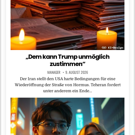
„Dem kann Trump unmöglich
zustimmen“
MANAGER
9. AUGUST 2026
Der Iran stellt den USA harte Bedingungen für eine
Wiederöffnung der Straße von Hormus. Teheran fordert
unter anderem ein Ende…