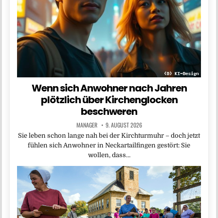
Wenn sich Anwohner nach Jahren
plötzlich über Kirchenglocken
beschweren
MANAGER
9. AUGUST 2026
Sie leben schon lange nah bei der Kirchturmuhr – doch jetzt
fühlen sich Anwohner in Neckartailfingen gestört: Sie
wollen, dass…