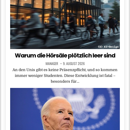
Warum die Hörsäle plötzlich leer sind
MANAGER
9. AUGUST 2026
An den Unis gibt es keine Präsenzpflicht, und so kommen
immer weniger Studenten. Diese Entwicklung ist fatal –
besonders für…