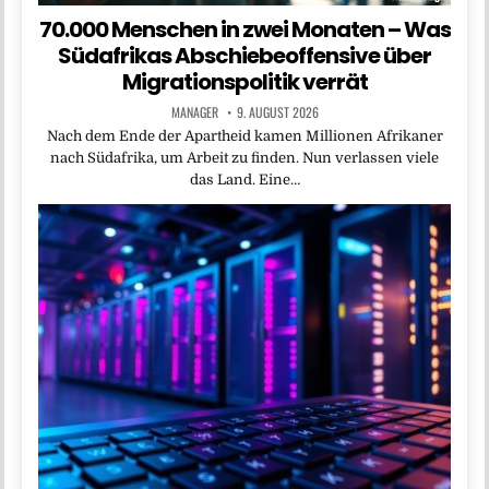
70.000 Menschen in zwei Monaten – Was
Südafrikas Abschiebeoffensive über
Migrationspolitik verrät
MANAGER
9. AUGUST 2026
Nach dem Ende der Apartheid kamen Millionen Afrikaner
nach Südafrika, um Arbeit zu finden. Nun verlassen viele
das Land. Eine…