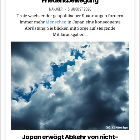
Friedensbewegung
MANAGER
5. AUGUST 2026
Trotz wachsender geopolitischer Spannungen fordern
immer mehr
Menschen
in Japan eine konsequente
Abrüstung. Sie blicken mit Sorge auf steigende
Militärausgaben…
Japan erwägt Abkehr von nicht-