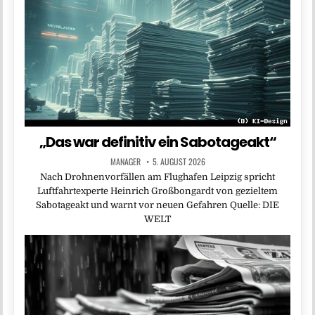
„Das war definitiv ein Sabotageakt“
MANAGER
5. AUGUST 2026
Nach Drohnenvorfällen am Flughafen Leipzig spricht
Luftfahrtexperte Heinrich Großbongardt von gezieltem
Sabotageakt und warnt vor neuen Gefahren Quelle: DIE
WELT