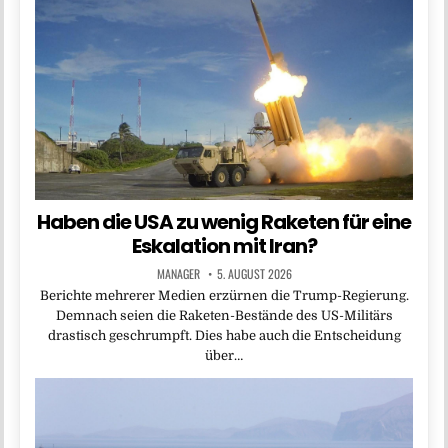
Haben die USA zu wenig Raketen für eine
Eskalation mit Iran?
MANAGER
5. AUGUST 2026
Berichte mehrerer Medien erzürnen die Trump-Regierung.
Demnach seien die Raketen-Bestände des US-Militärs
drastisch geschrumpft. Dies habe auch die Entscheidung
über…