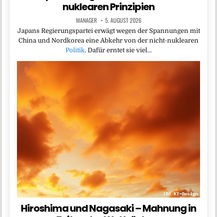
nuklearen Prinzipien
MANAGER
5. AUGUST 2026
Japans Regierungspartei erwägt wegen der Spannungen mit
China und Nordkorea eine Abkehr von der nicht-nuklearen
Politik
. Dafür erntet sie viel…
Hiroshima und Nagasaki – Mahnung in