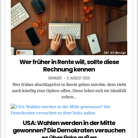
Wer früher in Rente will, sollte diese
Rechnung kennen
MANAGER
5. AUGUST 2026
Wer früher abschlagsfrei in Rente gehen möchte, dem steht
auch künftig eine Option offen. Diese lohnt sich im Idealfall
schon…
USA: Wahlen werden in der Mitte
gewonnen? Die Demokraten versuchen
es über links außen