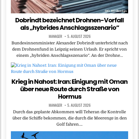
Dobrindt bezeichnet Drohnen-Vorfall
als „hybrides Anschlagsszenario“
MANAGER
5. AUGUST 2026
Bundesinnenminister Alexander Dobrindt unterbricht nach
dem Drohnenfund in Leipzig seinen Urlaub. Er spricht von
einem „hybriden Anschlagsszenario“. An der Drohne…
Krieg in Nahost: Iran: Einigung mit Oman
über neue Route durch Straße von
Hormus
MANAGER
5. AUGUST 2026
Durch das geplante Abkommen will Teheran die Kontrolle
über die Schiffe bekommen, die durch die Meerenge in den
Golf fahren….