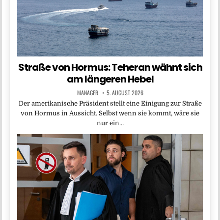
Straße von Hormus: Teheran wähnt sich
am längeren Hebel
MANAGER
5. AUGUST 2026
Der amerikanische Präsident stellt eine Einigung zur Straße
von Hormus in Aussicht. Selbst wenn sie kommt, wäre sie
nur ein…