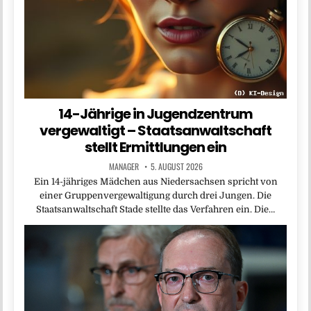
14-Jährige in Jugendzentrum
vergewaltigt – Staatsanwaltschaft
stellt Ermittlungen ein
MANAGER
5. AUGUST 2026
Ein 14-jähriges Mädchen aus Niedersachsen spricht von
einer Gruppenvergewaltigung durch drei Jungen. Die
Staatsanwaltschaft Stade stellte das Verfahren ein. Die…