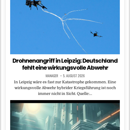
Drohnenangriff in Leipzig: Deutschland
fehlt eine wirkungsvolle Abwehr
MANAGER
5. AUGUST 2026
In Leipzig wäre es fast zur Katastrophe gekommen. Eine
wirkungsvolle Abwehr hybrider Kriegsführung ist noch
immer nicht in Sicht. Quelle:…