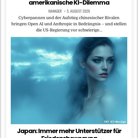
amerikanische KI-Dilemma
MANAGER
5. AUGUST 2026
Cyberpannen und der Aufstieg chinesischer Rivalen
bringen Open AI und Anthropic in Bedrängnis – und stellen
die US-Regierung vor schwierige…
Japan: Immer mehr Unterstützer für