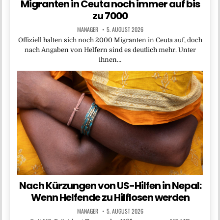
Migranten in Ceuta noch immer auf bis
zu 7000
MANAGER
5. AUGUST 2026
Offiziell halten sich noch 2000 Migranten in Ceuta auf, doch
nach Angaben von Helfern sind es deutlich mehr. Unter
ihnen…
Nach Kürzungen von US-Hilfen in Nepal:
Wenn Helfende zu Hilflosen werden
MANAGER
5. AUGUST 2026