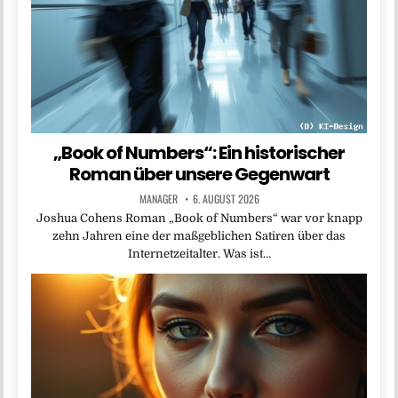
„Book of Numbers“: Ein historischer
Roman über unsere Gegenwart
MANAGER
6. AUGUST 2026
Joshua Cohens Roman „Book of Numbers“ war vor knapp
zehn Jahren eine der maßgeblichen Satiren über das
Internetzeitalter. Was ist…