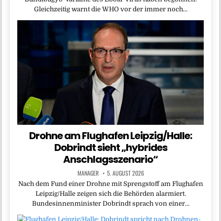
Gleichzeitig warnt die WHO vor der immer noch…
Drohne am Flughafen Leipzig/Halle:
Dobrindt sieht „hybrides
Anschlagsszenario“
MANAGER
5. AUGUST 2026
Nach dem Fund einer Drohne mit Sprengstoff am Flughafen
Leipzig/Halle zeigen sich die Behörden alarmiert.
Bundesinnenminister Dobrindt sprach von einer…