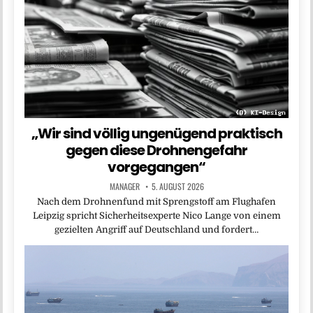
„Wir sind völlig ungenügend praktisch
gegen diese Drohnengefahr
vorgegangen“
MANAGER
5. AUGUST 2026
Nach dem Drohnenfund mit Sprengstoff am Flughafen
Leipzig spricht Sicherheitsexperte Nico Lange von einem
gezielten Angriff auf Deutschland und fordert…