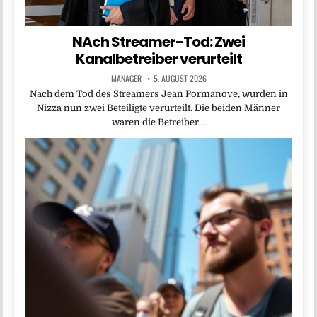
NAch Streamer-Tod: Zwei
Kanalbetreiber verurteilt
MANAGER
5. AUGUST 2026
Nach dem Tod des Streamers Jean Pormanove, wurden in
Nizza nun zwei Beteiligte verurteilt. Die beiden Männer
waren die Betreiber…