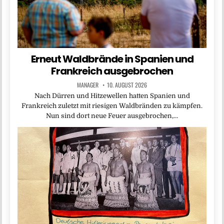
Erneut Waldbrände in Spanien und
Frankreich ausgebrochen
MANAGER
10. AUGUST 2026
Nach Dürren und Hitzewellen hatten Spanien und
Frankreich zuletzt mit riesigen Waldbränden zu kämpfen.
Nun sind dort neue Feuer ausgebrochen,…