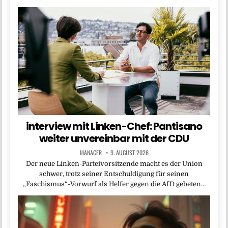
interview mit Linken-Chef: Pantisano
weiter unvereinbar mit der CDU
MANAGER
9. AUGUST 2026
Der neue Linken-Parteivorsitzende macht es der Union
schwer, trotz seiner Entschuldigung für seinen
„Faschismus“-Vorwurf als Helfer gegen die AfD gebeten…