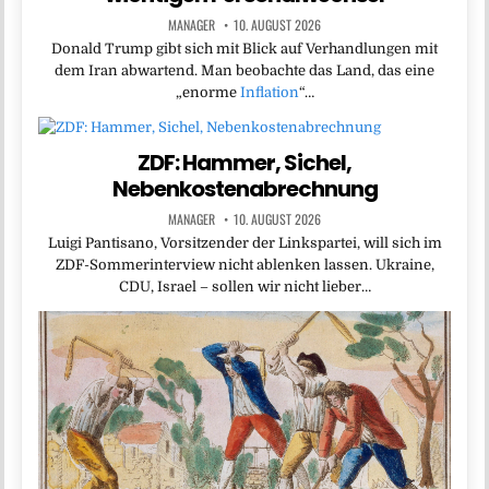
MANAGER
10. AUGUST 2026
Donald Trump gibt sich mit Blick auf Verhandlungen mit
dem Iran abwartend. Man beobachte das Land, das eine
„enorme
Inflation
“…
ZDF: Hammer, Sichel,
Nebenkostenabrechnung
MANAGER
10. AUGUST 2026
Luigi Pantisano, Vorsitzender der Linkspartei, will sich im
ZDF-Sommerinterview nicht ablenken lassen. Ukraine,
CDU, Israel – sollen wir nicht lieber…