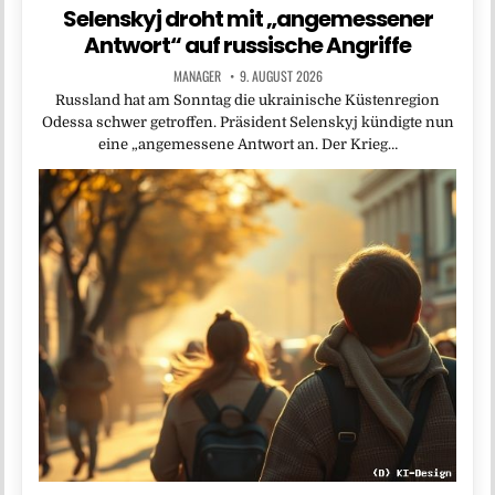
Selenskyj droht mit „angemessener
Antwort“ auf russische Angriffe
MANAGER
9. AUGUST 2026
Russland hat am Sonntag die ukrainische Küstenregion
Odessa schwer getroffen. Präsident Selenskyj kündigte nun
eine „angemessene Antwort an. Der Krieg…