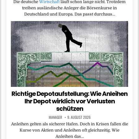
Die deutsche
Wirtschaft
läuft schon lange nicht. Trotzdem
treiben ausländische Anleger die Börsenkurse in
Deutschland und Europa. Das passt durchaus…
Richtige Depotaufstellung: Wie Anleihen
Ihr Depot wirklich vor Verlusten
schützen
MANAGER
9. AUGUST 2026
Anleihen gelten als sicherer Hafen. Doch in Krisen fallen die
Kurse von Aktien und Anleihen oft gleichzeitig. Wie
Anleihen das…