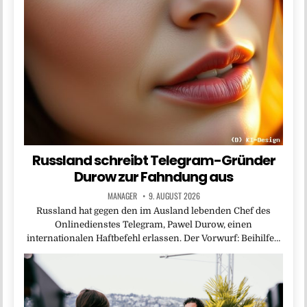
Russland schreibt Telegram-Gründer
Durow zur Fahndung aus
MANAGER
9. AUGUST 2026
Russland hat gegen den im Ausland lebenden Chef des
Onlinedienstes Telegram, Pawel Durow, einen
internationalen Haftbefehl erlassen. Der Vorwurf: Beihilfe…