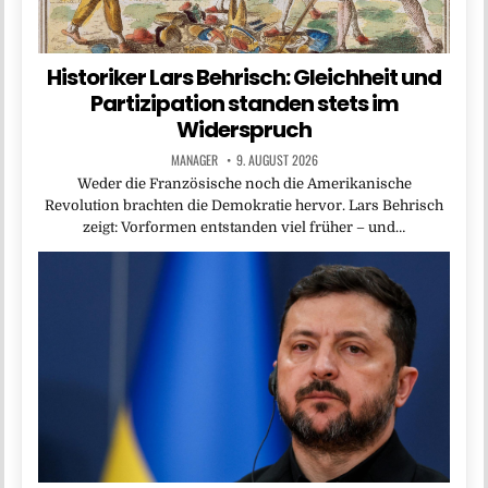
Historiker Lars Behrisch: Gleichheit und
Partizipation standen stets im
Widerspruch
MANAGER
9. AUGUST 2026
Weder die Französische noch die Amerikanische
Revolution brachten die Demokratie hervor. Lars Behrisch
zeigt: Vorformen entstanden viel früher – und…