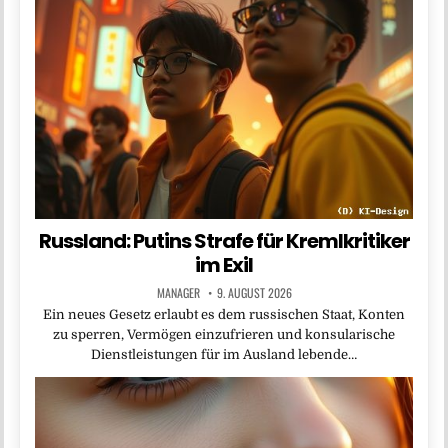
Russland: Putins Strafe für Kremlkritiker
im Exil
MANAGER
9. AUGUST 2026
Ein neues Gesetz erlaubt es dem russischen Staat, Konten
zu sperren, Vermögen einzufrieren und konsularische
Dienstleistungen für im Ausland lebende…