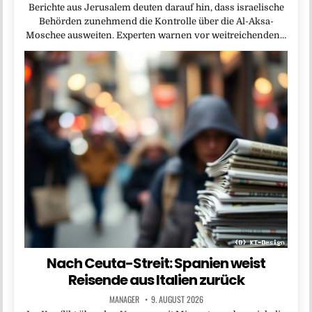
Berichte aus Jerusalem deuten darauf hin, dass israelische
Behörden zunehmend die Kontrolle über die Al-Aksa-
Moschee ausweiten. Experten warnen vor weitreichenden…
Nach Ceuta-Streit: Spanien weist
Reisende aus Italien zurück
MANAGER
9. AUGUST 2026