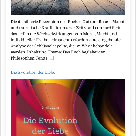
Die detaillierte Rezension des Buches Gut und Böse – Macht
und moralische Konflikte unserer Zeit von Leonhard Stein,
das tief in die Wechselwirkungen von Moral, Macht und
individueller Freiheit eintaucht, erfordert eine eingehende
Analyse der Schlüsselaspekte, die im Werk behandelt
werden. Inhalt und Thema: Das Buch begleitet den
Philosophen Jonas
[...]
Die Evolution der Liebe