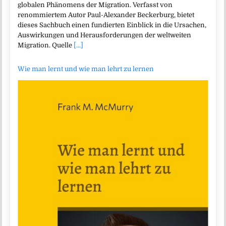
globalen Phänomens der Migration. Verfasst von
renommiertem Autor Paul-Alexander Beckerburg, bietet
dieses Sachbuch einen fundierten Einblick in die Ursachen,
Auswirkungen und Herausforderungen der weltweiten
Migration. Quelle
[...]
Wie man lernt und wie man lehrt zu lernen