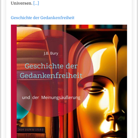
Universen.
[...]
Geschichte der Gedankenfreiheit