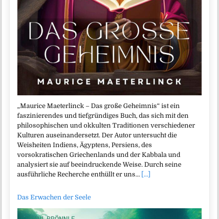
„Maurice Maeterlinck – Das große Geheimnis“ ist ein
faszinierendes und tiefgründiges Buch, das sich mit den
philosophischen und okkulten Traditionen verschiedener
Kulturen auseinandersetzt. Der Autor untersucht die
Weisheiten Indiens, Ägyptens, Persiens, des
vorsokratischen Griechenlands und der Kabbala und
analysiert sie auf beeindruckende Weise. Durch seine
ausführliche Recherche enthüllt er uns…
[...]
Das Erwachen der Seele