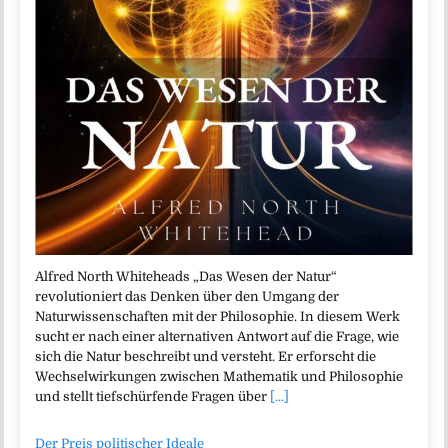
Alfred North Whiteheads „Das Wesen der Natur“
revolutioniert das Denken über den Umgang der
Naturwissenschaften mit der Philosophie. In diesem Werk
sucht er nach einer alternativen Antwort auf die Frage, wie
sich die Natur beschreibt und versteht. Er erforscht die
Wechselwirkungen zwischen Mathematik und Philosophie
und stellt tiefschürfende Fragen über
[...]
Der Preis politischer Ideale