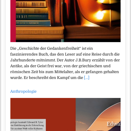
Die „Geschichte der Gedankenfreiheit“ ist ein
faszinierendes Buch, das den Leser auf eine Reise durch die
Jahrhunderte mitnimmt. Der Autor J.B.Bury erzählt von der
Antike, als der Geist frei war, von der griechischen und
römischen Zeit bis zum Mittelalter, als er gefangen gehalten
wurde. Er beschreibt den Kampf um die
[...]
Anthropologie