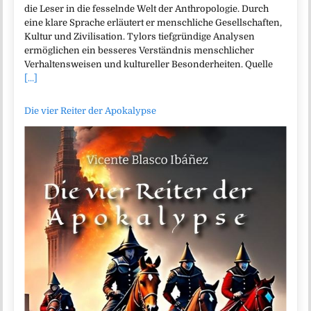
die Leser in die fesselnde Welt der Anthropologie. Durch
eine klare Sprache erläutert er menschliche Gesellschaften,
Kultur und Zivilisation. Tylors tiefgründige Analysen
ermöglichen ein besseres Verständnis menschlicher
Verhaltensweisen und kultureller Besonderheiten. Quelle
[...]
Die vier Reiter der Apokalypse