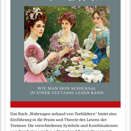
Das Buch „Wahrsagen anhand von Teeblättern“ bietet eine
Einführung in die Praxis und Theorie des Lesens der
Teetasse. Die verschiedenen Symbole und Kombinationen