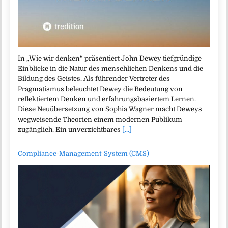
In „Wie wir denken“ präsentiert John Dewey tiefgründige
Einblicke in die Natur des menschlichen Denkens und die
Bildung des Geistes. Als führender Vertreter des
Pragmatismus beleuchtet Dewey die Bedeutung von
reflektiertem Denken und erfahrungsbasiertem Lernen.
Diese Neuübersetzung von Sophia Wagner macht Deweys
wegweisende Theorien einem modernen Publikum
zugänglich. Ein unverzichtbares
[...]
Compliance-Management-System (CMS)