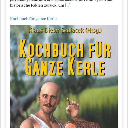
historische Fakten zurück, um
[...]
Kochbuch für ganze Kerle