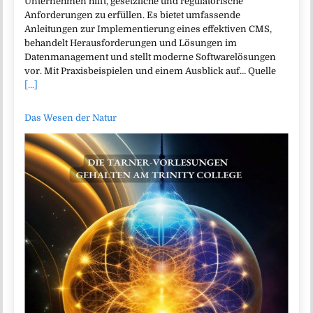
Unternehmen hilft, gesetzliche und regulatorische
Anforderungen zu erfüllen. Es bietet umfassende
Anleitungen zur Implementierung eines effektiven CMS,
behandelt Herausforderungen und Lösungen im
Datenmanagement und stellt moderne Softwarelösungen
vor. Mit Praxisbeispielen und einem Ausblick auf… Quelle
[...]
Das Wesen der Natur