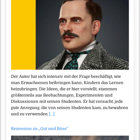
Der Autor hat sich intensiv mit der Frage beschäftigt, wie
man Erwachsenen beibringen kann, Kindern das Lernen
beizubringen. Die Ideen, die er hier vorstellt, stammen
größtenteils aus Beobachtungen, Experimenten und
Diskussionen mit seinen Studenten. Er hat versucht, jede
gute Anregung, die von seinen Studenten kam, zu bewahren
und zu verwenden
[...]
Rezension zu „Gut und Böse“