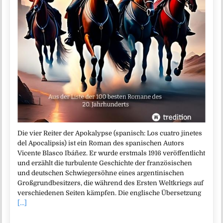
Die vier Reiter der Apokalypse (spanisch: Los cuatro jinetes
del Apocalipsis) ist ein Roman des spanischen Autors
Vicente Blasco Ibáñez. Er wurde erstmals 1916 veröffentlicht
und erzählt die turbulente Geschichte der französischen
und deutschen Schwiegersöhne eines argentinischen
Großgrundbesitzers, die während des Ersten Weltkriegs auf
verschiedenen Seiten kämpfen. Die englische Übersetzung
[...]