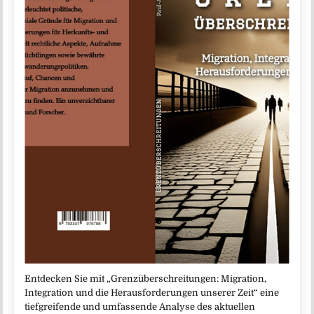
Entdecken Sie mit „Grenzüberschreitungen: Migration,
Integration und die Herausforderungen unserer Zeit“ eine
tiefgreifende und umfassende Analyse des aktuellen