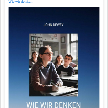
Wie wir denken