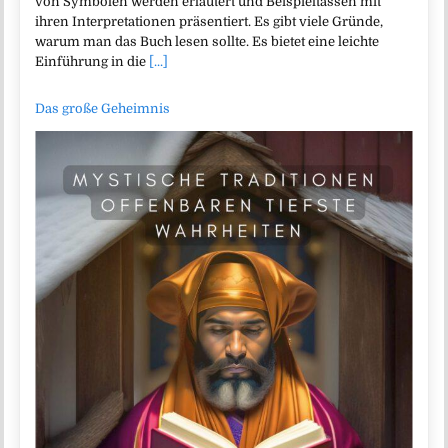
von Symbolen werden erläutert und Beispieltassen mit
ihren Interpretationen präsentiert. Es gibt viele Gründe,
warum man das Buch lesen sollte. Es bietet eine leichte
Einführung in die
[...]
Das große Geheimnis