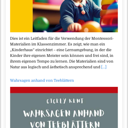
Dies ist ein Leitfaden für die Verwendung der Montessori-
Materialien im Klassenzimmer. Es zeigt, wie man ein
„Kinderhaus“ einrichtet – eine Lernumgebung, in der die
Kinder ihre eigenen Meister sein können und frei sind, in
ihrem eigenen Tempo zu lernen. Die Materialien sind von
Natur aus logisch und ästhetisch ansprechend und
[...]
Wahrsagen anhand von Teeblättern