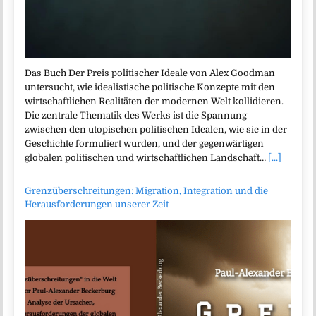
Das Buch Der Preis politischer Ideale von Alex Goodman
untersucht, wie idealistische politische Konzepte mit den
wirtschaftlichen Realitäten der modernen Welt kollidieren.
Die zentrale Thematik des Werks ist die Spannung
zwischen den utopischen politischen Idealen, wie sie in der
Geschichte formuliert wurden, und der gegenwärtigen
globalen politischen und wirtschaftlichen Landschaft…
[...]
Grenzüberschreitungen: Migration, Integration und die
Herausforderungen unserer Zeit