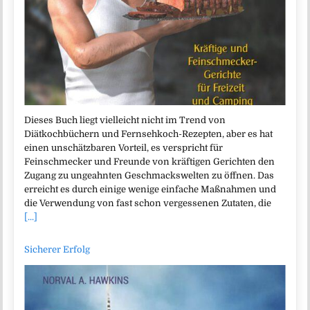
Dieses Buch liegt vielleicht nicht im Trend von
Diätkochbüchern und Fernsehkoch-Rezepten, aber es hat
einen unschätzbaren Vorteil, es verspricht für
Feinschmecker und Freunde von kräftigen Gerichten den
Zugang zu ungeahnten Geschmackswelten zu öffnen. Das
erreicht es durch einige wenige einfache Maßnahmen und
die Verwendung von fast schon vergessenen Zutaten, die
[...]
Sicherer Erfolg