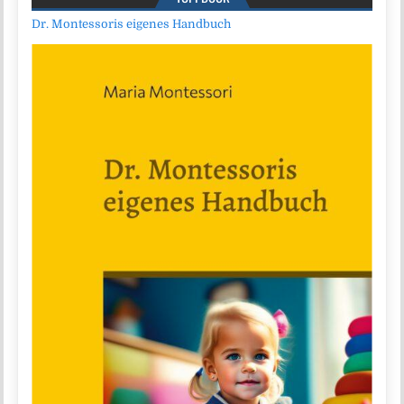
Dr. Montessoris eigenes Handbuch