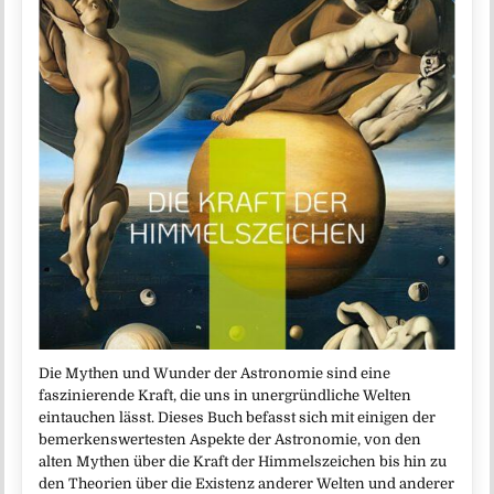
Die Mythen und Wunder der Astronomie sind eine
faszinierende Kraft, die uns in unergründliche Welten
eintauchen lässt. Dieses Buch befasst sich mit einigen der
bemerkenswertesten Aspekte der Astronomie, von den
alten Mythen über die Kraft der Himmelszeichen bis hin zu
den Theorien über die Existenz anderer Welten und anderer