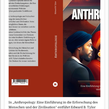
In „Anthropology: Eine Einführung in die Erforschung des
Menschen und der Zivilisation“ entführt Edward B. Tylor