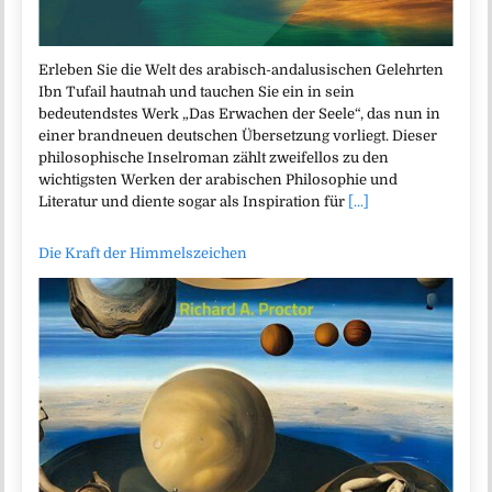
Erleben Sie die Welt des arabisch-andalusischen Gelehrten
Ibn Tufail hautnah und tauchen Sie ein in sein
bedeutendstes Werk „Das Erwachen der Seele“, das nun in
einer brandneuen deutschen Übersetzung vorliegt. Dieser
philosophische Inselroman zählt zweifellos zu den
wichtigsten Werken der arabischen Philosophie und
Literatur und diente sogar als Inspiration für
[...]
Die Kraft der Himmelszeichen