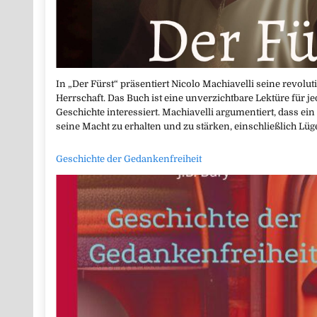
In „Der Fürst“ präsentiert Nicolo Machiavelli seine revol
Herrschaft. Das Buch ist eine unverzichtbare Lektüre für jed
Geschichte interessiert. Machiavelli argumentiert, dass ein 
seine Macht zu erhalten und zu stärken, einschließlich Lü
Geschichte der Gedankenfreiheit