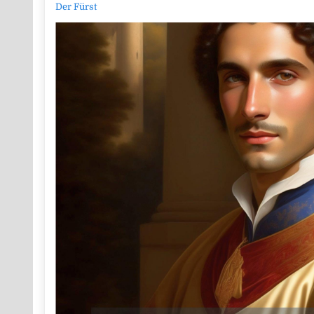
Der Fürst