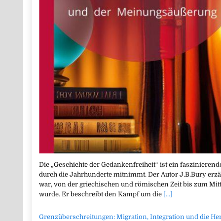
Die „Geschichte der Gedankenfreiheit“ ist ein faszinierend
durch die Jahrhunderte mitnimmt. Der Autor J.B.Bury erzähl
war, von der griechischen und römischen Zeit bis zum Mitte
wurde. Er beschreibt den Kampf um die
[...]
Grenzüberschreitungen: Migration, Integration und die He