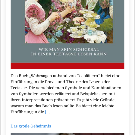
Das Buch „Wahrsagen anhand von Teeblättern“ bietet eine
Einführung in die Praxis und Theorie des Lesens der
Teetasse. Die verschiedenen Symbole und Kombinationen
von Symbolen werden erläutert und Beispieltassen mit
ihren Interpretationen präsentiert. Es gibt viele Gründe,
warum man das Buch lesen sollte. Es bietet eine leichte
Einführung in die
[...]
Das große Geheimnis