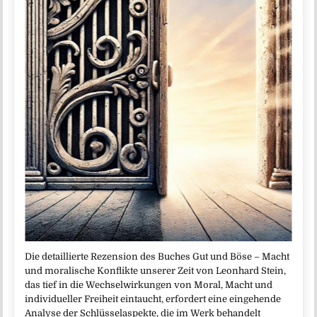
Die detaillierte Rezension des Buches Gut und Böse – Macht
und moralische Konflikte unserer Zeit von Leonhard Stein,
das tief in die Wechselwirkungen von Moral, Macht und
individueller Freiheit eintaucht, erfordert eine eingehende
Analyse der Schlüsselaspekte, die im Werk behandelt