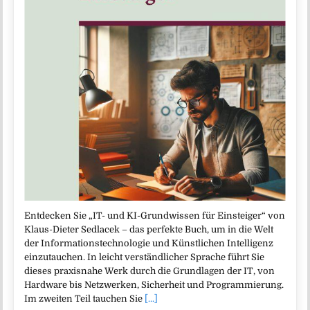
Entdecken Sie „IT- und KI-Grundwissen für Einsteiger“ von
Klaus-Dieter Sedlacek – das perfekte Buch, um in die Welt
der Informationstechnologie und Künstlichen Intelligenz
einzutauchen. In leicht verständlicher Sprache führt Sie
dieses praxisnahe Werk durch die Grundlagen der IT, von
Hardware bis Netzwerken, Sicherheit und Programmierung.
Im zweiten Teil tauchen Sie
[...]