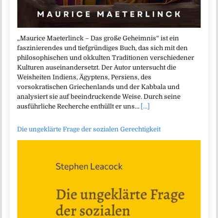
„Maurice Maeterlinck – Das große Geheimnis“ ist ein
faszinierendes und tiefgründiges Buch, das sich mit den
philosophischen und okkulten Traditionen verschiedener
Kulturen auseinandersetzt. Der Autor untersucht die
Weisheiten Indiens, Ägyptens, Persiens, des
vorsokratischen Griechenlands und der Kabbala und
analysiert sie auf beeindruckende Weise. Durch seine
ausführliche Recherche enthüllt er uns…
[...]
Die ungeklärte Frage der sozialen Gerechtigkeit