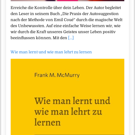
Erreiche die Kontrolle über dein Leben. Der Autor begleitet
den Leser in seinem Buch „Die Praxis der Autosuggestion
nach der Methode von Emil Coué“ durch die magische Welt
des Unbewussten. Auf eine einfache Weise lernen wir, wie
wir durch die Kraft unseres Geistes unser Leben positiv
beeinflussen können. Mit den
[...]
Wie man lernt und wie man lehrt zu lernen