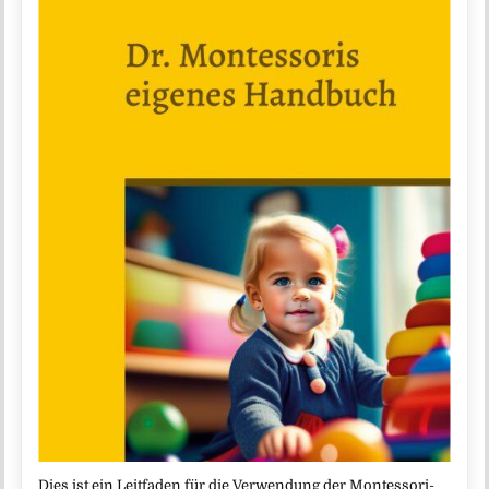
Dies ist ein Leitfaden für die Verwendung der Montessori-