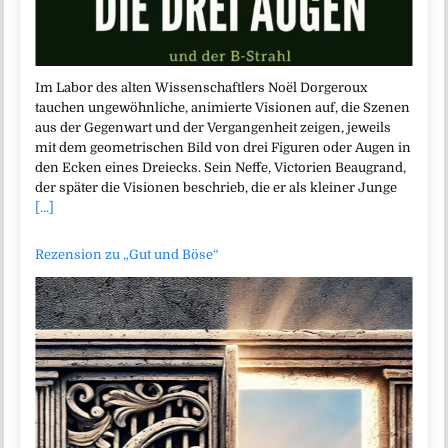
Im Labor des alten Wissenschaftlers Noël Dorgeroux
tauchen ungewöhnliche, animierte Visionen auf, die Szenen
aus der Gegenwart und der Vergangenheit zeigen, jeweils
mit dem geometrischen Bild von drei Figuren oder Augen in
den Ecken eines Dreiecks. Sein Neffe, Victorien Beaugrand,
der später die Visionen beschrieb, die er als kleiner Junge
[...]
Rezension zu „Gut und Böse“