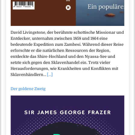
David Livingstone, der berühmte schottische Missionar und
Entdecker, unternahm zwischen 1858 und 1864 eine
bedeutende Expedition zum Zambesi. Während dieser Reise
erforschte er die natürlichen Ressourcen der Region,
entdeckte das Shire-Hochland und den Nyassa-See und
setzte sich gegen den Sklavenhandel ein. Trotz vieler
Herausforderungen, wie Krankheiten und Konflikten mit
Sklavenhändlern…
[...]
Der goldene Zweig