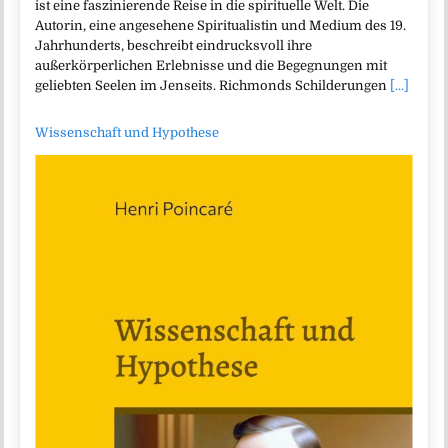
ist eine faszinierende Reise in die spirituelle Welt. Die
Autorin, eine angesehene Spiritualistin und Medium des 19.
Jahrhunderts, beschreibt eindrucksvoll ihre
außerkörperlichen Erlebnisse und die Begegnungen mit
geliebten Seelen im Jenseits. Richmonds Schilderungen
[...]
Wissenschaft und Hypothese