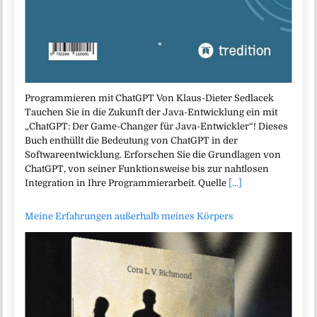
Programmieren mit ChatGPT Von Klaus-Dieter Sedlacek
Tauchen Sie in die Zukunft der Java-Entwicklung ein mit
„ChatGPT: Der Game-Changer für Java-Entwickler“! Dieses
Buch enthüllt die Bedeutung von ChatGPT in der
Softwareentwicklung. Erforschen Sie die Grundlagen von
ChatGPT, von seiner Funktionsweise bis zur nahtlosen
Integration in Ihre Programmierarbeit. Quelle
[...]
Meine Erfahrungen außerhalb meines Körpers