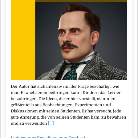
Der Autor hat sich intensiv mit der Frage beschäftigt, wie
man Erwachsenen beibringen kann, Kindern das Lernen
beizubringen. Die Ideen, die er hier vorstellt, stammen
größtenteils aus Beobachtungen, Experimenten und
Diskussionen mit seinen Studenten. Er hat versucht, jede
gute Anregung, die von seinen Studenten kam, zu bewahren
und zu verwenden
[...]
Livingstones Expedition zum Zambesi