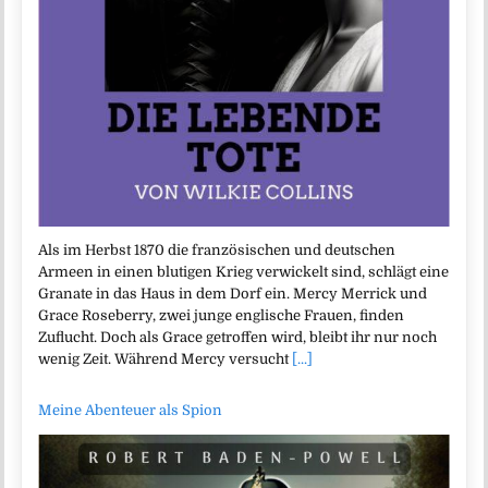
Als im Herbst 1870 die französischen und deutschen
Armeen in einen blutigen Krieg verwickelt sind, schlägt eine
Granate in das Haus in dem Dorf ein. Mercy Merrick und
Grace Roseberry, zwei junge englische Frauen, finden
Zuflucht. Doch als Grace getroffen wird, bleibt ihr nur noch
wenig Zeit. Während Mercy versucht
[...]
Meine Abenteuer als Spion