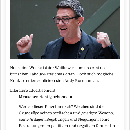
Noch eine Woche ist der Wettbewerb um das Amt des
britischen Labour-Parteichefs offen. Doch auch mögliche
Konkurrenten schließen sich Andy Burnham an.
Literature advertisement
Menschen richtig behandeln
Wer ist dieser Einzelmensch? Welches sind die
Grundzüge seines seelischen und geistigen Wesens,
seine Anlagen, Begabungen und Neigungen, seine
Bestrebungen im positiven und negativen Sinne, d. h.