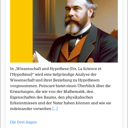
In „Wissenschaft und Hypothese (frz. La Science et
l’Hypothèse)“ wird eine tiefgründige Analyse der
Wissenschaft und ihrer Beziehung zu Hypothesen
vorgenommen. Poincaré bietet einen Überblick über die
Erwartungen, die wir von der Mathematik, den
Eigenschaften des Raums, den physikalischen
Erkenntnissen und der Natur haben können und wie sie
miteinander verwoben
[...]
Die Drei Augen