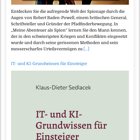
Entdecken Sie die aufregende Welt der Spionage durch die
Augen von Robert Baden-Powell, einem britischen General,
Schriftsteller und Gründer der Pfadfinderbewegung. In
„Meine Abenteuer als Spion“ lernen Sie den Mann kennen,
der in den schwierigsten Kriegen und Konflikten eingesetzt
wurde und durch seine gerissenen Methoden und sein
messerscharfes Urteilsvermögen zu
[...]
IT- und KI-Grundwissen für Einsteiger