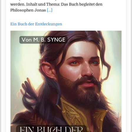
werden. Inhalt und Thema: Das Buch begleitet den
Philosophen Jonas
[...]
Ein Buch der Entdeckungen