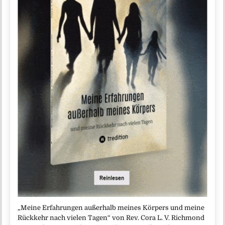
„Meine Erfahrungen außerhalb meines Körpers und meine
Rückkehr nach vielen Tagen“ von Rev. Cora L. V. Richmond