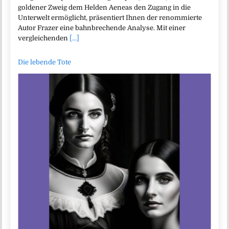
goldener Zweig dem Helden Aeneas den Zugang in die
Unterwelt ermöglicht, präsentiert Ihnen der renommierte
Autor Frazer eine bahnbrechende Analyse. Mit einer
vergleichenden
[...]
Die lebende Tote