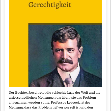
Der Buchtext beschreibt die schlechte Lage der Welt und die
unterschiedlichen Meinungen darüber, wie das Problem
angegangen werden sollte. Professor Leacock ist der
Meinung, dass das Problem tief verwurzelt ist und den