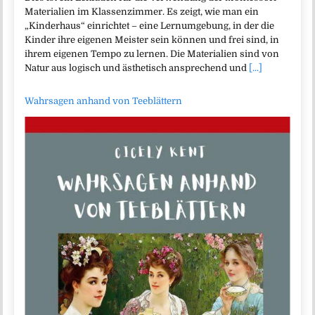
Materialien im Klassenzimmer. Es zeigt, wie man ein
„Kinderhaus“ einrichtet – eine Lernumgebung, in der die
Kinder ihre eigenen Meister sein können und frei sind, in
ihrem eigenen Tempo zu lernen. Die Materialien sind von
Natur aus logisch und ästhetisch ansprechend und
[...]
Wahrsagen anhand von Teeblättern