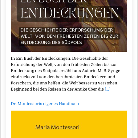
In Ein Buch der Entdeckungen: Die Geschichte der
Erforschung der Welt, von den frühesten Zeiten bis zur
Entdeckung des Südpols erzählt uns Autorin M. B. Synge
eindrucksvoll von den berühmtesten Entdeckern und
Forschern, die uns helfen, die Welt besser zu verstehen.
Beginnend bei den Reisen in der Antike über die
[...]
Dr. Montessoris eigenes Handbuch