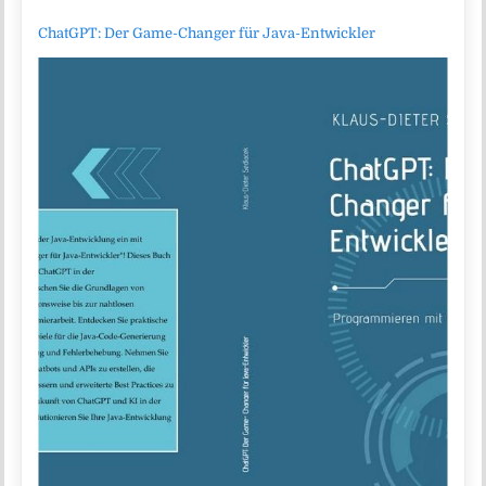
ChatGPT: Der Game-Changer für Java-Entwickler