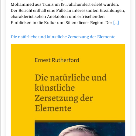
Mohammed aus Tunis im 19. Jahrhundert erlebt wurden.
Der Bericht enthält eine Fülle an interessanten Erzählungen,
charakteristischen Anekdoten und erfrischenden
Einblicken in die Kultur und Sitten dieser Region. Der
[...]
Die natürliche und künstliche Zersetzung der Elemente