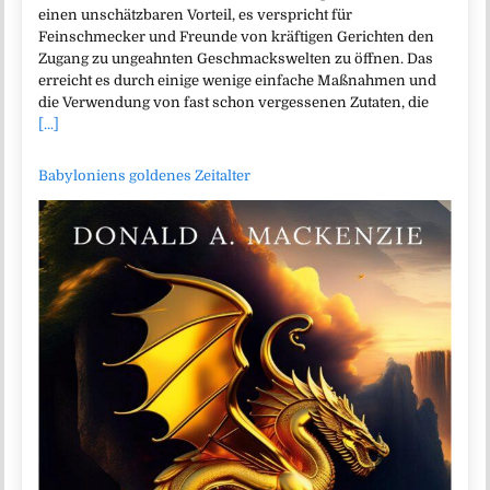
einen unschätzbaren Vorteil, es verspricht für
Feinschmecker und Freunde von kräftigen Gerichten den
Zugang zu ungeahnten Geschmackswelten zu öffnen. Das
erreicht es durch einige wenige einfache Maßnahmen und
die Verwendung von fast schon vergessenen Zutaten, die
[...]
Babyloniens goldenes Zeitalter