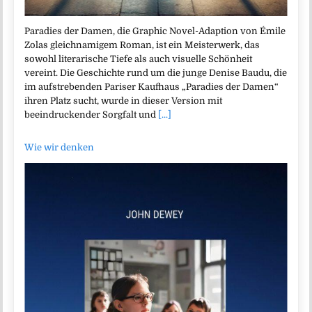
Paradies der Damen, die Graphic Novel-Adaption von Émile
Zolas gleichnamigem Roman, ist ein Meisterwerk, das
sowohl literarische Tiefe als auch visuelle Schönheit
vereint. Die Geschichte rund um die junge Denise Baudu, die
im aufstrebenden Pariser Kaufhaus „Paradies der Damen“
ihren Platz sucht, wurde in dieser Version mit
beeindruckender Sorgfalt und
[...]
Wie wir denken