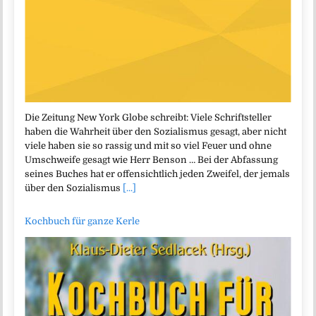
Die Zeitung New York Globe schreibt: Viele Schriftsteller
haben die Wahrheit über den Sozialismus gesagt, aber nicht
viele haben sie so rassig und mit so viel Feuer und ohne
Umschweife gesagt wie Herr Benson … Bei der Abfassung
seines Buches hat er offensichtlich jeden Zweifel, der jemals
über den Sozialismus
[...]
Kochbuch für ganze Kerle