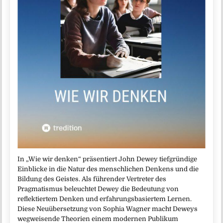
In „Wie wir denken“ präsentiert John Dewey tiefgründige
Einblicke in die Natur des menschlichen Denkens und die
Bildung des Geistes. Als führender Vertreter des
Pragmatismus beleuchtet Dewey die Bedeutung von
reflektiertem Denken und erfahrungsbasiertem Lernen.
Diese Neuübersetzung von Sophia Wagner macht Deweys
wegweisende Theorien einem modernen Publikum