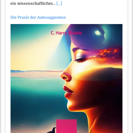
ein wissenschaftliches…
[...]
Die Praxis der Autosuggestion