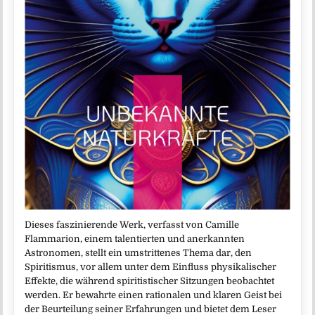
Dieses faszinierende Werk, verfasst von Camille
Flammarion, einem talentierten und anerkannten
Astronomen, stellt ein umstrittenes Thema dar, den
Spiritismus, vor allem unter dem Einfluss physikalischer
Effekte, die während spiritistischer Sitzungen beobachtet
werden. Er bewahrte einen rationalen und klaren Geist bei
der Beurteilung seiner Erfahrungen und bietet dem Leser