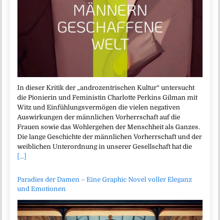
In dieser Kritik der „androzentrischen Kultur“ untersucht
die Pionierin und Feministin Charlotte Perkins Gilman mit
Witz und Einfühlungsvermögen die vielen negativen
Auswirkungen der männlichen Vorherrschaft auf die
Frauen sowie das Wohlergehen der Menschheit als Ganzes.
Die lange Geschichte der männlichen Vorherrschaft und der
weiblichen Unterordnung in unserer Gesellschaft hat die
[...]
Paradies der Damen – Eine Graphic Novel voller Eleganz
und Emotionen