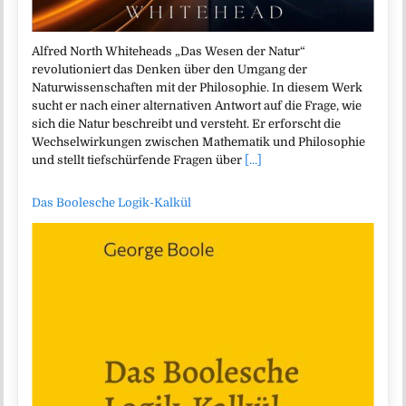
Alfred North Whiteheads „Das Wesen der Natur“
revolutioniert das Denken über den Umgang der
Naturwissenschaften mit der Philosophie. In diesem Werk
sucht er nach einer alternativen Antwort auf die Frage, wie
sich die Natur beschreibt und versteht. Er erforscht die
Wechselwirkungen zwischen Mathematik und Philosophie
und stellt tiefschürfende Fragen über
[...]
Das Boolesche Logik-Kalkül