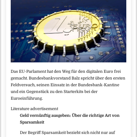
Das EU-Parlament hat den Weg für den digitalen Euro frei
gemacht. Bundesbankvorstand Balz spricht über den ersten
Feldversuch, seinen Einsatz in der Bundesbank-Kantine
und ein Gegenstück zu den Starterkits bei der
Euroeinführung.
Literature advertisement
Geld vernünftig ausgeben: Über die richtige Art von
Sparsamkeit
Der Begriff Sparsamkeit bezieht sich nicht nur auf