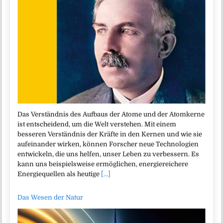
Das Verständnis des Aufbaus der Atome und der Atomkerne
ist entscheidend, um die Welt verstehen. Mit einem
besseren Verständnis der Kräfte in den Kernen und wie sie
aufeinander wirken, können Forscher neue Technologien
entwickeln, die uns helfen, unser Leben zu verbessern. Es
kann uns beispielsweise ermöglichen, energiereichere
Energiequellen als heutige
[...]
Das Wesen der Natur