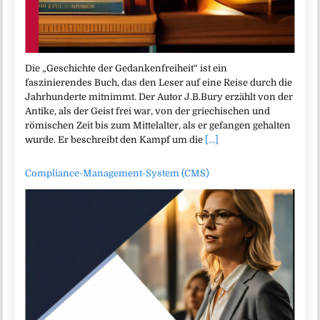
Die „Geschichte der Gedankenfreiheit“ ist ein
faszinierendes Buch, das den Leser auf eine Reise durch die
Jahrhunderte mitnimmt. Der Autor J.B.Bury erzählt von der
Antike, als der Geist frei war, von der griechischen und
römischen Zeit bis zum Mittelalter, als er gefangen gehalten
wurde. Er beschreibt den Kampf um die
[...]
Compliance-Management-System (CMS)