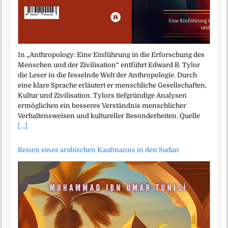
In „Anthropology: Eine Einführung in die Erforschung des
Menschen und der Zivilisation“ entführt Edward B. Tylor
die Leser in die fesselnde Welt der Anthropologie. Durch
eine klare Sprache erläutert er menschliche Gesellschaften,
Kultur und Zivilisation. Tylors tiefgründige Analysen
ermöglichen ein besseres Verständnis menschlicher
Verhaltensweisen und kultureller Besonderheiten. Quelle
[...]
Reisen eines arabischen Kaufmanns in den Sudan