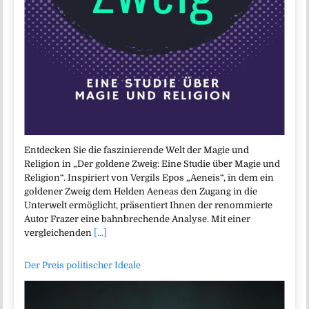
Entdecken Sie die faszinierende Welt der Magie und
Religion in „Der goldene Zweig: Eine Studie über Magie und
Religion“. Inspiriert von Vergils Epos „Aeneis“, in dem ein
goldener Zweig dem Helden Aeneas den Zugang in die
Unterwelt ermöglicht, präsentiert Ihnen der renommierte
Autor Frazer eine bahnbrechende Analyse. Mit einer
vergleichenden
[...]
Der Preis politischer Ideale