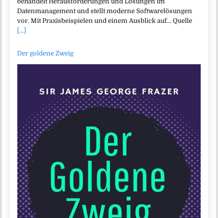
behandelt Herausforderungen und Lösungen im
Datenmanagement und stellt moderne Softwarelösungen
vor. Mit Praxisbeispielen und einem Ausblick auf… Quelle
[...]
Der goldene Zweig