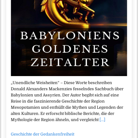
„Unendliche Weisheiten“ – Diese Worte beschreiben
Donald Alexanders Mackenzies fesselndes Sachbuch über
Babylonien und Assyrien. Der Autor begibt sich auf eine
Reise in die faszinierende Geschichte der Region
Mesopotamien und enthüllt die Mythen und Legenden der
alten Kulturen. Er erforscht biblische Berichte, die der
Mythologie der Region ähneln, und vergleicht
[...]
Geschichte der Gedankenfreiheit