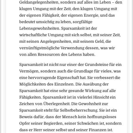
Geldangelegenheiten, sondern auf alles im Leben – den
klugen Umgang mit der Zeit, den klugen Umgang mit
der eigenen Fähigkeit, der eigenen Energie, und das
bedeutet umsichtig zu leben, sorgfältige
Lebensgewohnheiten. Sparsamkeit ist der
wirtschaftliche Umgang mit sich selbst, mit seiner Zeit,
mit seinen Angelegenheiten, mit seinem Geld, die
vernünftigstmögliche Verwendung dessen, was wir
von allen Ressourcen des Lebens haben.
Sparsamkeit ist nicht nur einer der Grundsteine für ein
Vermögen, sondern auch die Grundlage für vieles, was
eine hervorragende Eigenschaft hat. Sie verbessert die
Möglichkeiten des Einzelnen. Die Ausübung der
Sparsamkeit hat eine sehr gesunde Wirkung auf alle
Fähigkeiten. Sparsamkeit ist in vielerlei Hinsicht ein
Zeichen von Überlegenheit. Die Gewohnheit zur
Sparsamkeit steht für Selbstbeherrschung. Sie ist ein
Beweis dafür, dass der Mensch kein hoffnungsloses
Opfer seiner Begierden, seiner Schwächen ist, sondern
dass er Herr seiner selbst und seiner Finanzen ist.