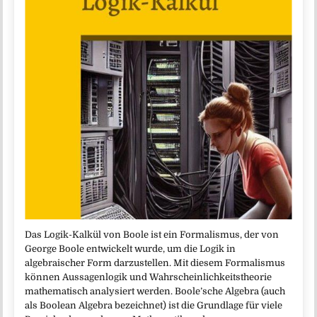
Das Logik-Kalkül von Boole ist ein Formalismus, der von
George Boole entwickelt wurde, um die Logik in
algebraischer Form darzustellen. Mit diesem Formalismus
können Aussagenlogik und Wahrscheinlichkeitstheorie
mathematisch analysiert werden. Boole’sche Algebra (auch
als Boolean Algebra bezeichnet) ist die Grundlage für viele