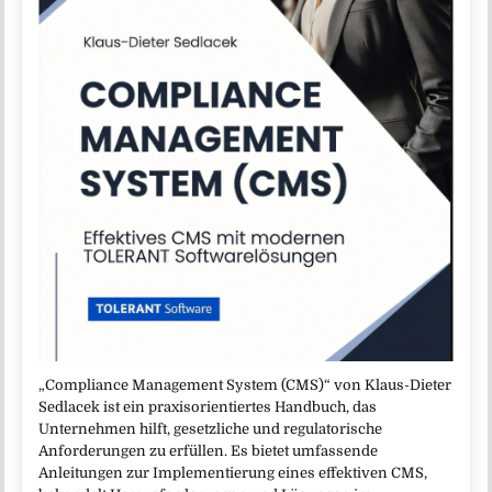
„Compliance Management System (CMS)“ von Klaus-Dieter
Sedlacek ist ein praxisorientiertes Handbuch, das
Unternehmen hilft, gesetzliche und regulatorische
Anforderungen zu erfüllen. Es bietet umfassende
Anleitungen zur Implementierung eines effektiven CMS,