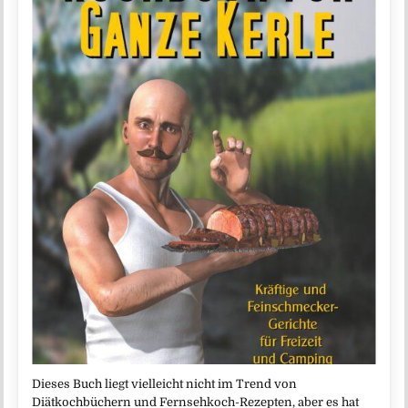
Dieses Buch liegt vielleicht nicht im Trend von
Diätkochbüchern und Fernsehkoch-Rezepten, aber es hat