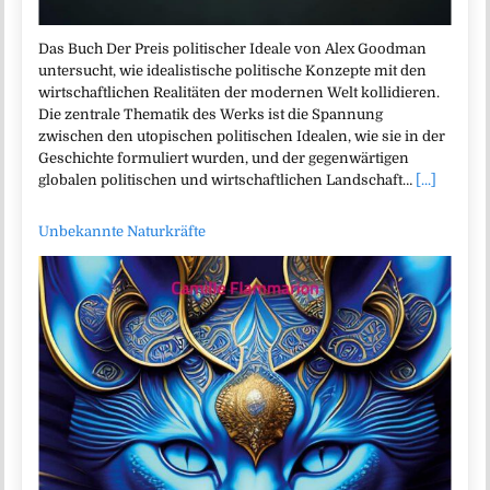
Das Buch Der Preis politischer Ideale von Alex Goodman
untersucht, wie idealistische politische Konzepte mit den
wirtschaftlichen Realitäten der modernen Welt kollidieren.
Die zentrale Thematik des Werks ist die Spannung
zwischen den utopischen politischen Idealen, wie sie in der
Geschichte formuliert wurden, und der gegenwärtigen
globalen politischen und wirtschaftlichen Landschaft…
[...]
Unbekannte Naturkräfte