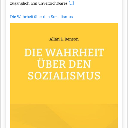
zugänglich. Ein unverzichtbares
[...]
Die Wahrheit über den Sozialismus