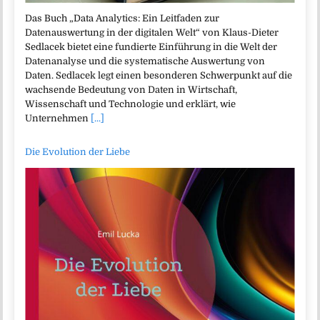
Das Buch „Data Analytics: Ein Leitfaden zur
Datenauswertung in der digitalen Welt“ von Klaus-Dieter
Sedlacek bietet eine fundierte Einführung in die Welt der
Datenanalyse und die systematische Auswertung von
Daten. Sedlacek legt einen besonderen Schwerpunkt auf die
wachsende Bedeutung von Daten in Wirtschaft,
Wissenschaft und Technologie und erklärt, wie
Unternehmen
[...]
Die Evolution der Liebe