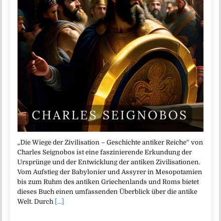
„Die Wiege der Zivilisation – Geschichte antiker Reiche“ von
Charles Seignobos ist eine faszinierende Erkundung der
Ursprünge und der Entwicklung der antiken Zivilisationen.
Vom Aufstieg der Babylonier und Assyrer in Mesopotamien
bis zum Ruhm des antiken Griechenlands und Roms bietet
dieses Buch einen umfassenden Überblick über die antike
Welt. Durch
[...]