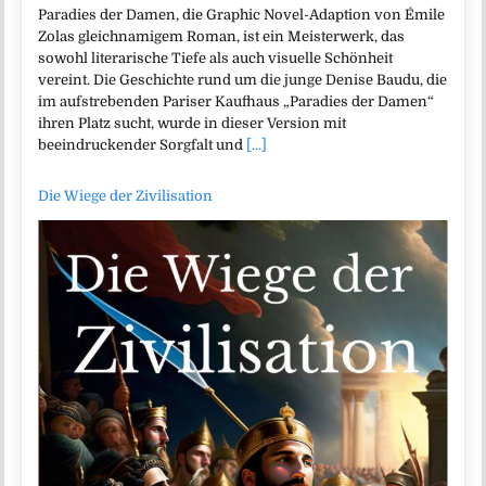
Paradies der Damen, die Graphic Novel-Adaption von Émile
Zolas gleichnamigem Roman, ist ein Meisterwerk, das
sowohl literarische Tiefe als auch visuelle Schönheit
vereint. Die Geschichte rund um die junge Denise Baudu, die
im aufstrebenden Pariser Kaufhaus „Paradies der Damen“
ihren Platz sucht, wurde in dieser Version mit
beeindruckender Sorgfalt und
[...]
Die Wiege der Zivilisation