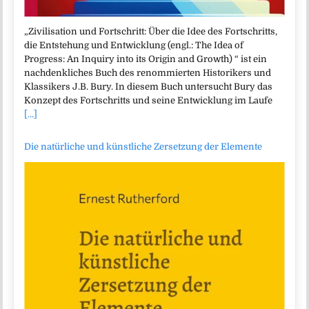
„Zivilisation und Fortschritt: Über die Idee des Fortschritts,
die Entstehung und Entwicklung (engl.: The Idea of
Progress: An Inquiry into its Origin and Growth) “ ist ein
nachdenkliches Buch des renommierten Historikers und
Klassikers J.B. Bury. In diesem Buch untersucht Bury das
Konzept des Fortschritts und seine Entwicklung im Laufe
[...]
Die natürliche und künstliche Zersetzung der Elemente