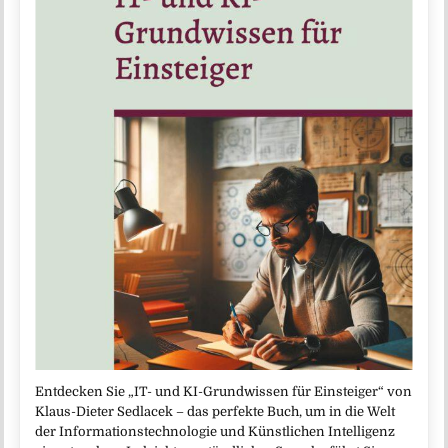
Entdecken Sie „IT- und KI-Grundwissen für Einsteiger“ von
Klaus-Dieter Sedlacek – das perfekte Buch, um in die Welt
der Informationstechnologie und Künstlichen Intelligenz