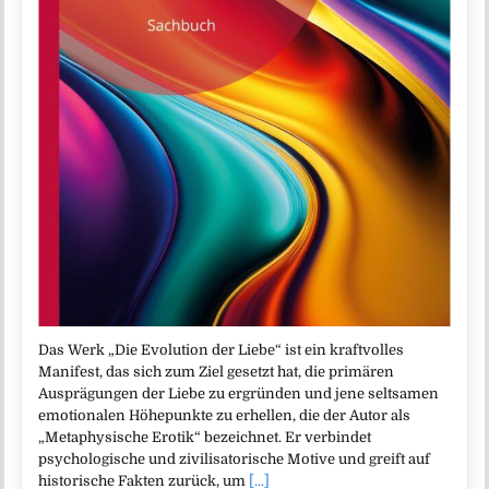
Das Werk „Die Evolution der Liebe“ ist ein kraftvolles
Manifest, das sich zum Ziel gesetzt hat, die primären
Ausprägungen der Liebe zu ergründen und jene seltsamen
emotionalen Höhepunkte zu erhellen, die der Autor als
„Metaphysische Erotik“ bezeichnet. Er verbindet
psychologische und zivilisatorische Motive und greift auf
historische Fakten zurück, um
[...]