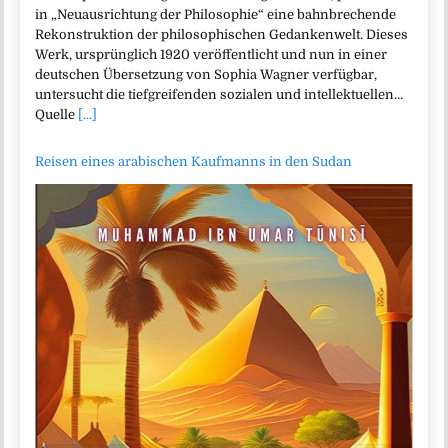
in „Neuausrichtung der Philosophie“ eine bahnbrechende
Rekonstruktion der philosophischen Gedankenwelt. Dieses
Werk, ursprünglich 1920 veröffentlicht und nun in einer
deutschen Übersetzung von Sophia Wagner verfügbar,
untersucht die tiefgreifenden sozialen und intellektuellen…
Quelle
[...]
Reisen eines arabischen Kaufmanns in den Sudan