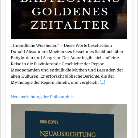
„Unendliche Weisheiten“ – Diese Worte beschreiben
Donald Alexanders Mackenzies fesselndes Sachbuch über
Babylonien und Assyrien. Der Autor begibt sich auf eine
Reise in die faszinierende Geschichte der Region
Mesopotamien und enthüllt die Mythen und Legenden der
alten Kulturen. Er erforscht biblische Berichte, die der
Mythologie der Region ähneln, und vergleicht
[...]
Neuausrichtung der Philosophie