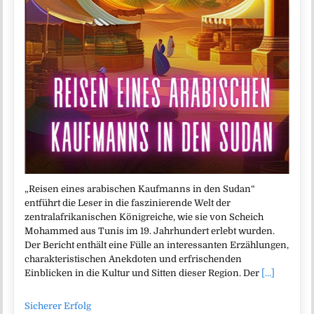
„Reisen eines arabischen Kaufmanns in den Sudan“
entführt die Leser in die faszinierende Welt der
zentralafrikanischen Königreiche, wie sie von Scheich
Mohammed aus Tunis im 19. Jahrhundert erlebt wurden.
Der Bericht enthält eine Fülle an interessanten Erzählungen,
charakteristischen Anekdoten und erfrischenden
Einblicken in die Kultur und Sitten dieser Region. Der
[...]
Sicherer Erfolg