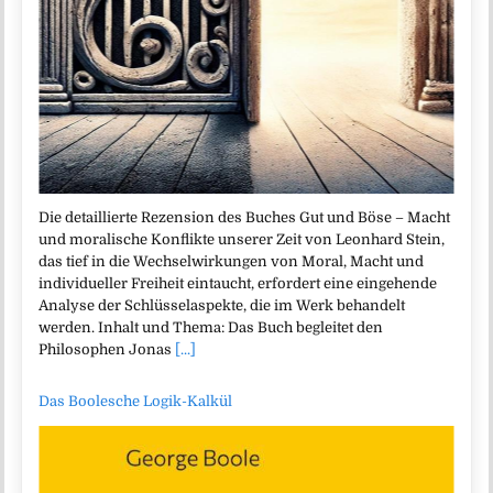
Die detaillierte Rezension des Buches Gut und Böse – Macht
und moralische Konflikte unserer Zeit von Leonhard Stein,
das tief in die Wechselwirkungen von Moral, Macht und
individueller Freiheit eintaucht, erfordert eine eingehende
Analyse der Schlüsselaspekte, die im Werk behandelt
werden. Inhalt und Thema: Das Buch begleitet den
Philosophen Jonas
[...]
Das Boolesche Logik-Kalkül