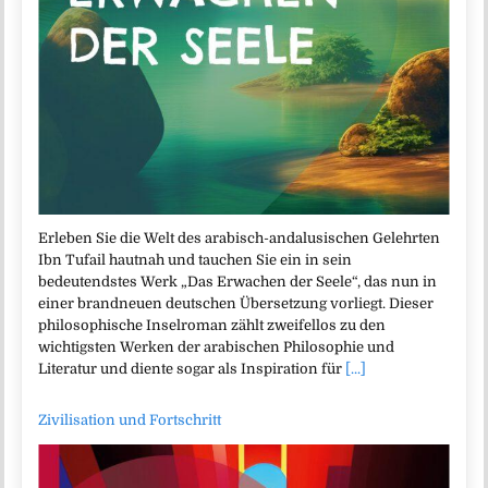
Erleben Sie die Welt des arabisch-andalusischen Gelehrten
Ibn Tufail hautnah und tauchen Sie ein in sein
bedeutendstes Werk „Das Erwachen der Seele“, das nun in
einer brandneuen deutschen Übersetzung vorliegt. Dieser
philosophische Inselroman zählt zweifellos zu den
wichtigsten Werken der arabischen Philosophie und
Literatur und diente sogar als Inspiration für
[...]
Zivilisation und Fortschritt