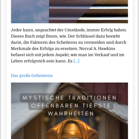
Jeder kann, ungeachtet der Umstände, immer Erfolg haben.
Dieses Buch zeigt Ihnen, wie. Der Schlüssel dazu besteht
darin, die Faktoren des Scheiterns zu vermeiden und durch
Merkmale des Erfolgs zu ersetzen. Norval A. Hawkins
befasst sich mit jedem Aspekt, wie man im Verkauf und im
Leben erfolgreich sein kann. Es
[...]
Das große Geheimnis