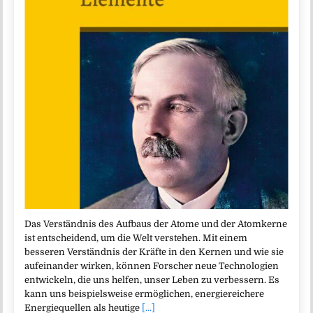
Das Verständnis des Aufbaus der Atome und der Atomkerne
ist entscheidend, um die Welt verstehen. Mit einem
besseren Verständnis der Kräfte in den Kernen und wie sie
aufeinander wirken, können Forscher neue Technologien
entwickeln, die uns helfen, unser Leben zu verbessern. Es
kann uns beispielsweise ermöglichen, energiereichere
Energiequellen als heutige
[...]