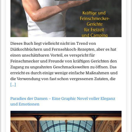
Dieses Buch liegt vielleicht nicht im Trend von
Diätkochbüchern und Fernsehkoch-Rezepten, aber es hat
einen unschätzbaren Vorteil, es verspricht für
Feinschmecker und Freunde von kräftigen Gerichten den
Zugang zu ungeahnten Geschmackswelten zu öffnen. Das
erreicht es durch einige wenige einfache Maßnahmen und
die Verwendung von fast schon vergessenen Zutaten, die
[...]
Paradies der Damen – Eine Graphic Novel voller Eleganz
und Emotionen