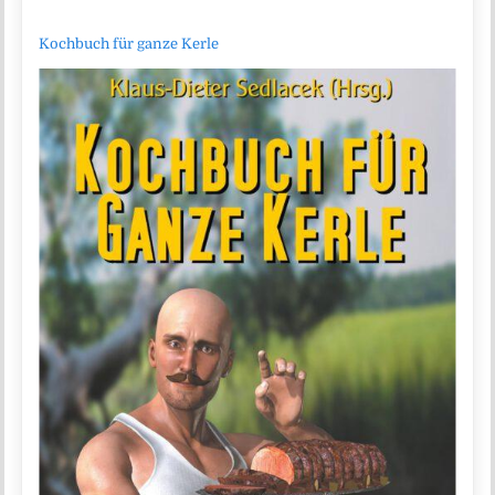
Kochbuch für ganze Kerle