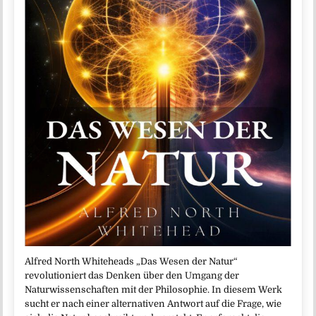
Alfred North Whiteheads „Das Wesen der Natur“
revolutioniert das Denken über den Umgang der
Naturwissenschaften mit der Philosophie. In diesem Werk
sucht er nach einer alternativen Antwort auf die Frage, wie