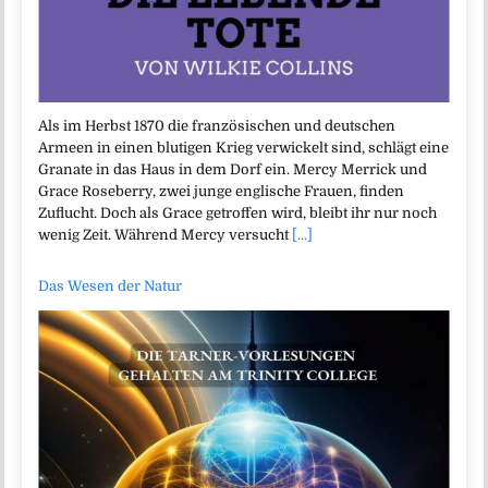
Als im Herbst 1870 die französischen und deutschen
Armeen in einen blutigen Krieg verwickelt sind, schlägt eine
Granate in das Haus in dem Dorf ein. Mercy Merrick und
Grace Roseberry, zwei junge englische Frauen, finden
Zuflucht. Doch als Grace getroffen wird, bleibt ihr nur noch
wenig Zeit. Während Mercy versucht
[...]
Das Wesen der Natur