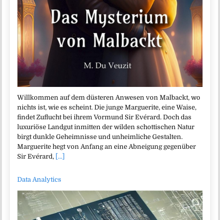
Willkommen auf dem düsteren Anwesen von Malbackt, wo
nichts ist, wie es scheint. Die junge Marguerite, eine Waise,
findet Zuflucht bei ihrem Vormund Sir Evérard. Doch das
luxuriöse Landgut inmitten der wilden schottischen Natur
birgt dunkle Geheimnisse und unheimliche Gestalten.
Marguerite hegt von Anfang an eine Abneigung gegenüber
Sir Evérard,
[...]
Data Analytics