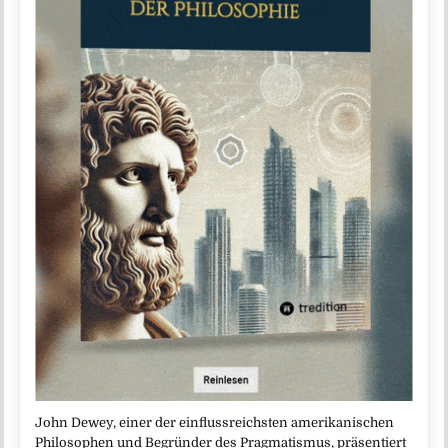
John Dewey, einer der einflussreichsten amerikanischen
Philosophen und Begründer des Pragmatismus, präsentiert